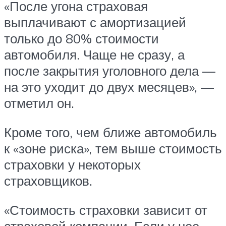
«После угона страховая
выплачивают с амортизацией
только до 80% стоимости
автомобиля. Чаще не сразу, а
после закрытия уголовного дела —
на это уходит до двух месяцев», —
отметил он.
Кроме того, чем ближе автомобиль
к «зоне риска», тем выше стоимость
страховки у некоторых
страховщиков.
«Стоимость страховки зависит от
страховой компании. Если у нее