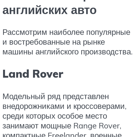
английских авто
Рассмотрим наиболее популярные
и востребованные на рынке
машины английского производства.
Land Rover
Модельный ряд представлен
внедорожниками и кроссоверами,
среди которых особое место
занимают мощные Range Rover,
компактные Freelander, военные