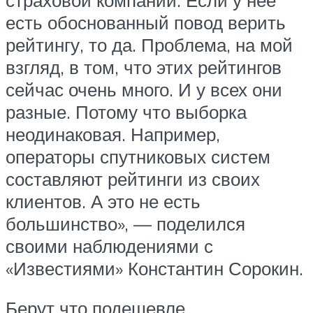
есть обоснованный повод верить
рейтингу, то да. Проблема, на мой
взгляд, в том, что этих рейтингов
сейчас очень много. И у всех они
разные. Потому что выборка
неодинаковая. Например,
операторы спутниковых систем
составляют рейтинги из своих
клиентов. А это не есть
большинство», — поделился
своими наблюдениями с
«Известиями» Константин Сорокин.
Берут что подешевле