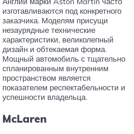
Англии марки Aston Martin часто
изготавливаются под конкретного
заказчика. Моделям присущи
незаурядные технические
характеристики, великолепный
дизайн и обтекаемая форма.
Мощный автомобиль с тщательно
спланированным внутренним
пространством является
показателем респектабельности и
успешности владельца.
McLaren