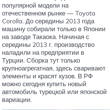
популярной модели на
отечественном рынке — Toyota
Corolla. До середины 2013 года
машину собирали только в Японии
на заводе Такаока. Начиная с
середины 2013 г. производство
наладили на предприятии в
Турции. Сборка тут только
крупноагрегатная, здесь сваривают
элементы и красят кузов. В РФ
можно сегодня купить новый
автомобиль турецкой или японской
вариации.