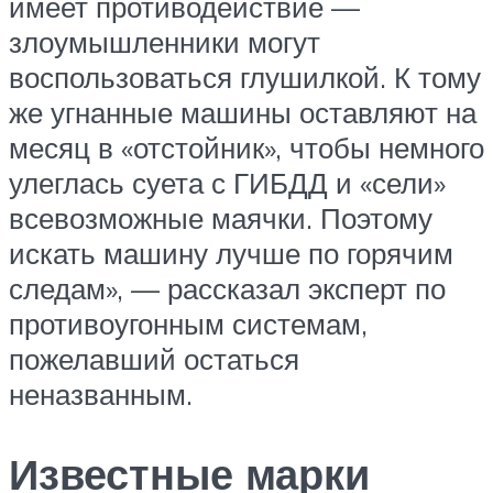
имеет противодействие —
злоумышленники могут
воспользоваться глушилкой. К тому
же угнанные машины оставляют на
месяц в «отстойник», чтобы немного
улеглась суета с ГИБДД и «сели»
всевозможные маячки. Поэтому
искать машину лучше по горячим
следам», — рассказал эксперт по
противоугонным системам,
пожелавший остаться
неназванным.
Известные марки