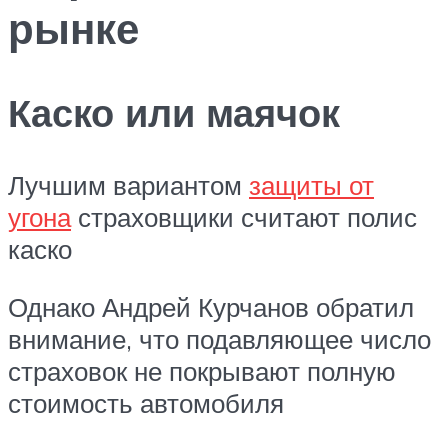
рынке
Каско или маячок
Лучшим вариантом
защиты от
угона
страховщики считают полис
каско
Однако Андрей Курчанов обратил
внимание, что подавляющее число
страховок не покрывают полную
стоимость автомобиля