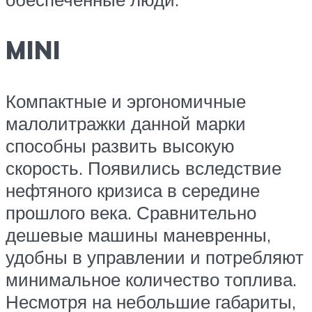
MINI
Компактные и эргономичные
малолитражки данной марки
способны развить высокую
скорость. Появились вследствие
нефтяного кризиса в середине
прошлого века. Сравнительно
дешевые машины маневренны,
удобны в управлении и потребляют
минимальное количество топлива.
Несмотря на небольшие габариты,