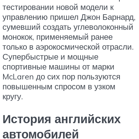
тестировании новой модели к
управлению пришел Джон Барнард,
сумевший создать углеволоконный
монокок, применяемый ранее
только в аэрокосмической отрасли.
Супербыстрые и мощные
спортивные машины от марки
McLaren до сих пор пользуются
повышенным спросом в узком
кругу.
История английских
автомобилей