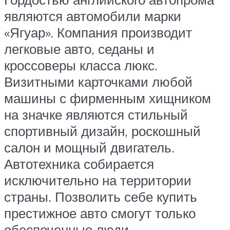
являются автомобили марки
«Ягуар». Компания производит
легковые авто, седаны и
кроссоверы класса люкс.
Визитными карточками любой
машины с фирменным хищником
на значке являются стильный
спортивный дизайн, роскошный
салон и мощный двигатель.
Автотехника собирается
исключительно на территории
страны. Позволить себе купить
престижное авто смогут только
обеспеченные люди.