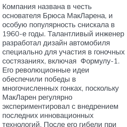
Компания названа в честь
основателя Брюса МакЛарена, и
особую популярность снискала в
1960-е годы. Талантливый инженер
разработал дизайн автомобиля
специально для участия в гоночных
состязаниях, включая Формулу-1.
Его революционные идеи
обеспечили победы в
многочисленных гонках, поскольку
МакЛарен регулярно
экспериментировал с внедрением
последних инновационных
технологий. После его гибели при