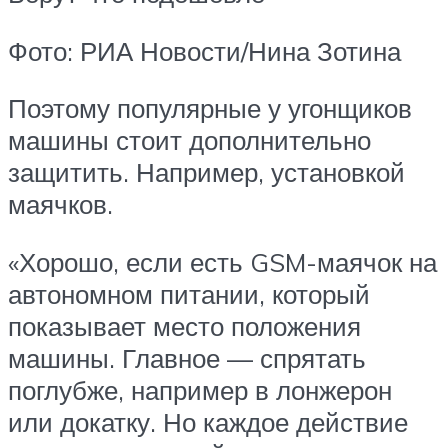
Фото: РИА Новости/Нина Зотина
Поэтому популярные у угонщиков
машины стоит дополнительно
защитить. Например, установкой
маячков.
«Хорошо, если есть GSM-маячок на
автономном питании, который
показывает место положения
машины. Главное — спрятать
поглубже, например в лонжерон
или докатку. Но каждое действие