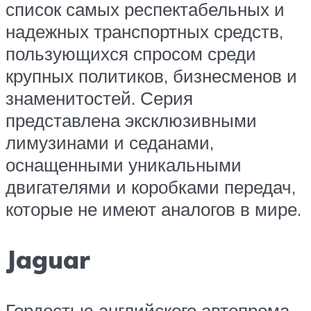
список самых респектабельных и
надежных транспортных средств,
пользующихся спросом среди
крупных политиков, бизнесменов и
знаменитостей. Серия
представлена эксклюзивными
лимузинами и седанами,
оснащенными уникальными
двигателями и коробками передач,
которые не имеют аналогов в мире.
Jaguar
Гордостью английского автопрома