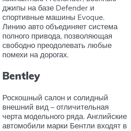
джипы на базе Defender и
спортивные машины Evoque.
Линию авто объединяет система
полного привода, позволяющая
свободно преодолевать любые
помехи на дорогах.
Bentley
Роскошный салон и солидный
внешний вид – отличительная
черта модельного ряда. Английские
автомобили марки Бентли входят в