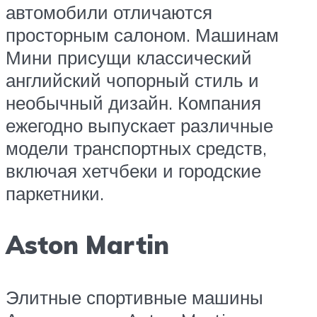
автомобили отличаются
просторным салоном. Машинам
Мини присущи классический
английский чопорный стиль и
необычный дизайн. Компания
ежегодно выпускает различные
модели транспортных средств,
включая хетчбеки и городские
паркетники.
Aston Martin
Элитные спортивные машины