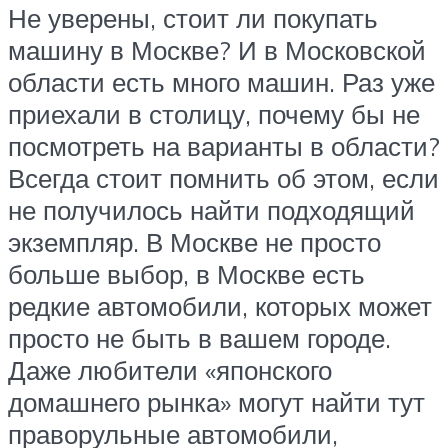
Не уверены, стоит ли покупать
машину в Москве? И в Московской
области есть много машин. Раз уже
приехали в столицу, почему бы не
посмотреть на варианты в области?
Всегда стоит помнить об этом, если
не получилось найти подходящий
экземпляр. В Москве не просто
больше выбор, в Москве есть
редкие автомобили, которых может
просто не быть в вашем городе.
Даже любители «японского
домашнего рынка» могут найти тут
праворульные автомобили,