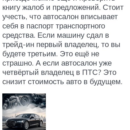
книгу жалоб и предложений. Стоит
учесть, что автосалон вписывает
себя в паспорт транспортного
средства. Если машину сдал в
трейд-ин первый владелец, то вы
будете третьим. Это ещё не
страшно. А если автосалон уже
четвёртый владелец в ПТС? Это
снизит стоимость авто в будущем.