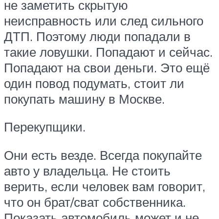
не заметить скрытую
неисправность или след сильного
ДТП. Поэтому люди попадали в
такие ловушки. Попадают и сейчас.
Попадают на свои деньги. Это ещё
один повод подумать, стоит ли
покупать машину в Москве.
Перекупщики.
Они есть везде. Всегда покупайте
авто у владельца. Не стоить
верить, если человек вам говорит,
что он брат/сват собственника.
Показать автомобиль может и не