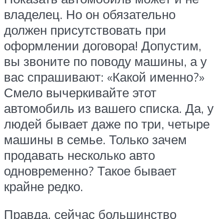
владелец. Но он обязательно
должен присутствовать при
оформлении договора! Допустим,
вы звоните по поводу машины, а у
вас спрашивают: «Какой именно?»
Смело вычеркивайте этот
автомобиль из вашего списка. Да, у
людей бывает даже по три, четыре
машины в семье. Только зачем
продавать несколько авто
одновременно? Такое бывает
крайне редко.
Правда, сейчас большинство