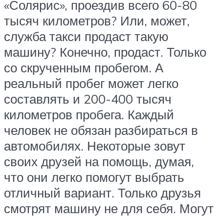
«Солярис», проездив всего 60-80
тысяч километров? Или, может,
служба такси продаст такую
машину? Конечно, продаст. Только
со скрученным пробегом. А
реальный пробег может легко
составлять и 200-400 тысяч
километров пробега. Каждый
человек не обязан разбираться в
автомобилях. Некоторые зовут
своих друзей на помощь, думая,
что они легко помогут выбрать
отличный вариант. Только друзья
смотрят машину не для себя. Могут