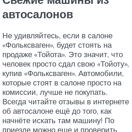
автосалонов
Не удивляйтесь, если в салоне
«Фольксваген», будет стоять на
продаже «Тойота». Это значит, что
человек просто сдал свою «Тойоту»,
купив «Фольксваген». Автомобили,
которые стоят в салоне просто на
комиссии, лучше не покупать.
Всегда читайте отзывы в интернете
об автосалоне ещё до того, как
начнёте искать там машину! По
приезде можно еще и проверить