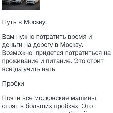
Путь в Москву.
Вам нужно потратить время и
деньги на дорогу в Москву.
Возможно, придется потратиться на
проживание и питание. Это стоит
всегда учитывать.
Пробки.
Почти все московские машины
стоят в больших пробках. Это