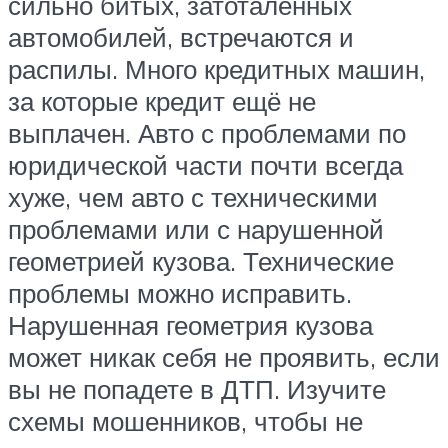
сильно битых, затоталенных
автомобилей, встречаются и
распилы. Много кредитных машин,
за которые кредит ещё не
выплачен. Авто с проблемами по
юридической части почти всегда
хуже, чем авто с техническими
проблемами или с нарушенной
геометрией кузова. Технические
проблемы можно исправить.
Нарушенная геометрия кузова
может никак себя не проявить, если
вы не попадете в ДТП. Изучите
схемы мошенников, чтобы не