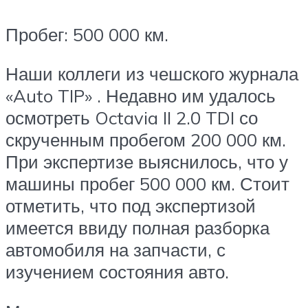
Пробег: 500 000 км.
Наши коллеги из чешского журнала
«Auto TIP» . Недавно им удалось
осмотреть Octavia II 2.0 TDI со
скрученным пробегом 200 000 км.
При экспертизе выяснилось, что у
машины пробег 500 000 км. Стоит
отметить, что под экспертизой
имеется ввиду полная разборка
автомобиля на запчасти, с
изучением состояния авто.