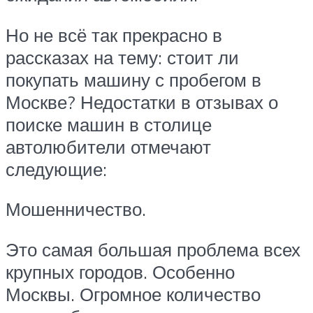
Но не всё так прекрасно в
рассказах на тему: стоит ли
покупать машину с пробегом в
Москве? Недостатки в отзывах о
поиске машин в столице
автолюбители отмечают
следующие:
Мошенничество.
Это самая большая проблема всех
крупных городов. Особенно
Москвы. Огромное количество