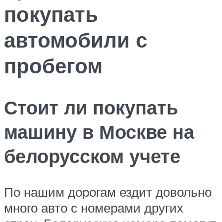
покупать
автомобили с
пробегом
Стоит ли покупать
машину в Москве на
белорусском учете
По нашим дорогам ездит довольно
много авто с номерами других