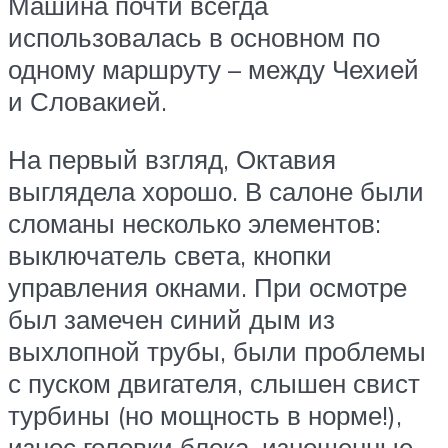
Машина почти всегда
использовалась в основном по
одному маршруту – между Чехией
и Словакией.
На первый взгляд, Октавия
выглядела хорошо. В салоне были
сломаны несколько элементов:
выключатель света, кнопки
управления окнами. При осмотре
был замечен синий дым из
выхлопной трубы, были проблемы
с пуском двигателя, слышен свист
турбины (но мощность в норме!),
износ головки блока, изношенные