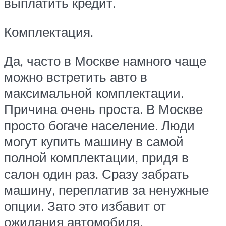
выплатить кредит.
Комплектация.
Да, часто в Москве намного чаще
можно встретить авто в
максимальной комплектации.
Причина очень проста. В Москве
просто богаче население. Люди
могут купить машину в самой
полной комплектации, придя в
салон один раз. Сразу забрать
машину, переплатив за ненужные
опции. Зато это избавит от
ожидания автомобиля.