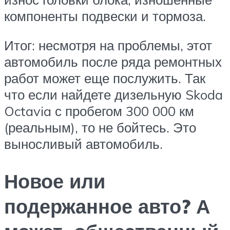
компоненты подвески и тормоза.
Итог: несмотря на проблемы, этот
автомобиль после ряда ремонтных
работ может еще послужить. Так
что если найдете дизельную Skoda
Octavia с пробегом 300 000 км
(реальным), то не бойтесь. Это
выносливый автомобиль.
Новое или
подержанное авто? А