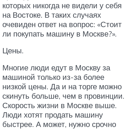
которых никогда не видели у себя
на Востоке. В таких случаях
очевиден ответ на вопрос: «Стоит
ли покупать машину в Москве?».
Цены.
Многие люди едут в Москву за
машиной только из-за более
низкой цены. Да и на торге можно
скинуть больше, чем в провинции.
Скорость жизни в Москве выше.
Люди хотят продать машину
быстрее. А может, нужно срочно