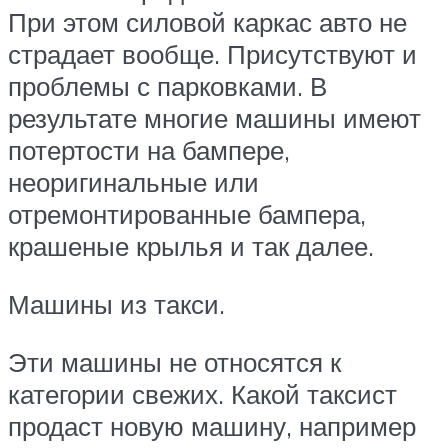
При этом силовой каркас авто не
страдает вообще. Присутствуют и
проблемы с парковками. В
результате многие машины имеют
потертости на бампере,
неоригинальные или
отремонтированные бампера,
крашеные крылья и так далее.
Машины из такси.
Эти машины не относятся к
категории свежих. Какой таксист
продаст новую машину, например