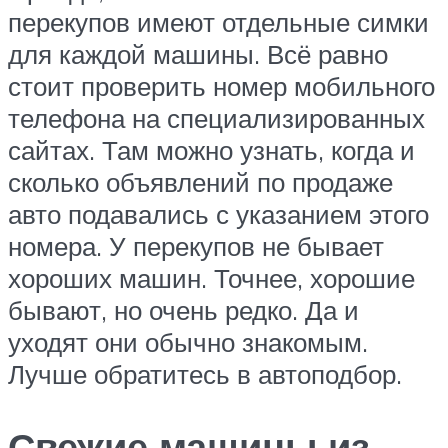
перекупов имеют отдельные симки
для каждой машины. Всё равно
стоит проверить номер мобильного
телефона на специализированных
сайтах. Там можно узнать, когда и
сколько объявлений по продаже
авто подавались с указанием этого
номера. У перекупов не бывает
хороших машин. Точнее, хорошие
бывают, но очень редко. Да и
уходят они обычно знакомым.
Лучше обратитесь в автоподбор.
Свежие машины из