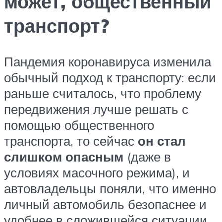
может, общественный
транспорт?
Пандемия коронавируса изменила
обычный подход к транспорту: если
раньше считалось, что проблему
передвижения лучше решать с
помощью общественного
транспорта, то сейчас
он стал
слишком опасным
(даже в
условиях масочного режима), и
автовладельцы поняли, что именно
личный автомобиль безопаснее и
удобнее в сложившейся ситуации.