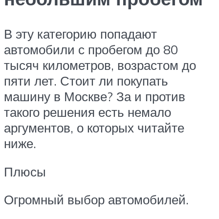
В эту категорию попадают
автомобили с пробегом до 80
тысяч километров, возрастом до
пяти лет. Стоит ли покупать
машину в Москве? За и против
такого решения есть немало
аргументов, о которых читайте
ниже.
Плюсы
Огромный выбор автомобилей.