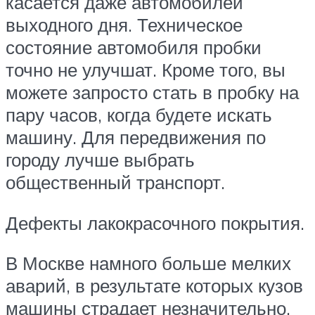
касается даже автомобилей
выходного дня. Техническое
состояние автомобиля пробки
точно не улучшат. Кроме того, вы
можете запросто стать в пробку на
пару часов, когда будете искать
машину. Для передвижения по
городу лучше выбрать
общественный транспорт.
Дефекты лакокрасочного покрытия.
В Москве намного больше мелких
аварий, в результате которых кузов
машины страдает незначительно.