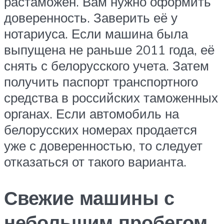
растаможен. Вам нужно оформить
доверенность. Заверить её у
нотариуса. Если машина была
выпущена не раньше 2011 года, её
снять с белорусского учета. Затем
получить паспорт транспортного
средства в российских таможенных
органах. Если автомобиль на
белорусских номерах продается
уже с доверенностью, то следует
отказаться от такого варианта.
Свежие машины с
небольшим пробегом