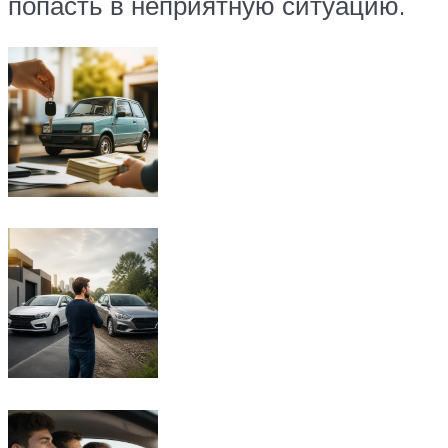
попасть в неприятную ситуацию.