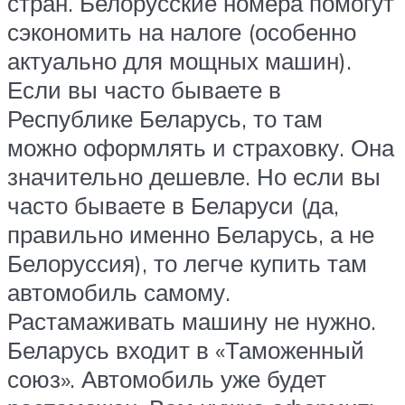
стран. Белорусские номера помогут
сэкономить на налоге (особенно
актуально для мощных машин).
Если вы часто бываете в
Республике Беларусь, то там
можно оформлять и страховку. Она
значительно дешевле. Но если вы
часто бываете в Беларуси (да,
правильно именно Беларусь, а не
Белоруссия), то легче купить там
автомобиль самому.
Растамаживать машину не нужно.
Беларусь входит в «Таможенный
союз». Автомобиль уже будет