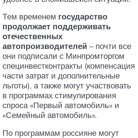
Тем временем
государство
продолжает поддерживать
отечественных
автопроизводителей
– почти все
они подписали с Минпромторгом
специнвестконтракты (компенсация
части затрат и дополнительные
льготы), а также могут участвовать
в программах стимулирования
спроса «Первый автомобиль» и
«Семейный автомобиль».
По программам россияне могут