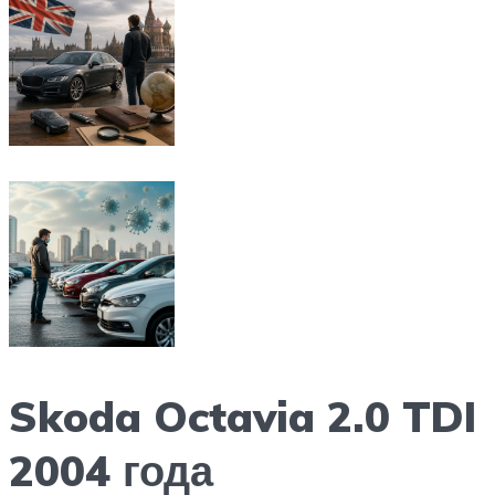
Skoda Octavia 2.0 TDI
2004 года