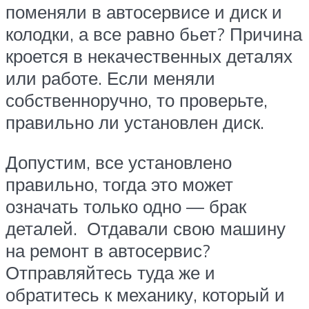
поменяли в автосервисе и диск и
колодки, а все равно бьет? Причина
кроется в некачественных деталях
или работе. Если меняли
собственноручно, то проверьте,
правильно ли установлен диск.
Допустим, все установлено
правильно, тогда это может
означать только одно — брак
деталей. Отдавали свою машину
на ремонт в автосервис?
Отправляйтесь туда же и
обратитесь к механику, который и