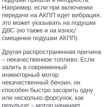
Например, если при включении
передачи на АКПП идет вибрация,
это может указывать на подушки
ДВС (но также и на износ/
смещение подушки АКПП).
Другая распространенная причина
– некачественное топливо. Если
залить в современный
инжекторный мотор
некачественный бензин, он
способен быстро засорить одну
или несколько форсунок, как
результат – мотор начинает