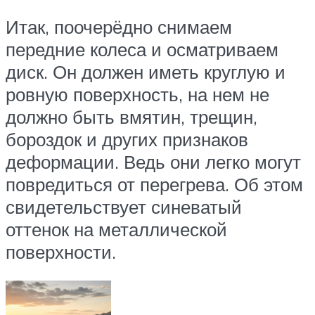
Итак, поочерёдно снимаем
передние колеса и осматриваем
диск. Он должен иметь круглую и
ровную поверхность, на нем не
должно быть вмятин, трещин,
бороздок и других признаков
деформации. Ведь они легко могут
повредиться от перегрева. Об этом
свидетельствует синеватый
оттенок на металлической
поверхности.