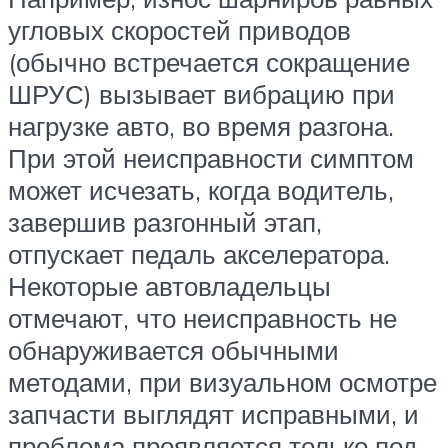
угловых скоростей приводов
(обычно встречается сокращение
ШРУС) вызывает вибрацию при
нагрузке авто, во время разгона.
При этой неисправности симптом
может исчезать, когда водитель,
завершив разгонный этап,
отпускает педаль акселератора.
Некоторые автовладельцы
отмечают, что неисправность не
обнаруживается обычными
методами, при визуальном осмотре
запчасти выглядят исправными, и
проблема проявляется только под