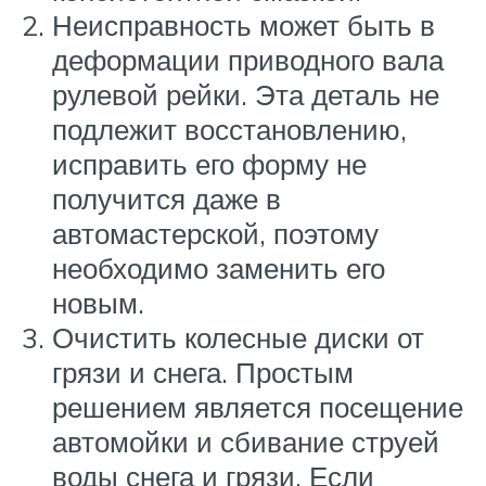
Неисправность может быть в
деформации приводного вала
рулевой рейки. Эта деталь не
подлежит восстановлению,
исправить его форму не
получится даже в
автомастерской, поэтому
необходимо заменить его
новым.
Очистить колесные диски от
грязи и снега. Простым
решением является посещение
автомойки и сбивание струей
воды снега и грязи. Если