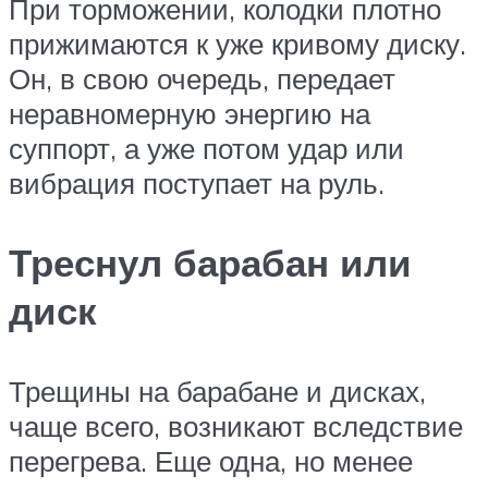
При торможении, колодки плотно
прижимаются к уже кривому диску.
Он, в свою очередь, передает
неравномерную энергию на
суппорт, а уже потом удар или
вибрация поступает на руль.
Треснул барабан или
диск
Трещины на барабане и дисках,
чаще всего, возникают вследствие
перегрева. Еще одна, но менее