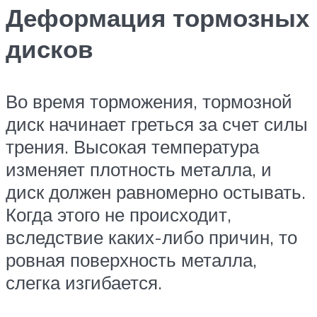
Деформация тормозных
дисков
Во время торможения, тормозной
диск начинает греться за счет силы
трения. Высокая температура
изменяет плотность металла, и
диск должен равномерно остывать.
Когда этого не происходит,
вследствие каких-либо причин, то
ровная поверхность металла,
слегка изгибается.