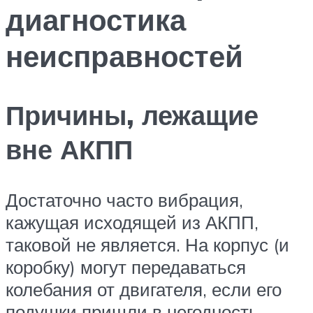
диагностика
неисправностей
Причины, лежащие
вне АКПП
Достаточно часто вибрация,
кажущая исходящей из АКПП,
таковой не является. На корпус (и
коробку) могут передаваться
колебания от двигателя, если его
подушки пришли в негодность.