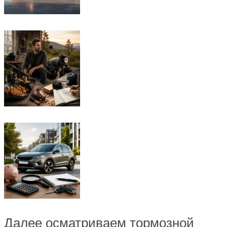
Далее осматриваем тормозной