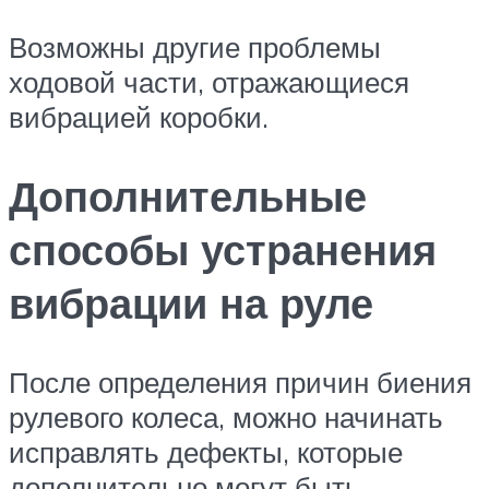
Возможны другие проблемы
ходовой части, отражающиеся
вибрацией коробки.
Дополнительные
способы устранения
вибрации на руле
После определения причин биения
рулевого колеса, можно начинать
исправлять дефекты, которые
дополнительно могут быть.