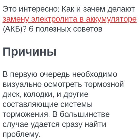
Это интересно: Как и зачем делают
замену электролита в аккумуляторе
(АКБ)? 6 полезных советов
Причины
В первую очередь необходимо
визуально осмотреть тормозной
диск, колодки, и другие
составляющие системы
торможения. В большинстве
случае удается сразу найти
проблему.