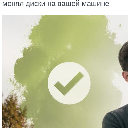
менял диски на вашей машине.