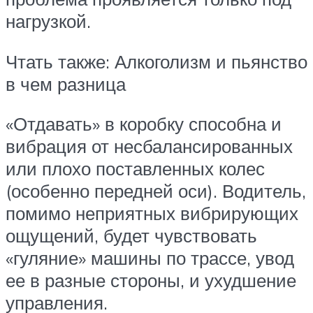
нагрузкой.
Чтать также: Алкоголизм и пьянство
в чем разница
«Отдавать» в коробку способна и
вибрация от несбалансированных
или плохо поставленных колес
(особенно передней оси). Водитель,
помимо неприятных вибрирующих
ощущений, будет чувствовать
«гуляние» машины по трассе, увод
ее в разные стороны, и ухудшение
управления.