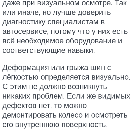
даже при визуальном осмотре. Так
или иначе, но лучше доверить
диагностику специалистам в
автосервисе, потому что у них есть
всё необходимое оборудование и
соответствующие навыки.
Деформация или грыжа шин с
лёгкостью определяется визуально.
С этим не должно возникнуть
никаких проблем. Если же видимых
дефектов нет, то можно
демонтировать колесо и осмотреть
его внутреннюю поверхность.