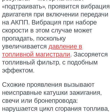
«подтраивать», проявится вибрация
двигателя при включении передачи
на АКПП. Вибрация при наборе
скорости в этом случае может
пропадать, поскольку
увеличивается
давление в
топливной магистрали
. Засоряется
топливный фильтр, с подобным
эффектом.
Схожие проявления вызывают
неисправные катушки зажигания,
свечи или бронепровода:
нарушается цикл сгорания топлива,