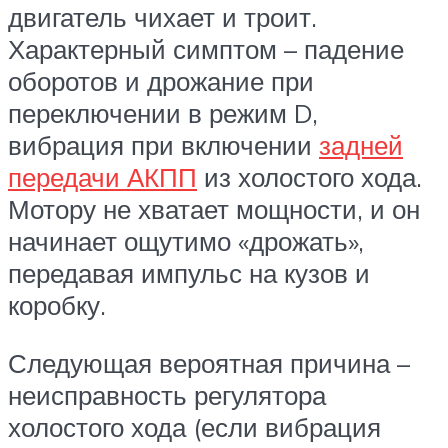
двигатель чихает и троит.
Характерный симптом – падение
оборотов и дрожание при
переключении в режим D,
вибрация при включении
задней
передачи АКПП
из холостого хода.
Мотору не хватает мощности, и он
начинает ощутимо «дрожать»,
передавая импульс на кузов и
коробку.
Следующая вероятная причина –
неисправность регулятора
холостого хода (если вибрация