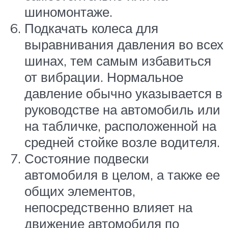
шиномонтаже.
Подкачать колеса для
выравнивания давления во всех
шинах, тем самым избавиться
от вибрации. Нормальное
давление обычно указывается в
руководстве на автомобиль или
на табличке, расположенной на
средней стойке возле водителя.
Состояние подвески
автомобиля в целом, а также ее
общих элементов,
непосредственно влияет на
движение автомобиля по