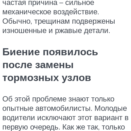
частая причина – сильное
механическое воздействие.
Обычно, трещинам подвержены
изношенные и ржавые детали.
Биение появилось
после замены
тормозных узлов
Об этой проблеме знают только
опытные автомобилисты. Молодые
водители исключают этот вариант в
первую очередь. Как же так, только