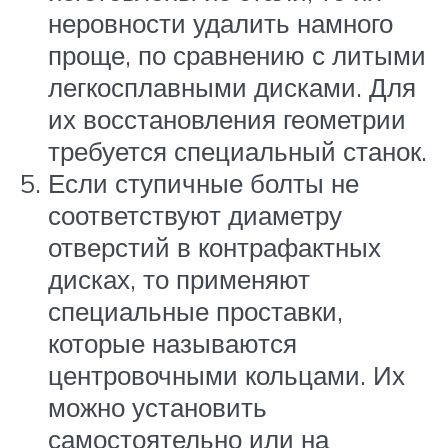
неровности удалить намного
проще, по сравнению с литыми
легкосплавными дисками. Для
их восстановления геометрии
требуется специальный станок.
Если ступичные болты не
соответствуют диаметру
отверстий в контрафактных
дисках, то применяют
специальные проставки,
которые называются
центровочными кольцами. Их
можно установить
самостоятельно или на