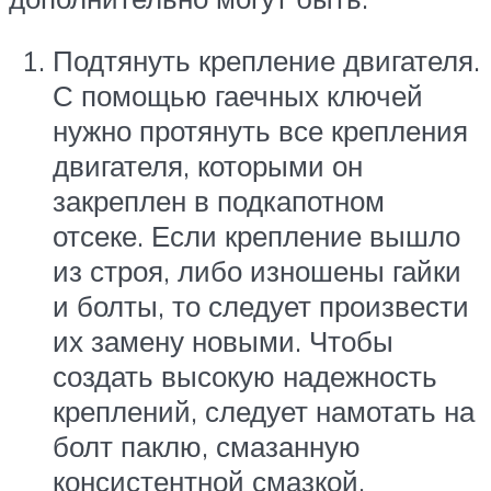
Подтянуть крепление двигателя.
С помощью гаечных ключей
нужно протянуть все крепления
двигателя, которыми он
закреплен в подкапотном
отсеке. Если крепление вышло
из строя, либо изношены гайки
и болты, то следует произвести
их замену новыми. Чтобы
создать высокую надежность
креплений, следует намотать на
болт паклю, смазанную
консистентной смазкой.