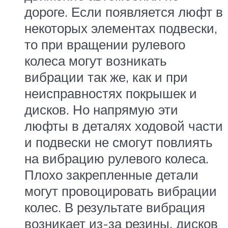
дороге. Если появляется люфт в
некоторых элементах подвески,
то при вращении рулевого
колеса могут возникать
вибрации так же, как и при
неисправностях покрышек и
дисков. Но напрямую эти
люфты в деталях ходовой части
и подвески не смогут повлиять
на вибрацию рулевого колеса.
Плохо закрепленные детали
могут провоцировать вибрации
колес. В результате вибрация
возникает из-за резины, дисков