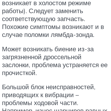
возникает в холостом режиме
работы). Следует заменить
соответствующую запчасть.
Похожие симптомы возникают и в
случае поломки лямбда-зонда.
Может возникать биение из-за
загрязненной дроссельной
заслонки, проблема устраняется ее
прочисткой.
Большой блок неисправностей,
приводящих к вибрации –
проблемы ходовой части.
Например, износ шарниров равных