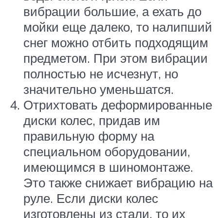
вибрации большие, а ехать до
мойки еще далеко, то налипший
снег можно отбить подходящим
предметом. При этом вибрации
полностью не исчезнут, но
значительно уменьшатся.
Отрихтовать деформированные
диски колес, придав им
правильную форму на
специальном оборудовании,
имеющимся в шиномонтаже.
Это также снижает вибрацию на
руле. Если диски колес
изготовлены из стали, то их