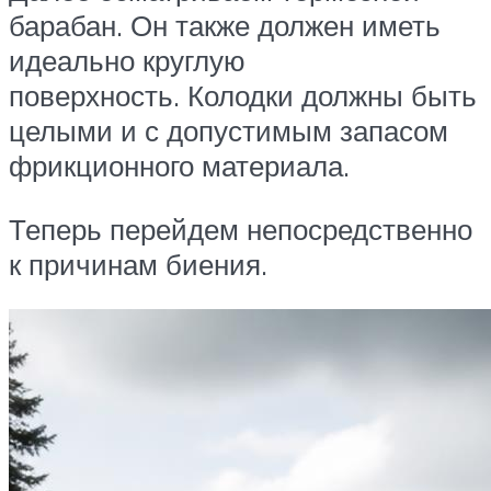
барабан. Он также должен иметь
идеально круглую
поверхность. Колодки должны быть
целыми и с допустимым запасом
фрикционного материала.
Теперь перейдем непосредственно
к причинам биения.