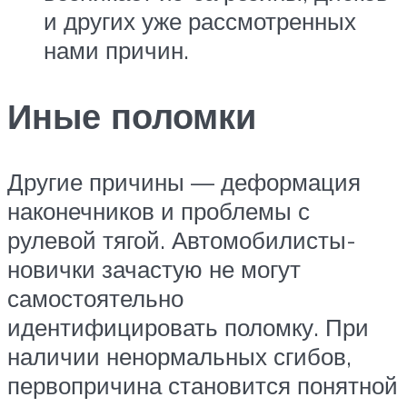
и других уже рассмотренных
нами причин.
Иные поломки
Другие причины — деформация
наконечников и проблемы с
рулевой тягой. Автомобилисты-
новички зачастую не могут
самостоятельно
идентифицировать поломку. При
наличии ненормальных сгибов,
первопричина становится понятной