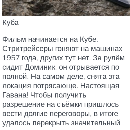
Куба
Фильм начинается на Кубе.
Стритрейсеры гоняют на машинах
1957 года, других тут нет. За рулём
сидит Доминик, он отрывается по
полной. На самом деле, снята эта
локация потрясающе. Настоящая
Гавана! Чтобы получить
разрешение на съёмки пришлось
вести долгие переговоры, в итоге
удалось перекрыть значительный