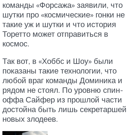
команды «Форсажа» заявили, что
шутки про «космические» гонки не
такие уж и шутки и что история
Торетто может отправиться в
космос.
Так вот, в «Хоббс и Шоу» были
показаны такие технологии, что
любой враг команды Доминика и
рядом не стоял. По уровню спин-
оффа Сайфер из прошлой части
достойна быть лишь секретаршей
новых злодеев.