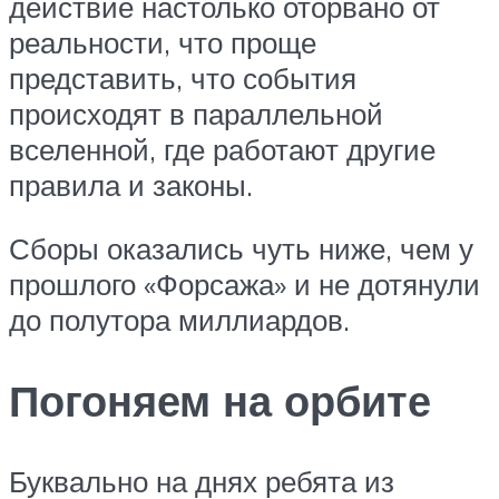
действие настолько оторвано от
реальности, что проще
представить, что события
происходят в параллельной
вселенной, где работают другие
правила и законы.
Сборы оказались чуть ниже, чем у
прошлого «Форсажа» и не дотянули
до полутора миллиардов.
Погоняем на орбите
Буквально на днях ребята из