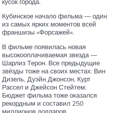
кусок города.
Кубинское начало фильма — один
из самых ярких моментов всей
франшизы «Форсажей».
В фильме появилась новая
высокооплачиваемая звезда —
Шарлиз Терон. Все предыдущие
звёзды тоже на своих местах: Вин
Дизель, Дуэйн Джонсон, Курт
Рассел и Джейсон Стейтем.
Бюджет фильма тоже оказался
рекордным и составил 250
миллионов долларов.