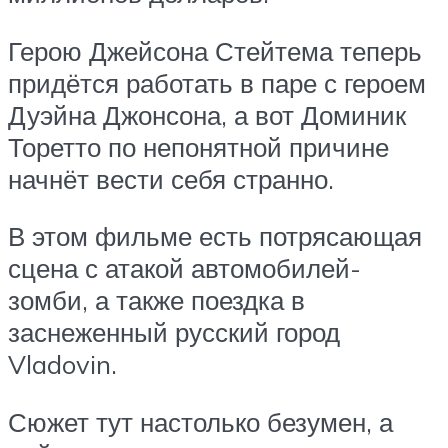
Герою Джейсона Стейтема теперь
придётся работать в паре с героем
Дуэйна Джонсона, а вот Доминик
Торетто по непонятной причине
начнёт вести себя странно.
В этом фильме есть потрясающая
сцена с атакой автомобилей-
зомби, а также поездка в
заснеженный русский город
Vladovin.
Сюжет тут настолько безумен, а