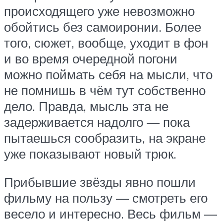
происходящего уже невозможно
обойтись без самоиронии. Более
того, сюжет, вообще, уходит в фон
и во время очередной погони
можно поймать себя на мысли, что
не помнишь в чём тут собственно
дело. Правда, мысль эта не
задерживается надолго — пока
пытаешься сообразить, на экране
уже показывают новый трюк.
Прибывшие звёзды явно пошли
фильму на пользу — смотреть его
весело и интересно. Весь фильм —