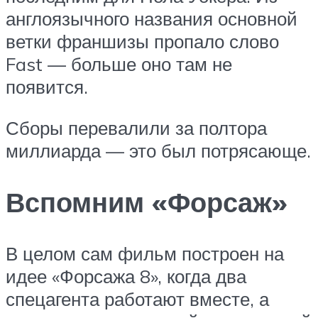
англоязычного названия основной
ветки франшизы пропало слово
Fast — больше оно там не
появится.
Сборы перевалили за полтора
миллиарда — это был потрясающе.
Вспомним «Форсаж»
В целом сам фильм построен на
идее «Форсажа 8», когда два
спецагента работают вместе, а