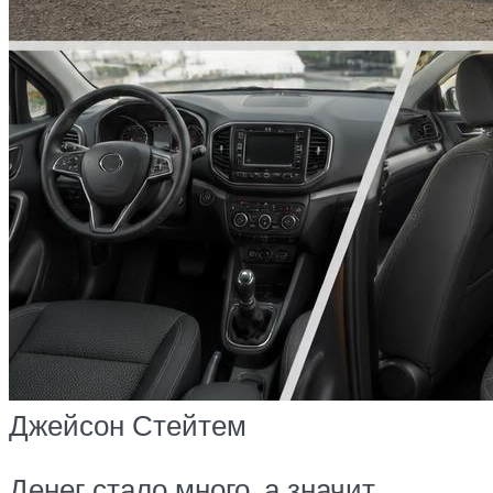
Джейсон Стейтем
Денег стало много, а значит