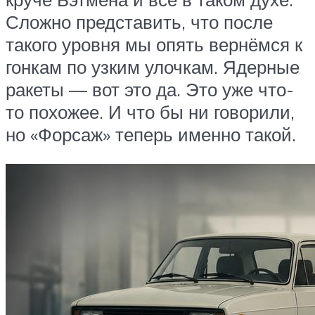
Сложно представить, что после
такого уровня мы опять вернёмся к
гонкам по узким улочкам. Ядерные
ракеты — вот это да. Это уже что-
то похожее. И что бы ни говорили,
но «Форсаж» теперь именно такой.