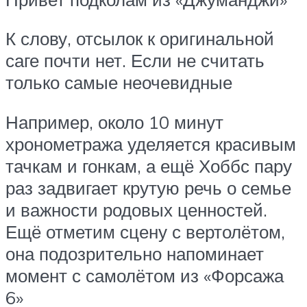
К слову, отсылок к оригинальной
саге почти нет. Если не считать
только самые неочевидные
Например, около 10 минут
хронометража уделяется красивым
тачкам и гонкам, а ещё Хоббс пару
раз задвигает крутую речь о семье
и важности родовых ценностей.
Ещё отметим сцену с вертолётом,
она подозрительно напоминает
момент с самолётом из «Форсажа
6»