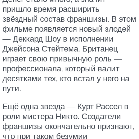
пришло время расширить
звёздный состав франшизы. В этом
фильме появляется новый злодей
— Деккард Шоу в исполнении
Джейсона Стейтема. Британец
играет свою привычную роль —
профессионала, который валит
десятками тех, кто встал у него на
пути.
Ещё одна звезда — Курт Рассел в
роли мистера Никто. Создатели
франшизы окончательно признают,
что при таком безумии