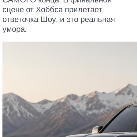
сцене от Хоббса прилетает
ответочка Шоу, и это реальная
умора.