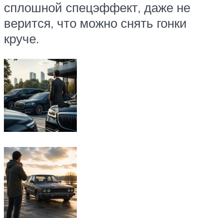
сплошной спецэффект, даже не
верится, что можно снять гонки
круче.