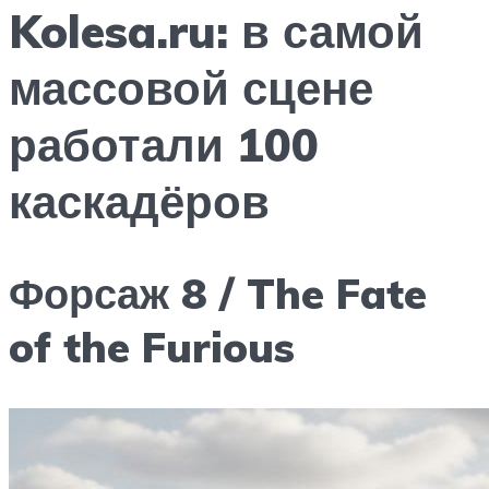
Kolesa.ru: в самой
массовой сцене
работали 100
каскадёров
Форсаж 8 / The Fate
of the Furious