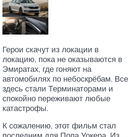
Герои скачут из локации в
локацию, пока не оказываются в
Эмиратах, где гоняют на
автомобилях по небоскрёбам. Все
здесь стали Терминаторами и
спокойно переживают любые
катастрофы.
К сожалению, этот фильм стал
последним для Пола Уокера. Из