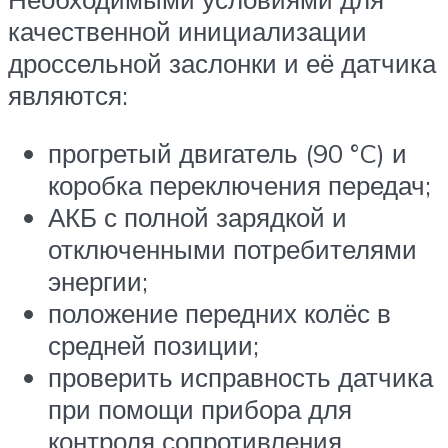
качественной инициализации
дроссельной заслонки и её датчика
являются:
прогретый двигатель (90 °C) и
коробка переключения передач;
АКБ с полной зарядкой и
отключенными потребителями
энергии;
положение передних колёс в
средней позиции;
проверить исправность датчика
при помощи прибора для
контроля сопротивления