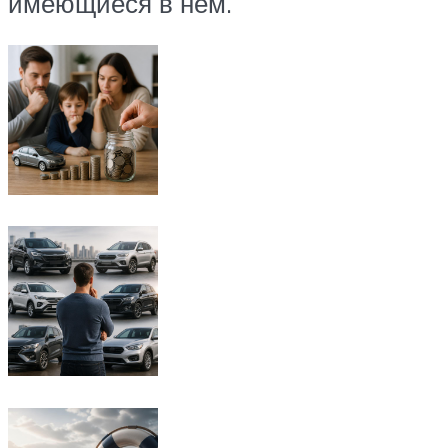
имеющиеся в нём.