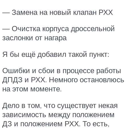
— Замена на новый клапан РХХ
— Очистка корпуса дроссельной
заслонки от нагара
Я бы ещё добавил такой пункт:
Ошибки и сбои в процессе работы
ДПДЗ и РХХ. Немного остановлюсь
на этом моменте.
Дело в том, что существует некая
зависимость между положением
ДЗ и положением РХХ. То есть,