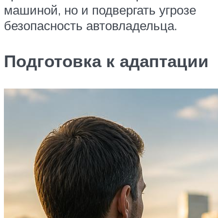
машиной, но и подвергать угрозе
безопасность автовладельца.
Подготовка к адаптации