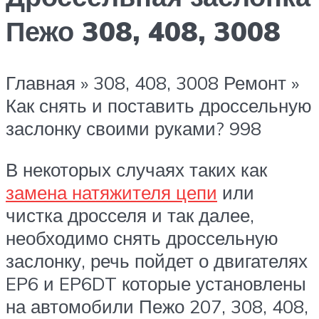
Пежо 308, 408, 3008
Главная » 308, 408, 3008 Ремонт »
Как снять и поставить дроссельную
заслонку своими руками? 998
В некоторых случаях таких как
замена натяжителя цепи
или
чистка дросселя и так далее,
необходимо снять дроссельную
заслонку, речь пойдет о двигателях
EP6 и EP6DT которые установлены
на автомобили Пежо 207, 308, 408,