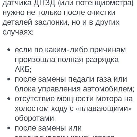
датчика ДПЗД (или потенциометра)
нужно не только после очистки
деталей заслонки, но и в других
случаях:
если по каким-либо причинам
произошла полная разрядка
АКБ;
после замены педали газа или
блока управления автомобилем;
отсутствие мощности мотора на
холостом ходу с «плавающими»
оборотами;
после замены или