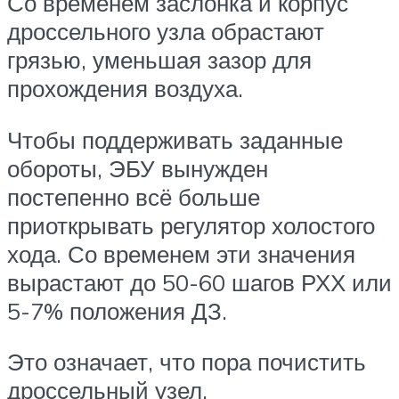
Со временем заслонка и корпус
дроссельного узла обрастают
грязью, уменьшая зазор для
прохождения воздуха.
Чтобы поддерживать заданные
обороты, ЭБУ вынужден
постепенно всё больше
приоткрывать регулятор холостого
хода. Со временем эти значения
вырастают до 50-60 шагов РХХ или
5-7% положения ДЗ.
Это означает, что пора почистить
дроссельный узел.