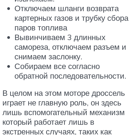
Отключаем шланги возврата
картерных газов и трубку сбора
паров топлива
Вывинчиваем 3 длинных
самореза, отключаем разъем и
снимаем заслонку.
Собираем все согласно
обратной последовательности.
В целом на этом моторе дроссель
играет не главную роль, он здесь
лишь вспомогательный механизм
который работает лишь в
экстренных случаях, таких как