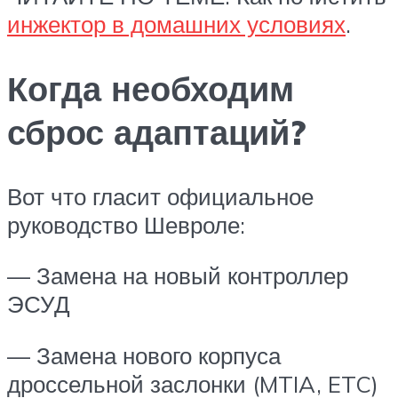
инжектор в домашних условиях
.
Когда необходим
сброс адаптаций?
Вот что гласит официальное
руководство Шевроле:
— Замена на новый контроллер
ЭСУД
— Замена нового корпуса
дроссельной заслонки (MTIA, ETC)