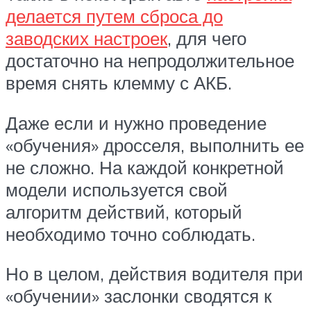
делается путем сброса до
заводских настроек
, для чего
достаточно на непродолжительное
время снять клемму с АКБ.
Даже если и нужно проведение
«обучения» дросселя, выполнить ее
не сложно. На каждой конкретной
модели используется свой
алгоритм действий, который
необходимо точно соблюдать.
Но в целом, действия водителя при
«обучении» заслонки сводятся к