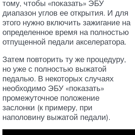
тому, чтобы «показать» ЭБУ
диапазон углов ее открытия. И для
этого нужно включить зажигание на
определенное время на полностью
отпущенной педали акселератора.
Затем повторить ту же процедуру,
но уже с полностью выжатой
педалью. В некоторых случаях
необходимо ЭБУ «показать»
промежуточное положение
заслонки (к примеру, при
наполовину выжатой педали).