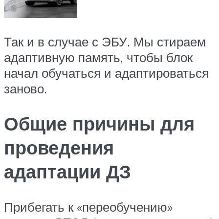
Так и в случае с ЭБУ. Мы стираем
адаптивную память, чтобы блок
начал обучаться и адаптироваться
заново.
Общие причины для
проведения
адаптации ДЗ
Прибегать к «переобучению»