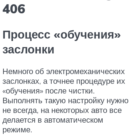
406
Процесс «обучения»
заслонки
Немного об электромеханических
заслонках, а точнее процедуре их
«обучения» после чистки.
Выполнять такую настройку нужно
не всегда, на некоторых авто все
делается в автоматическом
режиме.