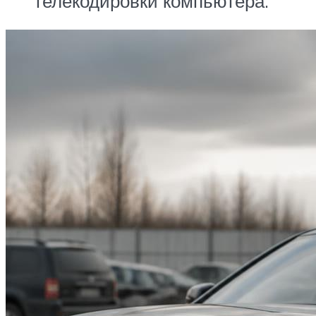
телекодировки компьютера.