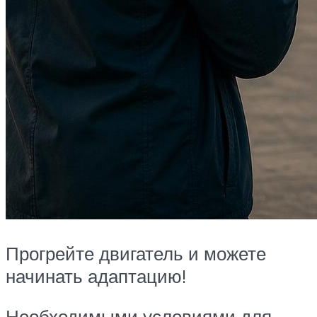
Прогрейте двигатель и можете
начинать адаптацию!
Необходимыми условиями для