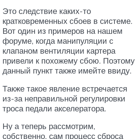
Это следствие каких-то
кратковременных сбоев в системе.
Вот один из примеров на нашем
форуме, когда манипуляции с
клапаном вентиляции картера
привели к похожему сбою. Поэтому
данный пункт также имейте ввиду.
Также такое явление встречается
из-за неправильной регулировки
троса педали акселератора.
Ну а теперь рассмотрим,
собственно, сам процесс сброса