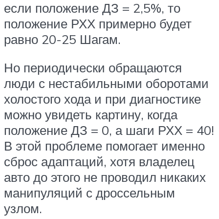
если положение ДЗ = 2,5%, то
положение РХХ примерно будет
равно 20-25 Шагам.
Но периодически обращаются
люди с нестабильными оборотами
холостого хода и при диагностике
можно увидеть картину, когда
положение ДЗ = 0, а шаги РХХ = 40!
В этой проблеме помогает именно
сброс адаптаций, хотя владелец
авто до этого не проводил никаких
манипуляций с дроссельным
узлом.