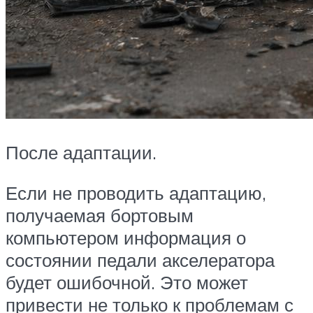
После адаптации.
Если не проводить адаптацию,
получаемая бортовым
компьютером информация о
состоянии педали акселератора
будет ошибочной. Это может
привести не только к проблемам с