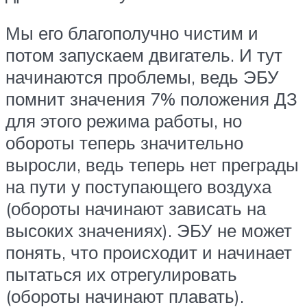
Мы его благополучно чистим и
потом запускаем двигатель. И тут
начинаются проблемы, ведь ЭБУ
помнит значения 7% положения ДЗ
для этого режима работы, но
обороты теперь значительно
выросли, ведь теперь нет преграды
на пути у поступающего воздуха
(обороты начинают зависать на
высоких значениях). ЭБУ не может
понять, что происходит и начинает
пытаться их отрегулировать
(обороты начинают плавать).