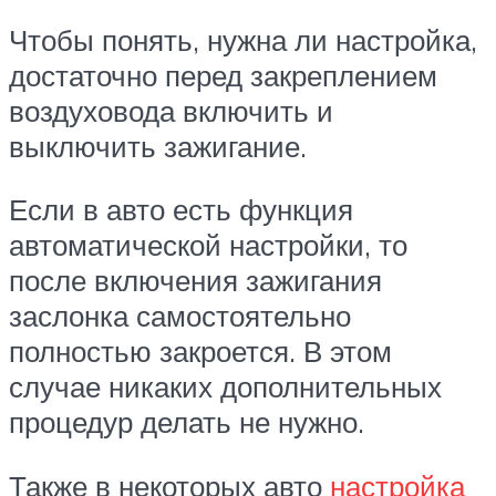
Чтобы понять, нужна ли настройка,
достаточно перед закреплением
воздуховода включить и
выключить зажигание.
Если в авто есть функция
автоматической настройки, то
после включения зажигания
заслонка самостоятельно
полностью закроется. В этом
случае никаких дополнительных
процедур делать не нужно.
Также в некоторых авто
настройка