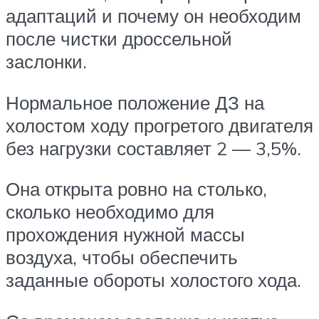
адаптаций и почему он необходим
после чистки дроссельной
заслонки.
Нормальное положение ДЗ на
холостом ходу прогретого двигателя
без нагрузки составляет 2 — 3,5%.
Она открыта ровно на столько,
сколько необходимо для
прохождения нужной массы
воздуха, чтобы обеспечить
заданные обороты холостого хода.