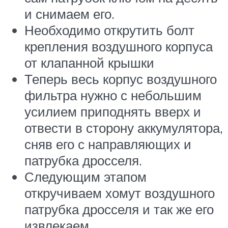
и снимаем его.
Необходимо открутить болт
крепления воздушного корпуса
от клапанной крышки
Теперь весь корпус воздушного
фильтра нужно с небольшим
усилием приподнять вверх и
отвести в сторону аккумулятора,
сняв его с направляющих и
патрубка дросселя.
Следующим этапом
откручиваем хомут воздушного
патрубка дросселя и так же его
извлекаем.