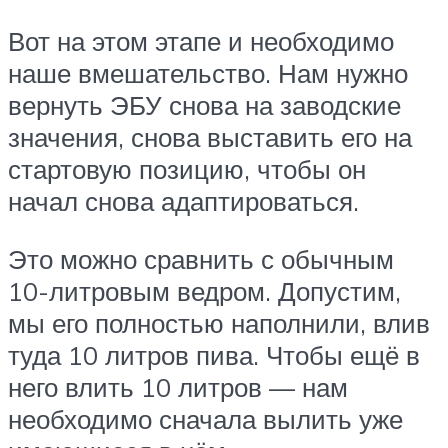
Вот на этом этапе и необходимо
наше вмешательство. Нам нужно
вернуть ЭБУ снова на заводские
значения, снова выставить его на
стартовую позицию, чтобы он
начал снова адаптироваться.
Это можно сравнить с обычным
10-литровым ведром. Допустим,
мы его полностью наполнили, влив
туда 10 литров пива. Чтобы ещё в
него влить 10 литров — нам
необходимо сначала вылить уже