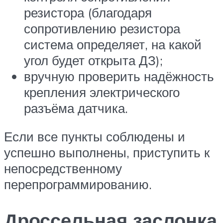
резистора (благодаря
сопротивлению резистора
система определяет, на какой
угол будет открыта ДЗ);
вручную проверить надёжность
крепления электрического
разъёма датчика.
Если все пункты соблюдены и
успешно выполнены, приступить к
непосредственному
перепрограммированию.
Дроссельная заслонка