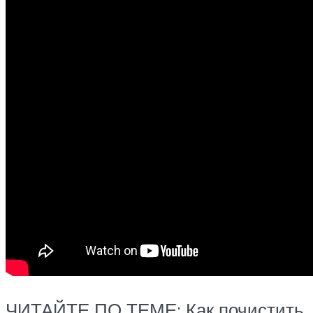
ЧИТАЙТЕ ПО ТЕМЕ: Как почистить