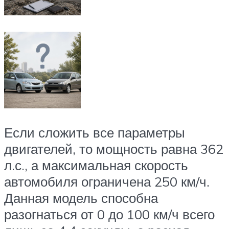
Если сложить все параметры
двигателей, то мощность равна 362
л.с., а максимальная скорость
автомобиля ограничена 250 км/ч.
Данная модель способна
разогнаться от 0 до 100 км/ч всего