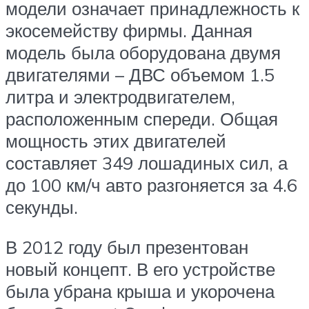
модели означает принадлежность к
экосемейству фирмы. Данная
модель была оборудована двумя
двигателями – ДВС объемом 1.5
литра и электродвигателем,
расположенным спереди. Общая
мощность этих двигателей
составляет 349 лошадиных сил, а
до 100 км/ч авто разгоняется за 4.6
секунды.
В 2012 году был презентован
новый концепт. В его устройстве
была убрана крыша и укорочена