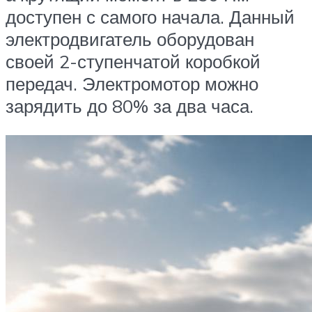
доступен с самого начала. Данный
электродвигатель оборудован
своей 2-ступенчатой коробкой
передач. Электромотор можно
зарядить до 80% за два часа.