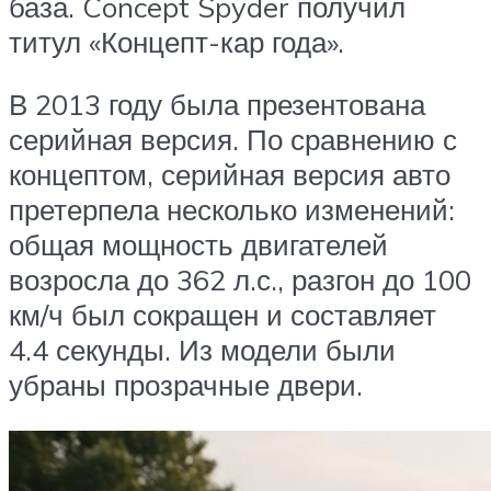
база. Concept Spyder получил
титул «Концепт-кар года».
В 2013 году была презентована
серийная версия. По сравнению с
концептом, серийная версия авто
претерпела несколько изменений:
общая мощность двигателей
возросла до 362 л.с., разгон до 100
км/ч был сокращен и составляет
4.4 секунды. Из модели были
убраны прозрачные двери.