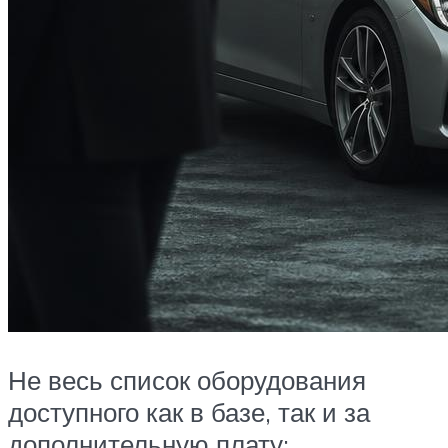
Не весь список оборудования
доступного как в базе, так и за
дополнительную плату: