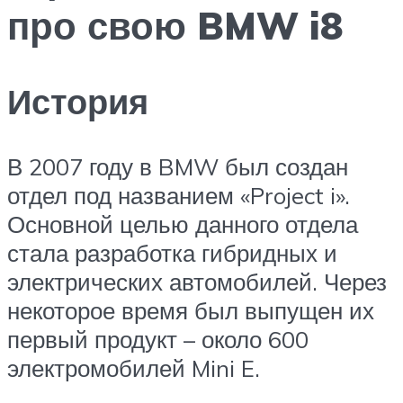
про свою BMW i8
История
В 2007 году в BMW был создан
отдел под названием «Project i».
Основной целью данного отдела
стала разработка гибридных и
электрических автомобилей. Через
некоторое время был выпущен их
первый продукт – около 600
электромобилей Mini E.