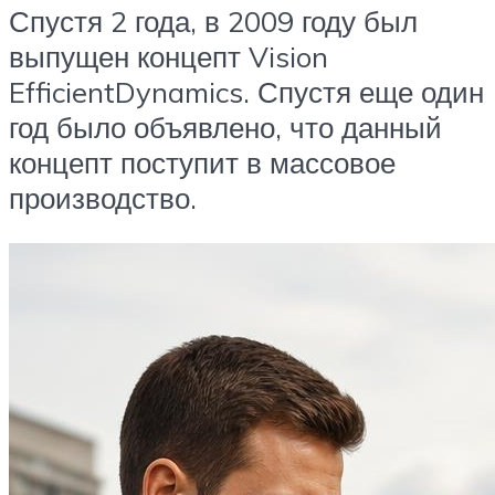
Спустя 2 года, в 2009 году был
выпущен концепт Vision
EfficientDynamics. Спустя еще один
год было объявлено, что данный
концепт поступит в массовое
производство.