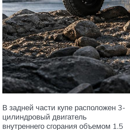
В задней части купе расположен 3-
цилиндровый двигатель
внутреннего сгорания объемом 1.5