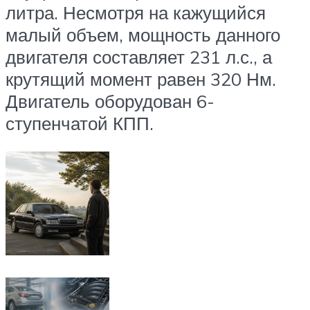
литра. Несмотря на кажущийся
малый объем, мощность данного
двигателя составляет 231 л.с., а
крутящий момент равен 320 Нм.
Двигатель оборудован 6-
ступенчатой КПП.