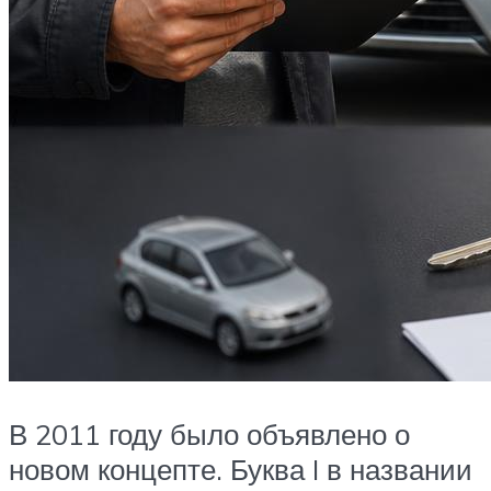
В 2011 году было объявлено о
новом концепте. Буква I в названии