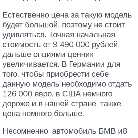
Естественно цена за такую модель
будет большой, поэтому не стоит
удивляться. Точная начальная
стоимость от 9 490 000 рублей,
дальше опциями ценник
увеличивается. В Германии для
того, чтобы приобрести себе
данную модель необходимо отдать
126 000 евро, в США немного
дороже и в нашей стране, также
цена немного больше.
Несомненно, автомобиль БМВ и8