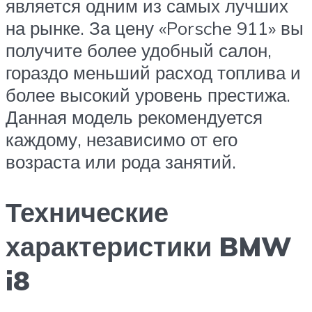
является одним из самых лучших
на рынке. За цену «Porsche 911» вы
получите более удобный салон,
гораздо меньший расход топлива и
более высокий уровень престижа.
Данная модель рекомендуется
каждому, независимо от его
возраста или рода занятий.
Технические
характеристики BMW
i8