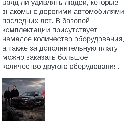
вряд ли удивлять людей, которые
знакомы с дорогими автомобилями
последних лет. В базовой
комплектации присутствует
немалое количество оборудования,
а также за дополнительную плату
можно заказать большое
количество другого оборудования.