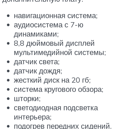
навигационная система;
аудиосистема с 7-ю
динамиками;
8,8 дюймовый дисплей
мультимедийной системы;
датчик света;
датчик дождя;
жесткий диск на 20 гб;
система кругового обзора;
шторки;
светодиодная подсветка
интерьера;
подогрев передних сидений.