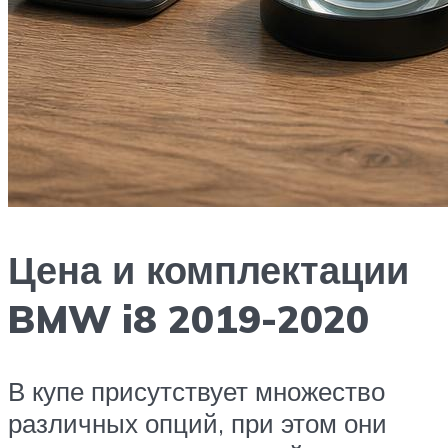
Цена и комплектации
BMW i8 2019-2020
В купе присутствует множество
различных опций, при этом они