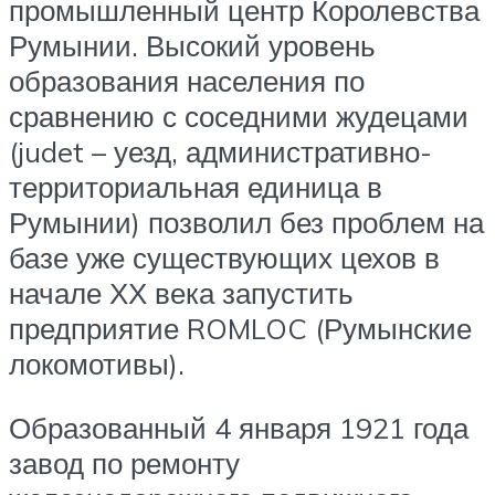
промышленный центр Королевства
Румынии. Высокий уровень
образования населения по
сравнению с соседними жудецами
(judet – уезд, административно-
территориальная единица в
Румынии) позволил без проблем на
базе уже существующих цехов в
начале ХХ века запустить
предприятие ROMLOC (Румынские
локомотивы).
Образованный 4 января 1921 года
завод по ремонту