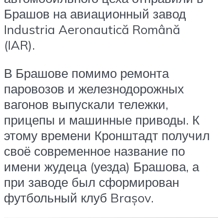
Брашов на авиационный завод
Industria Aeronautică Română
(IAR).
В Брашове помимо ремонта
паровозов и железнодорожных
вагонов выпускали тележки,
прицепы и машинные приводы. К
этому времени Кронштадт получил
своё современное название по
имени жудеца (уезда) Брашова, а
при заводе был сформирован
футбольный клуб Brașov.