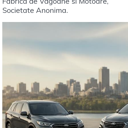
Fabrica de Vagoane si Motoare,
Societate Anonima.