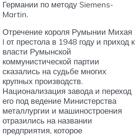
Германии по методу Siemens-
Martin.
Отречение короля Румынии Михая
I от престола в 1948 году и приход к
власти Румынской
коммунистической партии
сказались на судьбе многих
крупных производств.
Национализация завода и переход
его под ведение Министерства
металлургии и машиностроения
отразились на названии
предприятия, которое