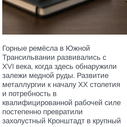
Горные ремёсла в Южной
Трансильвании развивались с
XVI века, когда здесь обнаружили
залежи медной руды. Развитие
металлургии к началу XX столетия
и потребность в
квалифицированной рабочей силе
постепенно превратили
захолустный Кронштадт в крупный