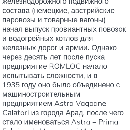
железнодорожного подвижного
состава (немецкие, австрийские
паровозы и товарные вагоны)
начал выпуск провиантных повозок
и водогрейных котлов для
железных дорог и армии. Однако
через десять лет после пуска
предприятие ROMLOC начало
испытывать сложности, и в
1935 году оно было объединено с
машиностроительным
предприятием Astra Vagoane
Cаlаtori из города Арад, после чего
стало именоваться Astra – Prima