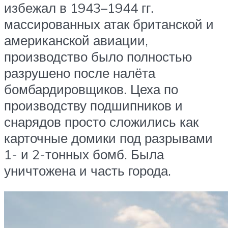
избежал в 1943–1944 гг.
массированных атак британской и
американской авиации,
производство было полностью
разрушено после налёта
бомбардировщиков. Цеха по
производству подшипников и
снарядов просто сложились как
карточные домики под разрывами
1- и 2-тонных бомб. Была
уничтожена и часть города.