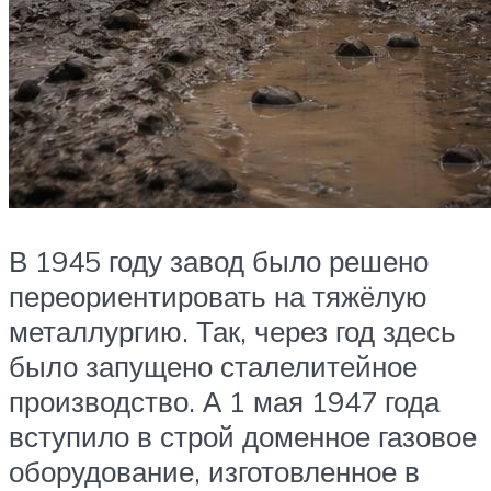
В 1945 году завод было решено
переориентировать на тяжёлую
металлургию. Так, через год здесь
было запущено сталелитейное
производство. А 1 мая 1947 года
вступило в строй доменное газовое
оборудование, изготовленное в