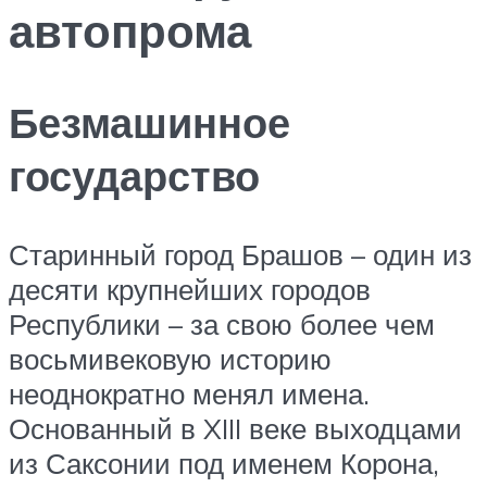
автопрома
Безмашинное
государство
Старинный город Брашов – один из
десяти крупнейших городов
Республики – за свою более чем
восьмивековую историю
неоднократно менял имена.
Основанный в XIII веке выходцами
из Саксонии под именем Корона,