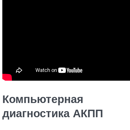
Компьютерная
диагностика АКПП