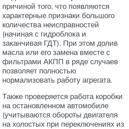
причиной того, что появляются
характерные признаки большого
количества неисправностей
(начиная с гидроблока и
заканчивая ГДТ). При этом долив
масла или его замена вместе с
фильтрами АКПП в ряде случаев
позволяет полностью
нормализовать работу агрегата.
Также проверяется работа коробки
на остановленном автомобиле
(учитываются обороты двигателя
на холостых при переключениях из