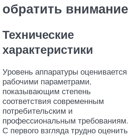
обратить внимание
Технические
характеристики
Уровень аппаратуры оценивается
рабочими параметрами,
показывающим степень
соответствия современным
потребительским и
профессиональным требованиям.
С первого взгляда трудно оценить