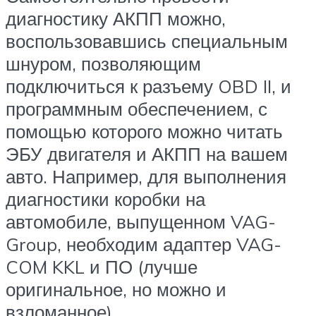
диагностику АКПП можно,
воспользовавшись специальным
шнуром, позволяющим
подключиться к разъему OBD II, и
программным обеспечением, с
помощью которого можно читать
ЭБУ двигателя и АКПП на вашем
авто. Например, для выполнения
диагностики коробки на
автомобиле, выпущенном VAG-
Group, необходим адаптер VAG-
COM KKL и ПО (лучше
оригинальное, но можно и
взломанное).