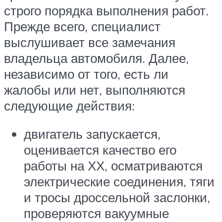
строго порядка выполнения работ.
Прежде всего, специалист
выслушивает все замечания
владельца автомобиля. Далее,
независимо от того, есть ли
жалобы или нет, выполняются
следующие действия:
двигатель запускается,
оценивается качество его
работы на ХХ, осматриваются
электрические соединения, тяги
и тросы дроссельной заслонки,
проверяются вакуумные