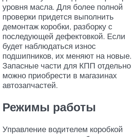
уровня масла. Для более полной
проверки придется выполнить
демонтаж коробки, разборку с
последующей дефектовкой. Если
будет наблюдаться износ
подшипников, их меняют на новые.
Запасные части для КПП отдельно
можно приобрести в магазинах
автозапчастей.
Режимы работы
Управление водителем коробкой