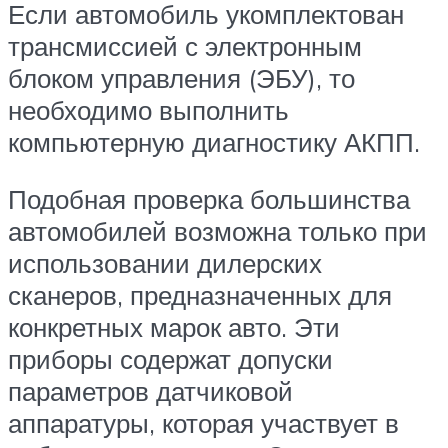
Если автомобиль укомплектован
трансмиссией с электронным
блоком управления (ЭБУ), то
необходимо выполнить
компьютерную диагностику АКПП.
Подобная проверка большинства
автомобилей возможна только при
использовании дилерских
сканеров, предназначенных для
конкретных марок авто. Эти
приборы содержат допуски
параметров датчиковой
аппаратуры, которая участвует в