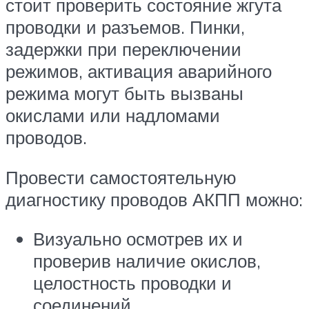
стоит проверить состояние жгута
проводки и разъемов. Пинки,
задержки при переключении
режимов, активация аварийного
режима могут быть вызваны
окислами или надломами
проводов.
Провести самостоятельную
диагностику проводов АКПП можно:
Визуально осмотрев их и
проверив наличие окислов,
целостность проводки и
соединений.