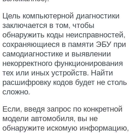
Цель компьютерной диагностики
заключается в том, чтобы
обнаружить коды неисправностей,
сохраняющиеся в памяти ЭБУ при
самодиагностике и выявлении
некорректного функционирования
тех или иных устройств. Найти
расшифровку кодов будет не столь
сложно.
Если, введя запрос по конкретной
модели автомобиля, вы не
обнаружите искомую информацию,