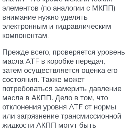
элементов (по аналогии с МКПП)
внимание нужно уделять
электронным и гидравлическим
компонентам.
Прежде всего, проверяется уровень
масла ATF в коробке передач,
затем осуществляется оценка его
состояния. Также может
потребоваться замерить давление
масла в АКПП. Дело в том, что
отклонения уровня ATF от нормы
или загрязнение трансмиссионной
жидкости АКПП могут быть