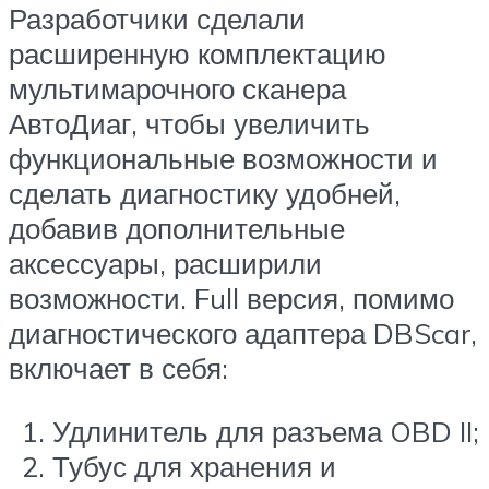
Разработчики сделали
расширенную комплектацию
мультимарочного сканера
АвтоДиаг, чтобы увеличить
функциональные возможности и
сделать диагностику удобней,
добавив дополнительные
аксессуары, расширили
возможности. Full версия, помимо
диагностического адаптера DBScar,
включает в себя:
Удлинитель для разъема OBD II;
Тубус для хранения и