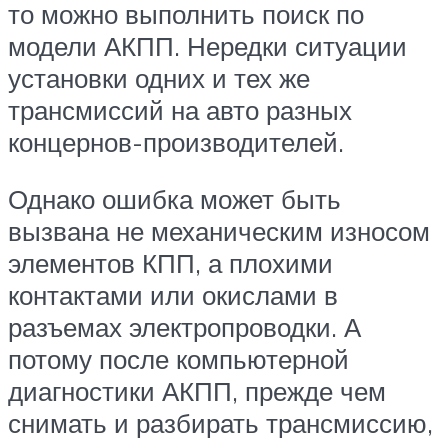
то можно выполнить поиск по
модели АКПП. Нередки ситуации
установки одних и тех же
трансмиссий на авто разных
концернов-производителей.
Однако ошибка может быть
вызвана не механическим износом
элементов КПП, а плохими
контактами или окислами в
разъемах электропроводки. А
потому после компьютерной
диагностики АКПП, прежде чем
снимать и разбирать трансмиссию,