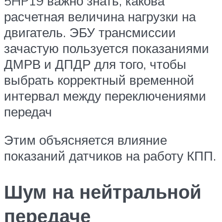
5HP19 важно знать, какова
расчетная величина нагрузки на
двигатель. ЭБУ трансмиссии
зачастую пользуется показаниями
ДМРВ и ДПДР для того, чтобы
выбрать корректный временной
интервал между переключениями
передач
Этим объясняется влияние
показаний датчиков на работу КПП.
Шум на нейтральной
передаче