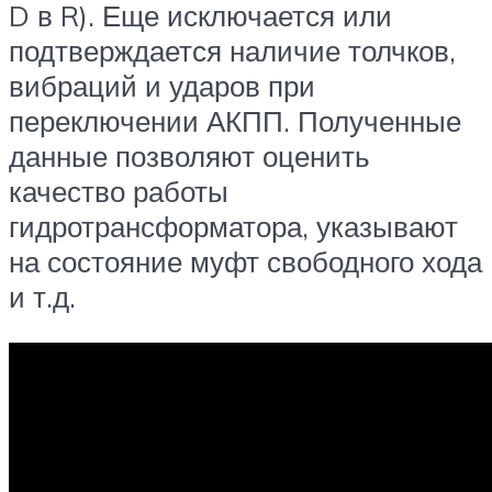
D в R). Еще исключается или
подтверждается наличие толчков,
вибраций и ударов при
переключении АКПП. Полученные
данные позволяют оценить
качество работы
гидротрансформатора, указывают
на состояние муфт свободного хода
и т.д.