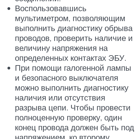
Воспользовавшись
мультиметром, позволяющим
выполнить диагностику обрыва
проводов, проверить наличие и
величину напряжения на
определенных контактах ЭБУ.
При помощи галогенной лампы
и безопасного выключателя
можно выполнить диагностику
наличия или отсутствия
разрыва цепи. Чтобы провести
полноценную проверку, один
конец провода должен быть под
напряжением, ко второму