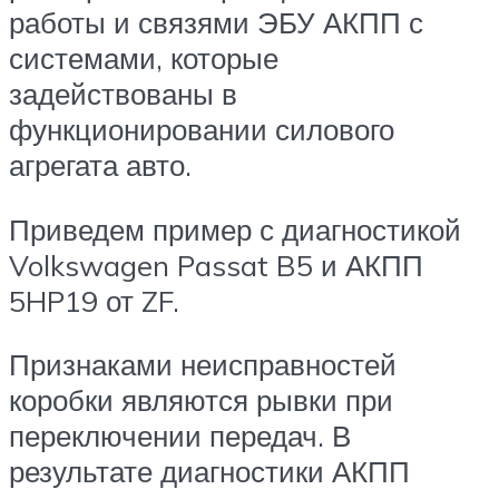
работы и связями ЭБУ АКПП с
системами, которые
задействованы в
функционировании силового
агрегата авто.
Приведем пример с диагностикой
Volkswagen Passat B5 и АКПП
5HP19 от ZF.
Признаками неисправностей
коробки являются рывки при
переключении передач. В
результате диагностики АКПП