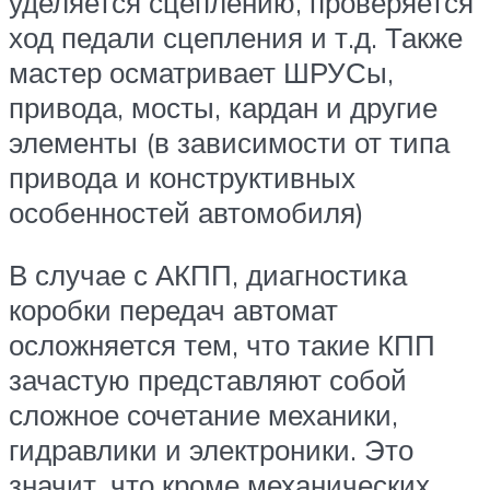
уделяется сцеплению, проверяется
ход педали сцепления и т.д. Также
мастер осматривает ШРУСы,
привода, мосты, кардан и другие
элементы (в зависимости от типа
привода и конструктивных
особенностей автомобиля)
В случае с АКПП, диагностика
коробки передач автомат
осложняется тем, что такие КПП
зачастую представляют собой
сложное сочетание механики,
гидравлики и электроники. Это
значит, что кроме механических