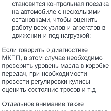
становится контрольная поездка
на автомобиле с несколькими
остановками, чтобы оценить
работу всех узлов и агрегатов в
движении и под нагрузкой;
Если говорить о диагностике
МКПП, в этом случае необходимо
проверить уровень масла в коробке
передач, при необходимости
провести регулировки кулисы,
оценить состояние тросов и т.д
Отдельное внимание также