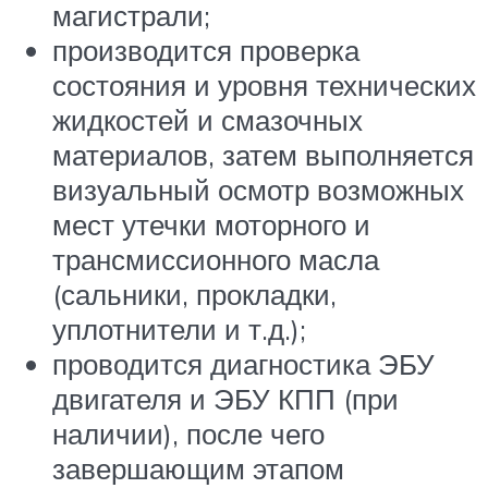
магистрали;
производится проверка
состояния и уровня технических
жидкостей и смазочных
материалов, затем выполняется
визуальный осмотр возможных
мест утечки моторного и
трансмиссионного масла
(сальники, прокладки,
уплотнители и т.д.);
проводится диагностика ЭБУ
двигателя и ЭБУ КПП (при
наличии), после чего
завершающим этапом