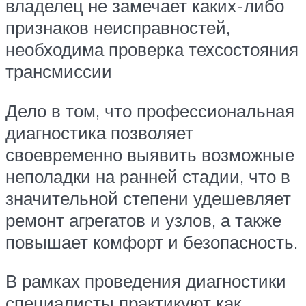
владелец не замечает каких-либо
признаков неисправностей,
необходима проверка техсостояния
трансмиссии
Дело в том, что профессиональная
диагностика позволяет
своевременно выявить возможные
неполадки на ранней стадии, что в
значительной степени удешевляет
ремонт агрегатов и узлов, а также
повышает комфорт и безопасность.
В рамках проведения диагностики
специалисты практикуют как