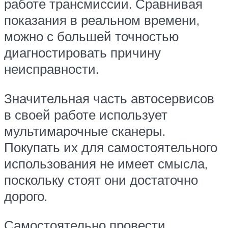
работе трансмиссии. Сравнивая
показания в реальном времени,
можно с большей точностью
диагностировать причину
неисправности.
Значительная часть автосервисов
в своей работе использует
мультимарочные сканеры.
Покупать их для самостоятельного
использования не имеет смысла,
поскольку стоят они достаточно
дорого.
Самостоятельно провести