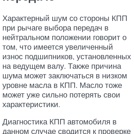
Характерный шум со стороны КПП
при рычаге выбора передач в
нейтральном положении говорит о
том, что имеется увеличенный
износ подшипников, установленных
на ведущем валу. Также причина
шума может заключаться в низком
уровне масла в КПП. Масло тоже
может уже сильно потерять свои
характеристики.
Диагностика КПП автомобиля в
данном случае сводится к проверке