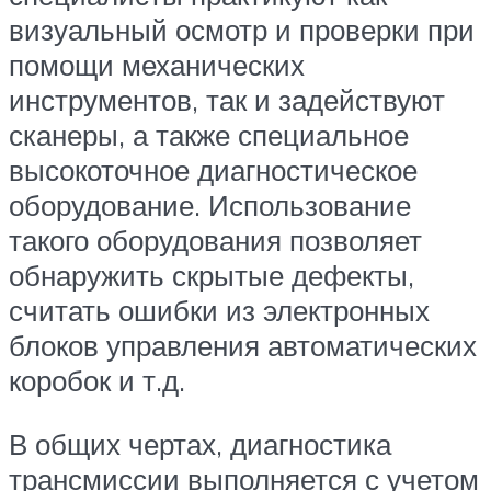
визуальный осмотр и проверки при
помощи механических
инструментов, так и задействуют
сканеры, а также специальное
высокоточное диагностическое
оборудование. Использование
такого оборудования позволяет
обнаружить скрытые дефекты,
считать ошибки из электронных
блоков управления автоматических
коробок и т.д.
В общих чертах, диагностика
трансмиссии выполняется с учетом