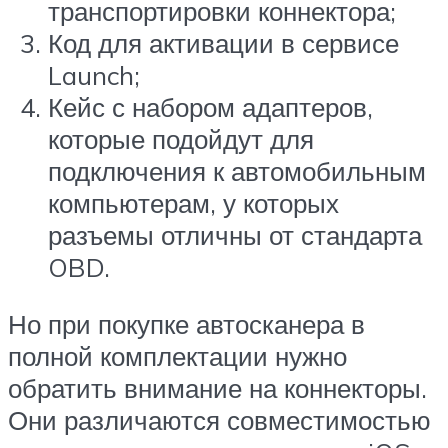
транспортировки коннектора;
Код для активации в сервисе
Launch;
Кейс с набором адаптеров,
которые подойдут для
подключения к автомобильным
компьютерам, у которых
разъемы отличны от стандарта
OBD.
Но при покупке автосканера в
полной комплектации нужно
обратить внимание на коннекторы.
Они различаются совместимостью