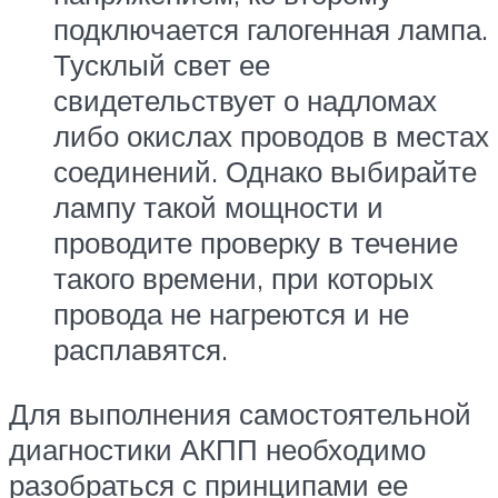
подключается галогенная лампа.
Тусклый свет ее
свидетельствует о надломах
либо окислах проводов в местах
соединений. Однако выбирайте
лампу такой мощности и
проводите проверку в течение
такого времени, при которых
провода не нагреются и не
расплавятся.
Для выполнения самостоятельной
диагностики АКПП необходимо
разобраться с принципами ее