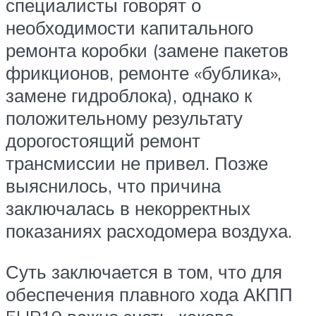
специалисты говорят о
необходимости капитального
ремонта коробки (замене пакетов
фрикционов, ремонте «бублика»,
замене гидроблока), однако к
положительному результату
дорогостоящий ремонт
трансмиссии не привел. Позже
выяснилось, что причина
заключалась в некорректных
показаниях расходомера воздуха.
Суть заключается в том, что для
обеспечения плавного хода АКПП