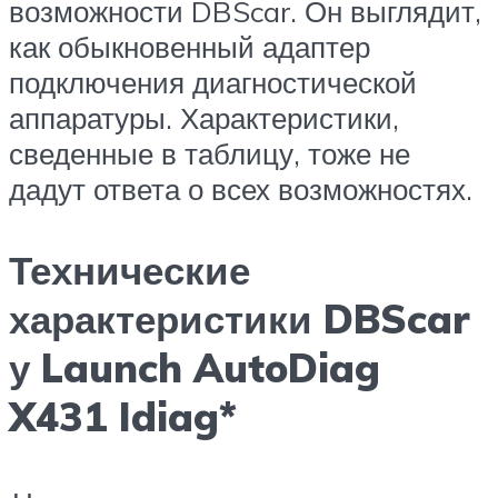
возможности DBScar. Он выглядит,
как обыкновенный адаптер
подключения диагностической
аппаратуры. Характеристики,
сведенные в таблицу, тоже не
дадут ответа о всех возможностях.
Технические
характеристики DBScar
у Launch AutoDiag
X431 Idiag*