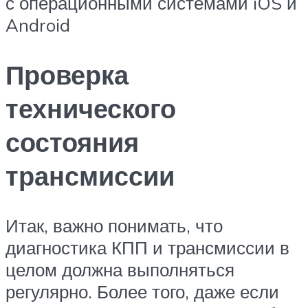
с операционными системами iOS и
Android
Проверка
технического
состояния
трансмиссии
Итак, важно понимать, что
диагностика КПП и трансмиссии в
целом должна выполняться
регулярно. Более того, даже если