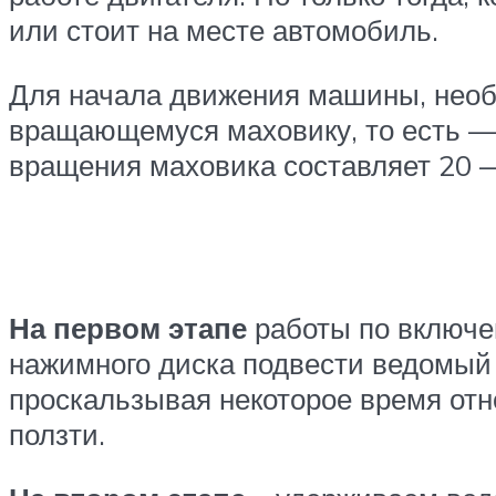
или стоит на месте автомобиль.
Для начала движения машины, необ
вращающемуся маховику, то есть — в
вращения маховика составляет 20 — 
На первом этапе
работы по включе
нажимного диска подвести ведомый д
проскальзывая некоторое время отн
ползти.