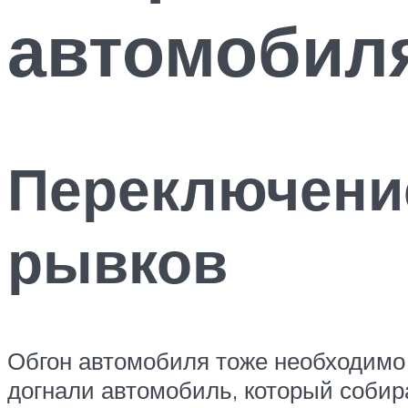
автомобил
Переключение
рывков
Обгон автомобиля тоже необходимо
догнали автомобиль, который собир