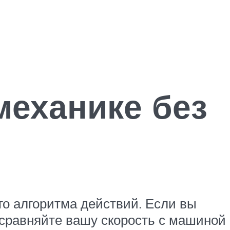
механике без
о алгоритма действий. Если вы
 сравняйте вашу скорость с машиной