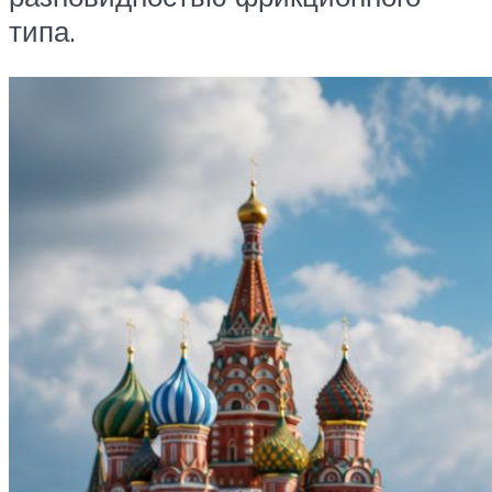
типа.