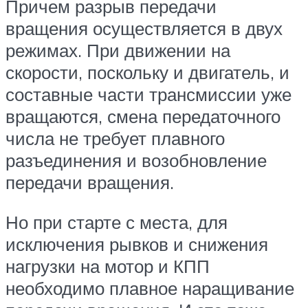
Причем разрыв передачи
вращения осуществляется в двух
режимах. При движении на
скорости, поскольку и двигатель, и
составные части трансмиссии уже
вращаются, смена передаточного
числа не требует плавного
разъединения и возобновление
передачи вращения.
Но при старте с места, для
исключения рывков и снижения
нагрузки на мотор и КПП
необходимо плавное наращивание