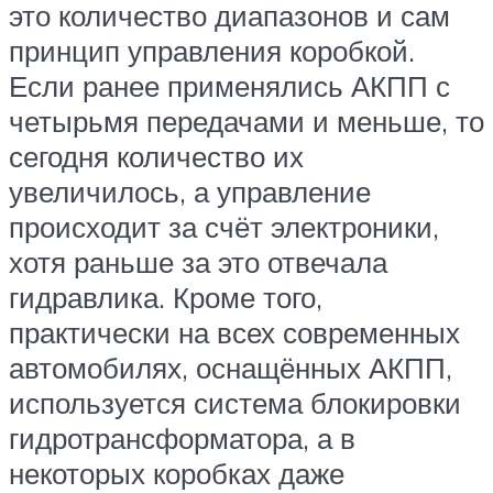
это количество диапазонов и сам
принцип управления коробкой.
Если ранее применялись АКПП с
четырьмя передачами и меньше, то
сегодня количество их
увеличилось, а управление
происходит за счёт электроники,
хотя раньше за это отвечала
гидравлика. Кроме того,
практически на всех современных
автомобилях, оснащённых АКПП,
используется система блокировки
гидротрансформатора, а в
некоторых коробках даже