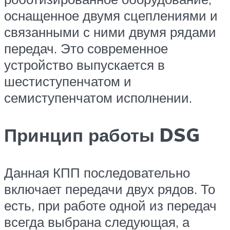
оснащенное двумя сцеплениями и
связанными с ними двумя рядами
передач. Это современное
устройство выпускается в
шестиступенчатом и
семиступенчатом исполнении.
Принцип работы DSG
Данная КПП последовательно
включает передачи двух рядов. То
есть, при работе одной из передач
всегда выбрана следующая, а