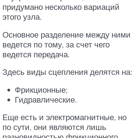
придумано несколько вариаций
этого узла.
Основное разделение между ними
ведется по тому, за счет чего
ведется передача.
Здесь виды сцепления делятся на:
Фрикционные;
Гидравлические.
Еще есть и электромагнитные, но
по сути, они являются лишь
разновидностью фрикционного