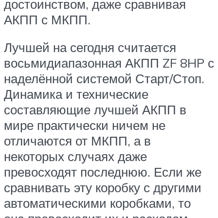
достоинством, даже сравнивая
АКПП с МКПП.
Лучшей на сегодня считается
восьмидиапазонная АКПП ZF 8HP с
наделённой системой Старт/Стоп.
Динамика и технические
составляющие лучшей АКПП в
мире практически ничем не
отличаются от МКПП, а в
некоторых случаях даже
превосходят последнюю. Если же
сравнивать эту коробку с другими
автоматическими коробками, то