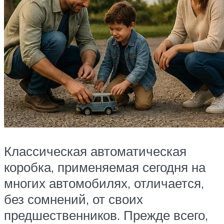
Классическая автоматическая
коробка, применяемая сегодня на
многих автомобилях, отличается,
без сомнений, от своих
предшественников. Прежде всего,