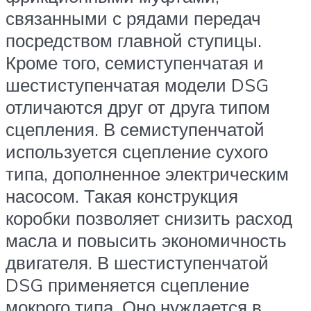
связанными с рядами передач
посредством главной ступицы.
Кроме того, семиступенчатая и
шестиступенчатая модели DSG
отличаются друг от друга типом
сцепления. В семиступенчатой
используется сцепление сухого
типа, дополненное электрическим
насосом. Такая конструкция
коробки позволяет снизить расход
масла и повысить экономичность
двигателя. В шестиступенчатой
DSG применяется сцепление
мокрого типа. Оно нуждается в