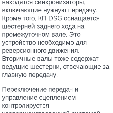
находятся синхронизаторы,
включающие нужную передачу.
Кроме того, КП DSG оснащается
шестерней заднего хода на
промежуточном вале. Это
устройство необходимо для
реверсионного движения.
Вторичные валы тоже содержат
ведущие шестерни, отвечающие за
главную передачу.
Переключение передач и
управление сцеплением
контролируется