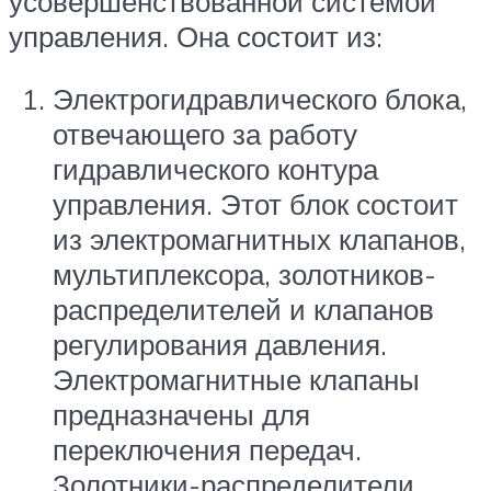
усовершенствованной системой
управления. Она состоит из:
Электрогидравлического блока,
отвечающего за работу
гидравлического контура
управления. Этот блок состоит
из электромагнитных клапанов,
мультиплексора, золотников-
распределителей и клапанов
регулирования давления.
Электромагнитные клапаны
предназначены для
переключения передач.
Золотники-распределители