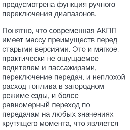
предусмотрена функция ручного
переключения диапазонов.
Понятно, что современная АКПП
имеет массу преимуществ перед
старыми версиями. Это и мягкое,
практически не ощущаемое
водителем и пассажирами,
переключение передач, и неплохой
расход топлива в загородном
режиме езды, и более
равномерный переход по
передачам на любых значениях
крутящего момента, что является