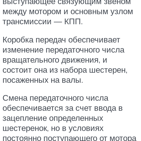
выступающее связующим звеном
между мотором и основным узлом
трансмиссии — КПП.
Коробка передач обеспечивает
изменение передаточного числа
вращательного движения, и
состоит она из набора шестерен,
посаженных на валы.
Смена передаточного числа
обеспечивается за счет ввода в
зацепление определенных
шестеренок, но в условиях
постоянно поступающего от мотора