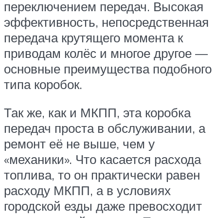
переключением передач. Высокая
эффективность, непосредственная
передача крутящего момента к
приводам колёс и многое другое —
основные преимущества подобного
типа коробок.
Так же, как и МКПП, эта коробка
передач проста в обслуживании, а
ремонт её не выше, чем у
«механики». Что касается расхода
топлива, то он практически равен
расходу МКПП, а в условиях
городской езды даже превосходит