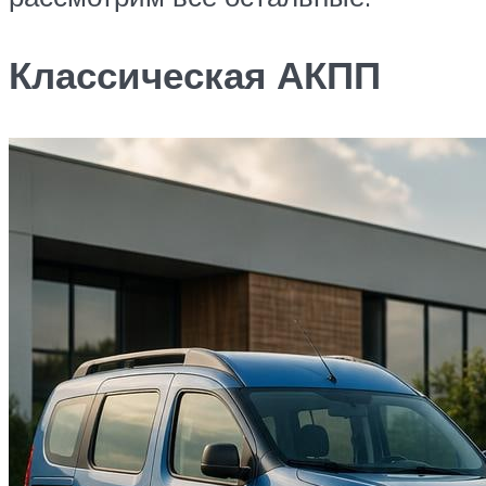
Классическая АКПП