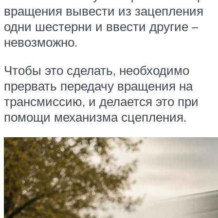
вращения вывести из зацепления
одни шестерни и ввести другие –
невозможно.
Чтобы это сделать, необходимо
прервать передачу вращения на
трансмиссию, и делается это при
помощи механизма сцепления.