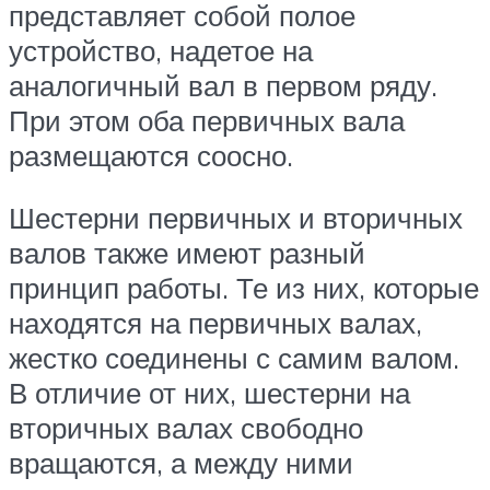
представляет собой полое
устройство, надетое на
аналогичный вал в первом ряду.
При этом оба первичных вала
размещаются соосно.
Шестерни первичных и вторичных
валов также имеют разный
принцип работы. Те из них, которые
находятся на первичных валах,
жестко соединены с самим валом.
В отличие от них, шестерни на
вторичных валах свободно
вращаются, а между ними