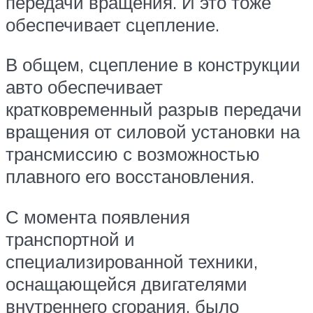
передачи вращения. И это тоже
обеспечивает сцепление.
В общем, сцепление в конструкции
авто обеспечивает
кратковременный разрыв передачи
вращения от силовой установки на
трансмиссию с возможностью
плавного его восстановления.
С момента появления
транспортной и
специализированной техники,
оснащающейся двигателями
внутреннего сгорания, было