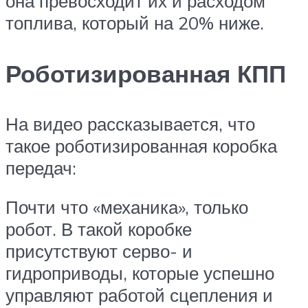
она превосходит их и расходом
топлива, который на 20% ниже.
Роботизированная КПП
На видео рассказывается, что
такое роботизированная коробка
передач:
Почти что «механика», только
робот. В такой коробке
присутствуют серво- и
гидроприводы, которые успешно
управляют работой сцепления и