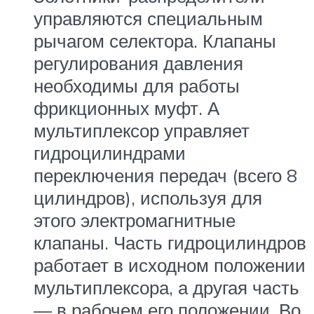
управляются специальным
рычагом селектора. Клапаны
регулирования давления
необходимы для работы
фрикционных муфт. А
мультиплексор управляет
гидроцилиндрами
переключения передач (всего 8
цилиндров), используя для
этого электромагнитные
клапаны. Часть гидроцилиндров
работает в исходном положении
мультиплексора, а другая часть
— в рабочем его положении. Во