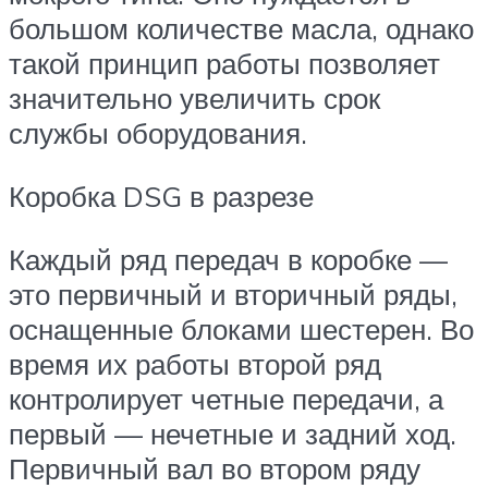
большом количестве масла, однако
такой принцип работы позволяет
значительно увеличить срок
службы оборудования.
Коробка DSG в разрезе
Каждый ряд передач в коробке —
это первичный и вторичный ряды,
оснащенные блоками шестерен. Во
время их работы второй ряд
контролирует четные передачи, а
первый — нечетные и задний ход.
Первичный вал во втором ряду