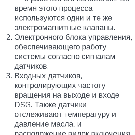
время этого процесса
используются одни и те же
электромагнитные клапаны.
Электронного блока управления,
обеспечивающего работу
системы согласно сигналам
датчиков.
Входных датчиков,
контролирующих частоту
вращения на выходе и входе
DSG. Также датчики
отслеживают температуру и
давление масла, и
расположение вилок включения