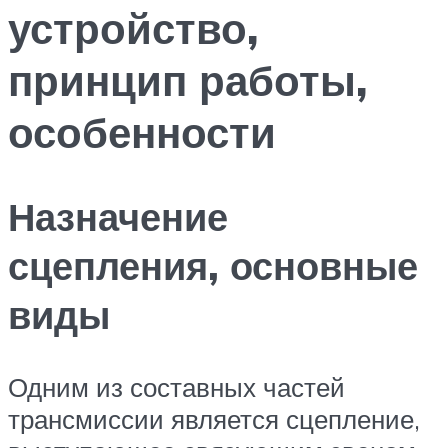
устройство,
принцип работы,
особенности
Назначение
сцепления, основные
виды
Одним из составных частей
трансмиссии является сцепление,