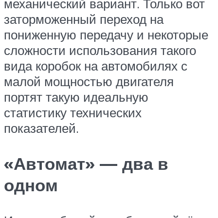
механический вариант. Только вот
заторможенный переход на
пониженную передачу и некоторые
сложности использования такого
вида коробок на автомобилях с
малой мощностью двигателя
портят такую идеальную
статистику технических
показателей.
«Автомат» — два в
одном