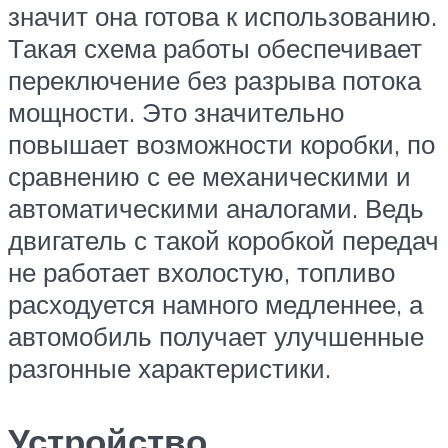
значит она готова к использованию.
Такая схема работы обеспечивает
переключение без разрыва потока
мощности. Это значительно
повышает возможности коробки, по
сравнению с ее механическими и
автоматическими аналогами. Ведь
двигатель с такой коробкой передач
не работает вхолостую, топливо
расходуется намного медленнее, а
автомобиль получает улучшенные
разгонные характеристики.
Устройство