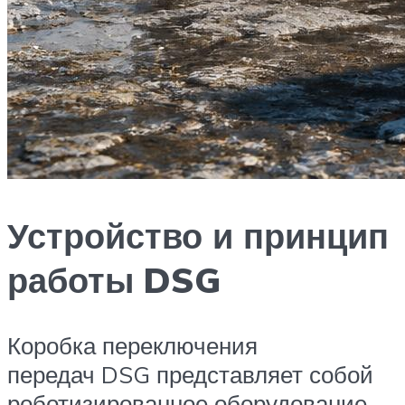
Устройство и принцип
работы DSG
Коробка переключения
передач DSG представляет собой
роботизированное оборудование,