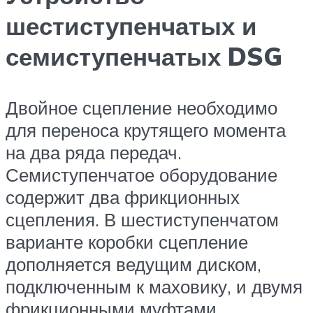
шестиступенчатых и
семиступенчатых DSG
Двойное сцепление необходимо
для переноса крутящего момента
на два ряда передач.
Семиступенчатое оборудование
содержит два фрикционных
сцепления. В шестиступенчатом
варианте коробки сцепление
дополняется ведущим диском,
подключенным к маховику, и двумя
фрикционными муфтами,