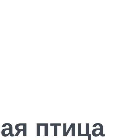
ная птица