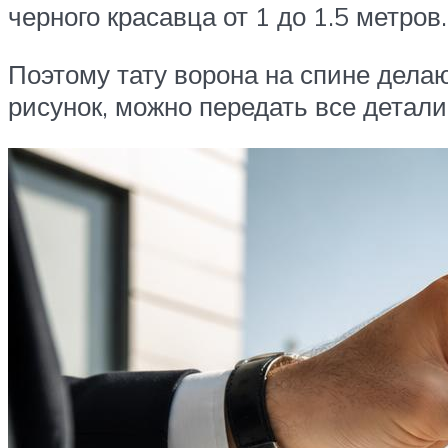
черного красавца от 1 до 1.5 метров
Поэтому тату ворона на спине дела
рисунок, можно передать все детали