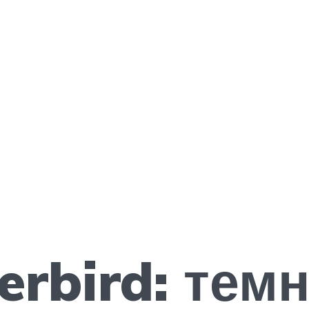
erbird: тем