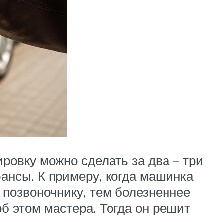
ровку можно сделать за два – три
юансы. К примеру, когда машинка
, позвоночнику, тем болезненнее
об этом мастера. Тогда он решит