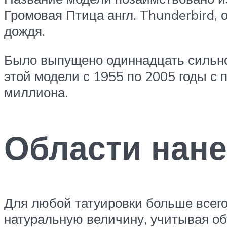
Громовая Птица англ. Thunderbird, 
дождя.
Было выпущено одиннадцать сильно 
этой модели с 1955 по 2005 годы с 
миллиона.
Области нане
Для любой татуировки больше всего 
натуральную величину, учитывая объ