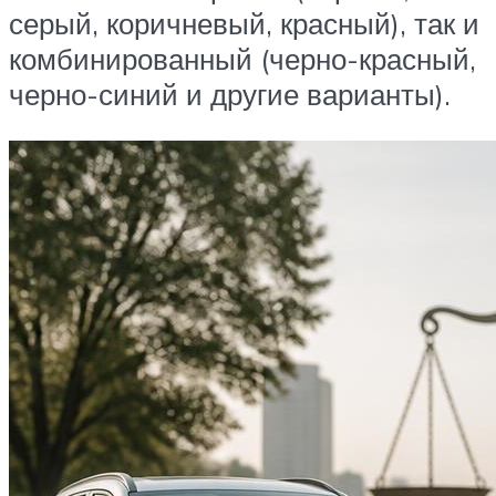
серый, коричневый, красный), так и
комбинированный (черно-красный,
черно-синий и другие варианты).