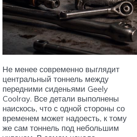
Не менее современно выглядит
центральный тоннель между
передними сиденьями Geely
Coolray. Все детали выполнены
наискось, что с одной стороны со
временем может надоесть, к тому
же сам тоннель под небольшим