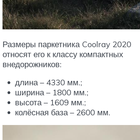
Размеры паркетника Coolray 2020
относят его к классу компактных
внедорожников:
длина – 4330 мм.;
ширина – 1800 мм.;
высота – 1609 мм.;
колёсная база – 2600 мм.