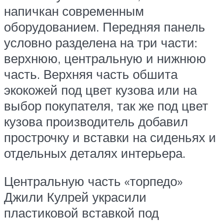
напичкан современным
оборудованием. Передняя панель
условно разделена на три части:
верхнюю, центральную и нижнюю
часть. Верхняя часть обшита
экокожей под цвет кузова или на
выбор покупателя, так же под цвет
кузова производитель добавил
прострочку и вставки на сиденьях и
отдельных деталях интерьера.
Центральную часть «торпедо»
Джили Кулрей украсили
пластиковой вставкой под