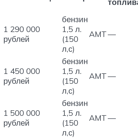
топлив
бензин
1 290 000
1,5 л.
AMT
—
рублей
(150
л,с)
бензин
1 450 000
1,5 л.
AMT
—
рублей
(150
л,с)
бензин
1 500 000
1,5 л.
AMT
—
рублей
(150
л,с)