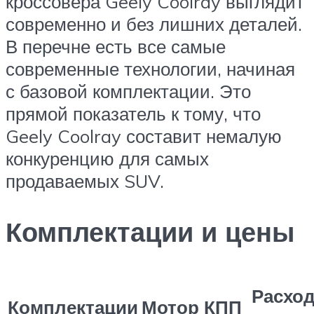
кроссовера Geely Coolray выглядит
современно и без лишних деталей.
В перечне есть все самые
современные технологии, начиная
с базовой комплектации. Это
прямой показатель к тому, что
Geely Coolray составит немалую
конкуренцию для самых
продаваемых SUV.
Комплектации и цены
Расхо
Комплектации
Мотор
КПП