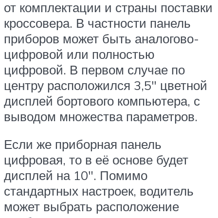
от комплектации и страны поставки
кроссовера. В частности панель
приборов может быть аналогово-
цифровой или полностью
цифровой. В первом случае по
центру расположился 3,5″ цветной
дисплей бортового компьютера, с
выводом множества параметров.
Если же приборная панель
цифровая, то в её основе будет
дисплей на 10″. Помимо
стандартных настроек, водитель
может выбрать расположение