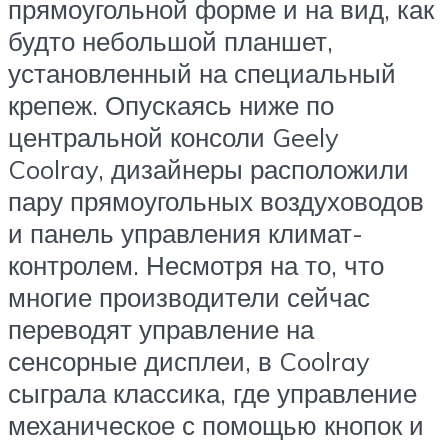
прямоугольной форме и на вид, как
будто небольшой планшет,
установленный на специальный
крепеж. Опускаясь ниже по
центральной консоли Geely
Coolray, дизайнеры расположили
пару прямоугольных воздуховодов
и панель управления климат-
контролем. Несмотря на то, что
многие производители сейчас
переводят управление на
сенсорные дисплеи, в Coolray
сыграла классика, где управление
механическое с помощью кнопок и