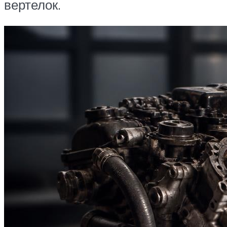
вертелок.