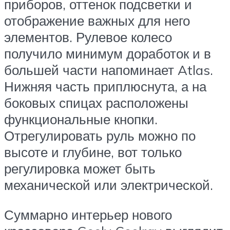
приборов, оттенок подсветки и
отображение важных для него
элементов. Рулевое колесо
получило минимум доработок и в
большей части напоминает Atlas.
Нижняя часть приплюснута, а на
боковых спицах расположены
функциональные кнопки.
Отрегулировать руль можно по
высоте и глубине, вот только
регулировка может быть
механической или электрической.
Суммарно интерьер нового