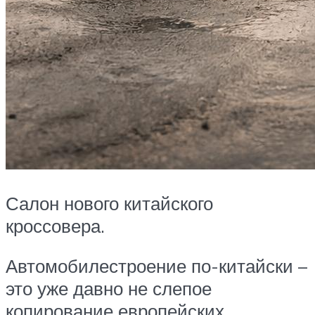
Салон нового китайского
кроссовера.
Автомобилестроение по-китайски –
это уже давно не слепое
копирование европейских