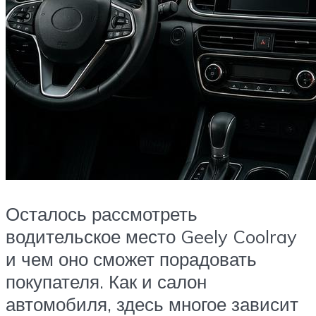
Осталось рассмотреть
водительское место Geely Coolray
и чем оно сможет порадовать
покупателя. Как и салон
автомобиля, здесь многое зависит