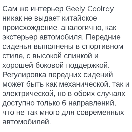
Сам же интерьер Geely Coolray
никак не выдает китайское
происхождение, аналогично, как
экстерьер автомобиля. Передние
сиденья выполнены в спортивном
стиле, с высокой спинкой и
хорошей боковой поддержкой.
Регулировка передних сидений
может быть как механической, так и
электрической, но в обоих случаях
доступно только 6 направлений,
что не так много для современных
автомобилей.