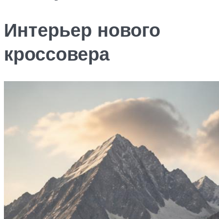
Интерьер нового
кроссовера