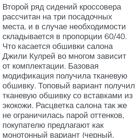
Второй ряд сидений кроссовера
рассчитан на три посадочных
места, и в случае необходимости
складывается в пропорции 60/40.
Что касается обшивки салона
Джили Кулрей во многом зависит
от комплектации. Базовая
модификация получила тканевую
обшивку. Топовый вариант получил
тканевую обшивку со вставками из
экокожи. Расцветка салона так же
не ограничилась парой оттенков,
покупателю предлагают как
монотонный вариант (черный,