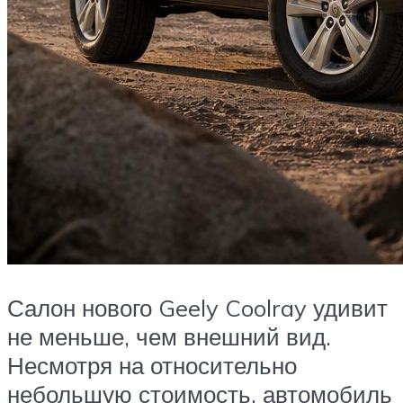
Салон нового Geely Coolray удивит
не меньше, чем внешний вид.
Несмотря на относительно
небольшую стоимость, автомобиль