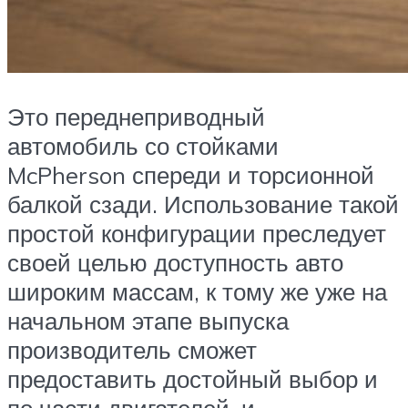
Это переднеприводный
автомобиль со стойками
McPherson спереди и торсионной
балкой сзади. Использование такой
простой конфигурации преследует
своей целью доступность авто
широким массам, к тому же уже на
начальном этапе выпуска
производитель сможет
предоставить достойный выбор и