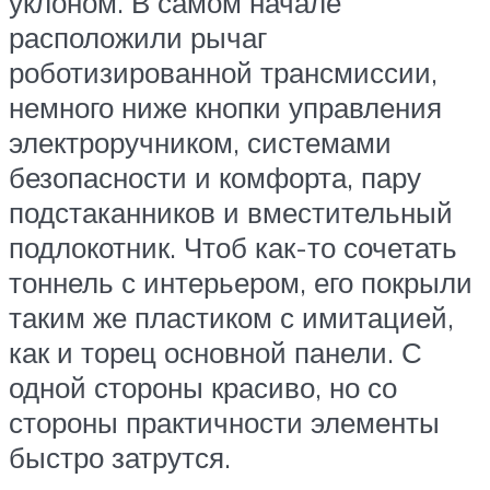
уклоном. В самом начале
расположили рычаг
роботизированной трансмиссии,
немного ниже кнопки управления
электроручником, системами
безопасности и комфорта, пару
подстаканников и вместительный
подлокотник. Чтоб как-то сочетать
тоннель с интерьером, его покрыли
таким же пластиком с имитацией,
как и торец основной панели. С
одной стороны красиво, но со
стороны практичности элементы
быстро затрутся.