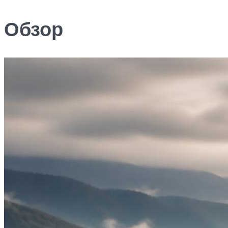
Обзор