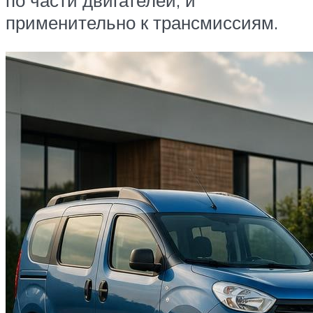
по части двигателей, и
применительно к трансмиссиям.