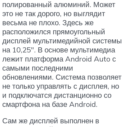
полированный алюминий. Может
это не так дорого, но выглядит
весьма не плохо. Здесь же
расположился прямоугольный
дисплей мультимедийной системы
на 10,25″. В основе мультимедиа
лежит платформа Android Auto с
самыми последними
обновлениями. Система позволяет
не только управлять с дисплея, но
и подключатся дистанционно со
смартфона на базе Android.
Сам же дисплей выполнен в