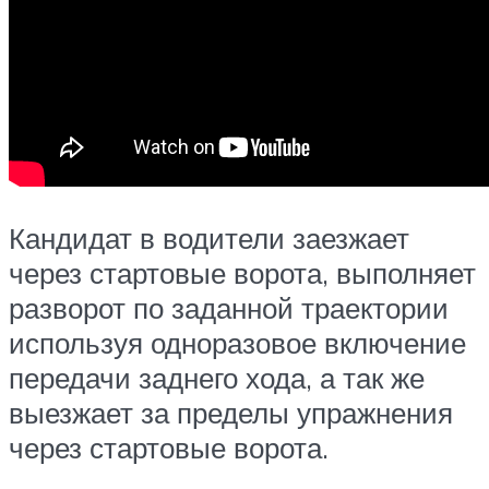
Кандидат в водители заезжает
через стартовые ворота, выполняет
разворот по заданной траектории
используя одноразовое включение
передачи заднего хода, а так же
выезжает за пределы упражнения
через стартовые ворота.