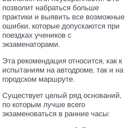
позволит набраться больше
практики и выявить все возможные
ошибки, которые допускаются при
поездках учеников с
экзаменаторами.
Эта рекомендация относится, как к
испытаниям на автодроме, так и на
городском маршруте.
Существует целый ряд оснований,
по которым лучше всего
экзаменоваться в ранние часы: