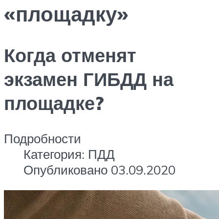
«площадку»
Когда отменят
экзамен ГИБДД на
площадке?
Подробности
Категория: ПДД
Опубликовано 03.09.2020