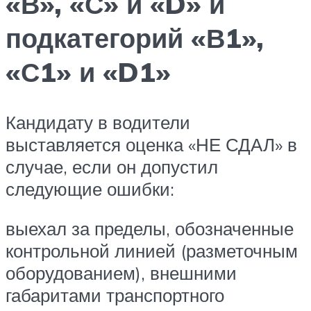
«В», «С» и «D» и
подкатегорий «В1»,
«С1» и «D1»
Кандидату в водители
выставляется оценка «НЕ СДАЛ» в
случае, если он допустил
следующие ошибки:
выехал за пределы, обозначенные
контрольной линией (разметочным
оборудованием), внешними
габаритами транспортного