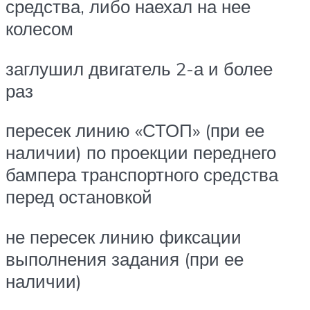
средства, либо наехал на нее
колесом
заглушил двигатель 2-а и более
раз
пересек линию «СТОП» (при ее
наличии) по проекции переднего
бампера транспортного средства
перед остановкой
не пересек линию фиксации
выполнения задания (при ее
наличии)