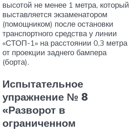
высотой не менее 1 метра, который
выставляется экзаменатором
(помощником) после остановки
транспортного средства у линии
«СТОП-1» на расстоянии 0,3 метра
от проекции заднего бампера
(борта).
Испытательное
упражнение № 8
«Разворот в
ограниченном