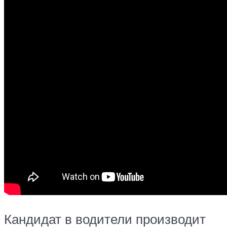
Кандидат в водители производит