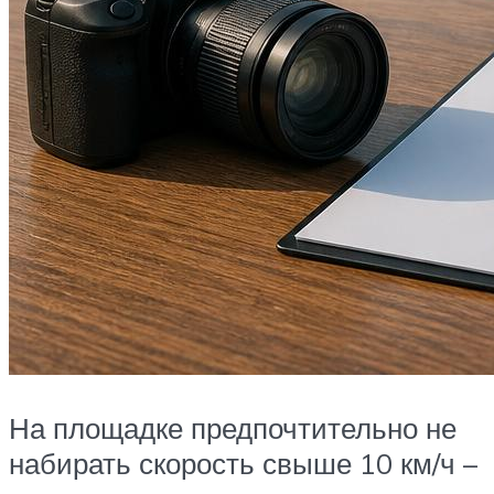
На площадке предпочтительно не
набирать скорость свыше 10 км/ч –