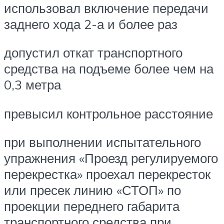
использовал включение передачи
заднего хода 2-а и более раз
допустил откат транспортного
средства на подъеме более чем на
0,3 метра
превысил контрольное расстояние
при выполнении испытательного
упражнения «Проезд регулируемого
перекрестка» проехал перекресток
или пресек линию «СТОП» по
проекции переднего габарита
транспортного средства при