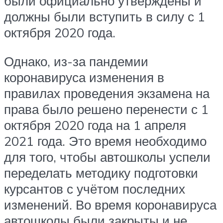
были официально утверждены и
должны были вступить в силу с 1
октября 2020 года.
Однако, из-за пандемии
коронавируса изменения в
правилах проведения экзамена на
права было решено перенести с 1
октября 2020 года на 1 апреля
2021 года. Это время необходимо
для того, чтобы автошколы успели
переделать методику подготовки
курсантов с учётом последних
изменений. Во время коронавируса
автошколы были закрыты и не