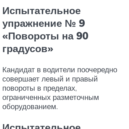
Испытательное
упражнение № 9
«Повороты на 90
градусов»
Кандидат в водители поочередно
совершает левый и правый
повороты в пределах,
ограниченных разметочным
оборудованием.
Испытательное