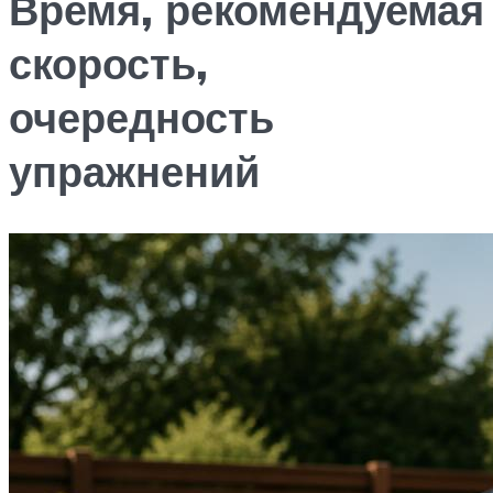
Время, рекомендуемая
скорость,
очередность
упражнений