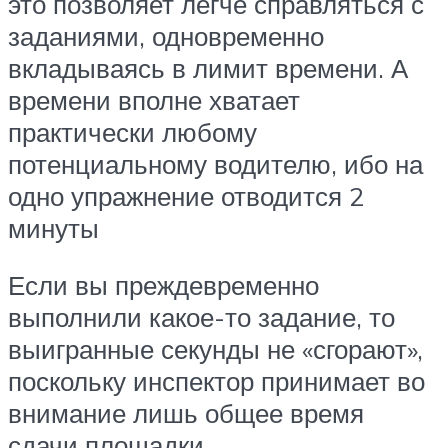
это позволяет легче справляться с
заданиями, одновременно
вкладываясь в лимит времени. А
времени вполне хватает
практически любому
потенциальному водителю, ибо на
одно упражнение отводится 2
минуты
Если вы преждевременно
выполнили какое-то задание, то
выигранные секунды не «сгорают»,
поскольку инспектор принимает во
внимание лишь общее время
сдачи площадки