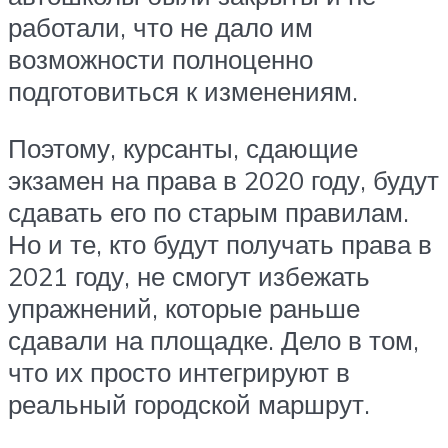
работали, что не дало им
возможности полноценно
подготовиться к изменениям.
Поэтому, курсанты, сдающие
экзамен на права в 2020 году, будут
сдавать его по старым правилам.
Но и те, кто будут получать права в
2021 году, не смогут избежать
упражнений, которые раньше
сдавали на площадке. Дело в том,
что их просто интегрируют в
реальный городской маршрут.