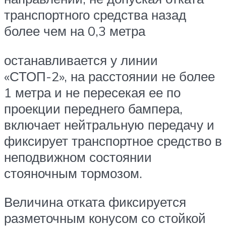
транспортного средства назад
более чем на 0,3 метра
останавливается у линии
«СТОП-2», на расстоянии не более
1 метра и не пересекая ее по
проекции переднего бампера,
включает нейтральную передачу и
фиксирует транспортное средство в
неподвижном состоянии
стояночным тормозом.
Величина отката фиксируется
разметочным конусом со стойкой