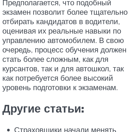
Предполагается, что подобный
экзамен позволит более тщательно
отбирать кандидатов в водители,
оценивая их реальные навыки по
управлению автомобилем. В свою
очередь, процесс обучения должен
стать более сложным, как для
курсантов, так и для автошкол, так
как потребуется более высокий
уровень подготовки к экзаменам.
Другие статьи:
Страховщики начали менять