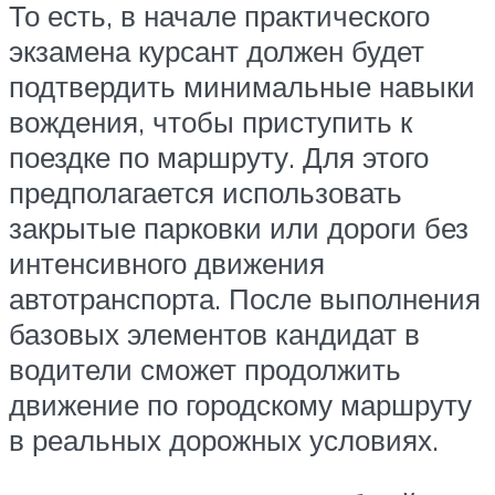
То есть, в начале практического
экзамена курсант должен будет
подтвердить минимальные навыки
вождения, чтобы приступить к
поездке по маршруту. Для этого
предполагается использовать
закрытые парковки или дороги без
интенсивного движения
автотранспорта. После выполнения
базовых элементов кандидат в
водители сможет продолжить
движение по городскому маршруту
в реальных дорожных условиях.