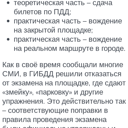
теоретическая часть – сдача
билетов по ПДД;
практическая часть – вождение
на закрытой площадке;
практическая часть – вождение
на реальном маршруте в городе.
Как в своё время сообщали многие
СМИ, в ГИБДД решили отказаться
от экзамена на площадке, где сдают
«змейку», «парковку» и другие
упражнения. Это действительно так
– соответствующие поправки в
правила проведения экзамена