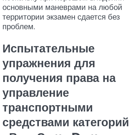
основными маневрами на любой
территории экзамен сдается без
проблем.
Испытательные
упражнения для
получения права на
управление
транспортными
средствами категорий