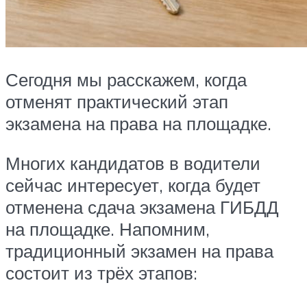
Сегодня мы расскажем, когда
отменят практический этап
экзамена на права на площадке.
Многих кандидатов в водители
сейчас интересует, когда будет
отменена сдача экзамена ГИБДД
на площадке. Напомним,
традиционный экзамен на права
состоит из трёх этапов: