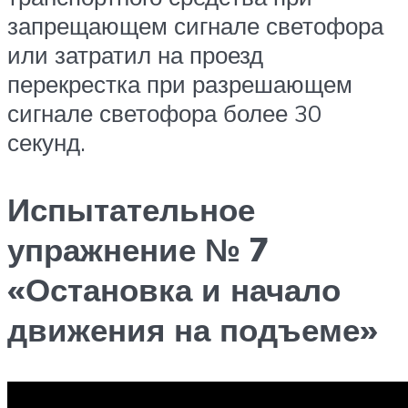
запрещающем сигнале светофора
или затратил на проезд
перекрестка при разрешающем
сигнале светофора более 30
секунд.
Испытательное
упражнение № 7
«Остановка и начало
движения на подъеме»