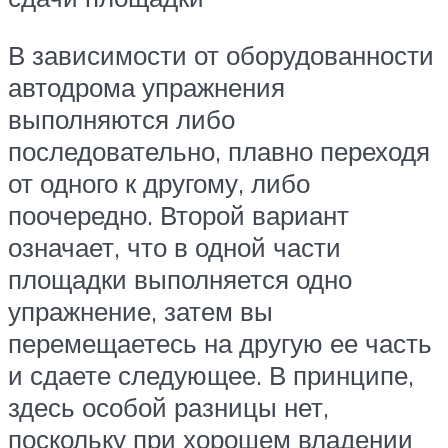
В зависимости от оборудованности
автодрома упражнения
выполняются либо
последовательно, плавно переходя
от одного к другому, либо
поочередно. Второй вариант
означает, что в одной части
площадки выполняется одно
упражнение, затем вы
перемещаетесь на другую ее часть
и сдаете следующее. В принципе,
здесь особой разницы нет,
поскольку при хорошем владении