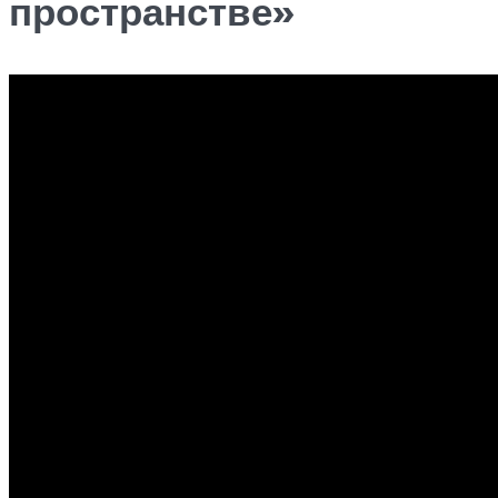
пространстве»