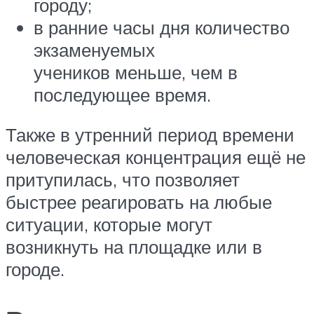
городу;
в ранние часы дня количество
экзаменуемых
учеников меньше, чем в
последующее время.
Также в утренний период времени
человеческая концентрация ещё не
притупилась, что позволяет
быстрее реагировать на любые
ситуации, которые могут
возникнуть на площадке или в
городе.