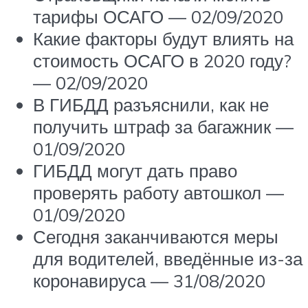
тарифы ОСАГО — 02/09/2020
Какие факторы будут влиять на
стоимость ОСАГО в 2020 году?
— 02/09/2020
В ГИБДД разъяснили, как не
получить штраф за багажник —
01/09/2020
ГИБДД могут дать право
проверять работу автошкол —
01/09/2020
Сегодня заканчиваются меры
для водителей, введённые из-за
коронавируса — 31/08/2020