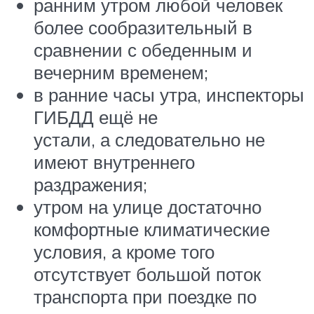
ранним утром любой человек
более сообразительный в
сравнении с обеденным и
вечерним временем;
в ранние часы утра, инспекторы
ГИБДД ещё не
устали, а следовательно не
имеют внутреннего
раздражения;
утром на улице достаточно
комфортные климатические
условия, а кроме того
отсутствует большой поток
транспорта при поездке по