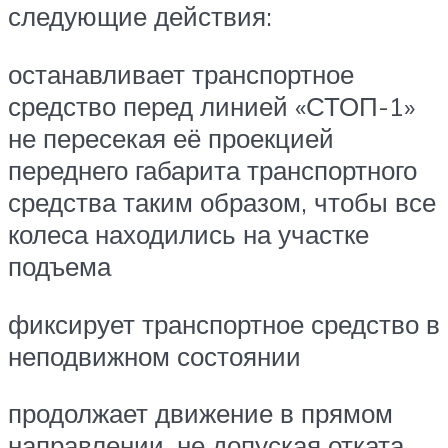
следующие действия:
останавливает транспортное
средство перед линией «СТОП-1»
не пересекая её проекцией
переднего габарита транспортного
средства таким образом, чтобы все
колеса находились на участке
подъема
фиксирует транспортное средство в
неподвижном состоянии
продолжает движение в прямом
направлении, не допуская отката