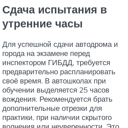
Сдача испытания в
утренние часы
Для успешной сдачи автодрома и
города на экзамене перед
инспектором ГИБДД, требуется
предварительно распланировать
своё время. В автошколах при
обучении выделяется 25 часов
вождения. Рекомендуется брать
дополнительные отрезки для
практики, при наличии скрытого
волнения или неуверенности. Это