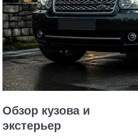
Обзор кузова и
экстерьер