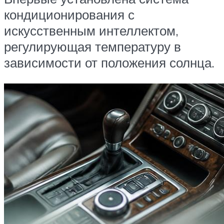
кондиционирования с
искусственным интеллектом,
регулирующая температуру в
зависимости от положения солнца.