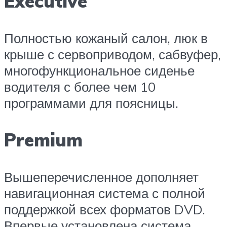
Executive
Полностью кожаный салон, люк в
крыше с сервоприводом, сабвуфер,
многофункциональное сиденье
водителя с более чем 10
программами для поясницы.
Premium
Вышеперечисленное дополняет
навигационная система с полной
поддержкой всех форматов DVD.
Впервые установлена система