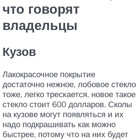
что говорят
владельцы
Кузов
Лакокрасочное покрытие
достаточно нежное, лобовое стекло
тоже, легко трескается, новое такое
стекло стоит 600 долларов. Сколы
на кузове могут появляться и их
надо подкрашивать как можно
быстрее, потому что на них будет