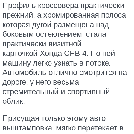
Профиль кроссовера практически
прежний, а хромированная полоса,
которая дугой размещена над
боковым остеклением, стала
практически визитной
карточкой Хонда СРВ 4. По ней
машину легко узнать в потоке.
Автомобиль отлично смотрится на
дороге, у него весьма
стремительный и спортивный
облик.
Присущая только этому авто
выштамповка, мягко перетекает в