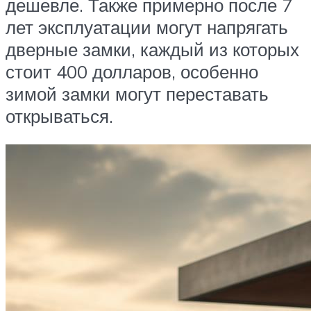
дешевле. Также примерно после 7
лет эксплуатации могут напрягать
дверные замки, каждый из которых
стоит 400 долларов, особенно
зимой замки могут переставать
открываться.