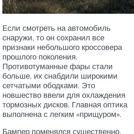
Если смотреть на автомобиль
снаружи, то он сохранил все
признаки небольшого кроссовера
прошлого поколения.
Противотуманные фары стали
больше, их снабдили широкими
сетчатыми ободками. Это
новшество ввели для охлаждения
тормозных дисков. Главная оптика
выполнена с легким «прищуром».
Бампер поменялся существенно.