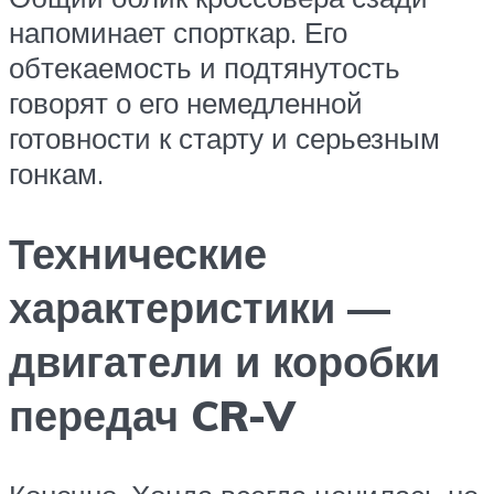
напоминает спорткар. Его
обтекаемость и подтянутость
говорят о его немедленной
готовности к старту и серьезным
гонкам.
Технические
характеристики —
двигатели и коробки
передач CR-V