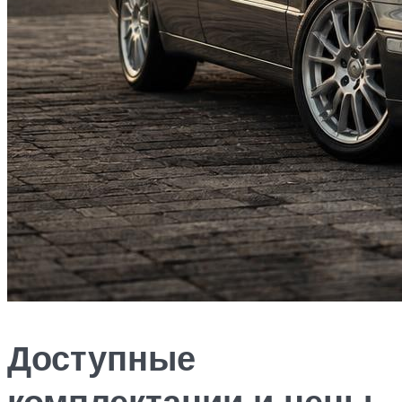
Доступные
комплектации и цены