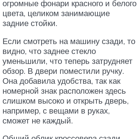
огромные фонари красного и белого
цвета, целиком занимающие
задние стойки.
Если смотреть на машину сзади, то
видно, что заднее стекло
уменьшили, что теперь затрудняет
обзор. В двери поместили ручку.
Она добавила удобства, так как
номерной знак расположен здесь
слишком высоко и открыть дверь,
например, с вещами в руках,
сможет не каждый.
Общий облик кроссовера сзади