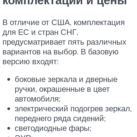
В отличие от США, комплектация
для ЕС и стран СНГ,
предусматривает пять различных
вариантов на выбор. В базовую
версию входят:
боковые зеркала и дверные
ручки, окрашенные в цвет
автомобиля;
электрический подогрев зеркал,
переднего ряда сидений;
светодиодные фары;