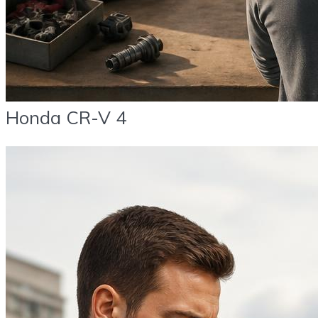
Honda CR-V 4