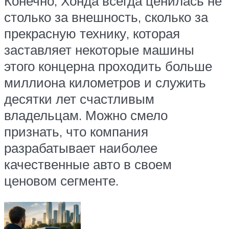
Конечно, Хонда всегда ценилась не
столько за внешность, сколько за
прекрасную технику, которая
заставляет некоторые машины
этого концерна проходить больше
миллиона километров и служить
десятки лет счастливым
владельцам. Можно смело
признать, что компания
разрабатывает наиболее
качественные авто в своем
ценовом сегменте.