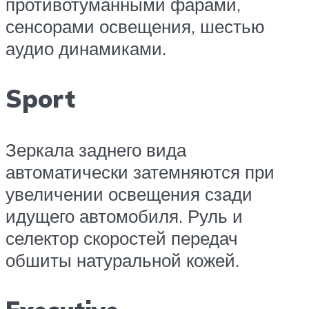
противотуманными фарами,
сенсорами освещения, шестью
аудио динамиками.
Sport
Зеркала заднего вида
автоматически затемняются при
увеличении освещения сзади
идущего автомобиля. Руль и
селектор скоростей передач
обшиты натуральной кожей.