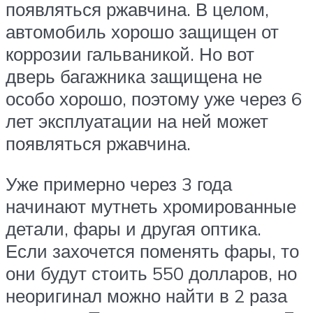
появляться ржавчина. В целом,
автомобиль хорошо защищен от
коррозии гальваникой. Но вот
дверь багажника защищена не
особо хорошо, поэтому уже через 6
лет эксплуатации на ней может
появляться ржавчина.
Уже примерно через 3 года
начинают мутнеть хромированные
детали, фары и другая оптика.
Если захочется поменять фары, то
они будут стоить 550 долларов, но
неоригинал можно найти в 2 раза