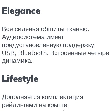
Elegance
Все сиденья обшиты тканью.
Аудиосистема имеет
предустановленную поддержку
USB, Bluetooth. Встроенные четыре
динамика.
Lifestyle
Дополняется комплектация
рейлингами на крыше,