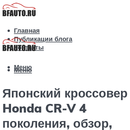
Главная
Публикации блога
Контакты
Меню
Меню
Японский кроссовер
Honda CR-V 4
поколения, обзор,