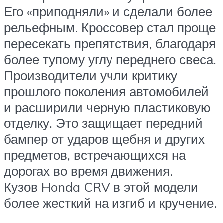
Его «приподняли» и сделали более
рельефным. Кроссовер стал проще
пересекать препятствия, благодаря
более тупому углу переднего свеса.
Производители учли критику
прошлого поколения автомобилей
и расширили черную пластиковую
отделку. Это защищает передний
бампер от ударов щебня и других
предметов, встречающихся на
дорогах во время движения.
Кузов Honda CRV в этой модели
более жесткий на изгиб и кручение.