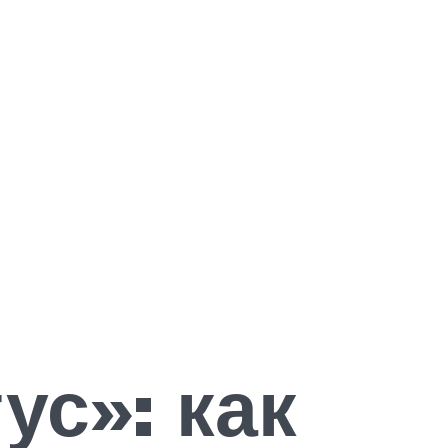
ус»: как