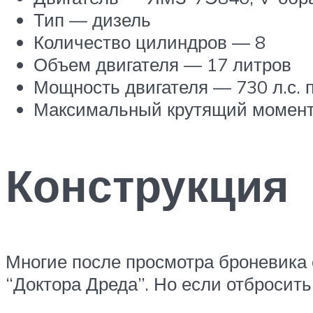
Тип — дизель
Количество цилиндров — 8
Объем двигателя — 17 литров
Мощность двигателя — 730 л.с. 
Максимальный крутящий момент 
Конструкция
Многие после просмотра броневика 
“Доктора Дреда”. Но если отбросить