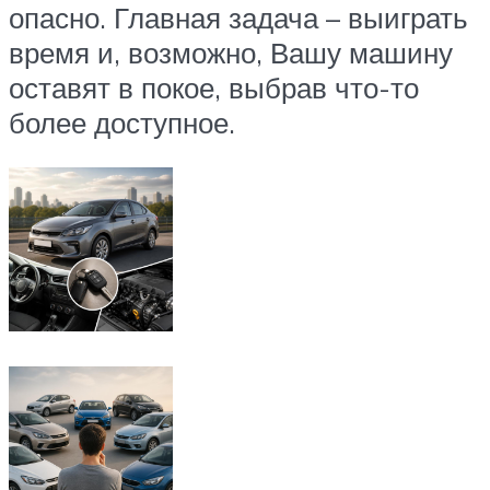
опасно. Главная задача – выиграть
время и, возможно, Вашу машину
оставят в покое, выбрав что-то
более доступное.