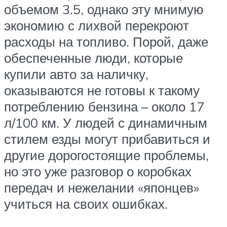
объемом 3.5, однако эту мнимую
экономию с лихвой перекроют
расходы на топливо. Порой, даже
обеспеченные люди, которые
купили авто за наличку,
оказываются не готовы к такому
потреблению бензина – около 17
л/100 км. У людей с динамичным
стилем езды могут прибавиться и
другие дорогостоящие проблемы,
но это уже разговор о коробках
передач и нежелании «японцев»
учиться на своих ошибках.