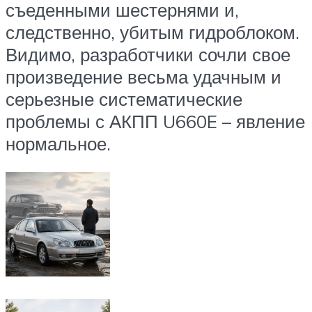
съеденными шестернями и,
следственно, убитым гидроблоком.
Видимо, разработчики сочли свое
произведение весьма удачным и
серьезные систематические
проблемы с АКПП U660E – явление
нормальное.