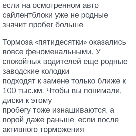
если на осмотренном авто
сайлентблоки уже не родные,
значит пробег больше
Тормоза «пятидесятки» оказались
вовсе феноменальными. У
спокойных водителей еще родные
заводские колодки
подходят к замене только ближе к
100 тыс.км. Чтобы вы понимали,
диски к этому
пробегу тоже изнашиваются, а
порой даже раньше, если после
активного торможения