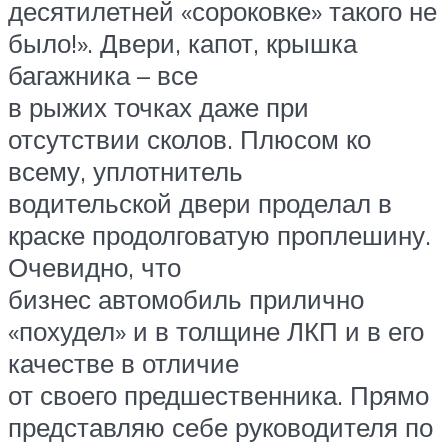
десятилетней «сороковке» такого не
было!». Двери, капот, крышка
багажника – все
в рыжих точках даже при
отсутствии сколов. Плюсом ко
всему, уплотнитель
водительской двери проделал в
краске продолговатую проплешину.
Очевидно, что
бизнес автомобиль прилично
«похудел» и в толщине ЛКП и в его
качестве в отличие
от своего предшественника. Прямо
представляю себе руководителя по