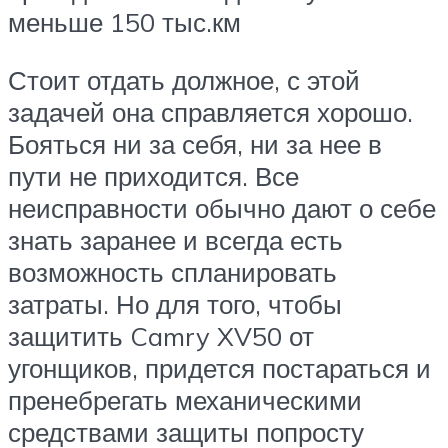
меньше 150 тыс.км
Стоит отдать должное, с этой
задачей она справляется хорошо.
Бояться ни за себя, ни за нее в
пути не приходится. Все
неисправности обычно дают о себе
знать заранее и всегда есть
возможность спланировать
затраты. Но для того, чтобы
защитить Camry XV50 от
угонщиков, придется постараться и
пренебрегать механическими
средствами защиты попросту