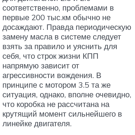
соответственно, проблемами в
первые 200 тыс.км обычно не
досаждают. Правда периодическую
замену масла в системе следует
взять за правило и уяснить для
себя, что строк жизни КПП
напрямую зависит от
агрессивности вождения. В
принципе с мотором 3.5 та же
ситуация, однако, вполне очевидно,
что коробка не рассчитана на
крутящий момент сильнейшего в
линейке двигателя.