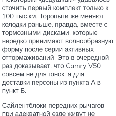
сточить первый комплект только к
100 тыс.км. Торопыги же меняют
колодки раньше, правда, вместе с
тормозными дисками, которые
нередко принимают волнообразную
форму после серии активных
оттормаживаний. Это в очередной
раз доказывает, что Camry V50
совсем не для гонок, а для
доставки персоны из пункта А в
пункт Б.
Сайлентблоки передних рычагов
при адекватной езде живут не