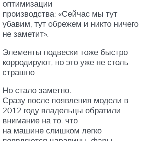
оптимизации
производства: «Сейчас мы тут
убавим, тут обрежем и никто ничего
не заметит».
Элементы подвески тоже быстро
корродируют, но это уже не столь
страшно
Но стало заметно.
Сразу после появления модели в
2012 году владельцы обратили
внимание на то, что
на машине слишком легко
появляются царапины, фары