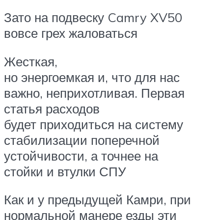
Зато на подвеску Camry XV50
вовсе грех жаловаться
Жесткая,
но энергоемкая и, что для нас
важно, неприхотливая. Первая
статья расходов
будет приходиться на систему
стабилизации поперечной
устойчивости, а точнее на
стойки и втулки СПУ
Как и у предыдущей Камри, при
нормальной манере езды эти