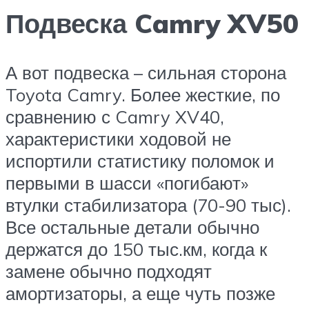
Подвеска Camry XV50
А вот подвеска – сильная сторона
Toyota Camry. Более жесткие, по
сравнению с Camry XV40,
характеристики ходовой не
испортили статистику поломок и
первыми в шасси «погибают»
втулки стабилизатора (70-90 тыс).
Все остальные детали обычно
держатся до 150 тыс.км, когда к
замене обычно подходят
амортизаторы, а еще чуть позже