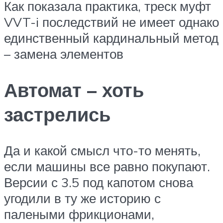
Как показала практика, треск муфт
VVT-i последствий не имеет однако
единственный кардинальный метод
– замена элементов
Автомат – хоть
застрелись
Да и какой смысл что-то менять,
если машины все равно покупают.
Версии с 3.5 под капотом снова
угодили в ту же историю с
палеными фрикционами,