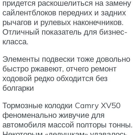
придется раскошелиться на замену
сайлентблоков передних и задних
рычагов и рулевых наконечников.
Отличный показатель для бизнес-
класса.
Элементы подвески тоже довольно
быстро ржавеют, отчего ремонт
ходовой редко обходится без
болгарки
Тормозные колодки Camry XV50
феноменально живучие для
автомобиля массой полторы тонны.
Некоторым «дедушкам» удавалось