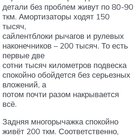
детали без проблем живут по 80-90
ткм. Амортизаторы ходят 150
тысяч,
сайлентблоки рычагов и рулевых
наконечников – 200 тысяч. То есть
первые две
сотни тысяч километров подвеска
спокойно обойдется без серьезных
вложений, а
потом почти разом накрывается
всё.
Задняя многорычажка спокойно
живёт 200 ткм. Соответственно,