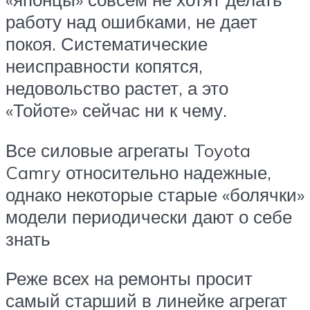
работу над ошибками, не дает
покоя. Систематические
неисправности копятся,
недовольство растет, а это
«Тойоте» сейчас ни к чему.
Все силовые агрегаты Toyota
Camry относительно надежные,
однако некоторые старые «болячки»
модели периодически дают о себе
знать
Реже всех на ремонты просит
самый старший в линейке агрегат