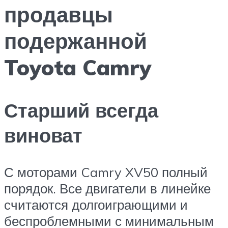
продавцы
подержанной
Toyota Camry
Старший всегда
виноват
С моторами Camry XV50 полный
порядок. Все двигатели в линейке
считаются долгоиграющими и
беспроблемными с минимальным