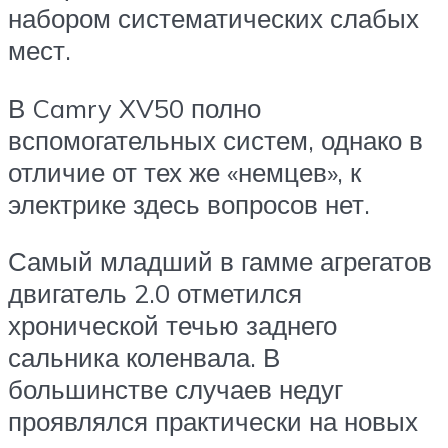
набором систематических слабых
мест.
В Camry XV50 полно
вспомогательных систем, однако в
отличие от тех же «немцев», к
электрике здесь вопросов нет.
Самый младший в гамме агрегатов
двигатель 2.0 отметился
хронической течью заднего
сальника коленвала. В
большинстве случаев недуг
проявлялся практически на новых