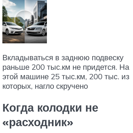
Вкладываться в заднюю подвеску
раньше 200 тыс.км не придется. На
этой машине 25 тыс.км, 200 тыс. из
которых, нагло скручено
Когда колодки не
«расходник»