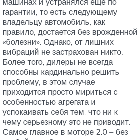
машинах и устранялся еще по
гарантии, то есть следующему
владельцу автомобиль, как
правило, достается без врожденной
«болезни». Однако, от лишних
вибраций не застрахован никто.
Более того, дилеры не всегда
способны кардинально решить
проблему, в этом случае
приходится просто мириться с
особенностью агрегата и
успокаивать себя тем, что ни к
чему серьезному это не приводит.
Самое главное в моторе 2.0 – без