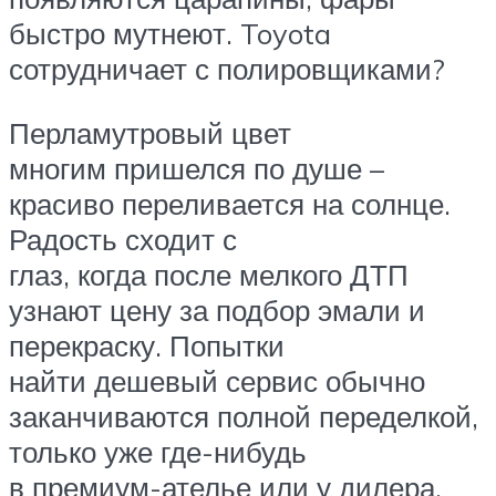
быстро мутнеют. Toyota
сотрудничает с полировщиками?
Перламутровый цвет
многим пришелся по душе –
красиво переливается на солнце.
Радость сходит с
глаз, когда после мелкого ДТП
узнают цену за подбор эмали и
перекраску. Попытки
найти дешевый сервис обычно
заканчиваются полной переделкой,
только уже где-нибудь
в премиум-ателье или у дилера.