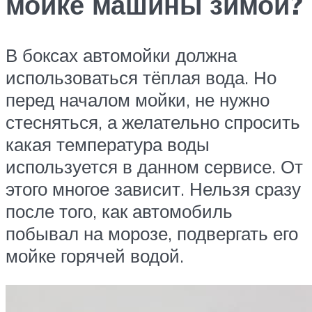
мойке машины зимой?
В боксах автомойки должна
использоваться тёплая вода. Но
перед началом мойки, не нужно
стесняться, а желательно спросить
какая температура воды
используется в данном сервисе. От
этого многое зависит. Нельзя сразу
после того, как автомобиль
побывал на морозе, подвергать его
мойке горячей водой.