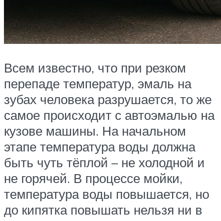
Всем известно, что при резком
перепаде температур, эмаль на
зубах человека разрушается, то же
самое происходит с автоэмалью на
кузове машины. На начальном
этапе температура воды должна
быть чуть тёплой – не холодной и
не горячей. В процессе мойки,
температура воды повышается, но
до кипятка повышать нельзя ни в