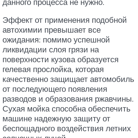
данного процесса не нужно.
Эффект от применения подобной
автохимии превышает все
ожидания: помимо успешной
ликвидации слоя грязи на
поверхности кузова образуется
гелевая прослойка, которая
качественно защищает автомобиль
от последующего появления
разводов и образования ржавчины.
Сухая мойка способна обеспечить
машине надежную защиту от
беспощадного воздействия летних
солнечных лучей.