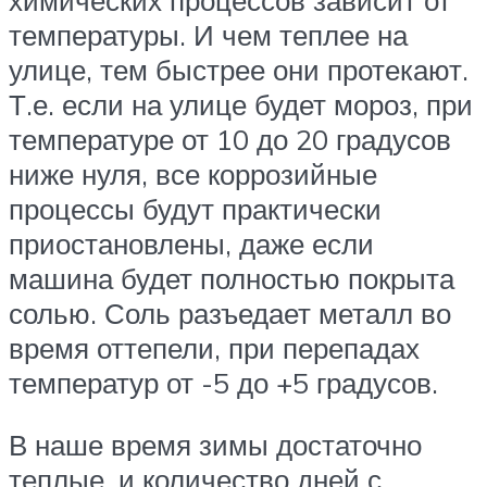
температуры. И чем теплее на
улице, тем быстрее они протекают.
Т.е. если на улице будет мороз, при
температуре от 10 до 20 градусов
ниже нуля, все коррозийные
процессы будут практически
приостановлены, даже если
машина будет полностью покрыта
солью. Соль разъедает металл во
время оттепели, при перепадах
температур от -5 до +5 градусов.
В наше время зимы достаточно
теплые, и количество дней с