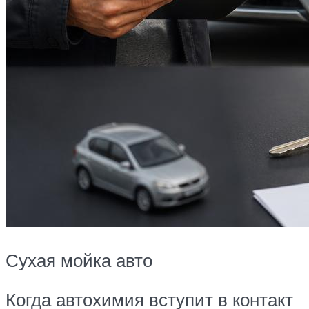
Сухая мойка авто
Когда автохимия вступит в контакт