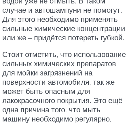
водой уже не отмыть. В таком
случае и автошампуни не помогут.
Для этого необходимо применять
сильные химические концентрации
или же – придётся потереть губкой.
Стоит отметить, что использование
сильных химических препаратов
для мойки загрязнений на
поверхности автомобиля, так же
может быть опасным для
лакокрасочного покрытия. Это ещё
одна причина того, что мыть
машину необходимо регулярно.