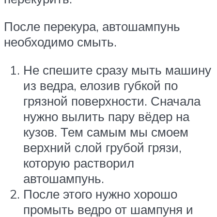
После перекура, автошампунь
необходимо смыть.
Не спешите сразу мыть машину
из ведра, елозив губкой по
грязной поверхности. Сначала
нужно вылить пару вёдер на
кузов. Тем самым мы смоем
верхний слой грубой грязи,
которую растворил
автошампунь.
После этого нужно хорошо
промыть ведро от шампуня и