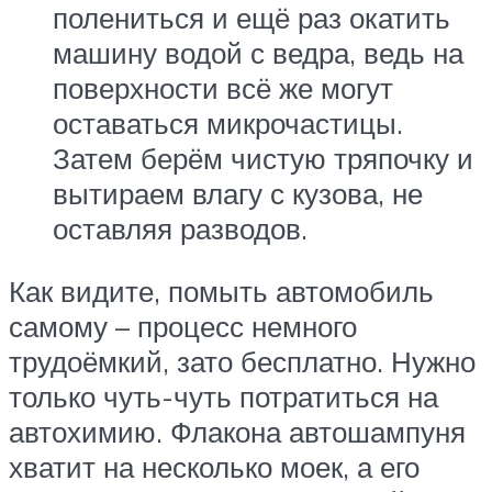
полениться и ещё раз окатить
машину водой с ведра, ведь на
поверхности всё же могут
оставаться микрочастицы.
Затем берём чистую тряпочку и
вытираем влагу с кузова, не
оставляя разводов.
Как видите, помыть автомобиль
самому – процесс немного
трудоёмкий, зато бесплатно. Нужно
только чуть-чуть потратиться на
автохимию. Флакона автошампуня
хватит на несколько моек, а его