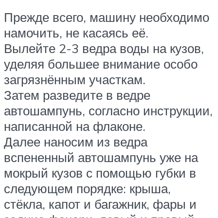
Прежде всего, машину необходимо
намочить, не касаясь её.
Вылейте 2-3 ведра воды на кузов,
уделяя большее внимание особо
загрязнённым участкам.
Затем разведите в ведре
автошампунь, согласно инструкции,
написанной на флаконе.
Далее наносим из ведра
вспененный автошампунь уже на
мокрый кузов с помощью губки в
следующем порядке: крыша,
стёкла, капот и багажник, фары и