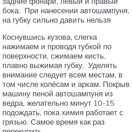
задние фонари, левый и правый
бока. При нанесении автошампуня,
на губку сильно давить нельзя
Коснувшись кузова, слегка
нажимаем и проводя губкой по
поверхности, сжимаем кисть,
плавно выжимая губку. Уделять
внимание следует всем местам, в
том числе колёсам и аркам. Покрыв
машину пеной автошампуня из
ведра, желательно минут 10-15
подождать, пока химия работает с
грязью. Самое время как раз
перекурить.