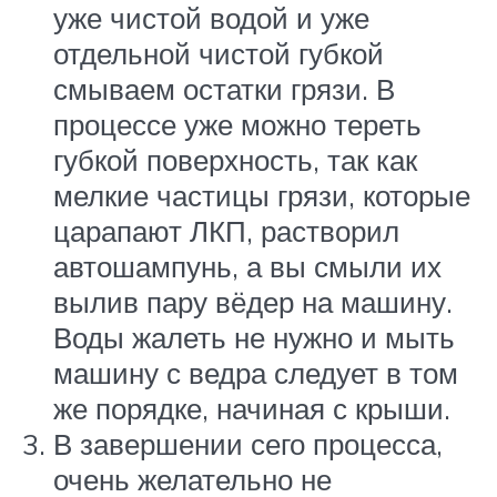
уже чистой водой и уже
отдельной чистой губкой
смываем остатки грязи. В
процессе уже можно тереть
губкой поверхность, так как
мелкие частицы грязи, которые
царапают ЛКП, растворил
автошампунь, а вы смыли их
вылив пару вёдер на машину.
Воды жалеть не нужно и мыть
машину с ведра следует в том
же порядке, начиная с крыши.
В завершении сего процесса,
очень желательно не