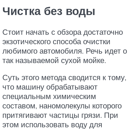
Чистка без воды
Стоит начать с обзора достаточно
экзотического способа очистки
любимого автомобиля. Речь идет о
так называемой сухой мойке.
Суть этого метода сводится к тому,
что машину обрабатывают
специальным химическим
составом, наномолекулы которого
притягивают частицы грязи. При
этом использовать воду для