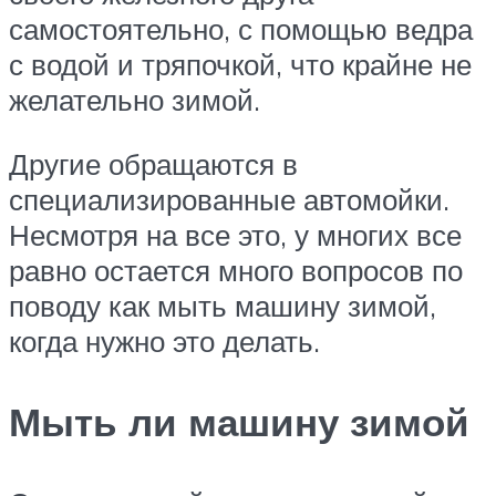
самостоятельно, с помощью ведра
с водой и тряпочкой, что крайне не
желательно зимой.
Другие обращаются в
специализированные автомойки.
Несмотря на все это, у многих все
равно остается много вопросов по
поводу как мыть машину зимой,
когда нужно это делать.
Мыть ли машину зимой