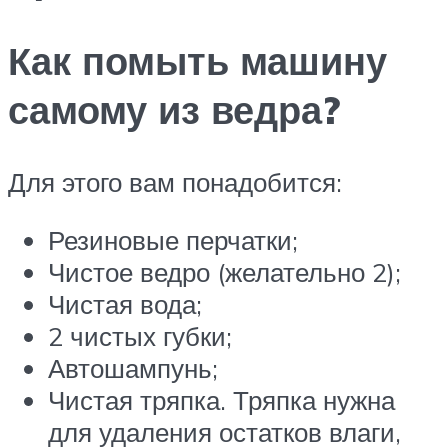
Как помыть машину
самому из ведра?
Для этого вам понадобится:
Резиновые перчатки;
Чистое ведро (желательно 2);
Чистая вода;
2 чистых губки;
Автошампунь;
Чистая тряпка. Тряпка нужна
для удаления остатков влаги,