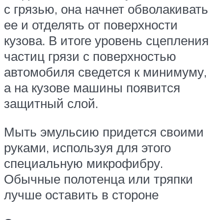
с грязью, она начнет обволакивать
ее и отделять от поверхности
кузова. В итоге уровень сцепления
частиц грязи с поверхностью
автомобиля сведется к минимуму,
а на кузове машины появится
защитный слой.
Мыть эмульсию придется своими
руками, используя для этого
специальную микрофибру.
Обычные полотенца или тряпки
лучше оставить в стороне