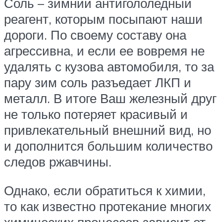
Соль – зимний антигололедный
реагент, которым посыпают наши
дороги. По своему составу она
агрессивна, и если ее вовремя не
удалять с кузова автомобиля, то за
пару зим соль разъедает ЛКП и
металл. В итоге Ваш железный друг
не только потеряет красивый и
привлекательный внешний вид, но
и дополнится большим количество
следов ржавчины.
Однако, если обратиться к химии,
то как известно протекание многих
химических процессов зависит от