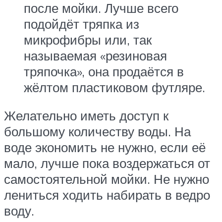
после мойки. Лучше всего
подойдёт тряпка из
микрофибры или, так
называемая «резиновая
тряпочка», она продаётся в
жёлтом пластиковом футляре.
Желательно иметь доступ к
большому количеству воды. На
воде экономить не нужно, если её
мало, лучше пока воздержаться от
самостоятельной мойки. Не нужно
лениться ходить набирать в ведро
воду.