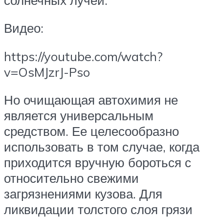
Видео:
https://youtube.com/watch?
v=OsMJzrJ-Pso
Но очищающая автохимия не
является универсальным
средством. Ее целесообразно
использовать в том случае, когда
приходится вручную бороться с
относительно свежими
загрязнениями кузова. Для
ликвидации толстого слоя грязи