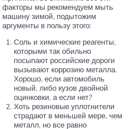
факторы мы рекомендуем мыть
машину зимой, подытожим
аргументы в пользу этого:
Соль и химические реагенты,
которыми так обильно
посыпают российские дороги
вызывают коррозию металла.
Хорошо, если автомобиль
новый, либо кузов двойной
оцинковки, а если нет?
Хоть резиновые уплотнители
страдают в меньшей мере, чем
металл, но все равно