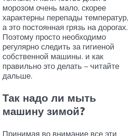
морозом очень мало, скорее
характерны перепады температур,
а это постоянная грязь на дорогах.
Поэтому просто необходимо
регулярно следить за гигиеной
собственной машины. и как
правильно это делать – читайте
дальше.
Так надо ли мыть
машину зимой?
Принимая во внимание все эти