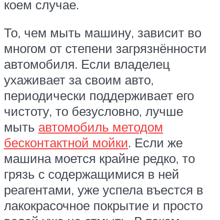
коем случае.
То, чем мыть машину, зависит во
многом от степени загрязнённости
автомобиля. Если владелец
ухаживает за своим авто,
периодически поддерживает его
чистоту, то безусловно, лучше
мыть
автомобиль методом
бесконтактной мойки
. Если же
машина моется крайне редко, то
грязь с содержащимися в ней
реагентами, уже успела въестся в
лакокрасочное покрытие и просто