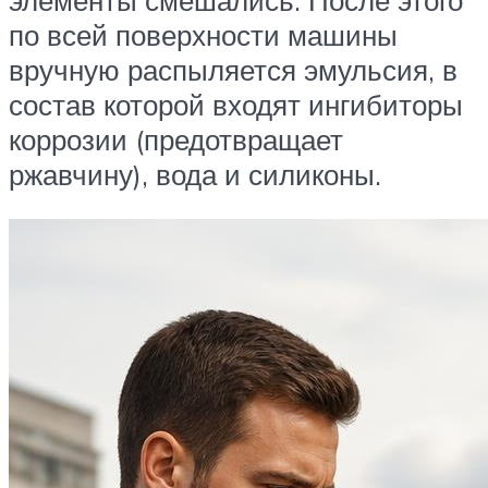
по всей поверхности машины
вручную распыляется эмульсия, в
состав которой входят ингибиторы
коррозии (предотвращает
ржавчину), вода и силиконы.