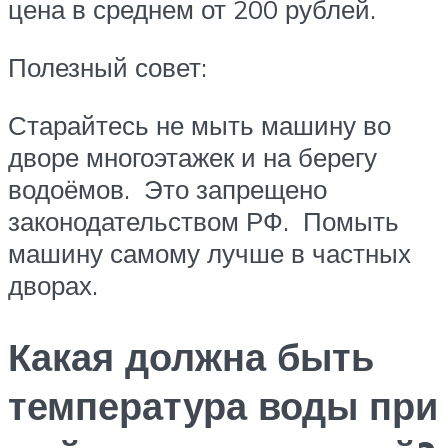
цена в среднем от 200 рублей.
Полезный совет:
Старайтесь не мыть машину во
дворе многоэтажек и на берегу
водоёмов. Это запрещено
законодательством РФ. Помыть
машину самому лучше в частных
дворах.
Какая должна быть
температура воды при