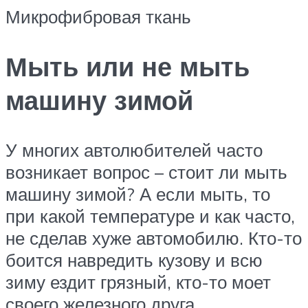
Микрофибровая ткань
Мыть или не мыть
машину зимой
У многих автолюбителей часто
возникает вопрос – стоит ли мыть
машину зимой? А если мыть, то
при какой температуре и как часто,
не сделав хуже автомобилю. Кто-то
боится навредить кузову и всю
зиму ездит грязный, кто-то моет
своего железного друга