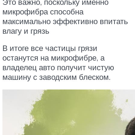
Это важно, поскольку именно
микрофибра способна
максимально эффективно впитать
влагу и грязь
В итоге все частицы грязи
останутся на микрофибре, а
владелец авто получит чистую
машину с заводским блеском.