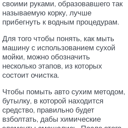
своими руками, образовавшего так
называемую корку, лучше
прибегнуть к водным процедурам.
Для того чтобы понять, как мыть
машину с использованием сухой
мойки, можно обозначить
несколько этапов, из которых
состоит очистка.
Чтобы помыть авто сухим методом,
бутылку, в которой находится
средство, правильно будет
взболтать, дабы химические
элементы смешались. После этого