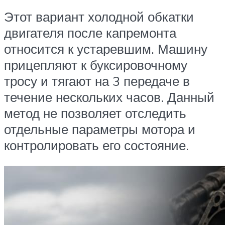
Этот вариант холодной обкатки
двигателя после капремонта
относится к устаревшим. Машину
прицепляют к буксировочному
тросу и тягают на 3 передаче в
течение нескольких часов. Данный
метод не позволяет отследить
отдельные параметры мотора и
контролировать его состояние.