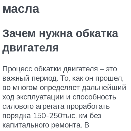
масла
Зачем нужна обкатка
двигателя
Процесс обкатки двигателя – это
важный период. То, как он прошел,
во многом определяет дальнейший
ход эксплуатации и способность
силового агрегата проработать
порядка 150-250тыс. км без
капитального ремонта. В