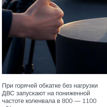
При горячей обкатке без нагрузки
ДВС запускают на пониженной
частоте коленвала в 800 — 1100