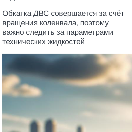
Обкатка ДВС совершается за счёт
вращения коленвала, поэтому
важно следить за параметрами
технических жидкостей