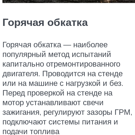
Горячая обкатка
Горячая обкатка — наиболее
популярный метод испытаний
капитально отремонтированного
двигателя. Проводится на стенде
или на машине с нагрузкой и без.
Перед проверкой на стенде на
мотор устанавливают свечи
зажигания, регулируют зазоры ГРМ,
подключают системы питания и
подачи топлива