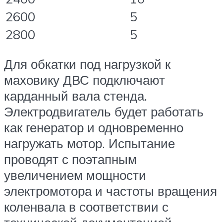
2600
5
2800
5
Для обкатки под нагрузкой к
маховику ДВС подключают
карданный вала стенда.
Электродвигатель будет работать
как генератор и одновременно
нагружать мотор. Испытание
проводят с поэтапным
увеличением мощности
электромотора и частоты вращения
коленвала в соответствии с