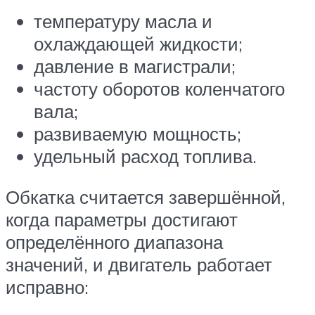
температуру масла и
охлаждающей жидкости;
давление в магистрали;
частоту оборотов коленчатого
вала;
развиваемую мощность;
удельный расход топлива.
Обкатка считается завершённой,
когда параметры достигают
определённого диапазона
значений, и двигатель работает
исправно: