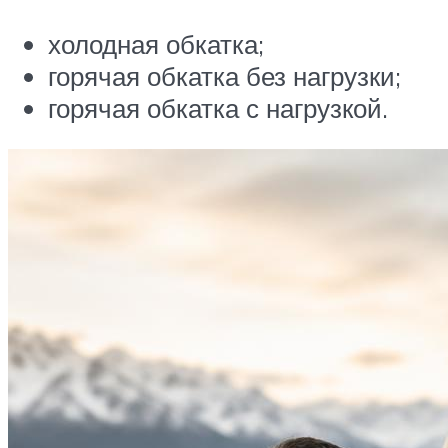
холодная обкатка;
горячая обкатка без нагрузки;
горячая обкатка с нагрузкой.