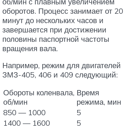
об/мин с плавным увеличением
оборотов. Процесс занимает от 20
минут до нескольких часов и
завершается при достижении
половины паспортной частоты
вращения вала.
Например, режим для двигателей
ЗМЗ-405, 406 и 409 следующий:
Обороты коленвала,
Время
об/мин
режима, мин
850 — 1000
5
1400 — 1600
5