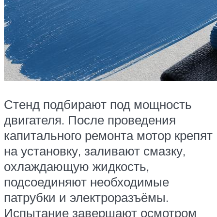
Стенд подбирают под мощность
двигателя. После проведения
капитального ремонта мотор крепят
на установку, заливают смазку,
охлаждающую жидкость,
подсоединяют необходимые
патрубки и электроразъёмы.
Испытание завершают осмотром