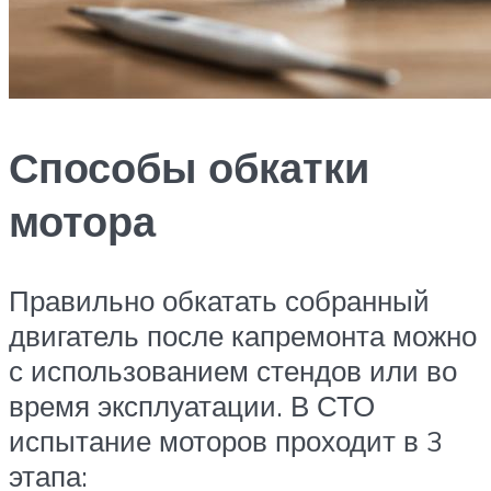
Способы обкатки
мотора
Правильно обкатать собранный
двигатель после капремонта можно
с использованием стендов или во
время эксплуатации. В СТО
испытание моторов проходит в 3
этапа: