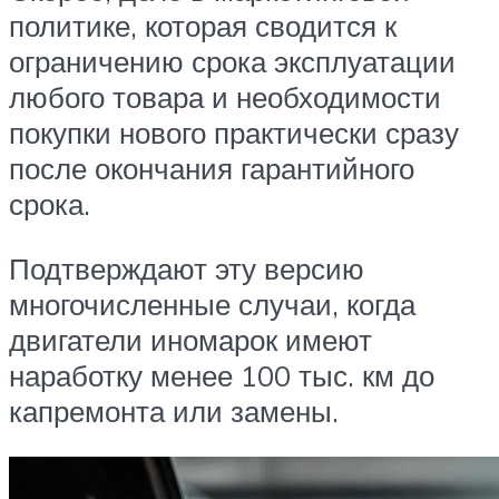
политике, которая сводится к
ограничению срока эксплуатации
любого товара и необходимости
покупки нового практически сразу
после окончания гарантийного
срока.
Подтверждают эту версию
многочисленные случаи, когда
двигатели иномарок имеют
наработку менее 100 тыс. км до
капремонта или замены.