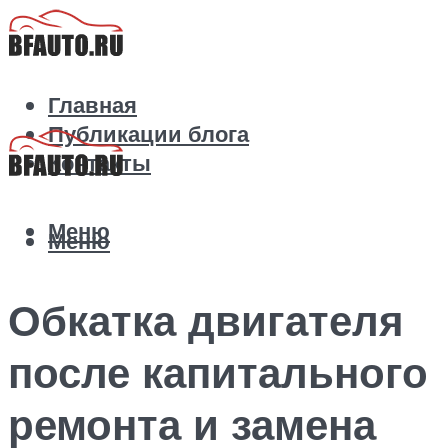
Главная
Публикации блога
Контакты
Меню
Меню
Обкатка двигателя
после капитального
ремонта и замена