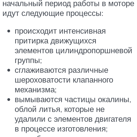
начальный период работы в моторе
идут следующие процессы:
происходит интенсивная
притирка движущихся
элементов цилиндропоршневой
группы;
сглаживаются различные
шероховатости клапанного
механизма;
вымываются частицы окалины,
облой литья, которые не
удалили с элементов двигателя
в процессе изготовления;