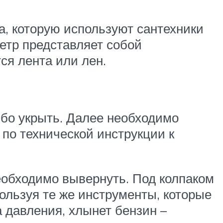
, которую используют сантехники
етр представляет собой
ся лента или лен.
ибо укрыть. Далее необходимо
по технической инструкции к
обходимо вывернуть. Под колпаком
ользуя те же инструменты, которые
а давления, хлынет бензин –