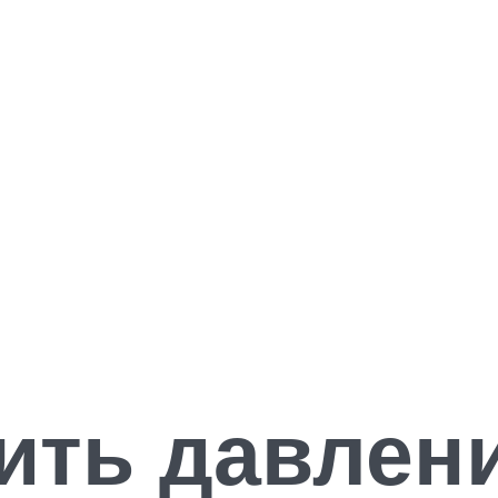
ить давлен