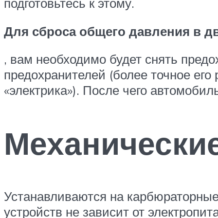
подготовьтесь к этому.
Для сброса общего давления в д
, вам необходимо будет снять предо
предохранителей (более точное его 
«электрика»). После чего автомобиль 
Механически
Устанавливаются на карбюраторные 
устройств не зависит от электропи