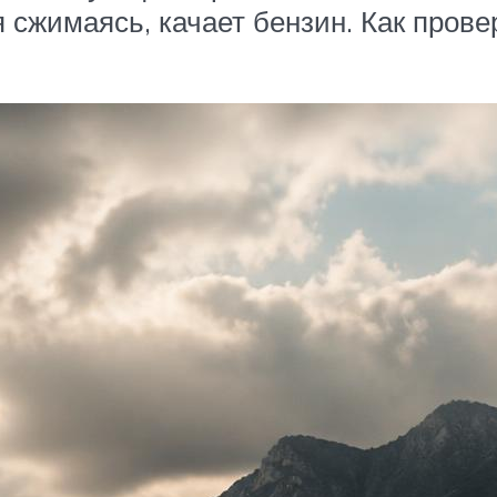
сжимаясь, качает бензин. Как прове