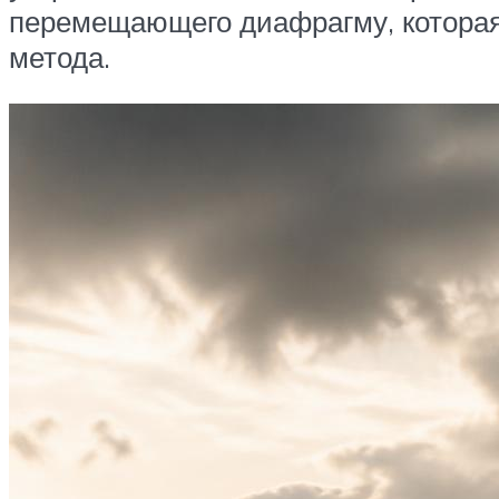
перемещающего диафрагму, которая 
метода.