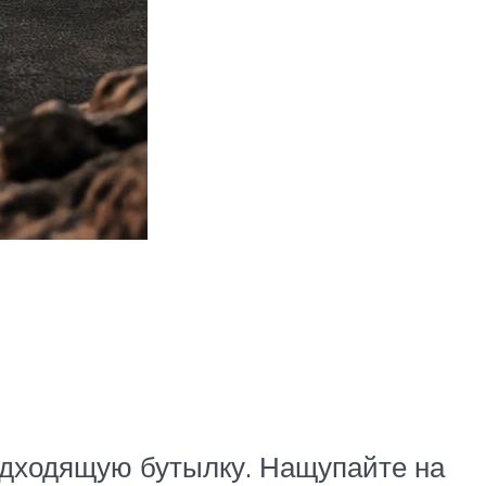
подходящую бутылку. Нащупайте на