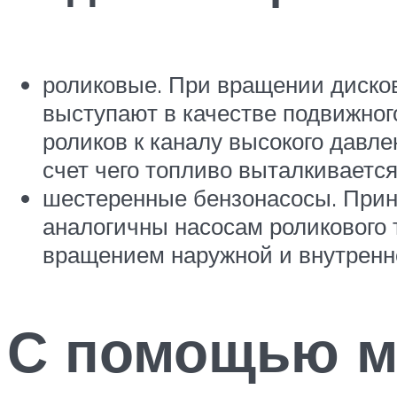
роликовые. При вращении диско
выступают в качестве подвижног
роликов к каналу высокого давл
счет чего топливо выталкивается
шестеренные бензонасосы. Прин
аналогичны насосам роликового 
вращением наружной и внутренн
С помощью м