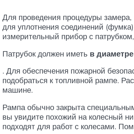
Для проведения процедуры замера, 
для уплотнения соединений (фумка)
измерительный прибор с патрубком,
Патрубок должен иметь
в диаметре
. Для обеспечения пожарной безопа
подобраться к топливной рампе. Ра
машине.
Рампа обычно закрыта специальным
вы увидите похожий на колесный ни
подходят для работ с колесами. Пом