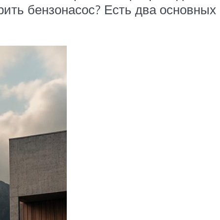
рить бензонасос? Есть два основных