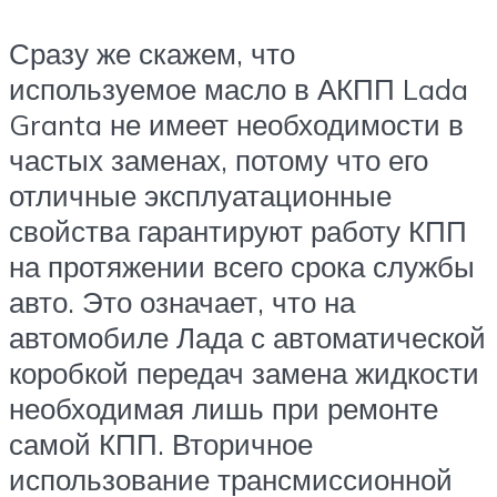
Сразу же скажем, что
используемое масло в АКПП Lada
Granta не имеет необходимости в
частых заменах, потому что его
отличные эксплуатационные
свойства гарантируют работу КПП
на протяжении всего срока службы
авто. Это означает, что на
автомобиле Лада с автоматической
коробкой передач замена жидкости
необходимая лишь при ремонте
самой КПП. Вторичное
использование трансмиссионной