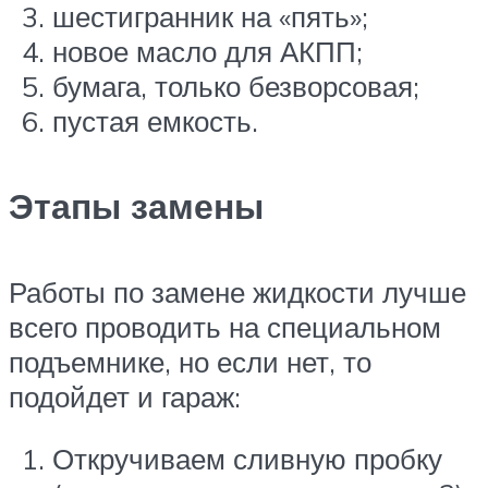
шестигранник на «пять»;
новое масло для АКПП;
бумага, только безворсовая;
пустая емкость.
Этапы замены
Работы по замене жидкости лучше
всего проводить на специальном
подъемнике, но если нет, то
подойдет и гараж:
Откручиваем сливную пробку