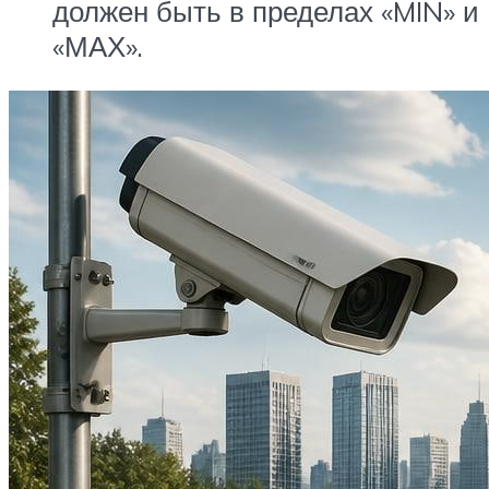
должен быть в пределах «MIN» и
«МАХ».