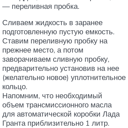
— переливная пробка.
Сливаем жидкость в заранее
подготовленную пустую емкость.
Ставим переливную пробку на
прежнее место, а потом
заворачиваем сливную пробку,
предварительно установив на нее
(желательно новое) уплотнительное
кольцо.
Напомним, что необходимый
объем трансмиссионного масла
для автоматической коробки Лада
Гранта приблизительно 1 литр.