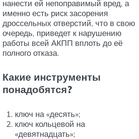
нанести ей непоправимый вред, а
именно есть риск засорения
дроссельных отверстий, что в свою
очередь, приведет к нарушению
работы всей АКПП вплоть до её
полного отказа.
Какие инструменты
понадобятся?
ключ на «десять»;
ключ кольцевой на
«девятнадцать»;