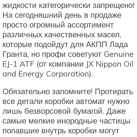
жидкости категорически запрещено!
На сегодняшний день в продаже
просто огромный ассортимент
различных качественных масел,
которые подойдут для АКПП Лада
Гранта, но профи советуют Genuine
EJ-1 ATF (от компании JX Nippon Oil
and Energy Corporation).
Обязательно запомните! Протирать
все детали коробки автомат нужно
лишь безворсовой бумагой. Даже
самые мелкие инородные частицы
попавшие внутрь коробки могут