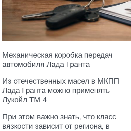
Механическая коробка передач
автомобиля Лада Гранта
Из отечественных масел в МКПП
Лада Гранта можно применять
Лукойл ТМ 4
При этом важно знать, что класс
вязкости зависит от региона, в