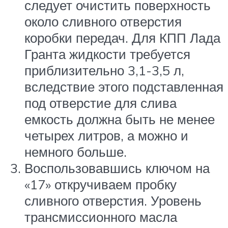
следует очистить поверхность
около сливного отверстия
коробки передач. Для КПП Лада
Гранта жидкости требуется
приблизительно 3,1-3,5 л,
вследствие этого подставленная
под отверстие для слива
емкость должна быть не менее
четырех литров, а можно и
немного больше.
Воспользовавшись ключом на
«17» откручиваем пробку
сливного отверстия. Уровень
трансмиссионного масла