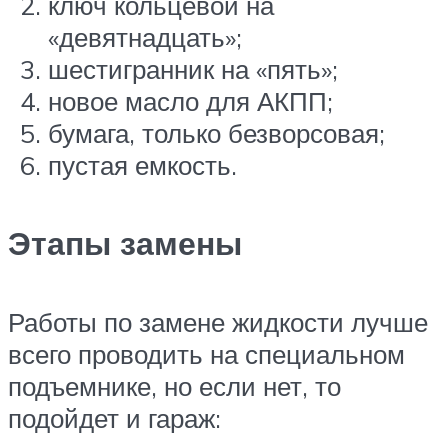
ключ кольцевой на
«девятнадцать»;
шестигранник на «пять»;
новое масло для АКПП;
бумага, только безворсовая;
пустая емкость.
Этапы замены
Работы по замене жидкости лучше
всего проводить на специальном
подъемнике, но если нет, то
подойдет и гараж: