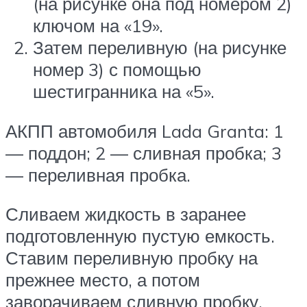
(на рисунке она под номером 2)
ключом на «19».
Затем переливную (на рисунке
номер 3) с помощью
шестигранника на «5».
АКПП автомобиля Lada Granta: 1
— поддон; 2 — сливная пробка; 3
— переливная пробка.
Сливаем жидкость в заранее
подготовленную пустую емкость.
Ставим переливную пробку на
прежнее место, а потом
заворачиваем сливную пробку,