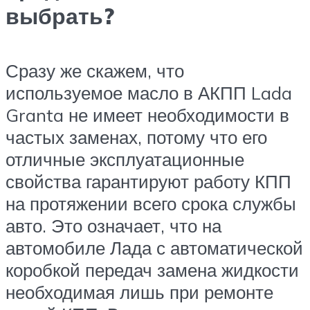
выбрать?
Сразу же скажем, что
используемое масло в АКПП Lada
Granta не имеет необходимости в
частых заменах, потому что его
отличные эксплуатационные
свойства гарантируют работу КПП
на протяжении всего срока службы
авто. Это означает, что на
автомобиле Лада с автоматической
коробкой передач замена жидкости
необходимая лишь при ремонте