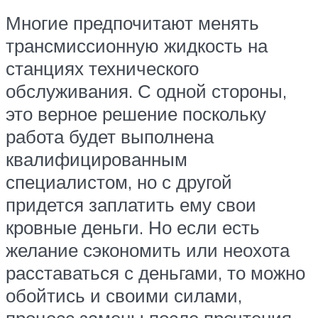
Многие предпочитают менять
трансмиссионную жидкость на
станциях технического
обслуживания. С одной стороны,
это верное решение поскольку
работа будет выполнена
квалифицированным
специалистом, но с другой
придется заплатить ему свои
кровные деньги. Но если есть
желание сэкономить или неохота
расставаться с деньгами, то можно
обойтись и своими силами,