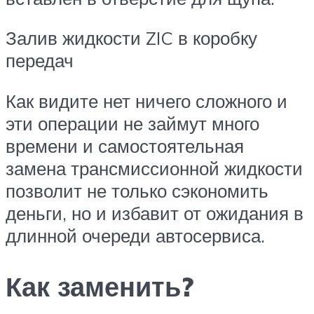
Залив жидкости ZIC в коробку
передач
Как видите нет ничего сложного и
эти операции не займут много
времени и самостоятельная
замена трансмиссионной жидкости
позволит не только сэкономить
деньги, но и избавит от ожидания в
длинной очереди автосервиса.
Как заменить?