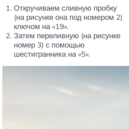
Откручиваем сливную пробку
(на рисунке она под номером 2)
ключом на «19».
Затем переливную (на рисунке
номер 3) с помощью
шестигранника на «5».