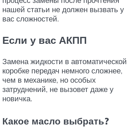
процесс замены после прочтения
нашей статьи не должен вызвать у
вас сложностей.
Если у вас АКПП
Замена жидкости в автоматической
коробке передач немного сложнее,
чем в механике, но особых
затруднений, не вызовет даже у
новичка.
Какое масло выбрать?