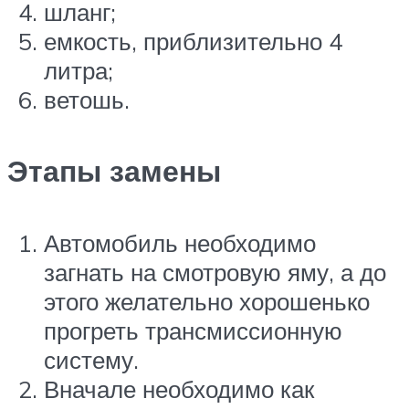
шланг;
емкость, приблизительно 4
литра;
ветошь.
Этапы замены
Автомобиль необходимо
загнать на смотровую яму, а до
этого желательно хорошенько
прогреть трансмиссионную
систему.
Вначале необходимо как