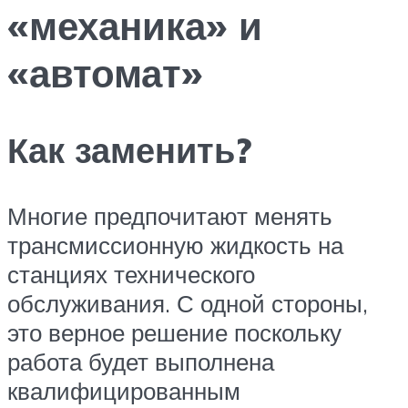
«механика» и
«автомат»
Как заменить?
Многие предпочитают менять
трансмиссионную жидкость на
станциях технического
обслуживания. С одной стороны,
это верное решение поскольку
работа будет выполнена
квалифицированным