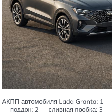
АКПП автомобиля Lada Granta: 1
— поддон; 2 — сливная пробка; 3