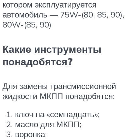
котором эксплуатируется
автомобиль — 75W-(80, 85, 90),
80W-(85, 90)
Какие инструменты
понадобятся?
Для замены трансмиссионной
жидкости МКПП понадобятся:
ключ на «семнадцать»;
масло для МКПП;
воронка;