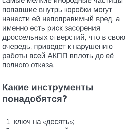
попавшие внутрь коробки могут
нанести ей непоправимый вред, а
именно есть риск засорения
дроссельных отверстий, что в свою
очередь, приведет к нарушению
работы всей АКПП вплоть до её
полного отказа.
Какие инструменты
понадобятся?
ключ на «десять»;