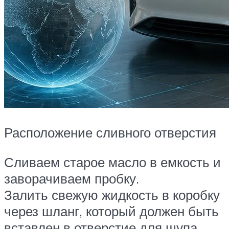
Расположение сливного отверстия
Сливаем старое масло в емкость и
заворачиваем пробку.
Залить свежую жидкость в коробку
через шланг, который должен быть
вставлен в отверстие для щупа.