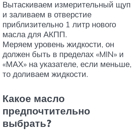
Вытаскиваем измерительный щуп
и заливаем в отверстие
приблизительно 1 литр нового
масла для АКПП.
Меряем уровень жидкости, он
должен быть в пределах «MIN» и
«МАХ» на указателе, если меньше,
то доливаем жидкости.
Какое масло
предпочтительно
выбрать?