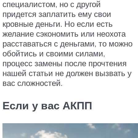
специалистом, но с другой
придется заплатить ему свои
кровные деньги. Но если есть
желание сэкономить или неохота
расставаться с деньгами, то можно
обойтись и своими силами,
процесс замены после прочтения
нашей статьи не должен вызвать у
вас сложностей.
Если у вас АКПП