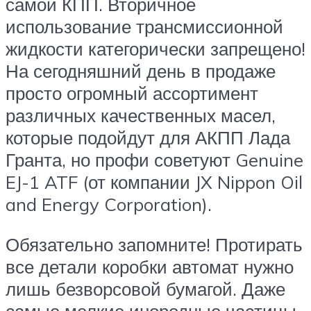
самой КПП. Вторичное
использование трансмиссионной
жидкости категорически запрещено!
На сегодняшний день в продаже
просто огромный ассортимент
различных качественных масел,
которые подойдут для АКПП Лада
Гранта, но профи советуют Genuine
EJ-1 ATF (от компании JX Nippon Oil
and Energy Corporation).
Обязательно запомните! Протирать
все детали коробки автомат нужно
лишь безворсовой бумагой. Даже
самые мелкие инородные частицы