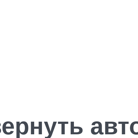
ернуть авт