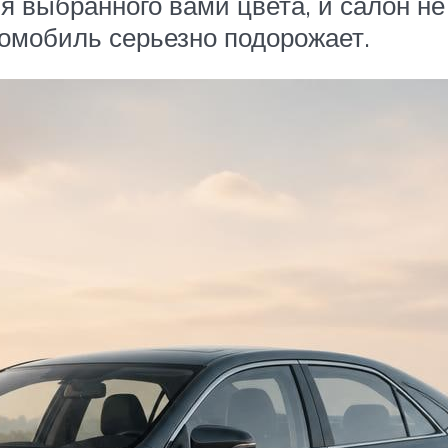
 выбранного вами цвета, и салон не
омобиль серьезно подорожает.