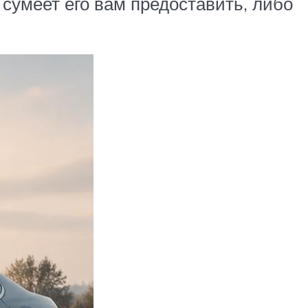
 сумеет его вам предоставить, либо