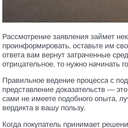
Рассмотрение заявления займет нек
проинформировать, оставьте им сво
ответа вам вернут затраченные сред
отрицательное, то нужно начинать 
Правильное ведение процесса с под
представление доказательств — это
сами не имеете подобного опыта, л
вердикта в вашу пользу.
Когда покупатель принимает решени