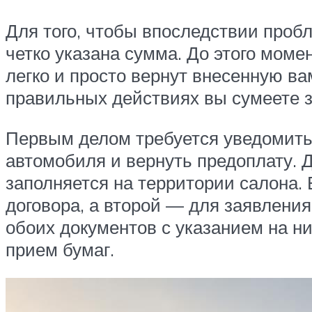
Для того, чтобы впоследствии проб
четко указана сумма. До этого моме
легко и просто вернут внесенную ва
правильных действиях вы сумеете з
Первым делом требуется уведомить 
автомобиля и вернуть предоплату. 
заполняется на территории салона.
договора, а второй — для заявлени
обоих документов с указанием на н
прием бумаг.