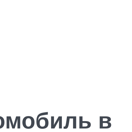
омобиль в