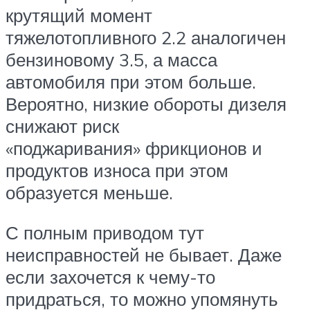
крутящий момент
тяжелотопливного 2.2 аналогичен
бензиновому 3.5, а масса
автомобиля при этом больше.
Вероятно, низкие обороты дизеля
снижают риск
«поджаривания» фрикционов и
продуктов износа при этом
образуется меньше.
С полным приводом тут
неисправностей не бывает. Даже
если захочется к чему-то
придраться, то можно упомянуть