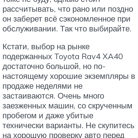
рассчитывать, что рано или поздно
он заберет всё сэкономленное при
обслуживании. Так что выбирайте.
Кстати, выбор на рынке
подержанных Toyota Rav4 XA40
достаточно большой, но по-
настоящему хорошие экземпляры в
продаже неделями не
застаиваются. Очень много
заезженных машин, со скрученным
пробегом и даже убитые
технически варианты. Не скупитесь
на хорошую проверку авто перед