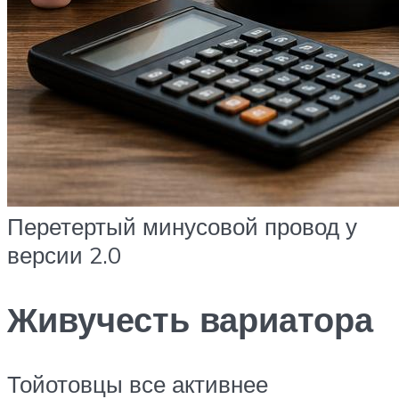
Перетертый минусовой провод у
версии 2.0
Живучесть вариатора
Тойотовцы все активнее