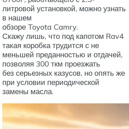
литровой установкой, можно узнать
в нашем
обзоре Toyota Camry.
Скажу лишь, что под капотом Rav4
такая коробка трудится с не
меньшей преданностью и отдачей,
позволяя 300 ткм проезжать
без серьезных казусов, но опять же
при условии периодической
замены масла.