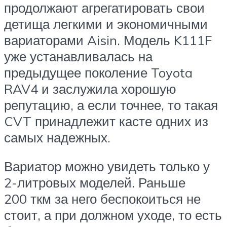
продолжают агрегатировать свои
детища легкими и экономичными
вариаторами Aisin. Модель K111F
уже устанавливалась на
предыдущее поколение Toyota
RAV4 и заслужила хорошую
репутацию, а если точнее, то такая
CVT принадлежит касте одних из
самых надежных.
Вариатор можно увидеть только у
2-литровых моделей. Раньше
200 ткм за него беспокоиться не
стоит, а при должном уходе, то есть