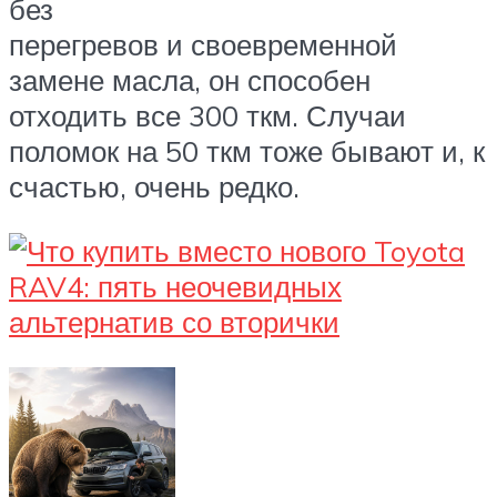
без
перегревов и своевременной
замене масла, он способен
отходить все 300 ткм. Случаи
поломок на 50 ткм тоже бывают и, к
счастью, очень редко.