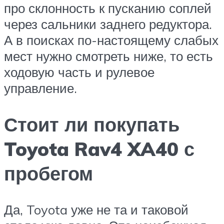
про склонность к пусканию соплей
через сальники заднего редуктора.
А в поисках по-настоящему слабых
мест нужно смотреть ниже, то есть
ходовую часть и рулевое
управление.
Стоит ли покупать
Toyota Rav4 XA40 с
пробегом
Да, Toyota уже не та и таковой