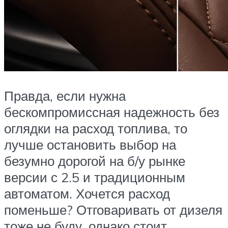
Правда, если нужна
бескомпромиссная надежность без
оглядки на расход топлива, то
лучше остановить выбор на
безумно дорогой на б/у рынке
версии с 2.5 и традиционным
автоматом. Хочется расход
поменьше? Отговаривать от дизеля
тоже не буду, однако стоит