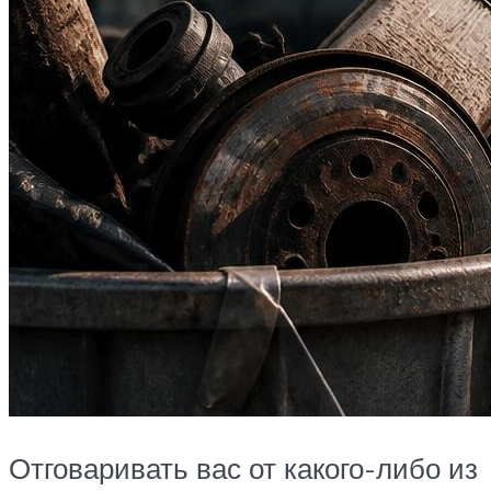
Отговаривать вас от какого-либо из