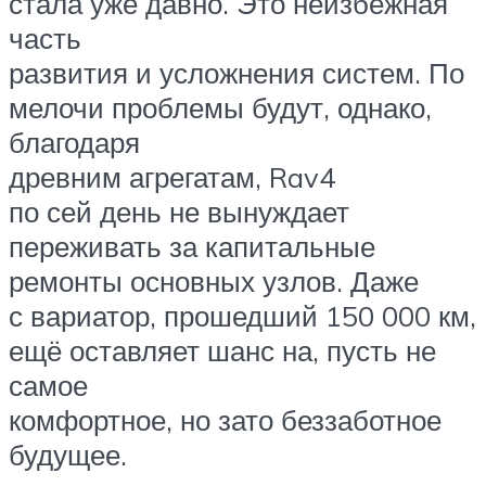
стала уже давно. Это неизбежная
часть
развития и усложнения систем. По
мелочи проблемы будут, однако,
благодаря
древним агрегатам, Rav4
по сей день не вынуждает
переживать за капитальные
ремонты основных узлов. Даже
с вариатор, прошедший 150 000 км,
ещё оставляет шанс на, пусть не
самое
комфортное, но зато беззаботное
будущее.