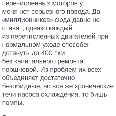
перечисленных моторов у
меня нет серьезного повода. Да,
«миллионников» сюда давно не
ставят, однако каждый
из перечисленных двигателей при
нормальном уходе способен
дотянуть до 400 ткм
без капитального ремонта
поршневой. Из проблем их всех
объединяет достаточно
безобидные, но все же хронические
течи насоса охлаждения, то бишь
помпы.