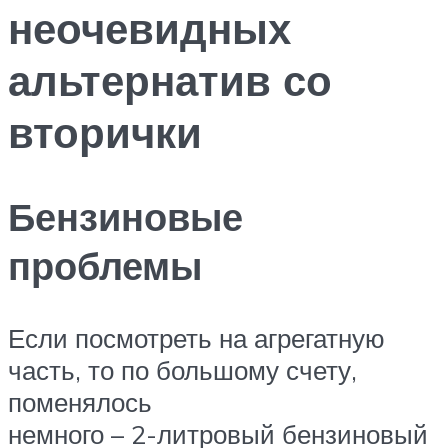
неочевидных
альтернатив со
вторички
Бензиновые
проблемы
Если посмотреть на агрегатную
часть, то по большому счету,
поменялось
немного – 2-литровый бензиновый