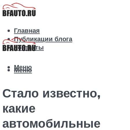
Главная
Публикации блога
Контакты
Меню
Меню
Стало известно,
какие
автомобильные