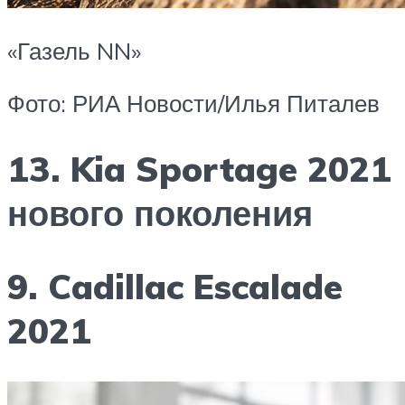
«Газель NN»
Фото: РИА Новости/Илья Питалев
13. Kia Sportage 2021
нового поколения
9. Cadillac Escalade
2021