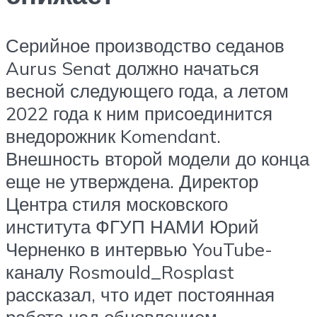
Серийное производство седанов
Aurus Senat должно начаться
весной следующего года, а летом
2022 года к ним присоединится
внедорожник Komendant.
Внешность второй модели до конца
еще не утверждена. Директор
Центра стиля московского
института ФГУП НАМИ Юрий
Черненко в интервью YouTube-
каналу Rosmould_Rosplast
рассказал, что идет постоянная
работа над обновлением