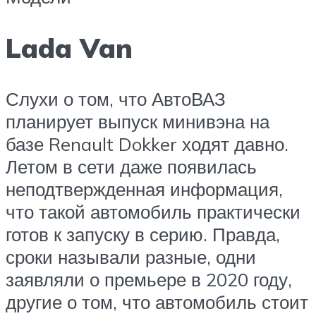
Lada Van
Слухи о том, что АвтоВАЗ
планирует выпуск минивэна на
базе Renault Dokker ходят давно.
Летом в сети даже появилась
неподтвержденная информация,
что такой автомобиль практически
готов к запуску в серию. Правда,
сроки называли разные, одни
заявляли о премьере в 2020 году,
другие о том, что автомобиль стоит