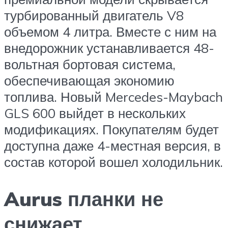
турбированный двигатель V8
объемом 4 литра. Вместе с ним на
внедорожник устанавливается 48-
вольтная бортовая система,
обеспечивающая экономию
топлива. Новый Mercedes-Maybach
GLS 600 выйдет в нескольких
модификациях. Покупателям будет
доступна даже 4-местная версия, в
состав которой вошел холодильник.
Aurus планки не
снижает