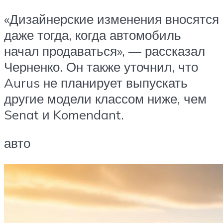
«Дизайнерские изменения вносятся
даже тогда, когда автомобиль
начал продаваться», — рассказал
Черненко. Он также уточнил, что
Aurus не планирует выпускать
другие модели классом ниже, чем
Senat и Komendant.
авто