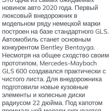
новинок авто 2020 года. Первый
люксовый внедорожник в
модельном ряду немецкой марки
построен на базе стандартного GLS.
Автомобиль станет основным
конкурентом Bentley Bentayga.
Несмотря на общее сходство своим
прототипом, Mercedes-Maybach
GLS 600 создавался практически с
чистого листа. Для внедорожника
подготовили новые кузовные
элементы и колесные диски
радиусом 22 дюйма. Под капотом
премиальной модели скрывается