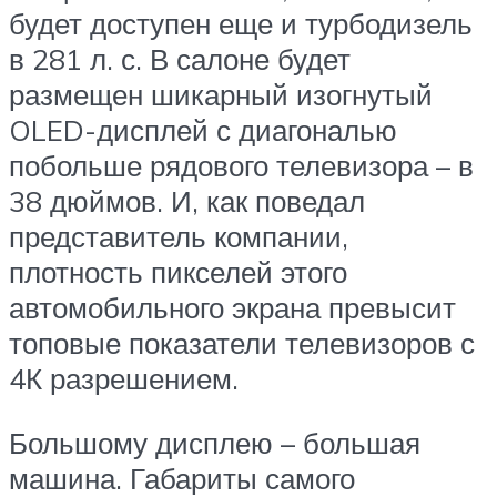
будет доступен еще и турбодизель
в 281 л. с. В салоне будет
размещен шикарный изогнутый
OLED-дисплей с диагональю
побольше рядового телевизора – в
38 дюймов. И, как поведал
представитель компании,
плотность пикселей этого
автомобильного экрана превысит
топовые показатели телевизоров с
4К разрешением.
Большому дисплею – большая
машина. Габариты самого