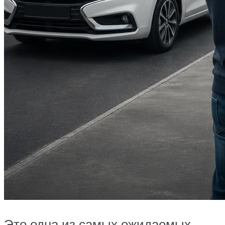
Это одна из самых ожидаемых