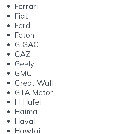
Ferrari
Fiat
Ford
Foton
G GAC
GAZ
Geely
GMC
Great Wall
GTA Motor
H Hafei
Haima
Haval
Hawtai