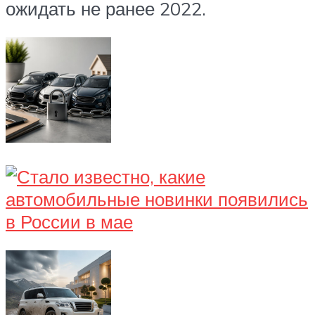
ожидать не ранее 2022.