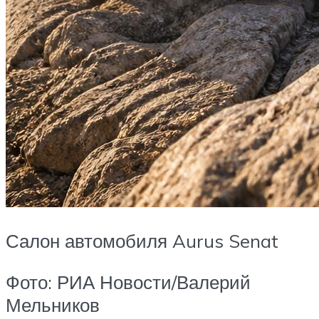
Салон автомобиля Aurus Senat
Фото: РИА Новости/Валерий
Мельников