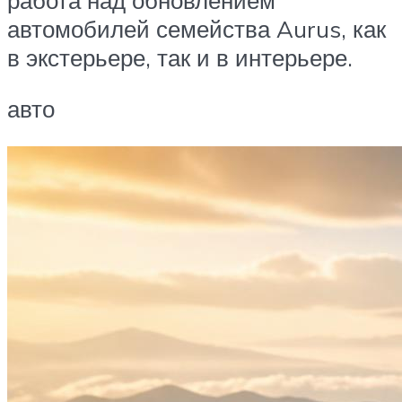
автомобилей семейства Aurus, как
в экстерьере, так и в интерьере.
авто