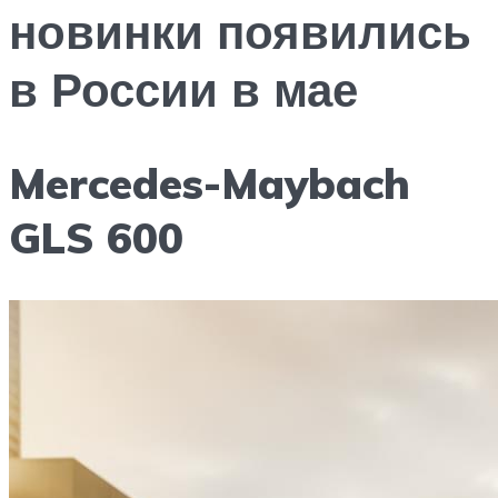
новинки появились
в России в мае
Mercedes-Maybach
GLS 600