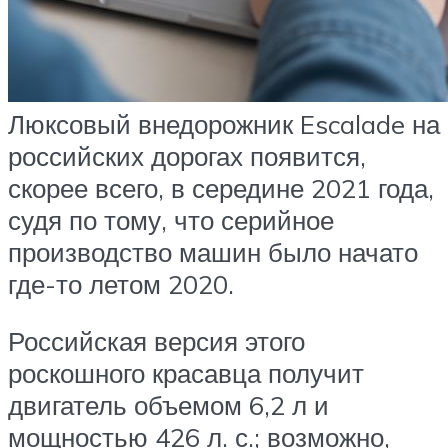
Люксовый внедорожник Escalade на
российских дорогах появится,
скорее всего, в середине 2021 года,
судя по тому, что серийное
производство машин было начато
где-то летом 2020.
Российская версия этого
роскошного красавца получит
двигатель объемом 6,2 л и
мощностью 426 л. с.; возможно,