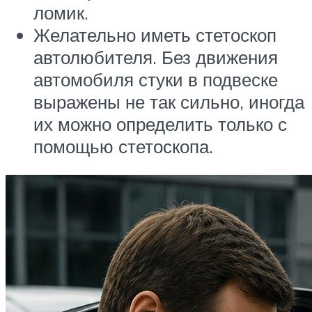
ломик.
Желательно иметь стетоскоп
автолюбителя. Без движения
автомобиля стуки в подвеске
выражены не так сильно, иногда
их можно определить только с
помощью стетоскопа.