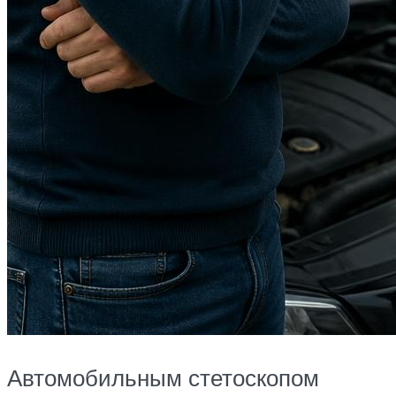
Автомобильным стетоскопом