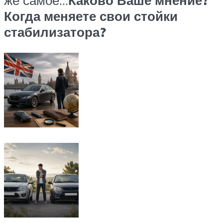
же самое…
Каково Ваше мнение?
Когда меняете свои стойки
стабилизатора?