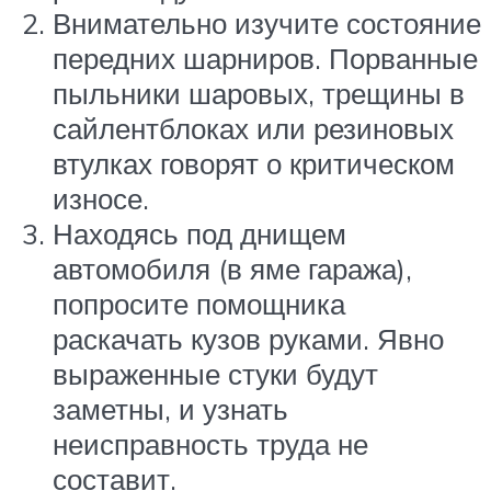
Внимательно изучите состояние
передних шарниров. Порванные
пыльники шаровых, трещины в
сайлентблоках или резиновых
втулках говорят о критическом
износе.
Находясь под днищем
автомобиля (в яме гаража),
попросите помощника
раскачать кузов руками. Явно
выраженные стуки будут
заметны, и узнать
неисправность труда не
составит.