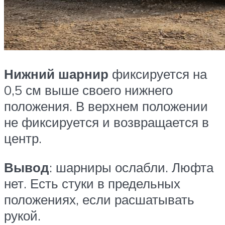
Нижний шарнир
фиксируется на
0,5 см выше своего нижнего
положения. В верхнем положении
не фиксируется и возвращается в
центр.
Вывод
: шарниры ослабли. Люфта
нет. Есть стуки в предельных
положениях, если расшатывать
рукой.