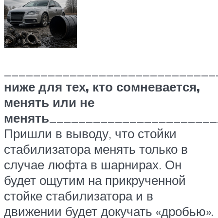
_____________________________
ниже для тех, кто сомневается,
менять или не
менять
_______________________
Пришли в выводу, что стойки
стабилизатора менять только в
случае люфта в шарнирах. Он
будет ощутим на прикрученной
стойке стабилизатора и в
движении будет докучать «дробью».