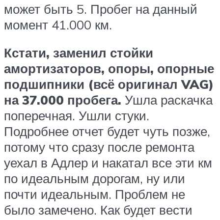
может быть 5. Пробег на данный
момент 41.000 км.
Кстати, заменил стойки
амортизаторов, опоры, опорные
подшипники (всё оригинал VAG)
на 37.000 пробега.
Ушла раскачка
поперечная. Ушли стуки.
Подробнее отчет будет чуть позже,
потому что сразу после ремонта
уехал в Адлер и накатал все эти км
по идеальным дорогам, ну или
почти идеальным. Проблем не
было замечено. Как будет вести