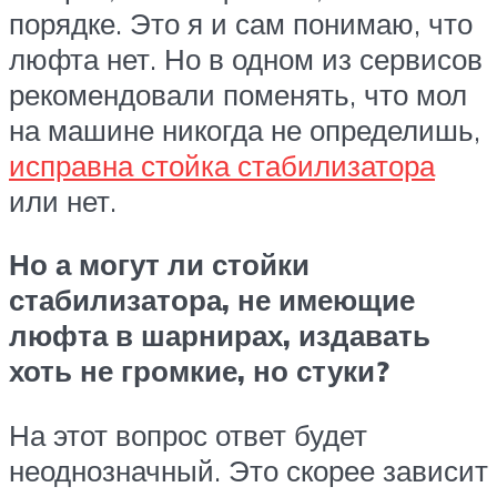
порядке. Это я и сам понимаю, что
люфта нет. Но в одном из сервисов
рекомендовали поменять, что мол
на машине никогда не определишь,
исправна стойка стабилизатора
или нет.
Но а могут ли стойки
стабилизатора, не имеющие
люфта в шарнирах, издавать
хоть не громкие, но стуки?
На этот вопрос ответ будет
неоднозначный. Это скорее зависит