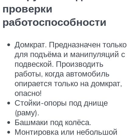
проверки
работоспособности
Домкрат. Предназначен только
для подъёма и манипуляций с
подвеской. Производить
работы, когда автомобиль
опирается только на домкрат,
опасно!
Стойки-опоры под днище
(раму).
Башмаки под колёса.
Монтировка или небольшой