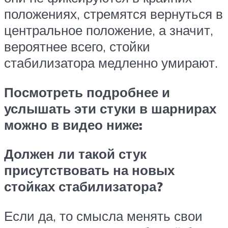
положениях, стремятся вернуться в
центральное положение, а значит,
вероятнее всего, стойки
стабилизатора медленно умирают.
Посмотреть подробнее и
услышать эти стуки в шарнирах
можно в видео ниже:
Должен ли такой стук
присутствовать на новых
стойках стабилизатора?
Если да, то смысла менять свои