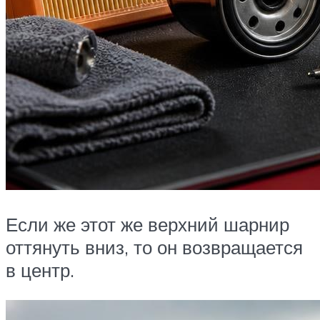
Если же этот же верхний шарнир
оттянуть вниз, то он возвращается
в центр.