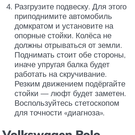
Разгрузите подвеску. Для этого
приподнимите автомобиль
домкратом и установите на
опорные стойки. Колёса не
должны отрываться от земли.
Поднимать стоит обе стороны,
иначе упругая балка будет
работать на скручивание.
Резким движением подёргайте
стойки — люфт будет заметен.
Воспользуйтесь стетоскопом
для точности «диагноза».
Volkswagen Polo