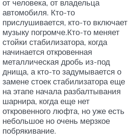
от человека, от владельца
автомобиля. Кто-то
прислушивается, кто-то включает
музыку погромче.Кто-то меняет
стойки стабилизатора, когда
начинается откровенная
металлическая дробь из-под
днища, а кто-то задумывается о
замене стоек стабилизатора еще
на этапе начала разбалтывания
шарнира, когда еще нет
откровенного люфта, но уже есть
небольшое но очень мерзкое
побрякивание.