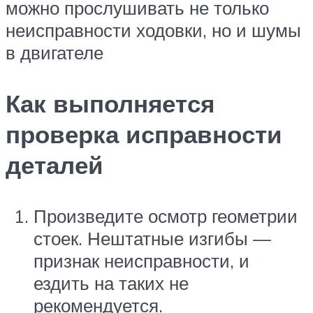
можно прослушивать не только
неисправности ходовки, но и шумы
в двигателе
Как выполняется
проверка исправности
деталей
Произведите осмотр геометрии
стоек. Нештатные изгибы —
признак неисправности, и
ездить на таких не
рекомендуется.