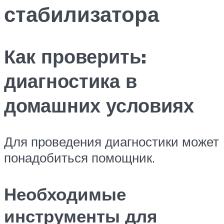
стабилизатора
Как проверить:
диагностика в
домашних условиях
Для проведения диагностики может
понадобиться помощник.
Необходимые
инструменты для