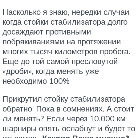
Насколько я знаю, нередки случаи
когда стойки стабилизатора долго
досаждают противными
побрякиваниями на протяжении
многих тысяч километров пробега.
Еще до той самой пресловутой
«дроби», когда менять уже
необходимо 100%
Прикрутил стойку стабилизатора
обратно. Пока в сомнениях. А стоит
ли менять? Если через 10.000 км
шарниры опять ослабнут и будет то