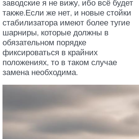
заводские я не вижу, ибо всё будет
также.Если же нет, и новые стойки
стабилизатора имеют более тугие
шарниры, которые должны в
обязательном порядке
фиксироваться в крайних
положениях, то в таком случае
замена необходима.