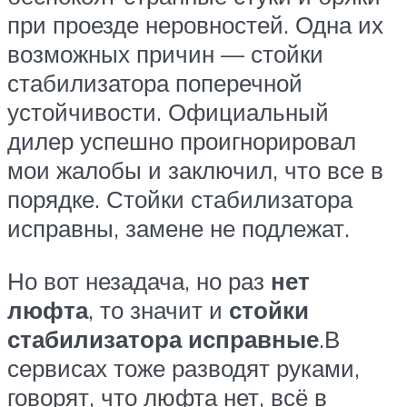
при проезде неровностей. Одна их
возможных причин — стойки
стабилизатора поперечной
устойчивости. Официальный
дилер успешно проигнорировал
мои жалобы и заключил, что все в
порядке. Стойки стабилизатора
исправны, замене не подлежат.
Но вот незадача, но раз
нет
люфта
, то значит и
стойки
стабилизатора исправные
.В
сервисах тоже разводят руками,
говорят, что люфта нет, всё в