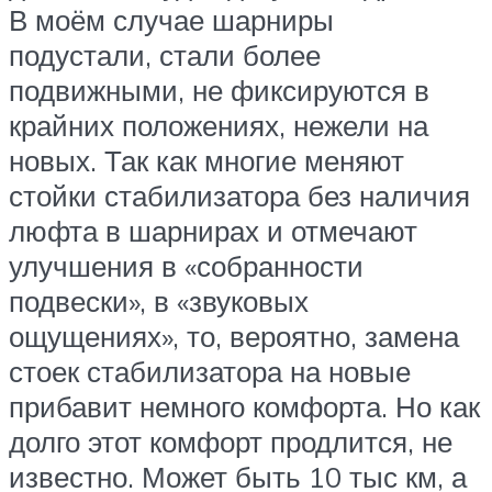
В моём случае шарниры
подустали, стали более
подвижными, не фиксируются в
крайних положениях, нежели на
новых. Так как многие меняют
стойки стабилизатора без наличия
люфта в шарнирах и отмечают
улучшения в «собранности
подвески», в «звуковых
ощущениях», то, вероятно, замена
стоек стабилизатора на новые
прибавит немного комфорта. Но как
долго этот комфорт продлится, не
известно. Может быть 10 тыс км, а