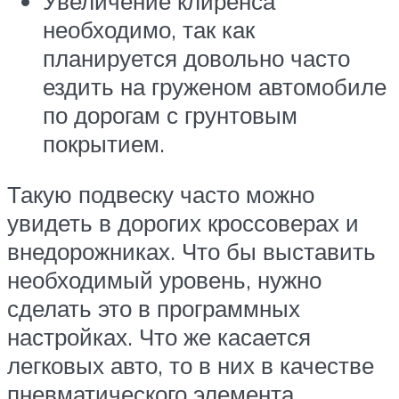
Увеличение клиренса
необходимо, так как
планируется довольно часто
ездить на груженом автомобиле
по дорогам с грунтовым
покрытием.
Такую подвеску часто можно
увидеть в дорогих кроссоверах и
внедорожниках. Что бы выставить
необходимый уровень, нужно
сделать это в программных
настройках. Что же касается
легковых авто, то в них в качестве
пневматического элемента