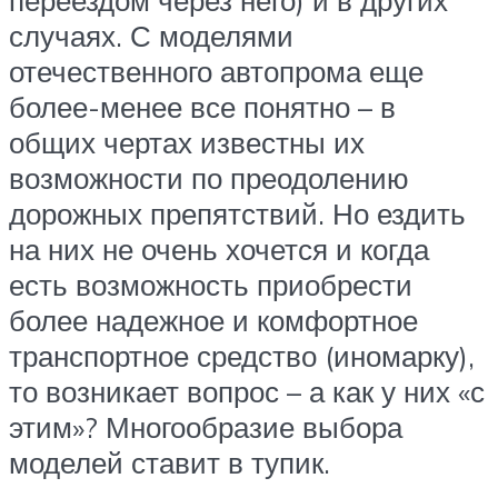
случаях. С моделями
отечественного автопрома еще
более-менее все понятно – в
общих чертах известны их
возможности по преодолению
дорожных препятствий. Но ездить
на них не очень хочется и когда
есть возможность приобрести
более надежное и комфортное
транспортное средство (иномарку),
то возникает вопрос – а как у них «с
этим»? Многообразие выбора
моделей ставит в тупик.