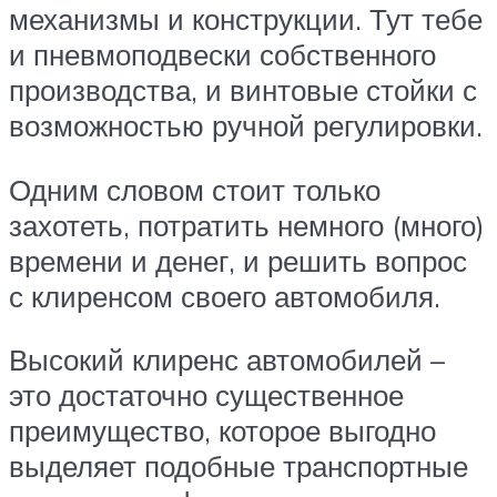
механизмы и конструкции. Тут тебе
и пневмоподвески собственного
производства, и винтовые стойки с
возможностью ручной регулировки.
Одним словом стоит только
захотеть, потратить немного (много)
времени и денег, и решить вопрос
с клиренсом своего автомобиля.
Высокий клиренс автомобилей –
это достаточно существенное
преимущество, которое выгодно
выделяет подобные транспортные