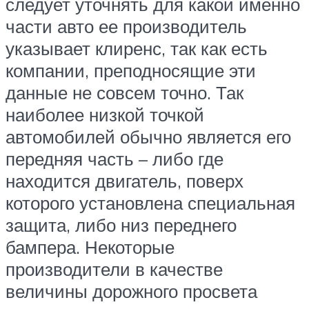
следует уточнять для какой именно
части авто ее производитель
указывает клиренс, так как есть
компании, преподносящие эти
данные не совсем точно. Так
наиболее низкой точкой
автомобилей обычно является его
передняя часть – либо где
находится двигатель, поверх
которого установлена специальная
защита, либо низ переднего
бампера. Некоторые
производители в качестве
величины дорожного просвета