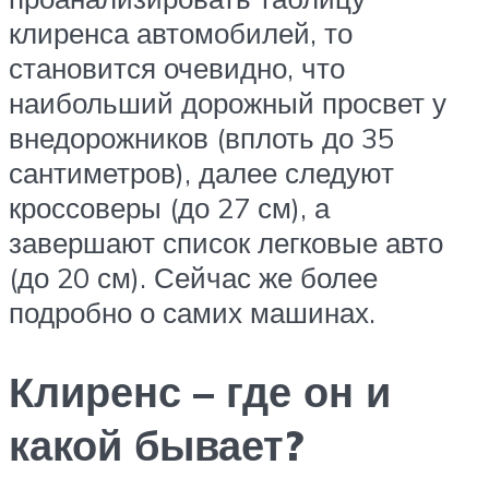
клиренса автомобилей, то
становится очевидно, что
наибольший дорожный просвет у
внедорожников (вплоть до 35
сантиметров), далее следуют
кроссоверы (до 27 см), а
завершают список легковые авто
(до 20 см). Сейчас же более
подробно о самих машинах.
Клиренс – где он и
какой бывает?