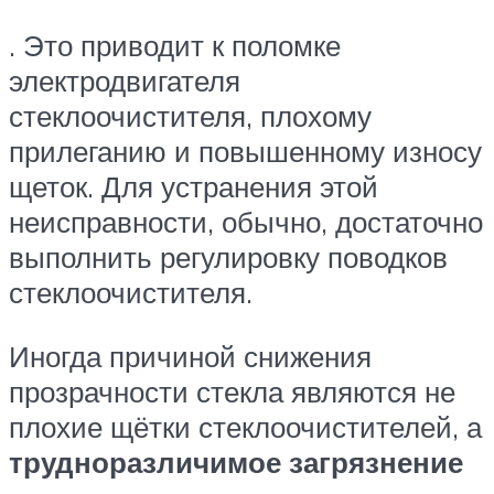
. Это приводит к поломке
электродвигателя
стеклоочистителя, плохому
прилеганию и повышенному износу
щеток. Для устранения этой
неисправности, обычно, достаточно
выполнить регулировку поводков
стеклоочистителя.
Иногда причиной снижения
прозрачности стекла являются не
плохие щётки стеклоочистителей, а
трудноразличимое загрязнение