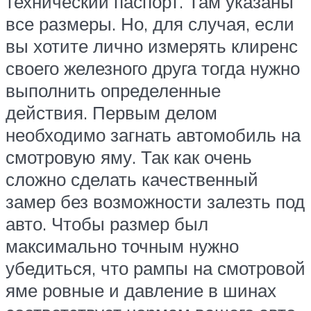
технический паспорт. Там указаны
все размеры. Но, для случая, если
вы хотите лично измерять клиренс
своего железного друга тогда нужно
выполнить определенные
действия. Первым делом
необходимо загнать автомобиль на
смотровую яму. Так как очень
сложно сделать качественный
замер без возможности залезть под
авто. Чтобы размер был
максимально точным нужно
убедиться, что рампы на смотровой
яме ровные и давление в шинах