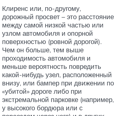
Клиренс или, по-другому,
дорожный просвет – это расстояние
между самой низкой частью или
узлом автомобиля и опорной
поверхностью (ровной дорогой).
Чем он больше, тем выше
проходимость автомобиля и
меньше вероятность повредить
какой-нибудь узел, расположенный
внизу, или бампер при движении по
«убитой» дороге либо при
экстремальной парковке (например,
у высокого бордюра или с
переездом через него) и в других