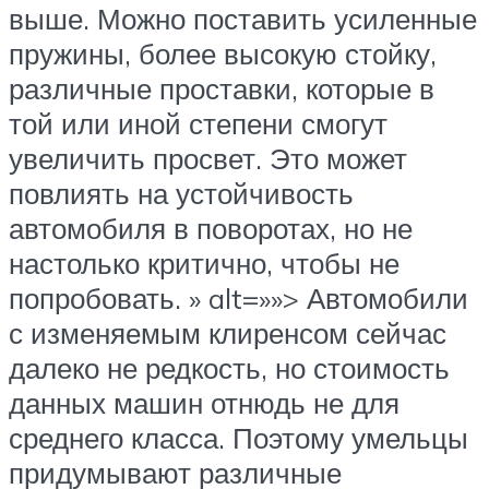
выше. Можно поставить усиленные
пружины, более высокую стойку,
различные проставки, которые в
той или иной степени смогут
увеличить просвет. Это может
повлиять на устойчивость
автомобиля в поворотах, но не
настолько критично, чтобы не
попробовать. » alt=»»> Автомобили
с изменяемым клиренсом сейчас
далеко не редкость, но стоимость
данных машин отнюдь не для
среднего класса. Поэтому умельцы
придумывают различные