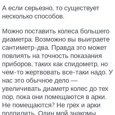
А если серьезно, то существует
несколько способов.
Можно поставить колеса большего
диаметра. Возможно вы выиграете
сантиметр-два. Правда это может
повлиять на точность показания
приборов, таких как спидометр, но
чем-то жертвовать все-таки надо. У
нас это обычное дело —
увеличивать диаметр колес до тех
пор, пока они помещаются в арки.
Не помещаются? Не грех и арки
подпилить. Один мой знакомы