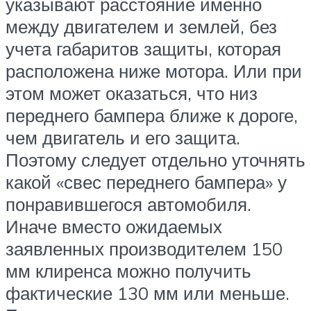
указывают расстояние именно
между двигателем и землей, без
учета габаритов защиты, которая
расположена ниже мотора. Или при
этом может оказаться, что низ
переднего бампера ближе к дороге,
чем двигатель и его защита.
Поэтому следует отдельно уточнять
какой «свес переднего бампера» у
понравившегося автомобиля.
Иначе вместо ожидаемых
заявленных производителем 150
мм клиренса можно получить
фактические 130 мм или меньше.