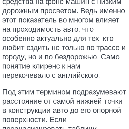
средства на фоне машин с низким
дорожным просветом. Ведь именно
этот показатель во многом влияет
на проходимость авто, что
особенно актуально для тех. кто
любит ездить не только по трассе и
городу, но и по бездорожью. Само
понятие клиренс к нам
перекочевало с английского.
Под этим термином подразумевают
расстояние от самой нижней точки
в конструкции авто до его опорной
поверхности. Если
проанализировать таблицу