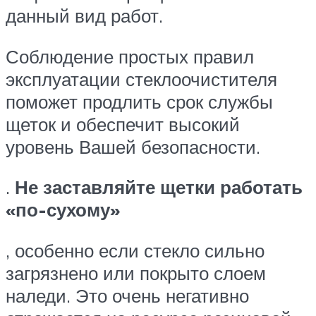
данный вид работ.
Соблюдение простых правил
эксплуатации стеклоочистителя
поможет продлить срок службы
щеток и обеспечит высокий
уровень Вашей безопасности.
.
Не заставляйте щетки работать
«по-сухому»
, особенно если стекло сильно
загрязнено или покрыто слоем
наледи. Это очень негативно