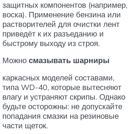
защитных компонентов (например,
воска). Применение бензина или
растворителей для очистки лент
приведёт к их разъеданию и
быстрому выходу из строя.
Можно
смазывать шарниры
каркасных моделей составами,
типа WD-40, которые вытесняют
влагу и устраняют скрипы. Однако
будьте осторожны: не допускайте
попадания смазки на резиновые
части щеток.