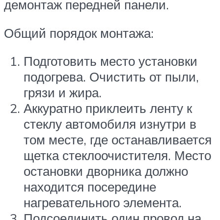
демонтаж передней панели.
Общий порядок монтажа:
Подготовить место установки
подогрева. Очистить от пыли,
грязи и жира.
Аккуратно приклеить ленту к
стеклу автомобиля изнутри в
том месте, где останавливается
щетка стеклоочистителя. Место
остановки дворника должно
находится посередине
нагревательного элемента.
Подсоединить один провод на