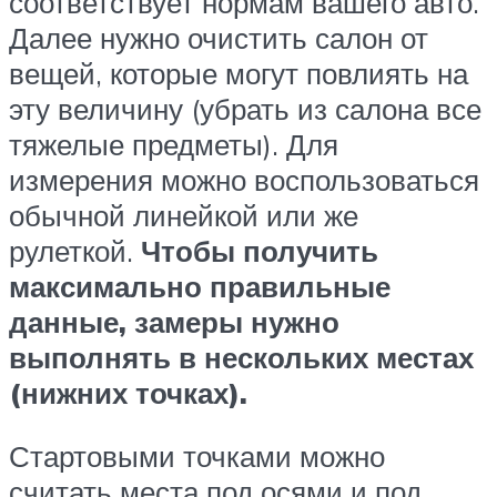
соответствует нормам вашего авто.
Далее нужно очистить салон от
вещей, которые могут повлиять на
эту величину (убрать из салона все
тяжелые предметы). Для
измерения можно воспользоваться
обычной линейкой или же
рулеткой.
Чтобы получить
максимально правильные
данные, замеры нужно
выполнять в нескольких местах
(нижних точках).
Стартовыми точками можно
считать места под осями и под