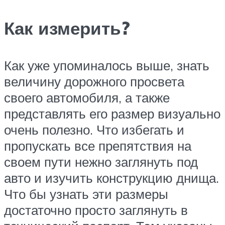
Как измерить?
Как уже упоминалось выше, знать
величину дорожного просвета
своего автомобиля, а также
представлять его размер визуально
очень полезно. Что избегать и
пропускать все препятствия на
своем пути нежно заглянуть под
авто и изучить конструкцию днища.
Что бы узнать эти размеры
достаточно просто заглянуть в