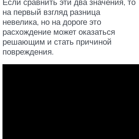
Если сравнить эти два значения, то
на первый взгляд разница
невелика, но на дороге это
расхождение может оказаться
решающим и стать причиной
повреждения.