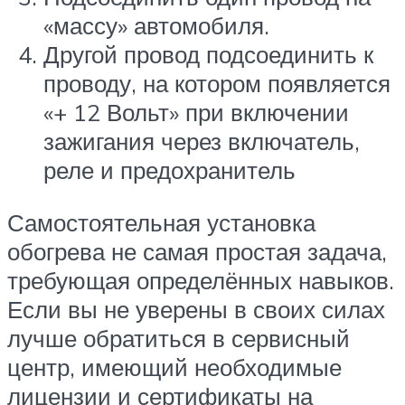
«массу» автомобиля.
Другой провод подсоединить к
проводу, на котором появляется
«+ 12 Вольт» при включении
зажигания через включатель,
реле и предохранитель
Самостоятельная установка
обогрева не самая простая задача,
требующая определённых навыков.
Если вы не уверены в своих силах
лучше обратиться в сервисный
центр, имеющий необходимые
лицензии и сертификаты на