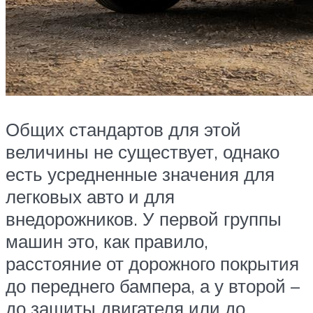
Общих стандартов для этой
величины не существует, однако
есть усредненные значения для
легковых авто и для
внедорожников. У первой группы
машин это, как правило,
расстояние от дорожного покрытия
до переднего бампера, а у второй –
до защиты двигателя или до