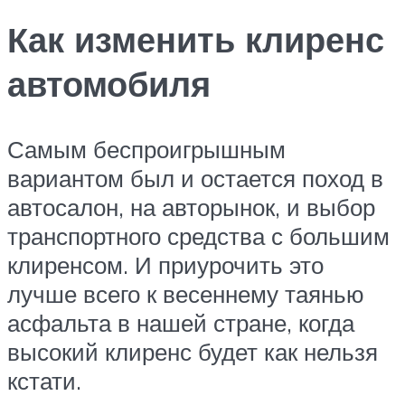
Как изменить клиренс
автомобиля
Самым беспроигрышным
вариантом был и остается поход в
автосалон, на авторынок, и выбор
транспортного средства с большим
клиренсом. И приурочить это
лучше всего к весеннему таянью
асфальта в нашей стране, когда
высокий клиренс будет как нельзя
кстати.