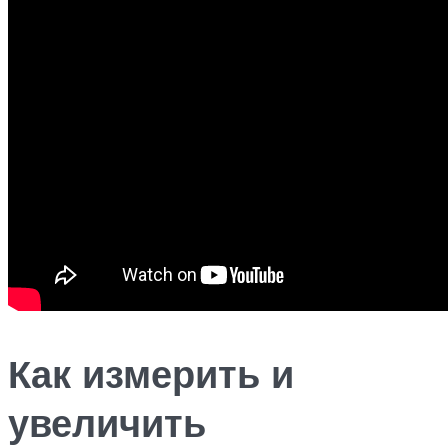
Как измерить и
увеличить