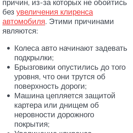
причин, из-за которых не обойтись
без
увеличения клиренса
автомобиля
. Этими причинами
являются:
Колеса авто начинают задевать
подкрылки;
Брызговики опустились до того
уровня, что они трутся об
поверхность дороги;
Машина цепляется защитой
картера или днищем об
неровности дорожного
покрытия;