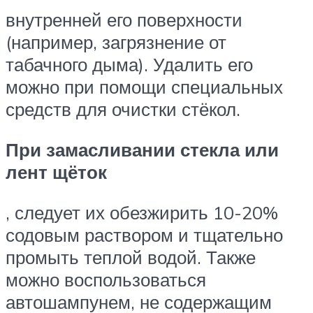
внутренней его поверхности
(например, загрязнение от
табачного дыма). Удалить его
можно при помощи специальных
средств для очистки стёкол.
При замасливании стекла или
лент щёток
, следует их обезжирить 10-20%
содовым раствором и тщательно
промыть теплой водой. Также
можно воспользоваться
автошампунем, не содержащим