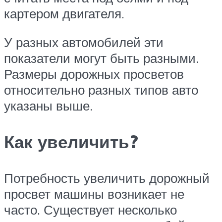
картером двигателя.
У разных автомобилей эти
показатели могут быть разными.
Размеры дорожных просветов
относительно разных типов авто
указаны выше.
Как увеличить?
Потребность увеличить дорожный
просвет машины возникает не
часто. Существует несколько