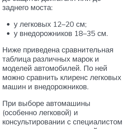
заднего моста:
у легковых 12–20 см;
у внедорожников 18–35 см.
Ниже приведена сравнительная
таблица различных марок и
моделей автомобилей. По ней
можно сравнить клиренс легковых
машин и внедорожников.
При выборе автомашины
(особенно легковой) и
консультировании с специалистом