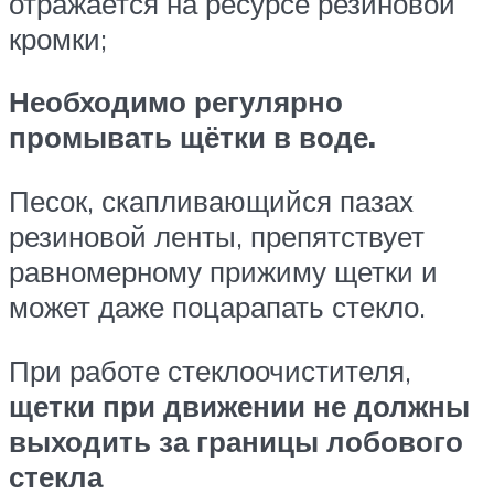
отражается на ресурсе резиновой
кромки;
Необходимо регулярно
промывать щётки в воде.
Песок, скапливающийся пазах
резиновой ленты, препятствует
равномерному прижиму щетки и
может даже поцарапать стекло.
При работе стеклоочистителя,
щетки при движении не должны
выходить за границы лобового
стекла