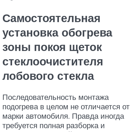
Самостоятельная
установка обогрева
зоны покоя щеток
стеклоочистителя
лобового стекла
Последовательность монтажа
подогрева в целом не отличается от
марки автомобиля. Правда иногда
требуется полная разборка и