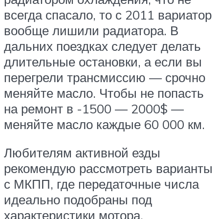
всегда спасало, то с 2011 вариатор
вообще лишили радиатора. В
дальних поездках следует делать
длительные остановки, а если вы
перегрели трансмиссию — срочно
меняйте масло. Чтобы не попасть
на ремонт в -1500 — 2000$ —
меняйте масло каждые 60 000 км.
Любителям активной езды
рекомендую рассмотреть варианты
с МКПП, где передаточные числа
идеально подобраны под
характеристики мотора.