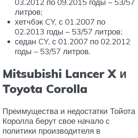
03.2012 по 09.2015 годы – 53/57
литров;
хетчбэк CY, с 01.2007 по
02.2013 годы – 53/57 литров;
седан CY, с 01.2007 по 02.2012
годы – 53/57 литров.
Mitsubishi Lancer X и
Toyota Corolla
Преимущества и недостатки Тойота
Королла берут свое начало с
политики производителя в