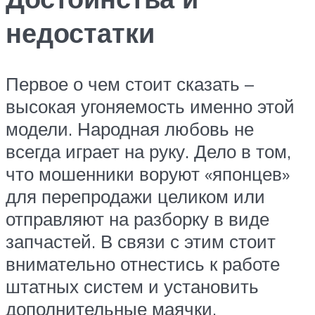
недостатки
Первое о чем стоит сказать –
высокая угоняемость именно этой
модели. Народная любовь не
всегда играет на руку. Дело в том,
что мошенники воруют «японцев»
для перепродажи целиком или
отправляют на разборку в виде
запчастей. В связи с этим стоит
внимательно отнестись к работе
штатных систем и установить
дополнительные маячки.