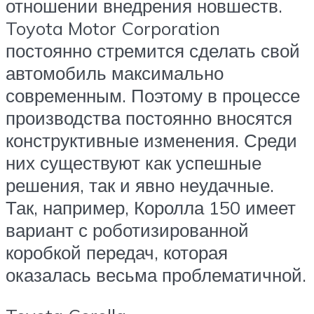
отношении внедрения новшеств.
Toyota Motor Corporation
постоянно стремится сделать свой
автомобиль максимально
современным. Поэтому в процессе
производства постоянно вносятся
конструктивные изменения. Среди
них существуют как успешные
решения, так и явно неудачные.
Так, например, Королла 150 имеет
вариант с роботизированной
коробкой передач, которая
оказалась весьма проблематичной.