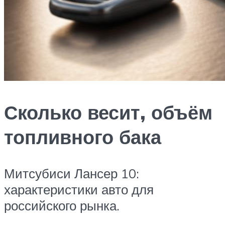
Сколько весит, объём
топливного бака
Митсубиси Лансер 10:
характеристики авто для
российского рынка.