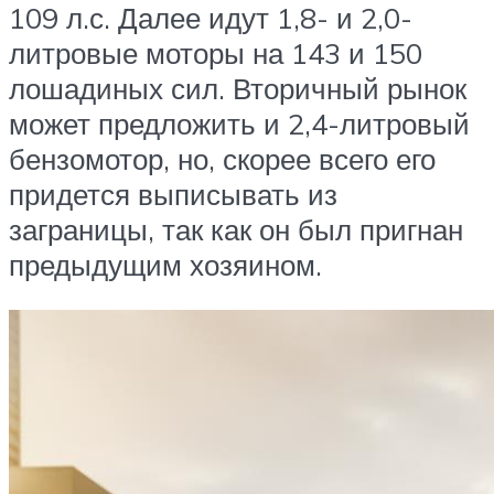
109 л.с. Далее идут 1,8- и 2,0-
литровые моторы на 143 и 150
лошадиных сил. Вторичный рынок
может предложить и 2,4-литровый
бензомотор, но, скорее всего его
придется выписывать из
заграницы, так как он был пригнан
предыдущим хозяином.