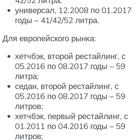
42/52 литра;
универсал, 12.2008 по 01.2017
годы – 41/42/52 литра.
Для европейского рынка:
хетчбэк, второй рестайлинг, с
05.2016 по 08.2017 годы – 59
литра;
седан, второй рестайлинг, с
05.2016 по 08.2017 годы – 59
литров;
хетчбэк, первый рестайлинг, с
01.2011 по 04.2016 годы – 59
литров;