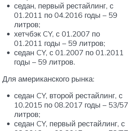
седан, первый рестайлинг, с
01.2011 по 04.2016 годы – 59
литров;
хетчбэк CY, с 01.2007 по
01.2011 годы – 59 литров;
седан CY, с 01.2007 по 01.2011
годы – 59 литров.
Для американского рынка:
седан CY, второй рестайлинг, с
10.2015 по 08.2017 годы – 53/57
литров;
седан CY, первый рестайлинг, с