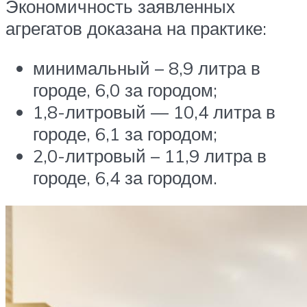
Экономичность заявленных
агрегатов доказана на практике:
минимальный – 8,9 литра в
городе, 6,0 за городом;
1,8-литровый — 10,4 литра в
городе, 6,1 за городом;
2,0-литровый – 11,9 литра в
городе, 6,4 за городом.