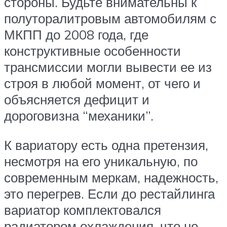
стороны. Будьте внимательны к
полуторалитровым автомобилям с
МКПП до 2008 года, где
конструктивные особенности
трансмиссии могли вывести ее из
строя в любой момент, от чего и
объясняется дефицит и
дороговизна “механики”.
К вариатору есть одна претензия,
несмотря на его уникальную, по
современным меркам, надежность,
это перегрев. Если до рестайлинга
вариатор комплектовался
радиатором охлаждения, что не