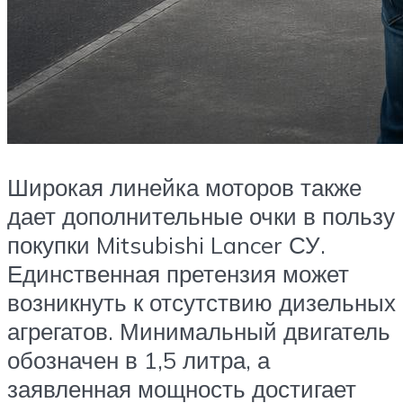
Широкая линейка моторов также
дает дополнительные очки в пользу
покупки Mitsubishi Lancer СУ.
Единственная претензия может
возникнуть к отсутствию дизельных
агрегатов. Минимальный двигатель
обозначен в 1,5 литра, а
заявленная мощность достигает