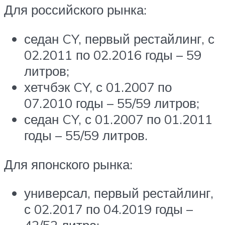
Для российского рынка:
седан CY, первый рестайлинг, с
02.2011 по 02.2016 годы – 59
литров;
хетчбэк CY, с 01.2007 по
07.2010 годы – 55/59 литров;
седан CY, с 01.2007 по 01.2011
годы – 55/59 литров.
Для японского рынка:
универсал, первый рестайлинг,
с 02.2017 по 04.2019 годы –