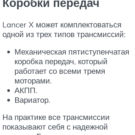
Коробки передач
Lancer X может комплектоваться
одной из трех типов трансмиссий:
Механическая пятиступенчатая
коробка передач, который
работает со всеми тремя
моторами.
АКПП.
Вариатор.
На практике все трансмиссии
показывают себя с надежной