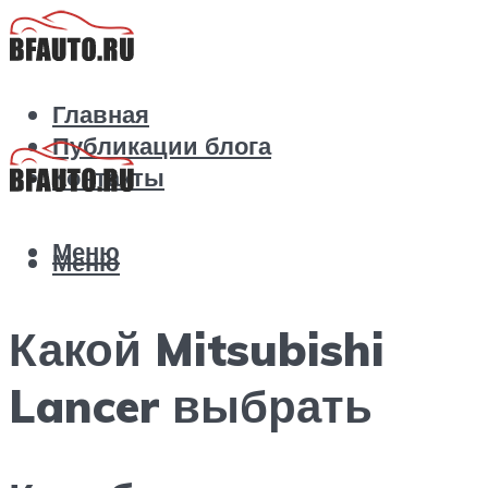
Главная
Публикации блога
Контакты
Меню
Меню
Какой Mitsubishi
Lancer выбрать