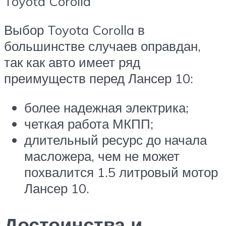
Toyota Corolla
Выбор Toyota Corolla в
большинстве случаев оправдан,
так как авто имеет ряд
преимуществ перед Лансер 10:
более надежная электрика;
четкая работа МКПП;
длительный ресурс до начала
масложера, чем не может
похвалится 1.5 литровый мотор
Лансер 10.
Достоинства и