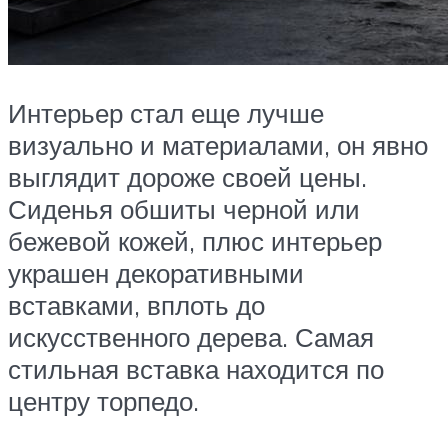
Интерьер стал еще лучше
визуально и материалами, он явно
выглядит дороже своей цены.
Сиденья обшиты черной или
бежевой кожей, плюс интерьер
украшен декоративными
вставками, вплоть до
искусственного дерева. Самая
стильная вставка находится по
центру торпедо.