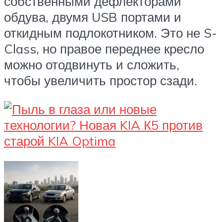
собственными дефлекторами
обдува, двумя USB портами и
откидным подлокотником. Это не S-
Class, но правое переднее кресло
можно отодвинуть и сложить,
чтобы увеличить простор сзади.