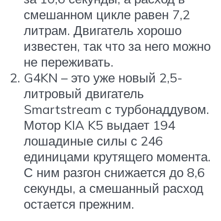
смешанном цикле равен 7,2
литрам. Двигатель хорошо
известен, так что за него можно
не переживать.
G4KN – это уже новый 2,5-
литровый двигатель
Smartstream с турбонаддувом.
Мотор KIA K5 выдает 194
лошадиные силы с 246
единицами крутящего момента.
С ним разгон снижается до 8,6
секунды, а смешанный расход
остается прежним.