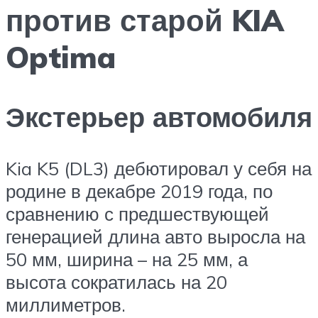
против старой KIA
Optima
Экстерьер автомобиля
Kia K5 (DL3) дебютировал у себя на
родине в декабре 2019 года, по
сравнению с предшествующей
генерацией длина авто выросла на
50 мм, ширина – на 25 мм, а
высота сократилась на 20
миллиметров.