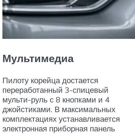
Мультимедиа
Пилоту корейца достается
переработанный 3-спицевый
мульти-руль с 8 кнопками и 4
джойстиками. В максимальных
комплектациях устанавливается
электронная приборная панель