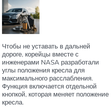
Чтобы не уставать в дальней
дороге, корейцы вместе с
инженерами NASA разработали
углы положения кресла для
максимального расслабления.
Функция включается отдельной
кнопкой, которая меняет положение
кресла.