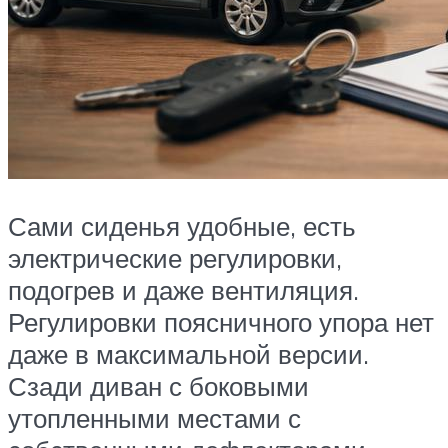
Сами сиденья удобные, есть
электрические регулировки,
подогрев и даже вентиляция.
Регулировки поясничного упора нет
даже в максимальной версии.
Сзади диван с боковыми
утопленными местами с