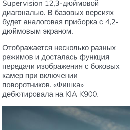
Supervision 12,3-дюймовой
диагональю. В базовых версиях
будет аналоговая приборка с 4,2-
дюймовым экраном.
Отображается несколько разных
режимов и досталась функция
передачи изображения с боковых
камер при включении
поворотников. «Фишка»
дебютировала на KIA K900.