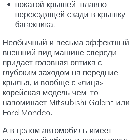
покатой крышей, плавно
переходящей сзади в крышку
багажника.
Необычный и весьма эффектный
внешний вид машине спереди
придает головная оптика с
глубоким заходом на передние
крылья, и вообще с «лица»
корейская модель чем-то
напоминает Mitsubishi Galant или
Ford Mondeo.
А в целом автомобиль имеет