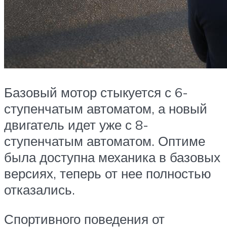
Базовый мотор стыкуется с 6-
ступенчатым автоматом, а новый
двигатель идет уже с 8-
ступенчатым автоматом. Оптиме
была доступна механика в базовых
версиях, теперь от нее полностью
отказались.
Спортивного поведения от