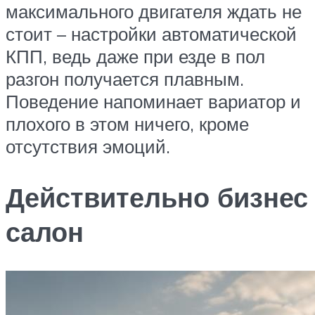
максимального двигателя ждать не
стоит – настройки автоматической
КПП, ведь даже при езде в пол
разгон получается плавным.
Поведение напоминает вариатор и
плохого в этом ничего, кроме
отсутствия эмоций.
Действительно бизнес
салон