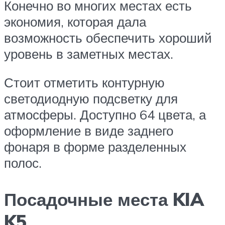
Конечно во многих местах есть
экономия, которая дала
возможность обеспечить хороший
уровень в заметных местах.
Стоит отметить контурную
светодиодную подсветку для
атмосферы. Доступно 64 цвета, а
оформление в виде заднего
фонаря в форме разделенных
полос.
Посадочные места KIA
K5