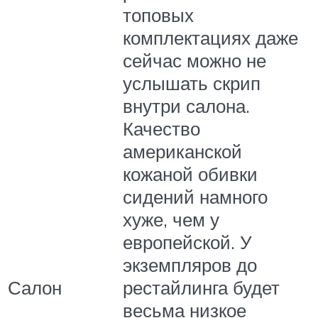
топовых
комплектациях даже
сейчас можно не
услышать скрип
внутри салона.
Качество
американской
кожаной обивки
сидений намного
хуже, чем у
европейской. У
экземпляров до
Салон
рестайлинга будет
весьма низкое