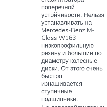
поперечной
устойчивости. Нельзя
устанавливать на
Mercedes-Benz M-
Class W163
низкопрофильную
резину и большие по
диаметру колесные
диски. От этого очень
быстро
изнашивается
ступичные
подшипники.