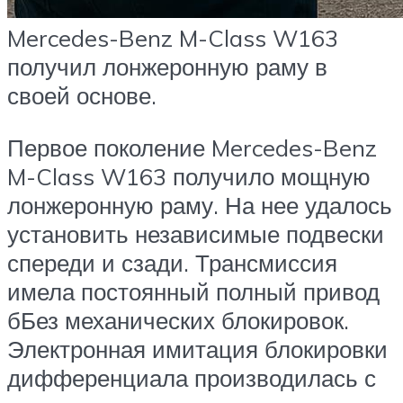
Mercedes-Benz M-Class W163
получил лонжеронную раму в
своей основе.
Первое поколение Mercedes-Benz
M-Class W163 получило мощную
лонжеронную раму. На нее удалось
установить независимые подвески
спереди и сзади. Трансмиссия
имела постоянный полный привод
бБез механических блокировок.
Электронная имитация блокировки
дифференциала производилась с