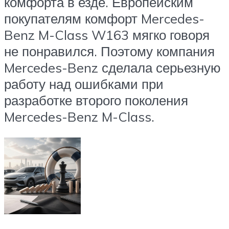
комфорта в езде. Европейским
покупателям комфорт Mercedes-
Benz M-Class W163 мягко говоря
не понравился. Поэтому компания
Mercedes-Benz сделала серьезную
работу над ошибками при
разработке второго поколения
Mercedes-Benz M-Class.