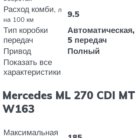
Расход комби,
л
9.5
на 100 км
Тип коробки
Автоматическая,
передач
5 передач
Привод
Полный
Показать все
характеристики
Mercedes ML 270 CDI MT
W163
Максимальная
185