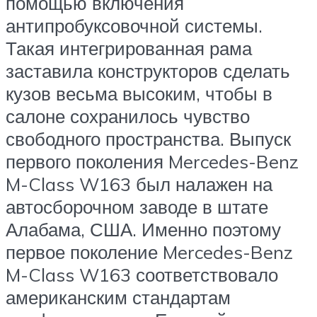
помощью включения
антипробуксовочной системы.
Такая интегрированная рама
заставила конструкторов сделать
кузов весьма высоким, чтобы в
салоне сохранилось чувство
свободного пространства. Выпуск
первого поколения Mercedes-Benz
M-Class W163 был налажен на
автосборочном заводе в штате
Алабама, США. Именно поэтому
первое поколение Mercedes-Benz
M-Class W163 соответствовало
американским стандартам