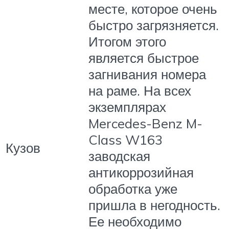
месте, которое очень
быстро загрязняется.
Итогом этого
является быстрое
загнивания номера
на раме. На всех
экземплярах
Mercedes-Benz M-
Class W163
Кузов
заводская
антикоррозийная
обработка уже
пришла в негодность.
Ее необходимо