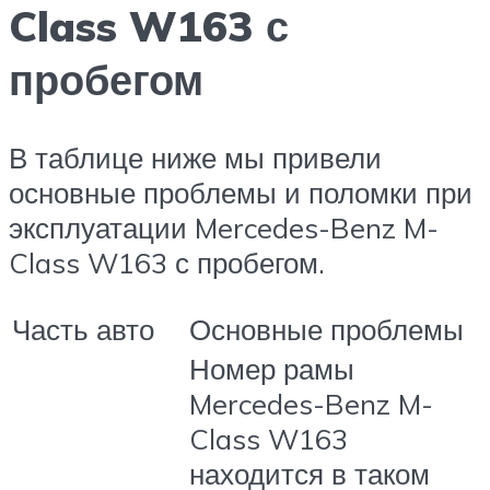
Class W163 с
пробегом
В таблице ниже мы привели
основные проблемы и поломки при
эксплуатации Mercedes-Benz M-
Class W163 с пробегом.
Часть авто
Основные проблемы
Номер рамы
Mercedes-Benz M-
Class W163
находится в таком