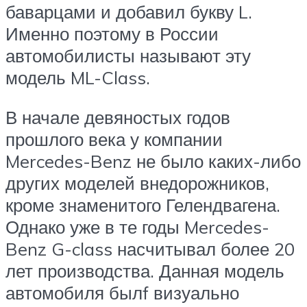
баварцами и добавил букву L.
Именно поэтому в России
автомобилисты называют эту
модель ML-Class.
В начале девяностых годов
прошлого века у компании
Mercedes-Benz не было каких-либо
других моделей внедорожников,
кроме знаменитого Гелендвагена.
Однако уже в те годы Mercedes-
Benz G-class насчитывал более 20
лет производства. Данная модель
автомобиля былf визуально