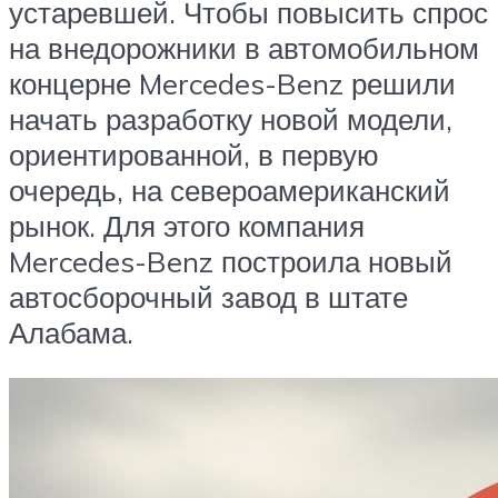
устаревшей. Чтобы повысить спрос
на внедорожники в автомобильном
концерне Mercedes-Benz решили
начать разработку новой модели,
ориентированной, в первую
очередь, на североамериканский
рынок. Для этого компания
Mercedes-Benz построила новый
автосборочный завод в штате
Алабама.