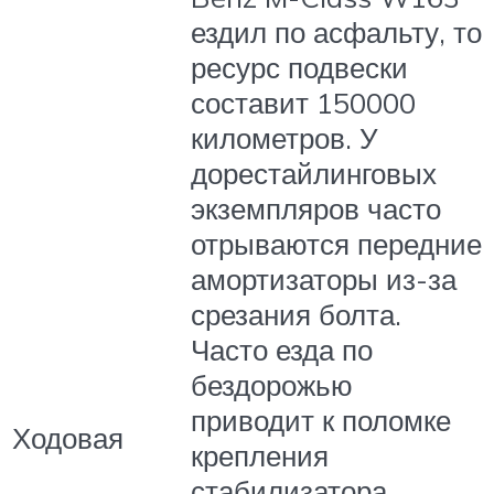
ездил по асфальту, то
ресурс подвески
составит 150000
километров. У
дорестайлинговых
экземпляров часто
отрываются передние
амортизаторы из-за
срезания болта.
Часто езда по
бездорожью
приводит к поломке
Ходовая
крепления
стабилизатора