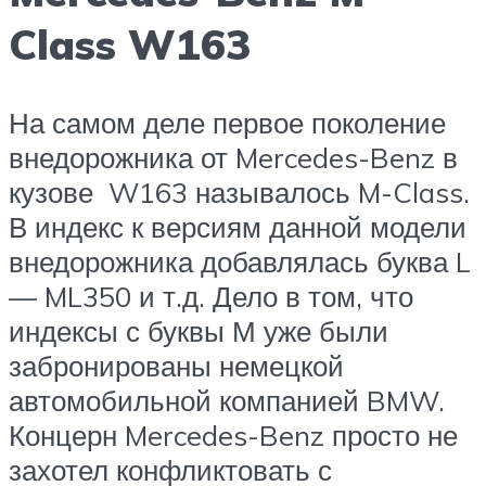
Class W163
На самом деле первое поколение
внедорожника от Mercedes-Benz в
кузове W163 называлось M-Class.
В индекс к версиям данной модели
внедорожника добавлялась буква L
— ML350 и т.д. Дело в том, что
индексы с буквы М уже были
забронированы немецкой
автомобильной компанией BMW.
Концерн Mercedes-Benz просто не
захотел конфликтовать с