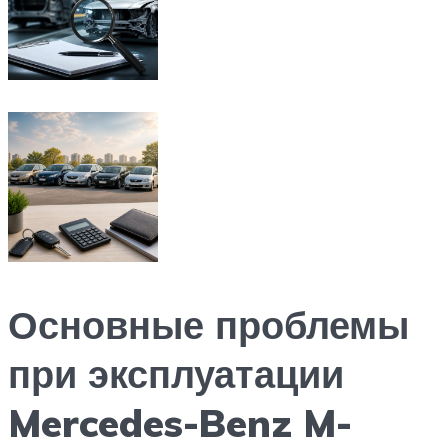
Основные проблемы
при эксплуатации
Mercedes-Benz M-