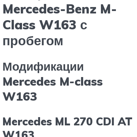
Mercedes-Benz M-
Class W163 с
пробегом
Модификации
Mercedes M-class
W163
Mercedes ML 270 CDI AT
W163