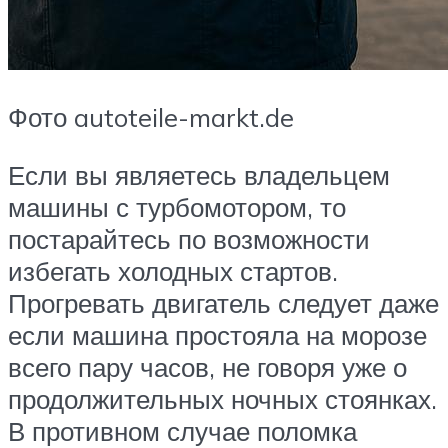
Фото autoteile-markt.de
Если вы являетесь владельцем
машины с турбомотором, то
постарайтесь по возможности
избегать холодных стартов.
Прогревать двигатель следует даже
если машина простояла на морозе
всего пару часов, не говоря уже о
продолжительных ночных стоянках.
В противном случае поломка