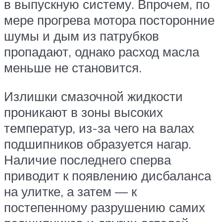
в выпускную систему. Впрочем, по
мере прогрева мотора посторонние
шумы и дым из патрубков
пропадают, однако расход масла
меньше не становится.
Излишки смазочной жидкости
проникают в зоны высоких
температур, из-за чего на валах
подшипников образуется нагар.
Наличие последнего сперва
приводит к появлению дисбаланса
на улитке, а затем — к
постепенному разрушению самих