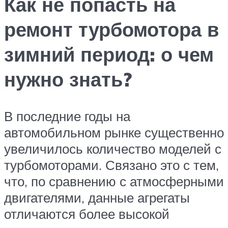
Как не попасть на
ремонт турбомотора в
зимний период: о чем
нужно знать?
В последние годы на
автомобильном рынке существенно
увеличилось количество моделей с
турбомоторами. Связано это с тем,
что, по сравнению с атмосферными
двигателями, данные агрегаты
отличаются более высокой