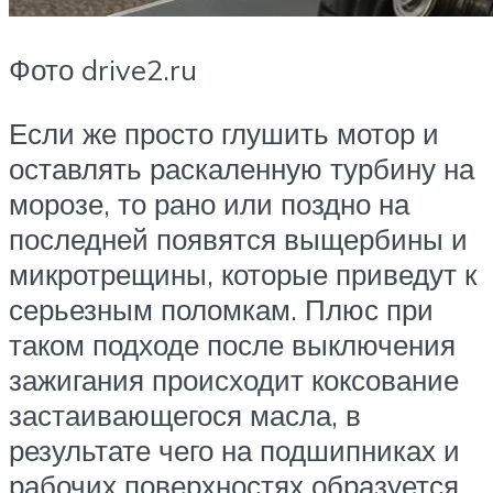
Фото drive2.ru
Если же просто глушить мотор и
оставлять раскаленную турбину на
морозе, то рано или поздно на
последней появятся выщербины и
микротрещины, которые приведут к
серьезным поломкам. Плюс при
таком подходе после выключения
зажигания происходит коксование
застаивающегося масла, в
результате чего на подшипниках и
рабочих поверхностях образуется