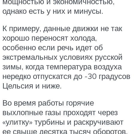
мощностью и экономичностью,
однако есть у них и минусы.
К примеру, данные движки не так
хорошо переносят холода,
особенно если речь идет об
экстремальных условиях русской
зимы, когда температура воздуха
нередко отпускатся до -30 градусов
Цельсия и ниже.
Во время работы горячие
выхлопные газы проходят через
«улитку» турбины и раскручивают
ее свыше десятка тысяч оборотов.