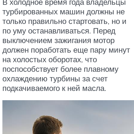
В холодное время года владельцы
турбированных машин должны не
только правильно стартовать, но и
по уму останавливаться. Перед
выключением зажигания мотор
должен поработать еще пару минут
на холостых оборотах, что
поспособствует более плавному
охлаждению турбины за счет
подкачиваемого к ней масла.