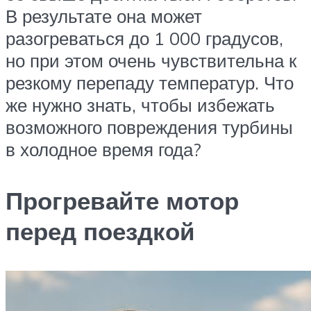
В результате она может
разогреваться до 1 000 градусов,
но при этом очень чувствительна к
резкому перепаду температур. Что
же нужно знать, чтобы избежать
возможного повреждения турбины
в холодное время года?
Прогревайте мотор
перед поездкой