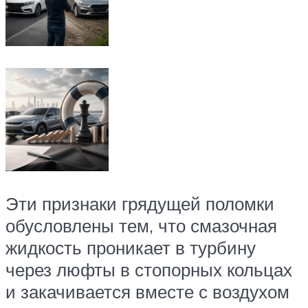
Эти признаки грядущей поломки
обусловлены тем, что смазочная
жидкость проникает в турбину
через люфты в стопорных кольцах
и закачивается вместе с воздухом