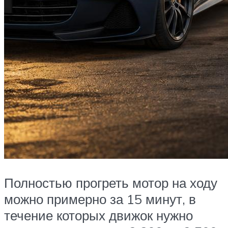
Полностью прогреть мотор на ходу
можно примерно за 15 минут, в
течение которых движок нужно