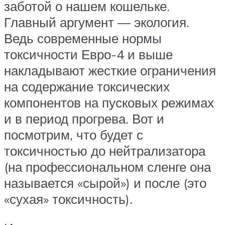
заботой о нашем кошельке.
Главный аргумент — экология.
Ведь современные нормы
токсичности Евро-4 и выше
накладывают жесткие ограничения
на содержание токсических
компонентов на пусковых режимах
и в период прогрева. Вот и
посмотрим, что будет с
токсичностью до нейтрализатора
(на профессиональном сленге она
называется «сырой») и после (это
«сухая» токсичность).