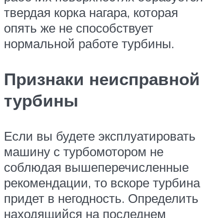
твердая корка нагара, которая
опять же не способствует
нормальной работе турбины.
Признаки неисправной
турбины
Если вы будете эксплуатировать
машину с турбомотором не
соблюдая вышеперечисленные
рекомендации, то вскоре турбина
придет в негодность. Определить
находящийся на последнем