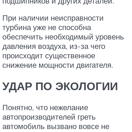
подшипников и других деталей.
При наличии неисправности
турбина уже не способна
обеспечить необходимый уровень
давления воздуха, из-за чего
происходит существенное
снижение мощности двигателя.
УДАР ПО ЭКОЛОГИИ
Понятно, что нежелание
автопроизводителей греть
автомобиль вызвано вовсе не