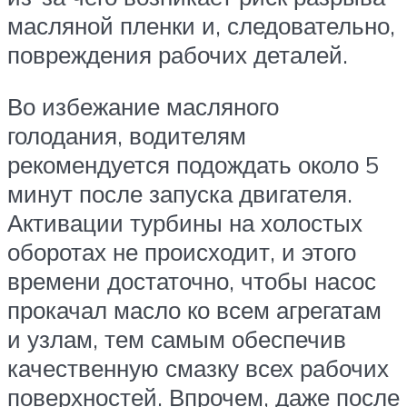
масляной пленки и, следовательно,
повреждения рабочих деталей.
Во избежание масляного
голодания, водителям
рекомендуется подождать около 5
минут после запуска двигателя.
Активации турбины на холостых
оборотах не происходит, и этого
времени достаточно, чтобы насос
прокачал масло ко всем агрегатам
и узлам, тем самым обеспечив
качественную смазку всех рабочих
поверхностей. Впрочем, даже после