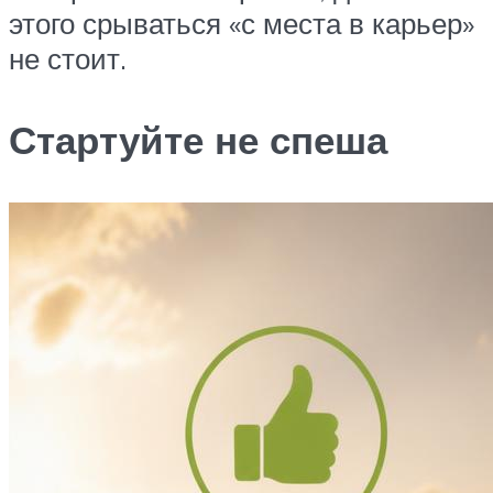
этого срываться «с места в карьер»
не стоит.
Стартуйте не спеша