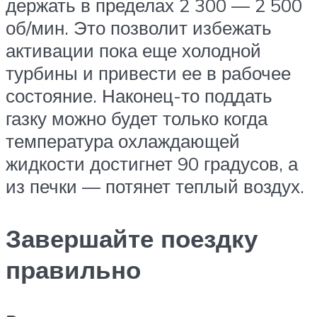
держать в пределах 2 300 — 2 500
об/мин. Это позволит избежать
активации пока еще холодной
турбины и привести ее в рабочее
состояние. Наконец-то поддать
газку можно будет только когда
температура охлаждающей
жидкости достигнет 90 градусов, а
из печки — потянет теплый воздух.
Завершайте поездку
правильно