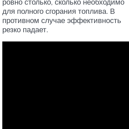
ровно столько, сколько необходимо
для полного сгорания топлива. В
противном случае эффективность
резко падает.