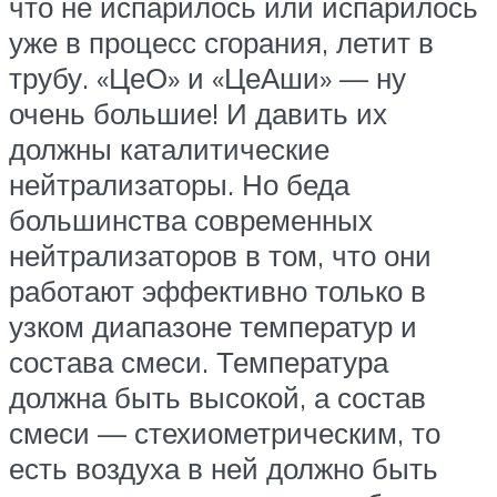
что не испарилось или испарилось
уже в процесс сгорания, летит в
трубу. «ЦеО» и «ЦеАши» — ну
очень большие! И давить их
должны каталитические
нейтрализаторы. Но беда
большинства современных
нейтрализаторов в том, что они
работают эффективно только в
узком диапазоне температур и
состава смеси. Температура
должна быть высокой, а состав
смеси — стехиометрическим, то
есть воздуха в ней должно быть