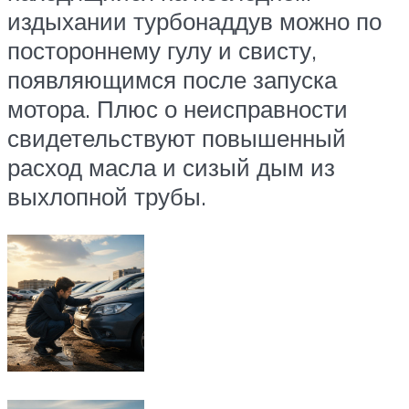
издыхании турбонаддув можно по
постороннему гулу и свисту,
появляющимся после запуска
мотора. Плюс о неисправности
свидетельствуют повышенный
расход масла и сизый дым из
выхлопной трубы.