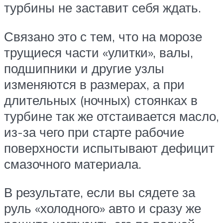
турбины не заставит себя ждать.
Связано это с тем, что на морозе
трущиеся части «улитки», валы,
подшипники и другие узлы
изменяются в размерах, а при
длительных (ночных) стоянках в
турбине так же отстаивается масло,
из-за чего при старте рабочие
поверхности испытывают дефицит
смазочного материала.
В результате, если вы сядете за
руль «холодного» авто и сразу же