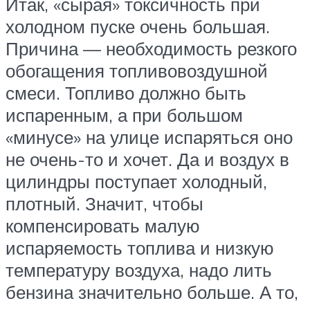
Итак, «сырая» токсичность при
холодном пуске очень большая.
Причина — необходимость резкого
обогащения топливовоздушной
смеси. Топливо должно быть
испаренным, а при большом
«минусе» на улице испаряться оно
не очень-то и хочет. Да и воздух в
цилиндры поступает холодный,
плотный. Значит, чтобы
компенсировать малую
испаряемость топлива и низкую
температуру воздуха, надо лить
бензина значительно больше. А то,