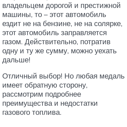
владельцем дорогой и престижной
машины, то – этот автомобиль
ездит не на бензине, не на солярке,
этот автомобиль заправляется
газом. Действительно, потратив
одну и ту же сумму, можно уехать
дальше!
Отличный выбор! Но любая медаль
имеет обратную сторону,
рассмотрим подробнее
преимущества и недостатки
газового топлива.