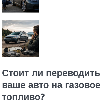
Стоит ли переводить
ваше авто на газовое
топливо?