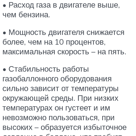
• Расход газа в двигателе выше,
чем бензина.
• Мощность двигателя снижается
более, чем на 10 процентов,
максимальная скорость – на пять.
• Стабильность работы
газобаллонного оборудования
сильно зависит от температуры
окружающей среды. При низких
температурах он густеет и им
невозможно пользоваться, при
высоких – образуется избыточное