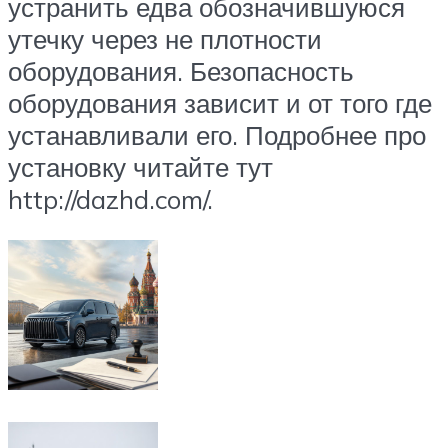
устранить едва обозначившуюся
утечку через не плотности
оборудования. Безопасность
оборудования зависит и от того где
устанавливали его. Подробнее про
установку читайте тут
http://dazhd.com/.