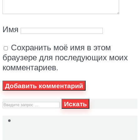
Имя
Сохранить моё имя в этом
браузере для последующих моих
комментариев.
Искать