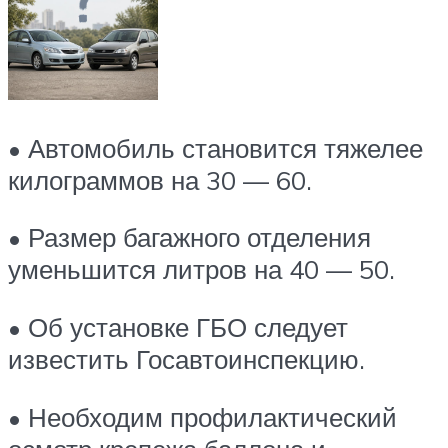
• Автомобиль становится тяжелее
килограммов на 30 — 60.
• Размер багажного отделения
уменьшится литров на 40 — 50.
• Об установке ГБО следует
известить Госавтоинспекцию.
• Необходим профилактический