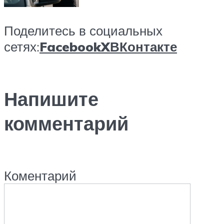
Поделитесь в социальных
сетях:
Facebook
X
ВКонтакте
Напишите
комментарий
Коментарий