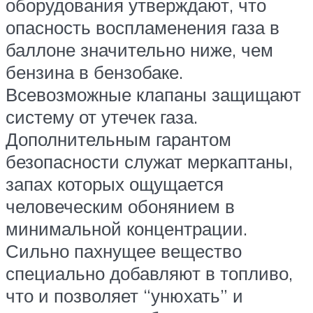
оборудования утверждают, что
опасность воспламенения газа в
баллоне значительно ниже, чем
бензина в бензобаке.
Всевозможные клапаны защищают
систему от утечек газа.
Дополнительным гарантом
безопасности служат меркаптаны,
запах которых ощущается
человеческим обонянием в
минимальной концентрации.
Сильно пахнущее вещество
специально добавляют в топливо,
что и позволяет “унюхать” и