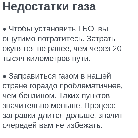
Недостатки газа
• Чтобы установить ГБО, вы
ощутимо потратитесь. Затраты
окупятся не ранее, чем через 20
тысяч километров пути.
• Заправиться газом в нашей
стране гораздо проблематичнее,
чем бензином. Таких пунктов
значительно меньше. Процесс
заправки длится дольше, значит,
очередей вам не избежать.