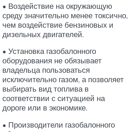
• Воздействие на окружающую
среду значительно менее токсично,
чем воздействие бензиновых и
дизельных двигателей.
• Установка газобалонного
оборудования не обязывает
владельца пользоваться
исключительно газом, а позволяет
выбирать вид топлива в
соответствии с ситуацией на
дороге или в экономике.
• Производители газобалонного