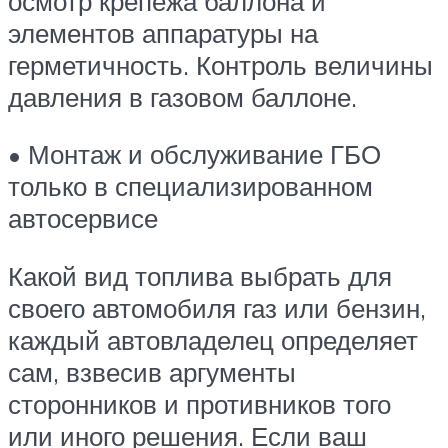
осмотр крепежа баллона и
элементов аппаратуры на
герметичность. Контроль величины
давления в газовом баллоне.
• Монтаж и обслуживание ГБО
только в специализированном
автосервисе
Какой вид топлива выбрать для
своего автомобиля газ или бензин,
каждый автовладелец определяет
сам, взвесив аргументы
сторонников и противников того
или иного решения. Если ваш