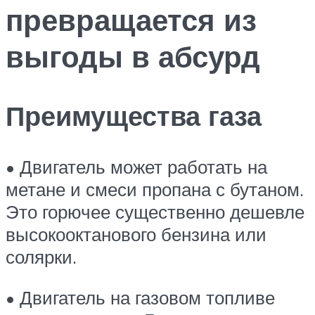
превращается из
выгоды в абсурд
Преимущества газа
• Двигатель может работать на
метане и смеси пропана с бутаном.
Это горючее существенно дешевле
высокооктанового бензина или
солярки.
• Двигатель на газовом топливе