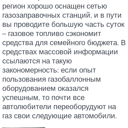
регион хорошо оснащен сетью
газозаправочных станций, и в пути
вы проводите большую часть суток
– газовое топливо сэкономит
средства для семейного бюджета. В
средствах массовой информации
ссылаются на такую
закономерность: если опыт
пользования газобаллонным
оборудованием оказался
успешным, то почти все
автолюбители переоборудуют на
газ свои следующие автомобили.