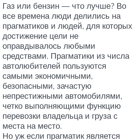
Газ или бензин — что лучше? Во
все времена люди делились на
прагматиков и людей, для которых
достижение цели не
оправдывалось любыми
средствами. Прагматики из числа
автолюбителей пользуются
самыми экономичными,
безопасными, зачастую
непрестижными автомобилями,
четко выполняющими функцию
перевозки владельца и груза с
места на место.
Но уж если прагматик является