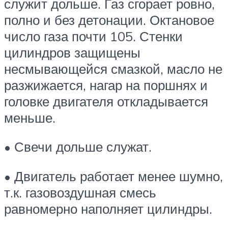
служит дольше. Газ сгорает ровно,
полно и без детонации. Октановое
число газа почти 105. Стенки
цилиндров защищены
несмывающейся смазкой, масло не
разжижается, нагар на поршнях и
головке двигателя откладывается
меньше.
• Свечи дольше служат.
• Двигатель работает менее шумно,
т.к. газовоздушная смесь
равномерно наполняет цилиндры.