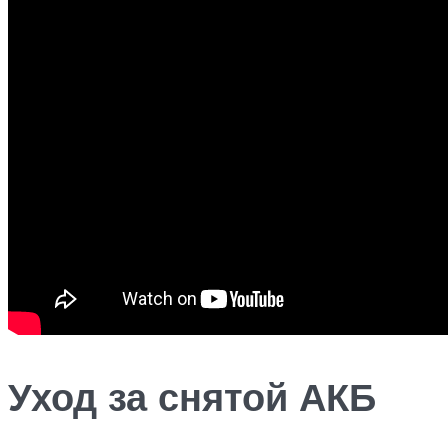
Уход за снятой АКБ