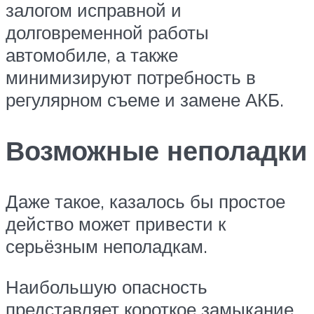
залогом исправной и
долговременной работы
автомобиле, а также
минимизируют потребность в
регулярном съеме и замене АКБ.
Возможные неполадки
Даже такое, казалось бы простое
действо может привести к
серьёзным неполадкам.
Наибольшую опасность
представляет короткое замыкание