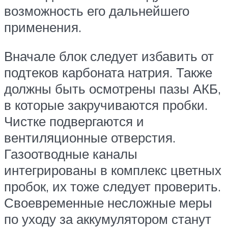
возможность его дальнейшего
применения.
Вначале блок следует избавить от
подтеков карбоната натрия. Также
должны быть осмотрены пазы АКБ,
в которые закручиваются пробки.
Чистке подвергаются и
вентиляционные отверстия.
Газоотводные каналы
интегрированы в комплекс цветных
пробок, их тоже следует проверить.
Своевременные несложные меры
по уходу за аккумулятором станут