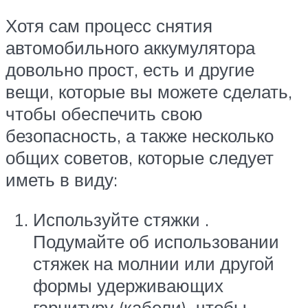
Хотя сам процесс снятия
автомобильного аккумулятора
довольно прост, есть и другие
вещи, которые вы можете сделать,
чтобы обеспечить свою
безопасность, а также несколько
общих советов, которые следует
иметь в виду:
Используйте стяжки .
Подумайте об использовании
стяжек на молнии или другой
формы удерживающих
гарнитуру (кабели), чтобы