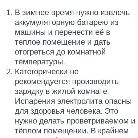
В зимнее время нужно извлечь
аккумуляторную батарею из
машины и перенести её в
теплое помещение и дать
отогреться до комнатной
температуры.
Категорически не
рекомендуется производить
зарядку в жилой комнате.
Испарения электролита опасны
для здоровья человека. Это
нужно делать проветриваемом и
тёплом помещении. В крайнем