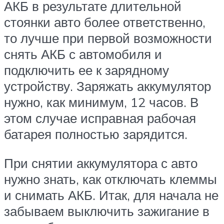
АКБ в результате длительной
стоянки авто более ответственно,
то лучше при первой возможности
снять АКБ с автомобиля и
подключить ее к зарядному
устройству. Заряжать аккумулятор
нужно, как минимум, 12 часов. В
этом случае исправная рабочая
батарея полностью зарядится.
При снятии аккумулятора с авто
нужно знать, как отключать клеммы
и снимать АКБ. Итак, для начала не
забываем выключить зажигание в