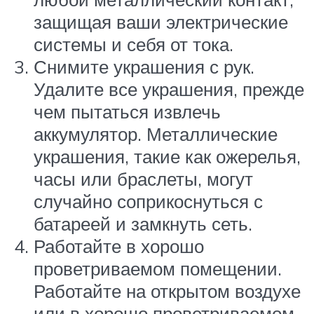
защищая ваши электрические
системы и себя от тока.
Снимите украшения с рук.
Удалите все украшения, прежде
чем пытаться извлечь
аккумулятор. Металлические
украшения, такие как ожерелья,
часы или браслеты, могут
случайно соприкоснуться с
батареей и замкнуть сеть.
Работайте в хорошо
проветриваемом помещении.
Работайте на открытом воздухе
или в хорошо проветриваемом