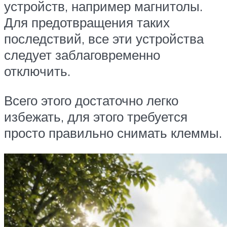
устройств, например магнитолы.
Для предотвращения таких
последствий, все эти устройства
следует заблаговременно
отключить.
Всего этого достаточно легко
избежать, для этого требуется
просто правильно снимать клеммы.