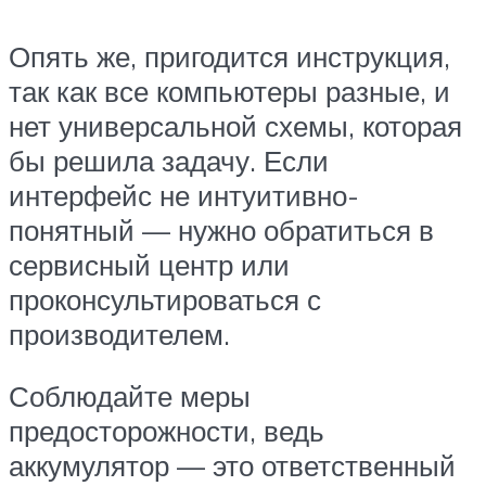
Опять же, пригодится инструкция,
так как все компьютеры разные, и
нет универсальной схемы, которая
бы решила задачу. Если
интерфейс не интуитивно-
понятный — нужно обратиться в
сервисный центр или
проконсультироваться с
производителем.
Соблюдайте меры
предосторожности, ведь
аккумулятор — это ответственный