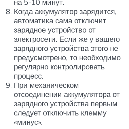
на 5-10 минут.
Когда аккумулятор зарядится,
автоматика сама отключит
зарядное устройство от
электросети. Если же у вашего
зарядного устройства этого не
предусмотрено, то необходимо
регулярно контролировать
процесс.
При механическом
отсоединении аккумулятора от
зарядного устройства первым
следует отключить клемму
«минус».