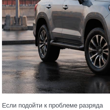
Если подойти к проблеме разряда