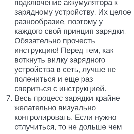
подключение аккумулятора к
зарядному устройству. Их целое
разнообразие, поэтому у
каждого свой принцип зарядки.
Обязательно прочесть
инструкцию! Перед тем, как
воткнуть вилку зарядного
устройства в сеть, лучше не
полениться и еще раз
свериться с инструкцией.
Весь процесс зарядки крайне
желательно визуально
контролировать. Если нужно
отлучиться, то не дольше чем