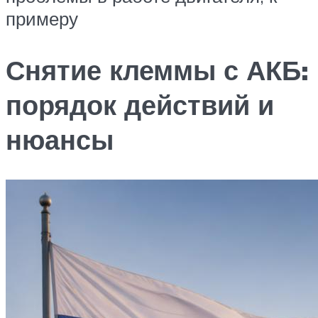
примеру
Снятие клеммы с АКБ:
порядок действий и
нюансы