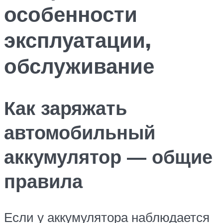
особенности
эксплуатации,
обслуживание
Как заряжать
автомобильный
аккумулятор — общие
правила
Если у аккумулятора наблюдается