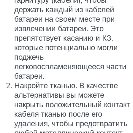
держать каждый из кабелей
батареи на своем месте при
извлечении батареи. Это
препятствует касанию и КЗ,
которые потенциально могли
поджечь
легковоспламеняющееся части
батареи.
Накройте тканью. В качестве
альтернативы вы можете
накрыть положительный контакт
кабеля тканью после его
удаления, чтобы предотвратить
любой металлический контакт,