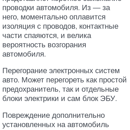
проводки автомобиля. Из — за
него, моментально оплавится
изоляция с проводов, контактные
части спаяются, и велика
вероятность возгорания
автомобиля.
Перегорание электронных систем
авто. Может перегореть как простой
предохранитель, так и отдельные
блоки электрики и сам блок ЭБУ.
Повреждение дополнительно
установленных на автомобиль