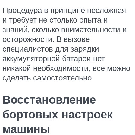
Процедура в принципе несложная,
и требует не столько опыта и
знаний, сколько внимательности и
осторожности. В вызове
специалистов для зарядки
аккумуляторной батареи нет
никакой необходимости, все можно
сделать самостоятельно
Восстановление
бортовых настроек
машины