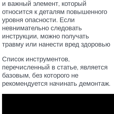
и важный элемент, который
относится к деталям повышенного
уровня опасности. Если
невнимательно следовать
инструкции, можно получать
травму или нанести вред здоровью
Список инструментов,
перечисленный в статье, является
базовым, без которого не
рекомендуется начинать демонтаж.