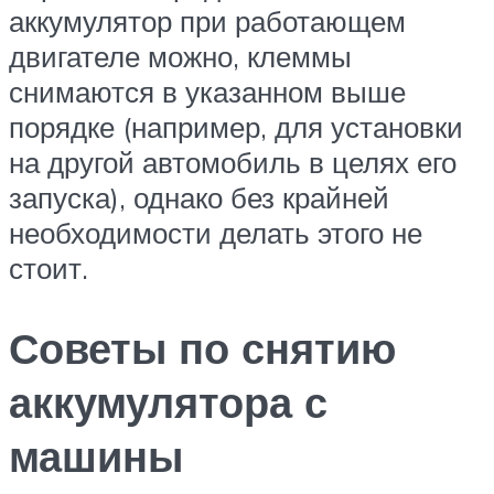
аккумулятор при работающем
двигателе можно, клеммы
снимаются в указанном выше
порядке (например, для установки
на другой автомобиль в целях его
запуска), однако без крайней
необходимости делать этого не
стоит.
Советы по снятию
аккумулятора с
машины