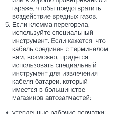
гараже, чтобы предотвратить
воздействие вредных газов.
Если клемма перегорела,
используйте специальный
инструмент. Если кажется, что
кабель соединен с терминалом,
вам, возможно, придется
использовать специальный
инструмент для извлечения
кабеля батареи, который
имеется в большинстве
магазинов автозапчастей:
утепленные рабочие перчатки;