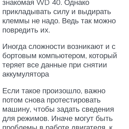
знакомая WD 40. Однако
прикладывать силу и выдирать
клеммы не надо. Ведь так можно
повредить их.
Иногда сложности возникают и с
бортовым компьютером, который
теряет все данные при снятии
аккумулятора
Если такое произошло, важно
потом снова протестировать
машину, чтобы задать сведения
для режимов. Иначе могут быть
проблемы в работе двигателя, к