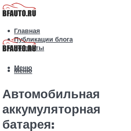
Главная
Публикации блога
Контакты
Меню
Меню
Автомобильная
аккумуляторная
батарея: