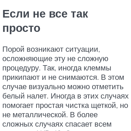
Если не все так
просто
Порой возникают ситуации,
осложняющие эту не сложную
процедуру. Так, иногда клеммы
прикипают и не снимаются. В этом
случае визуально можно отметить
белый налет. Иногда в этих случаях
помогает простая чистка щеткой, но
не металлической. В более
сложных случаях спасает всем