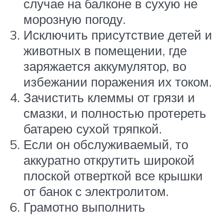
случае на балконе в сухую не
морозную погоду.
Исключить присутствие детей и
животных в помещении, где
заряжается аккумулятор, во
избежании поражения их током.
Зачистить клеммы от грязи и
смазки, и полностью протереть
батарею сухой тряпкой.
Если он обслуживаемый, то
аккуратно открутить широкой
плоской отверткой все крышки
от банок с электролитом.
Грамотно выполнить