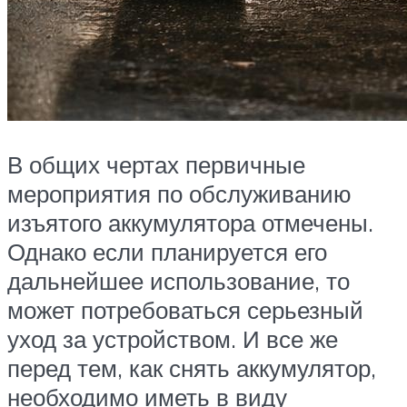
В общих чертах первичные
мероприятия по обслуживанию
изъятого аккумулятора отмечены.
Однако если планируется его
дальнейшее использование, то
может потребоваться серьезный
уход за устройством. И все же
перед тем, как снять аккумулятор,
необходимо иметь в виду