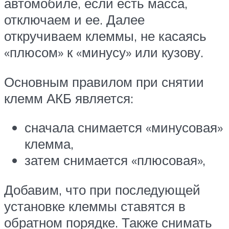
автомобиле, если есть масса,
отключаем и ее. Далее
откручиваем клеммы, не касаясь
«плюсом» к «минусу» или кузову.
Основным правилом при снятии
клемм АКБ является:
сначала снимается «минусовая»
клемма,
затем снимается «плюсовая»,
Добавим, что при последующей
установке клеммы ставятся в
обратном порядке. Также снимать