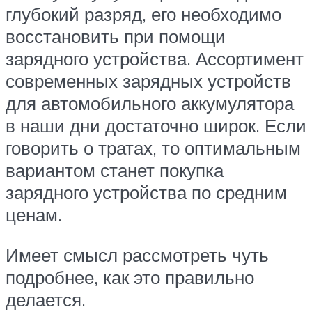
глубокий разряд, его необходимо
восстановить при помощи
зарядного устройства. Ассортимент
современных зарядных устройств
для автомобильного аккумулятора
в наши дни достаточно широк. Если
говорить о тратах, то оптимальным
вариантом станет покупка
зарядного устройства по средним
ценам.
Имеет смысл рассмотреть чуть
подробнее, как это правильно
делается.