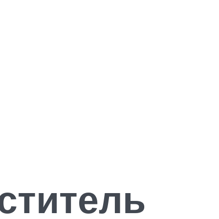
ститель