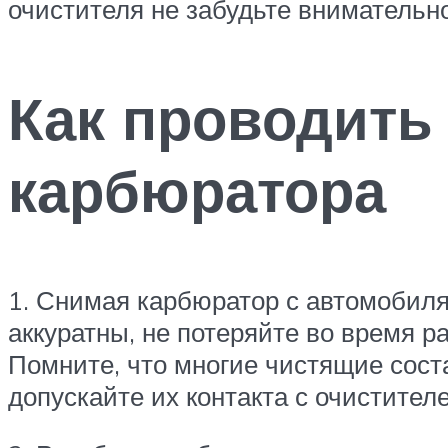
очистителя не забудьте внимательн
Как проводить
карбюратора
1. Снимая карбюратор с автомобиля
аккуратны, не потеряйте во время р
Помните, что многие чистящие сост
допускайте их контакта с очистител