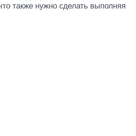
 что также нужно сделать выполняя