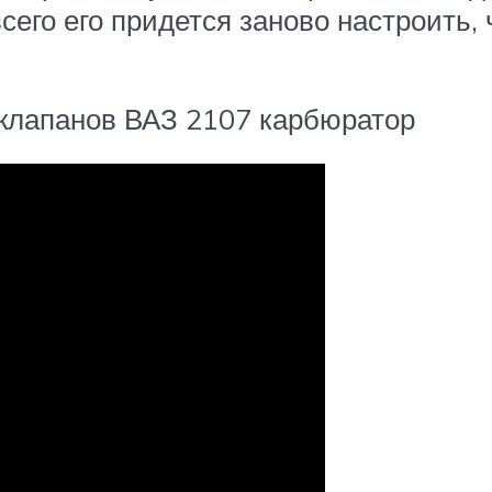
сего его придется заново настроить,
 клапанов ВАЗ 2107 карбюратор