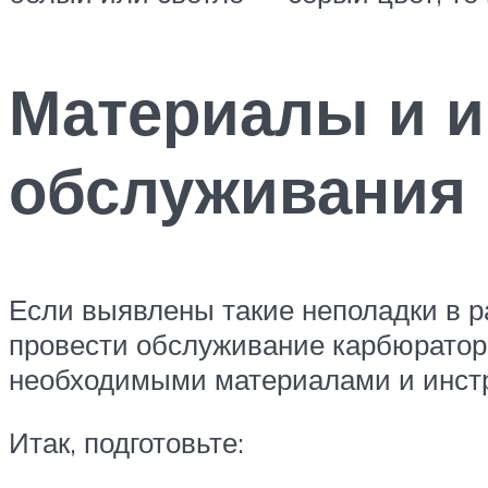
Материалы и и
обслуживания
Если выявлены такие неполадки в ра
провести обслуживание карбюратор
необходимыми материалами и инст
Итак, подготовьте: