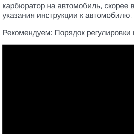
карбюратор на автомобиль, скорее в
указания инструкции к автомобилю.
Рекомендуем: Порядок регулировки