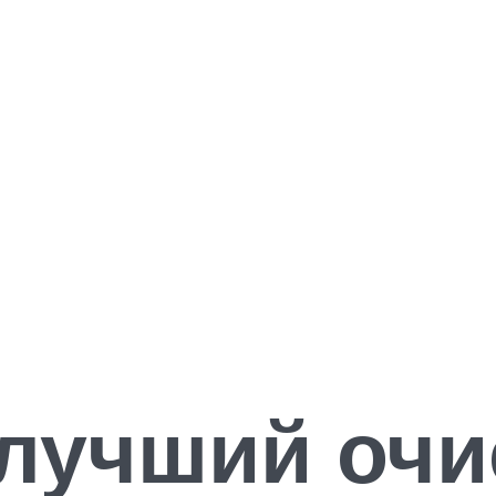
лучший очи