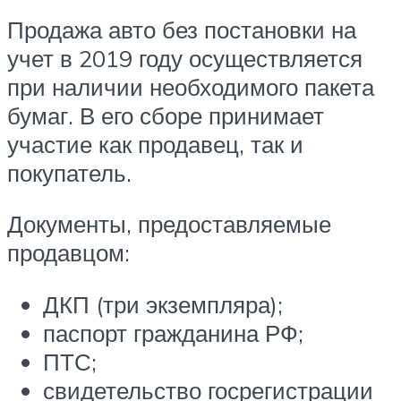
Продажа авто без постановки на
учет в 2019 году осуществляется
при наличии необходимого пакета
бумаг. В его сборе принимает
участие как продавец, так и
покупатель.
Документы, предоставляемые
продавцом:
ДКП (три экземпляра);
паспорт гражданина РФ;
ПТС;
свидетельство госрегистрации