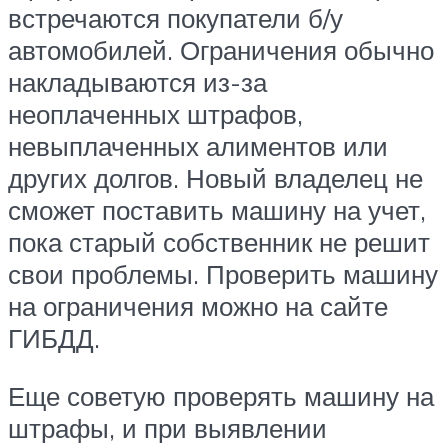
встречаются покупатели б/у
автомобилей. Ограничения обычно
накладываются из-за
неоплаченных штрафов,
невыплаченных алиментов или
других долгов. Новый владелец не
сможет поставить машину на учет,
пока старый собственник не решит
свои проблемы. Проверить машину
на ограничения можно на сайте
ГИБДД.
Еще советую проверять машину на
штрафы, и при выявлении