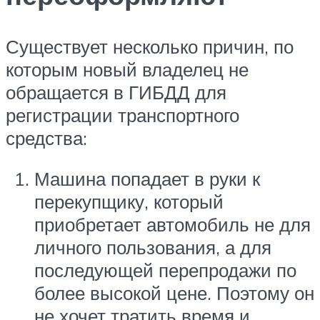
Существует несколько причин, по
которым новый владелец не
обращается в ГИБДД для
регистрации транспортного
средства:
Машина попадает в руки к
перекупщику, который
приобретает автомобиль не для
личного пользования, а для
последующей перепродажи по
более высокой цене. Поэтому он
не хочет тратить время и