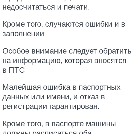
недосчитаться и печати.
Кроме того, случаются ошибки и в
заполнении
Особое внимание следует обратить
на информацию, которая вносятся
в ПТС
Малейшая ошибка в паспортных
данных или имени, и отказ в
регистрации гарантирован.
Кроме того, в паспорте машины
должны расписаться оба