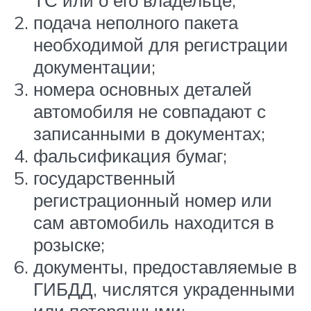
подача неполного пакета
необходимой для регистрации
документации;
номера основных деталей
автомобиля не совпадают с
записанными в документах;
фальсификация бумаг;
государственный
регистрационный номер или
сам автомобиль находится в
розыске;
документы, предоставляемые в
ГИБДД, числятся украденными
или потерянными;