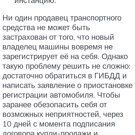
инстанцию.
Ни один продавец транспортного
средства не может быть
застрахован от того, что новый
владелец машины вовремя не
зарегистрирует её на себя. Однако
такую проблему решить не сложно:
достаточно обратиться в ГИБДД и
написать заявление о приостановке
регистрации автомобиля. Чтобы
заранее обезопасить себя от
возможных неприятностей, через
10 дней с момента подписания
договора купли-продажи и