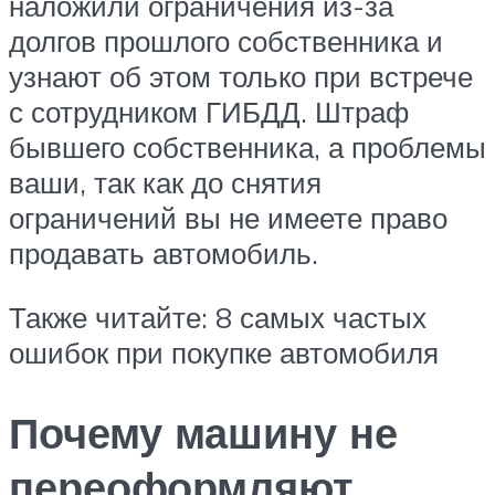
наложили ограничения из-за
долгов прошлого собственника и
узнают об этом только при встрече
с сотрудником ГИБДД. Штраф
бывшего собственника, а проблемы
ваши, так как до снятия
ограничений вы не имеете право
продавать автомобиль.
Также читайте: 8 самых частых
ошибок при покупке автомобиля
Почему машину не
переоформляют