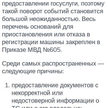
предоставлении госуслуги, поэтому
такой поворот событий становится
большой неожиданностью. Весь
перечень оснований для
приостановления или отказа в
регистрации машины закреплен в
Приказе МВД №605.
Среди самых распространенных —
следующие причины:
предоставление документов с
некорректной или
недостоверной информации о
ТС или о его владельце;