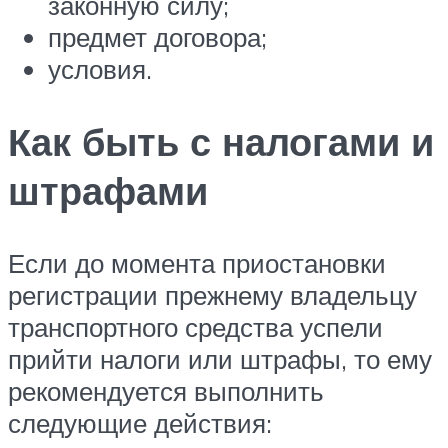
законную силу;
предмет договора;
условия.
Как быть с налогами и
штрафами
Если до момента приостановки
регистрации прежнему владельцу
транспортного средства успели
прийти налоги или штрафы, то ему
рекомендуется выполнить
следующие действия: