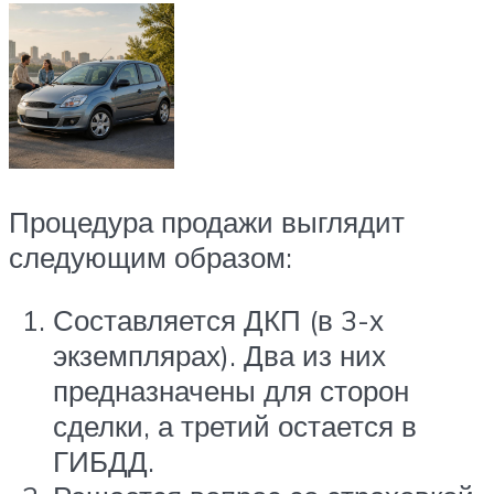
Процедура продажи выглядит
следующим образом:
Составляется ДКП (в 3-х
экземплярах). Два из них
предназначены для сторон
сделки, а третий остается в
ГИБДД.