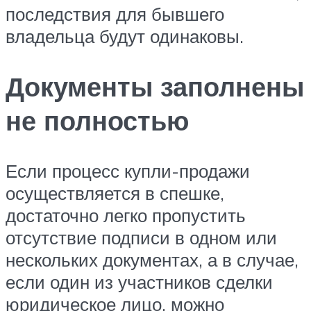
последствия для бывшего
владельца будут одинаковы.
Документы заполнены
не полностью
Если процесс купли-продажи
осуществляется в спешке,
достаточно легко пропустить
отсутствие подписи в одном или
нескольких документах, а в случае,
если один из участников сделки
юридическое лицо, можно