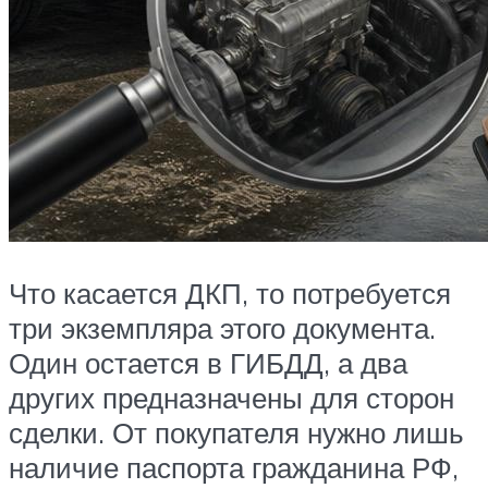
Что касается ДКП, то потребуется
три экземпляра этого документа.
Один остается в ГИБДД, а два
других предназначены для сторон
сделки. От покупателя нужно лишь
наличие паспорта гражданина РФ,