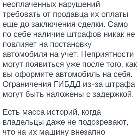
неоплаченных нарушений
требовать от продавца их оплаты
еще до заключения сделки. Само
по себе наличие штрафов никак не
повлияет на постановку
автомобиля на учет. Неприятности
могут появиться уже после того, как
вы оформите автомобиль на себя.
Ограничения ГИБДД из-за штрафа
могут быть наложены с задержкой.
Есть масса историй, когда
владельцы даже не подозревают,
что на их машину внезапно