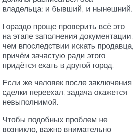
владельца: и бывший, и нынешний.
Гораздо проще проверить всё это
на этапе заполнения документации,
чем впоследствии искать продавца,
причём зачастую ради этого
придётся ехать в другой город.
Если же человек после заключения
сделки переехал, задача окажется
невыполнимой.
Чтобы подобных проблем не
возникло, важно внимательно