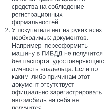
средства на соблюдение
регистрационных
формальностей.
У покупателя нет на руках всех
необходимых документов.
Например, переоформить
машину в ГИБДД не получится
без паспорта, удостоверяющего
личность владельца. Если по
каким-либо причинам этот
документ отсутствует,
официально зарегистрировать
автомобиль на себя не
получится.