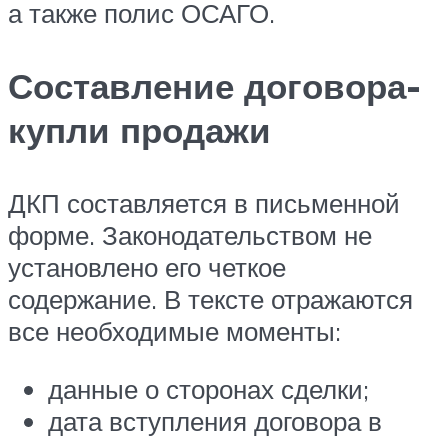
а также полис ОСАГО.
Составление договора-
купли продажи
ДКП составляется в письменной
форме. Законодательством не
установлено его четкое
содержание. В тексте отражаются
все необходимые моменты:
данные о сторонах сделки;
дата вступления договора в