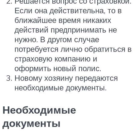
Решается вопрос со страховкой.
Если она действительна, то в
ближайшее время никаких
действий предпринимать не
нужно. В другом случае
потребуется лично обратиться в
страховую компанию и
оформить новый полис.
Новому хозяину передаются
необходимые документы.
Необходимые
документы