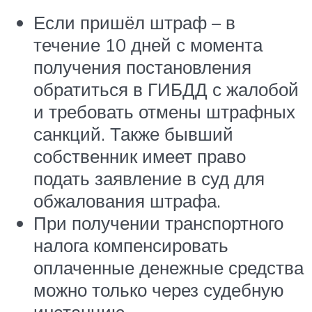
Если пришёл штраф – в
течение 10 дней с момента
получения постановления
обратиться в ГИБДД с жалобой
и требовать отмены штрафных
санкций. Также бывший
собственник имеет право
подать заявление в суд для
обжалования штрафа.
При получении транспортного
налога компенсировать
оплаченные денежные средства
можно только через судебную