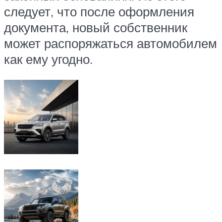
следует, что после оформления
документа, новый собственник
может распоряжаться автомобилем
как ему угодно.