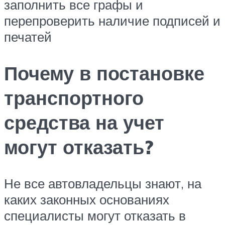
заполнить все графы и
перепроверить наличие подписей и
печатей
Почему в постановке
транспортного
средства на учет
могут отказать?
Не все автовладельцы знают, на
каких законных основаниях
специалисты могут отказать в