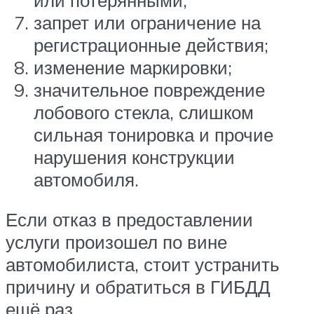
запрет или ограничение на
регистрационные действия;
изменение маркировки;
значительное повреждение
лобового стекла, слишком
сильная тонировка и прочие
нарушения конструкции
автомобиля.
Если отказ в предоставлении
услуги произошел по вине
автомобилиста, стоит устранить
причину и обратиться в ГИБДД
ещё раз.