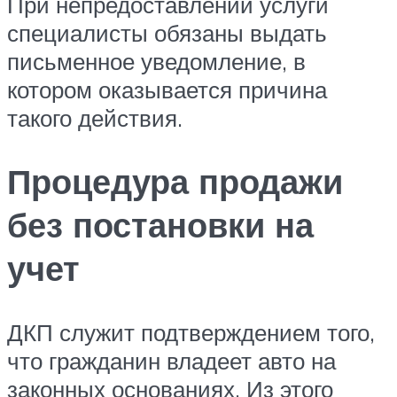
При непредоставлении услуги
специалисты обязаны выдать
письменное уведомление, в
котором оказывается причина
такого действия.
Процедура продажи
без постановки на
учет
ДКП служит подтверждением того,
что гражданин владеет авто на
законных основаниях. Из этого