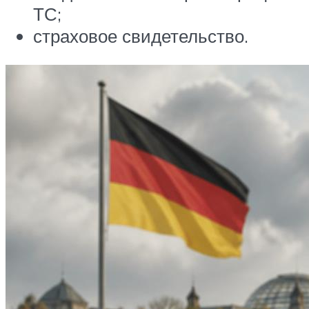
ТС;
страховое свидетельство.