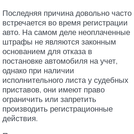
Последняя причина довольно часто
встречается во время регистрации
авто. На самом деле неоплаченные
штрафы не являются законным
основанием для отказа в
постановке автомобиля на учет,
однако при наличии
исполнительного листа у судебных
приставов, они имеют право
ограничить или запретить
производить регистрационные
действия.