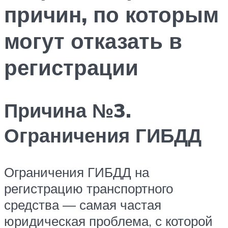
причин, по которым
могут отказать в
регистрации
Причина №3.
Ограничения ГИБДД
Ограничения ГИБДД на
регистрацию транспортного
средства — самая частая
юридическая проблема, с которой