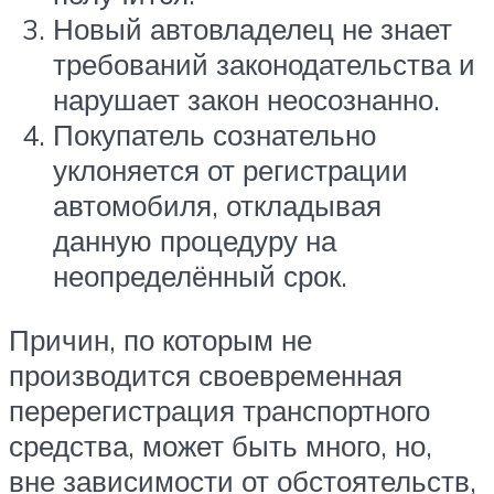
Новый автовладелец не знает
требований законодательства и
нарушает закон неосознанно.
Покупатель сознательно
уклоняется от регистрации
автомобиля, откладывая
данную процедуру на
неопределённый срок.
Причин, по которым не
производится своевременная
перерегистрация транспортного
средства, может быть много, но,
вне зависимости от обстоятельств,