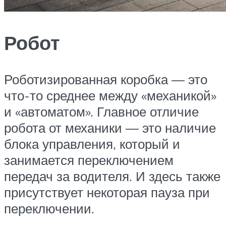
Робот
Роботизированная коробка — это
что-то среднее между «механикой»
и «автоматом». Главное отличие
робота от механики — это наличие
блока управления, который и
занимается переключением
передач за водителя. И здесь также
присутствует некоторая пауза при
переключении.