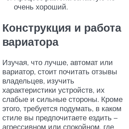
очень хороший.
Конструкция и работа
вариатора
Изучая, что лучше, автомат или
вариатор, стоит почитать отзывы
владельцев, изучить
характеристики устройств, их
слабые и сильные стороны. Кроме
этого, требуется подумать, в каком
стиле вы предпочитаете ездить –
агрессивном или спокойном, где