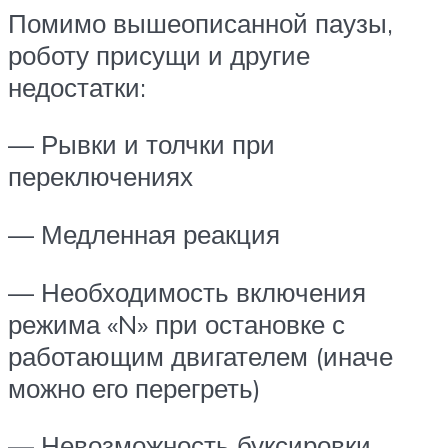
Помимо вышеописанной паузы,
роботу присущи и другие
недостатки:
— Рывки и толчки при
переключениях
— Медленная реакция
— Необходимость включения
режима «N» при остановке с
работающим двигателем (иначе
можно его перегреть)
— Невозможность буксировки