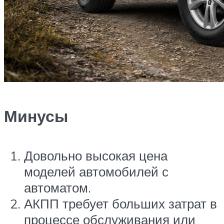
Минусы
Довольно высокая цена
моделей автомобилей с
автоматом.
АКПП требует больших затрат в
процессе обслуживания или