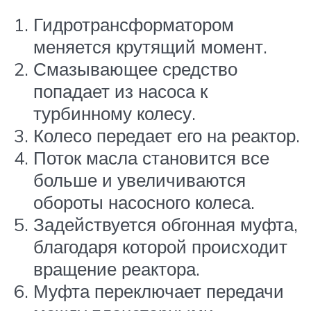
Гидротрансформатором
меняется крутящий момент.
Смазывающее средство
попадает из насоса к
турбинному колесу.
Колесо передает его на реактор.
Поток масла становится все
больше и увеличиваются
обороты насосного колеса.
Задействуется обгонная муфта,
благодаря которой происходит
вращение реактора.
Муфта переключает передачи