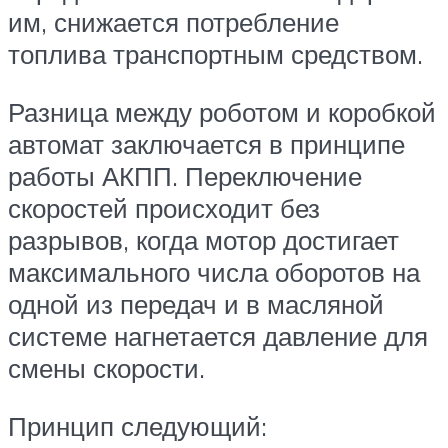
им, снижается потребление
топлива транспортным средством.
Разница между роботом и коробкой
автомат заключается в принципе
работы АКПП. Переключение
скоростей происходит без
разрывов, когда мотор достигает
максимального числа оборотов на
одной из передач и в масляной
системе нагнетается давление для
смены скорости.
Принцип следующий: