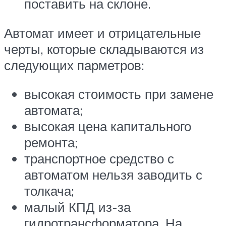
поставить на склоне.
Автомат имеет и отрицательные
черты, которые складываются из
следующих парметров:
высокая стоимость при замене
автомата;
высокая цена капитального
ремонта;
транспортное средство с
автоматом нельзя заводить с
толкача;
малый КПД из-за
гидротрансформатора. На