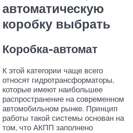
автоматическую
коробку выбрать
Коробка-автомат
К этой категории чаще всего
относят гидротрансформаторы,
которые имеют наибольшее
распространение на современном
автомобильном рынке. Принцип
работы такой системы основан на
том, что АКПП заполнено