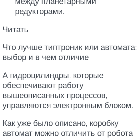
между планетарными
редукторами.
Читать
Что лучше типтроник или автомата:
выбор и в чем отличие
А гидроцилиндры, которые
обеспечивают работу
вышеописанных процессов,
управляются электронным блоком.
Как уже было описано, коробку
автомат можно отличить от робота