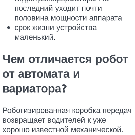
последний уходит почти
половина мощности аппарата;
срок жизни устройства
маленький.
Чем отличается робот
от автомата и
вариатора?
Роботизированная коробка передач
возвращает водителей к уже
хорошо известной механической.