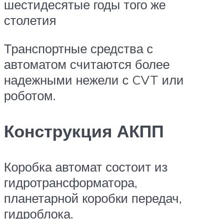
шестидесятые годы того же
столетия
Транспортные средства с
автоматом считаются более
надежными нежели с CVT или
роботом.
Конструкция АКПП
Коробка автомат состоит из
гидротрансформатора,
планетарной коробки передач,
гидроблока.