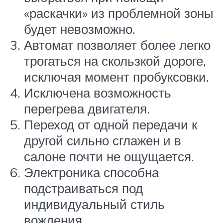
«раскачки» из проблемной зоны
будет невозможно.
Автомат позволяет более легко
трогаться на скользкой дороге,
исключая момент пробуксовки.
Исключена возможность
перегрева двигателя.
Переход от одной передачи к
другой сильно сглажен и в
салоне почти не ощущается.
Электроника способна
подстраиваться под
индивидуальный стиль
вождения.