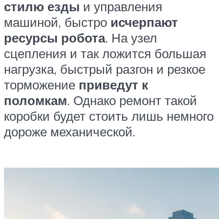
стилю езды
и управления
машиной, быстро
исчерпают
ресурсы робота
. На узел
сцепления и так ложится большая
нагрузка, быстрый разгон и резкое
торможение
приведут к
поломкам
. Однако ремонт такой
коробки будет стоить лишь немного
дороже механической.