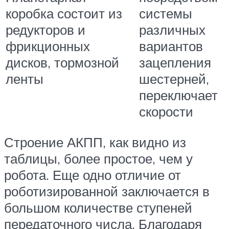
коробка состоит из
системы
редукторов и
различных
фрикционных
вариантов
дисков, тормозной
зацепления
ленты
шестерней,
переключает
скорости
Строение АКПП, как видно из
таблицы, более простое, чем у
робота. Еще одно отличие от
роботизированной заключается в
большом количестве ступеней
передаточного числа. Благодаря