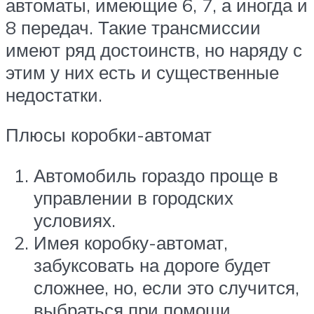
автоматы, имеющие 6, 7, а иногда и
8 передач. Такие трансмиссии
имеют ряд достоинств, но наряду с
этим у них есть и существенные
недостатки.
Плюсы коробки-автомат
Автомобиль гораздо проще в
управлении в городских
условиях.
Имея коробку-автомат,
забуксовать на дороге будет
сложнее, но, если это случится,
выбраться при помощи