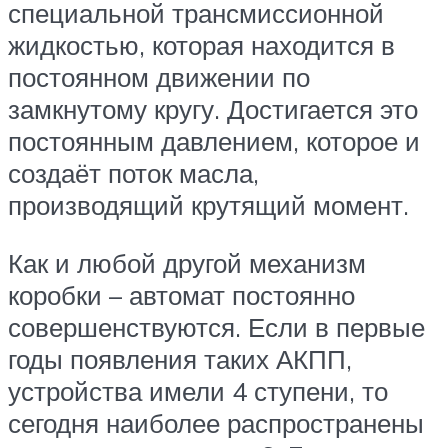
специальной трансмиссионной
жидкостью, которая находится в
постоянном движении по
замкнутому кругу. Достигается это
постоянным давлением, которое и
создаёт поток масла,
производящий крутящий момент.
Как и любой другой механизм
коробки – автомат постоянно
совершенствуются. Если в первые
годы появления таких АКПП,
устройства имели 4 ступени, то
сегодня наиболее распространены