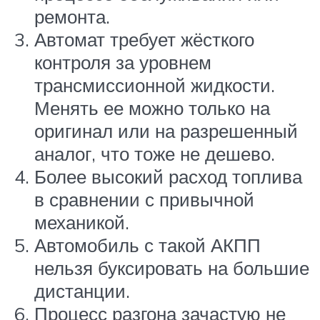
ремонта.
Автомат требует жёсткого
контроля за уровнем
трансмиссионной жидкости.
Менять ее можно только на
оригинал или на разрешенный
аналог, что тоже не дешево.
Более высокий расход топлива
в сравнении с привычной
механикой.
Автомобиль с такой АКПП
нельзя буксировать на большие
дистанции.
Процесс разгона зачастую не