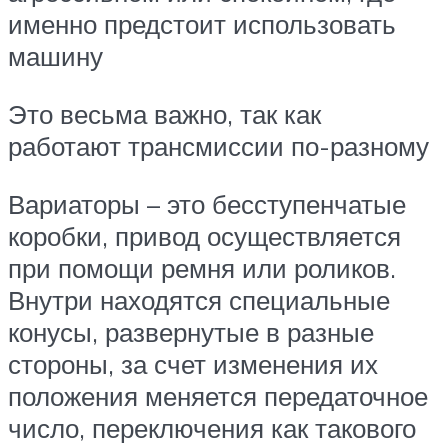
именно предстоит использовать
машину
Это весьма важно, так как
работают трансмиссии по-разному
Вариаторы – это бесступенчатые
коробки, привод осуществляется
при помощи ремня или роликов.
Внутри находятся специальные
конусы, развернутые в разные
стороны, за счет изменения их
положения меняется передаточное
число, переключения как такового