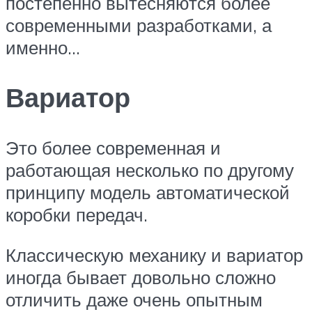
постепенно вытесняются более
современными разработками, а
именно…
Вариатор
Это более современная и
работающая несколько по другому
принципу модель автоматической
коробки передач.
Классическую механику и вариатор
иногда бывает довольно сложно
отличить даже очень опытным