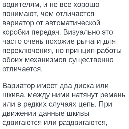
водителям, и не все хорошо
понимают, чем отличается
вариатор от автоматической
коробки передач. Визуально это
часто очень похожие рычаги для
переключения, но принцип работы
обоих механизмов существенно
отличается.
Вариатор имеет два диска или
шкива, между ними натянут ремень
или в редких случаях цепь. При
движении данные шкивы
сдвигаются или раздвигаются,