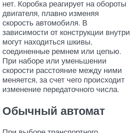
нет. Коробка реагирует на обороты
двигателя, плавно изменяя
скорость автомобиля. В
зависимости от конструкции внутри
могут находиться шкивы,
соединенные ремнем или цепью.
При наборе или уменьшении
скорости расстояние между ними
меняется, за счет чего происходит
изменение передаточного числа.
Обычный автомат
При выборе транспортного