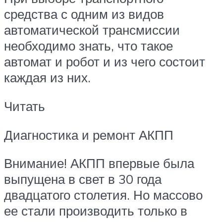
средства с одним из видов
автоматической трансмиссии
необходимо знать, что такое
автомат и робот и из чего состоит
каждая из них.
Читать
Диагностика и ремонт АКПП
Внимание! АКПП впервые была
выпущена в свет в 30 года
двадцатого столетия. Но массово
ее стали производить только в