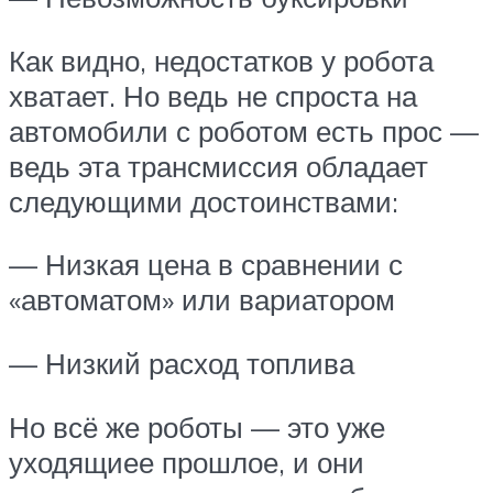
Как видно, недостатков у робота
хватает. Но ведь не спроста на
автомобили с роботом есть прос —
ведь эта трансмиссия обладает
следующими достоинствами:
— Низкая цена в сравнении с
«автоматом» или вариатором
— Низкий расход топлива
Но всё же роботы — это уже
уходящиее прошлое, и они