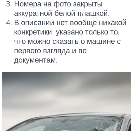
Номера на фото закрыты
аккуратной белой плашкой.
В описании нет вообще никакой
конкретики, указано только то,
что можно сказать о машине с
первого взгляда и по
документам.