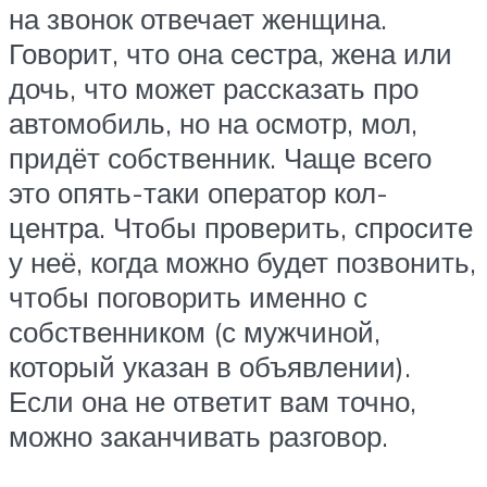
на звонок отвечает женщина.
Говорит, что она сестра, жена или
дочь, что может рассказать про
автомобиль, но на осмотр, мол,
придёт собственник. Чаще всего
это опять-таки оператор кол-
центра. Чтобы проверить, спросите
у неё, когда можно будет позвонить,
чтобы поговорить именно с
собственником (с мужчиной,
который указан в объявлении).
Если она не ответит вам точно,
можно заканчивать разговор.