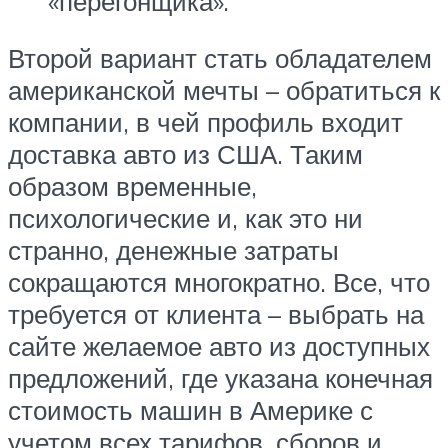
«перегонщика».
Второй вариант стать обладателем
американской мечты – обратиться к
компании, в чей профиль входит
доставка авто из США. Таким
образом временные,
психологические и, как это ни
странно, денежные затраты
сокращаются многократно. Все, что
требуется от клиента – выбрать на
сайте желаемое авто из доступных
предложений, где указана конечная
стоимость машин в Америке с
учетом всех тарифов, сборов и