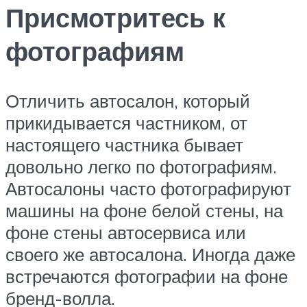
Присмотритесь к
фотографиям
Отличить автосалон, который
прикидывается частником, от
настоящего частника бывает
довольно легко по фотографиям.
Автосалоны часто фотографируют
машины на фоне белой стены, на
фоне стены автосервиса или
своего же автосалона. Иногда даже
встречаются фотографии на фоне
бренд-волла.