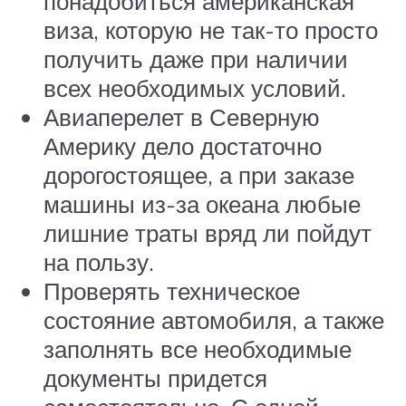
понадобиться американская
виза, которую не так-то просто
получить даже при наличии
всех необходимых условий.
Авиаперелет в Северную
Америку дело достаточно
дорогостоящее, а при заказе
машины из-за океана любые
лишние траты вряд ли пойдут
на пользу.
Проверять техническое
состояние автомобиля, а также
заполнять все необходимые
документы придется