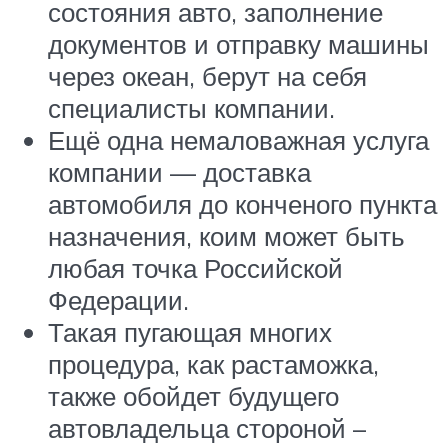
состояния авто, заполнение
документов и отправку машины
через океан, берут на себя
специалисты компании.
Ещё одна немаловажная услуга
компании — доставка
автомобиля до конченого пункта
назначения, коим может быть
любая точка Российской
Федерации.
Такая пугающая многих
процедура, как растаможка,
также обойдет будущего
автовладельца стороной –