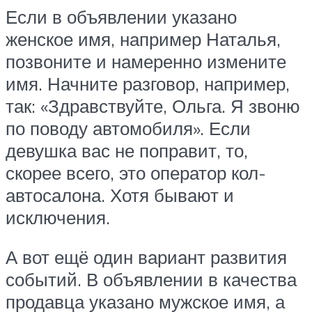
Если в объявлении указано
женское имя, например Наталья,
позвоните и намеренно измените
имя. Начните разговор, например,
так: «Здравствуйте, Ольга. Я звоню
по поводу автомобиля». Если
девушка вас не поправит, то,
скорее всего, это оператор кол-
автосалона. Хотя бывают и
исключения.
А вот ещё один вариант развития
событий. В объявлении в качества
продавца указано мужское имя, а