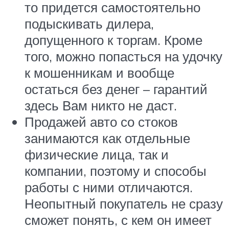
то придется самостоятельно
подыскивать дилера,
допущенного к торгам. Кроме
того, можно попасться на удочку
к мошенникам и вообще
остаться без денег – гарантий
здесь Вам никто не даст.
Продажей авто со стоков
занимаются как отдельные
физические лица, так и
компании, поэтому и способы
работы с ними отличаются.
Неопытный покупатель не сразу
сможет понять, с кем он имеет