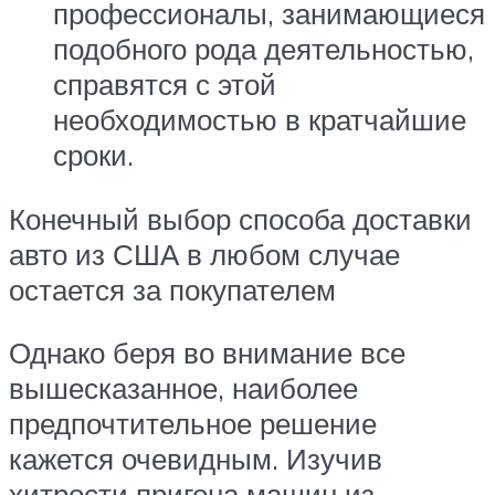
профессионалы, занимающиеся
подобного рода деятельностью,
справятся с этой
необходимостью в кратчайшие
сроки.
Конечный выбор способа доставки
авто из США в любом случае
остается за покупателем
Однако беря во внимание все
вышесказанное, наиболее
предпочтительное решение
кажется очевидным. Изучив
хитрости пригона машин из