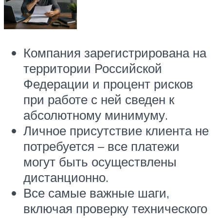
Компания зарегистрирована на
территории Российской
Федерации и процент рисков
при работе с ней сведен к
абсолютному минимуму.
Личное присутствие клиента не
потребуется – все платежи
могут быть осуществлены
дистанционно.
Все самые важные шаги,
включая проверку технического