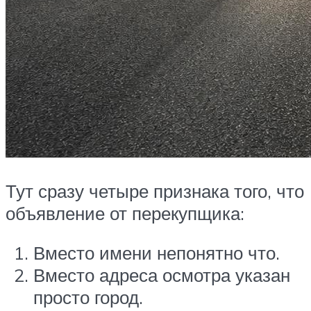
Тут сразу четыре признака того, что
объявление от перекупщика:
Вместо имени непонятно что.
Вместо адреса осмотра указан
просто город.