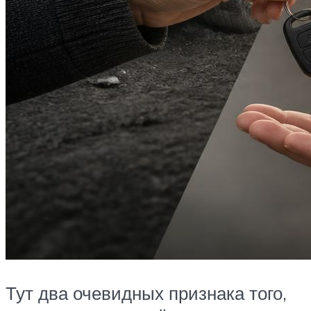
Тут два очевидных признака того,