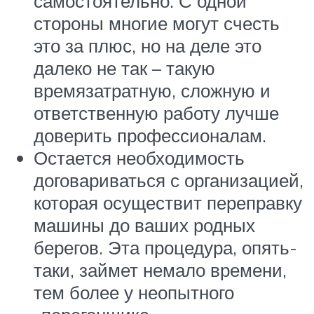
самостоятельно. С одной
стороны многие могут счесть
это за плюс, но на деле это
далеко не так – такую
времязатратную, сложную и
ответственную работу лучше
доверить профессионалам.
Остается необходимость
договариваться с организацией,
которая осуществит переправку
машины до ваших родных
берегов. Эта процедура, опять-
таки, займет немало времени,
тем более у неопытного