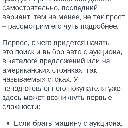
самостоятельно, последний
вариант, тем не менее, не так прост
– рассмотрим его чуть подробнее.
Первое, с чего придется начать –
это поиск и выбор авто с аукциона,
в каталоге предложений или на
американских стоянках, так
называемых стоках. У
неподготовленного покупателя уже
здесь может возникнуть первые
сложности:
Если брать машину с аукциона,