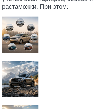
растаможки. При этом: