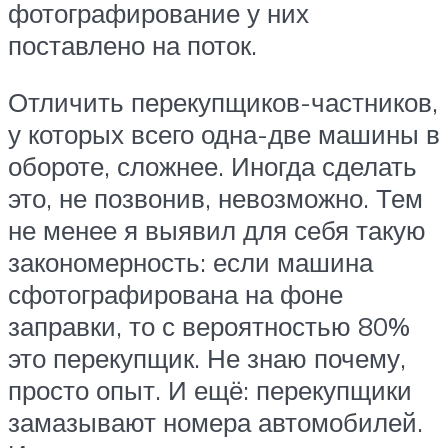
фотографирование у них
поставлено на поток.
Отличить перекупщиков-частников,
у которых всего одна-две машины в
обороте, сложнее. Иногда сделать
это, не позвонив, невозможно. Тем
не менее я выявил для себя такую
закономерность: если машина
сфотографирована на фоне
заправки, то с вероятностью 80%
это перекупщик. Не знаю почему,
просто опыт. И ещё: перекупщики
замазывают номера автомобилей.