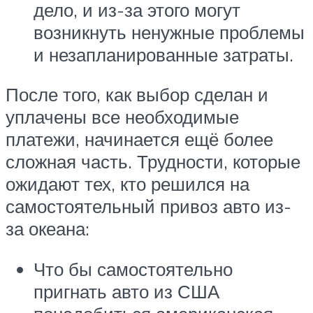
дело, и из-за этого могут
возникнуть ненужные проблемы
и незапланированные затраты.
После того, как выбор сделан и
уплачены все необходимые
платежи, начинается ещё более
сложная часть. Трудности, которые
ожидают тех, кто решился на
самостоятельный привоз авто из-
за океана:
Что бы самостоятельно
пригнать авто из США