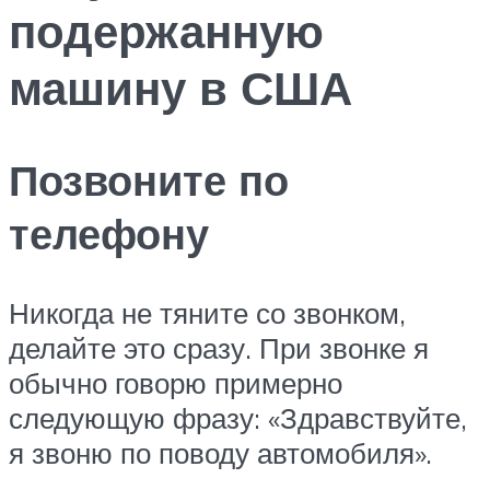
подержанную
машину в США
Позвоните по
телефону
Никогда не тяните со звонком,
делайте это сразу. При звонке я
обычно говорю примерно
следующую фразу: «Здравствуйте,
я звоню по поводу автомобиля».