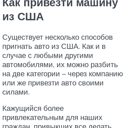
Как привезти машину
из США
Существует несколько способов
пригнать авто из США. Как и в
случае с любыми другими
автомобилями, их можно разбить
на две категории – через компанию
или же привезти авто своими
силами.
Кажущийся более
привлекательным для наших
граждан, привыкших все делать