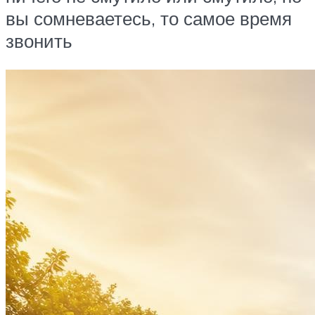
вы сомневаетесь, то самое время
звонить