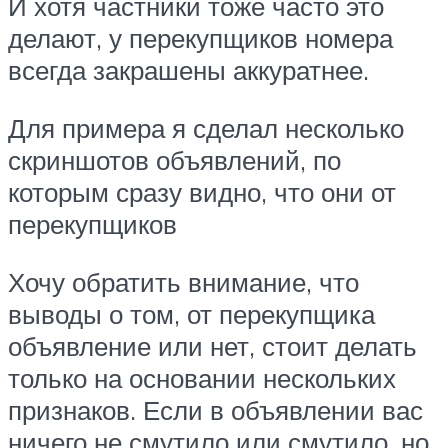
И хотя частники тоже часто это
делают, у перекупщиков номера
всегда закрашены аккуратнее.
Для примера я сделал несколько
скриншотов объявлений, по
которым сразу видно, что они от
перекупщиков
Хочу обратить внимание, что
выводы о том, от перекупщика
объявление или нет, стоит делать
только на основании нескольких
признаков. Если в объявлении вас
ничего не смутило или смутило, но