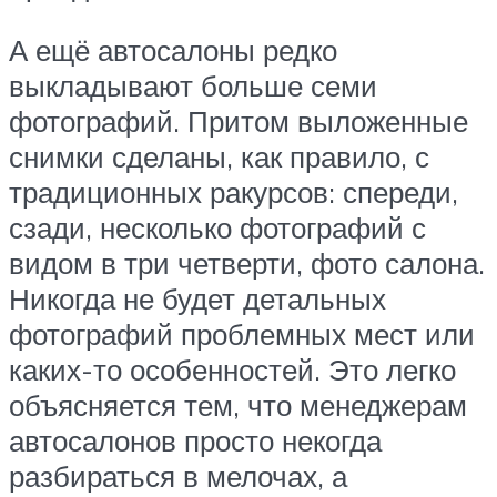
А ещё автосалоны редко
выкладывают больше семи
фотографий. Притом выложенные
снимки сделаны, как правило, с
традиционных ракурсов: спереди,
сзади, несколько фотографий с
видом в три четверти, фото салона.
Никогда не будет детальных
фотографий проблемных мест или
каких-то особенностей. Это легко
объясняется тем, что менеджерам
автосалонов просто некогда
разбираться в мелочах, а