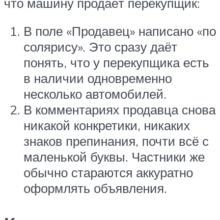
что машину продаёт перекупщик:
В поле «Продавец» написано «по
солярису». Это сразу даёт
понять, что у перекупщика есть
в наличии одновременно
несколько автомобилей.
В комментариях продавца снова
никакой конкретики, никаких
знаков препинания, почти всё с
маленькой буквы. Частники же
обычно стараются аккуратно
оформлять объявления.