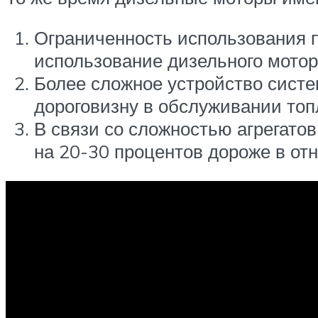
Ограниченность использования п
использование дизельного мотор
Более сложное устройство систе
дороговизну в обслуживании топ
В связи со сложностью агрегато
на 20-30 процентов дороже в отн