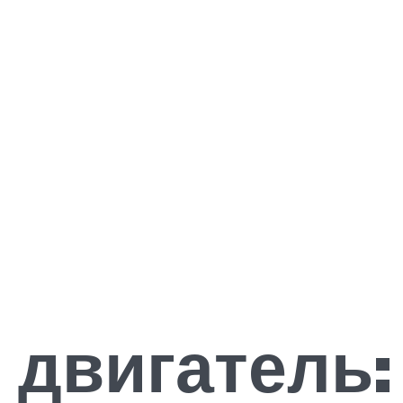
двигатель: