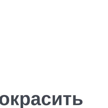
покрасить