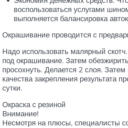
воспользоваться услугами шином
выполняется балансировка автоко
Окрашивание проводится с предвар
Надо использовать малярный скотч.
под окрашивание. Затем обезжирить 
просохнуть. Делается 2 слоя. Затем
качества закрепления результата пр
сутки.
Окраска с резиной
Внимание!
Несмотря на плюсы, специалисты с