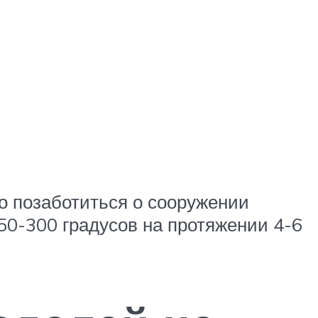
о позаботиться о сооружении
0-300 градусов на протяжении 4-6