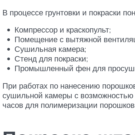
В процессе грунтовки и покраски по
Компрессор и краскопульт;
Помещение с вытяжной вентиляц
Сушильная камера;
Стенд для покраски;
Промышленный фен для просушк
При работах по нанесению порошков
сушильной камеры с возможностью 
часов для полимеризации порошков