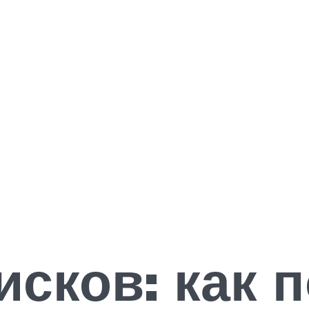
исков: как 