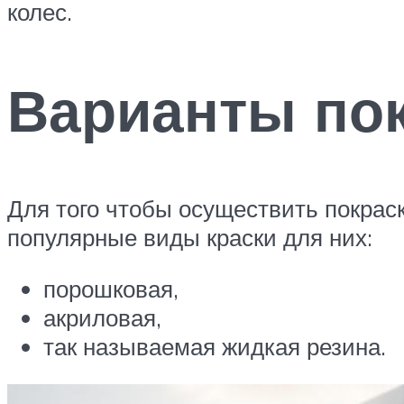
колес.
Варианты пок
Для того чтобы осуществить покрас
популярные виды краски для них:
порошковая,
акриловая,
так называемая жидкая резина.