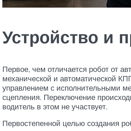
Устройство и 
Первое, чем отличается робот от а
механической и автоматической КПП
управлением с исполнительными ме
сцепления. Переключение происходи
водитель в этом не участвует.
Первостепенной целью создания ро