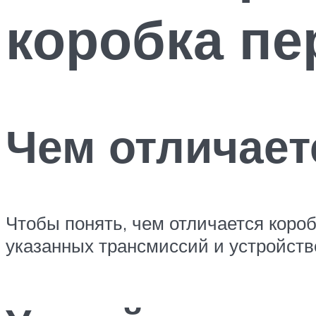
коробка пе
Чем отличает
Чтобы понять, чем отличается короб
указанных трансмиссий и устройств