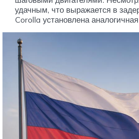
удачным, что выражается в заде
Corolla установлена аналогичная