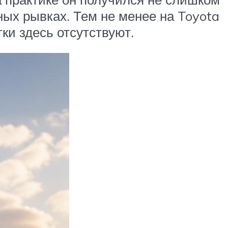
ных рывках. Тем не менее на Toyota
ки здесь отсутствуют.