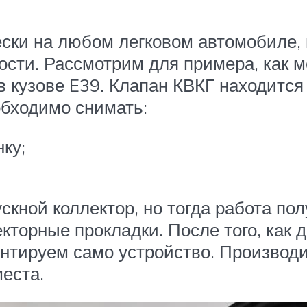
ски на любом легковом автомобиле, 
ости. Рассмотрим для примера, как 
кузове E39. Клапан КВКГ находится
обходимо снимать:
ку;
скной коллектор, но тогда работа пол
кторные прокладки. После того, как д
нтируем само устройство. Производи
еста.