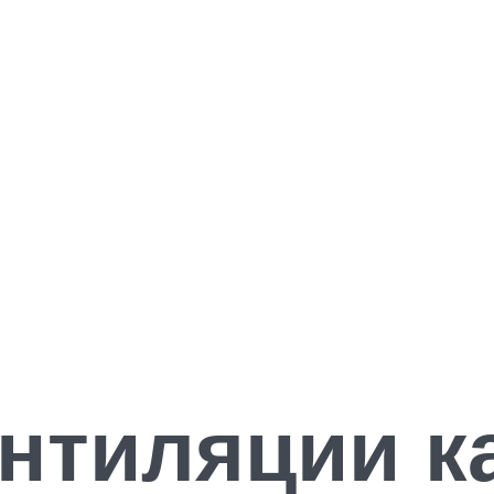
нтиляции к