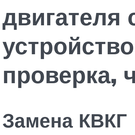
двигателя 
устройство
проверка, 
Замена КВКГ