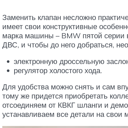
Заменить клапан несложно практиче
имеет свои конструктивные особенн
марка машины – BMW пятой серии в 
ДВС, и чтобы до него добраться, не
электронную дроссельную заслон
регулятор холостого хода.
Для удобства можно снять и сам впу
тому же придется приобретать колле
отсоединяем от КВКГ шланги и демо
устанавливаем все детали на свои м