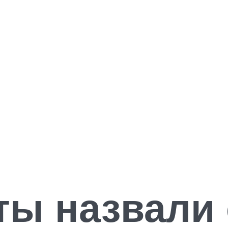
ты назвали