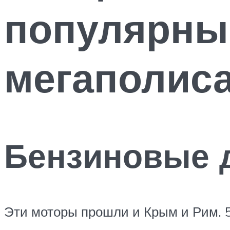
популярные
мегаполис
Бензиновые 
Эти моторы прошли и Крым и Рим. 