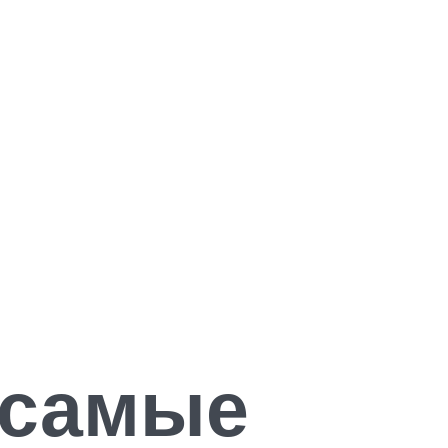
 самые