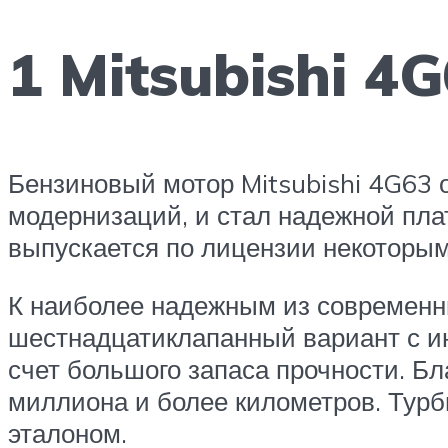
1 Mitsubishi 4
Бензиновый мотор Mitsubishi 4G63 о
модернизаций, и стал надежной пла
выпускается по лицензии некоторы
К наиболее надежным из современн
шестнадцатиклапанный вариант с и
счет большого запаса прочности. Бл
миллиона и более километров. Турб
эталоном.