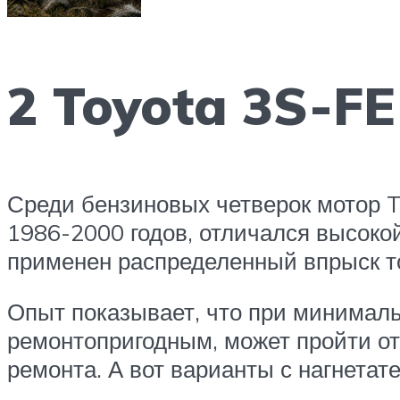
2 Toyota 3S-FE
Среди бензиновых четверок мотор T
1986-2000 годов, отличался высокой
применен распределенный впрыск то
Опыт показывает, что при минимальн
ремонтопригодным, может пройти от
ремонта. А вот варианты с нагнета