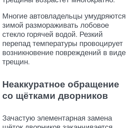
Многие автовладельцы умудряются
зимой размораживать лобовое
стекло горячей водой. Резкий
перепад температуры провоцирует
возникновение повреждений в виде
трещин.
Неаккуратное обращение
со щётками дворников
Зачастую элементарная замена
щёток дворников заканчивается