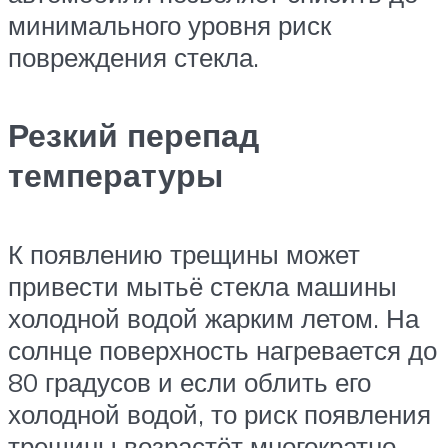
минимального уровня риск
повреждения стекла.
Резкий перепад
температуры
К появлению трещины может
привести мытьё стекла машины
холодной водой жарким летом. На
солнце поверхность нагревается до
80 градусов и если облить его
холодной водой, то риск появления
трещины возрастёт многократно.