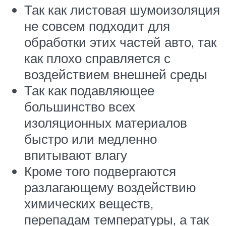
Так как листовая шумоизоляция
не совсем подходит для
обработки этих частей авто, так
как плохо справляется с
воздействием внешней среды
Так как подавляющее
большинство всех
изоляционных материалов
быстро или медленно
впитывают влагу
Кроме того подвергаются
разлагающему воздействию
химических веществ,
перепадам температуры, а так