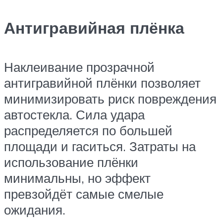
Антигравийная плёнка
Наклеивание прозрачной
антигравийной плёнки позволяет
минимизировать риск повреждения
автостекла. Сила удара
распределяется по большей
площади и гаситься. Затраты на
использование плёнки
минимальны, но эффект
превзойдёт самые смелые
ожидания.