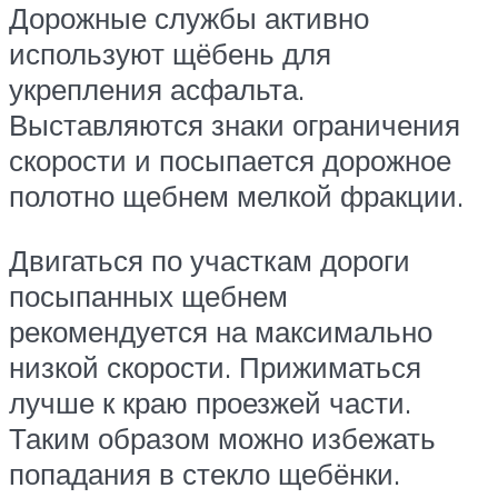
Дорожные службы активно
используют щёбень для
укрепления асфальта.
Выставляются знаки ограничения
скорости и посыпается дорожное
полотно щебнем мелкой фракции.
Двигаться по участкам дороги
посыпанных щебнем
рекомендуется на максимально
низкой скорости. Прижиматься
лучше к краю проезжей части.
Таким образом можно избежать
попадания в стекло щебёнки.