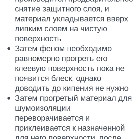
снятие защитного слоя, и
материал укладывается вверх
липким слоем на чистую
поверхность
Затем феном необходимо
равномерно прогреть его
клеевую поверхность пока не
появится блеск, однако
доводить до кипения не нужно
Затем прогретый материал для
шумоизоляции
переворачивается и
приклеивается к назначенной
для него поверхности, после