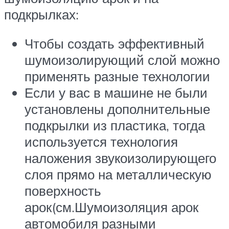
подкрылках:
Чтобы создать эффективный
шумоизолирующий слой можно
применять разные технологии
Если у вас в машине не были
установлены дополнительные
подкрылки из пластика, тогда
используется технология
наложения звукоизолирующего
слоя прямо на металлическую
поверхность
арок(см.Шумоизоляция арок
автомобиля разными