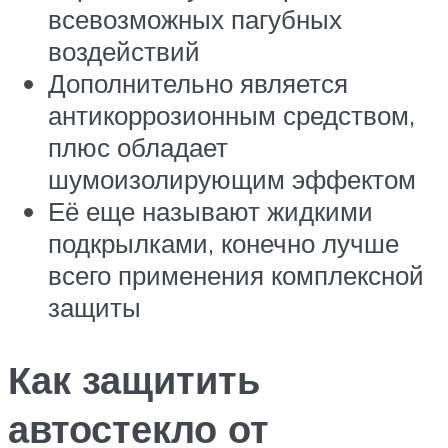
всевозможных пагубных
воздействий
Дополнительно является
антикоррозионным средством,
плюс обладает
шумоизолирующим эффектом
Её еще называют жидкими
подкрылками, конечно лучше
всего применения комплексной
защиты
Как защитить
автостекло от