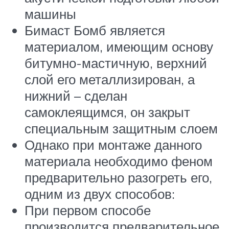
машины
Бимаст Бомб является
материалом, имеющим основу
битумно-мастичную, верхний
слой его металлизирован, а
нижний – сделан
самоклеящимся, он закрыт
специальным защитным слоем
Однако при монтаже данного
материала необходимо феном
предварительно разогреть его,
одним из двух способов:
При первом способе
производится предварительное