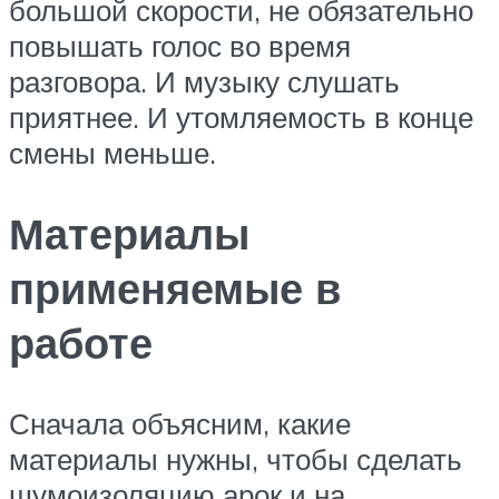
большой скорости, не обязательно
повышать голос во время
разговора. И музыку слушать
приятнее. И утомляемость в конце
смены меньше.
Материалы
применяемые в
работе
Сначала объясним, какие
материалы нужны, чтобы сделать
шумоизоляцию арок и на