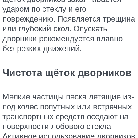
ударом по стеклу и его
повреждению. Появляется трещина
или глубокий скол. Опускать
дворники рекомендуется плавно
без резких движений.
Чистота щёток дворников
Мелкие частицы песка летящие из-
под колёс попутных или встречных
транспортных средств оседают на
поверхности лобового стекла.
Активное использование дворников