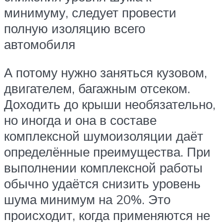
минимуму, следует провести
полную изоляцию всего
автомобиля
А потому нужно заняться кузовом,
двигателем, багажным отсеком.
Доходить до крыши необязательно,
но иногда и она в составе
комплексной шумоизоляции даёт
определённые преимущества. При
выполнении комплексной работы
обычно удаётся снизить уровень
шума минимум на 20%. Это
происходит, когда применяются не