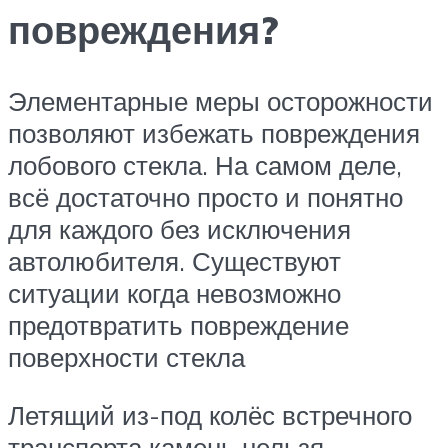
повреждения?
Элементарные меры осторожности
позволяют избежать повреждения
лобового стекла. На самом деле,
всё достаточно просто и понятно
для каждого без исключения
автолюбителя. Существуют
ситуации когда невозможно
предотвратить повреждение
поверхности стекла
Летящий из-под колёс встречного
транспорта камень нельзя