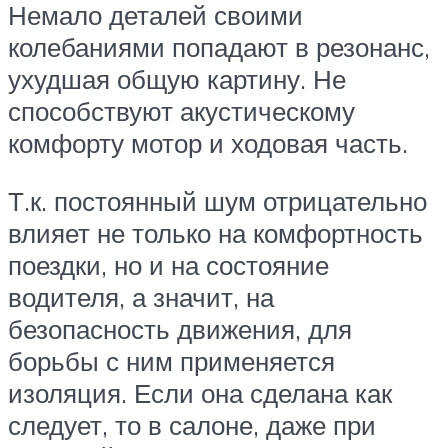
Немало деталей своими
колебаниями попадают в резонанс,
ухудшая общую картину. Не
способствуют акустическому
комфорту мотор и ходовая часть.
Т.к. постоянный шум отрицательно
влияет не только на комфортность
поездки, но и на состояние
водителя, а значит, на
безопасность движения, для
борьбы с ним применяется
изоляция. Если она сделана как
следует, то в салоне, даже при