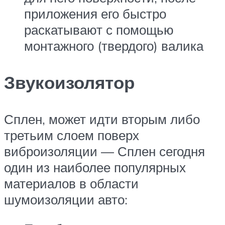
приложения его быстро
раскатывают с помощью
монтажного (твердого) валика
Звукоизолятор
Сплен, может идти вторым либо
третьим слоем поверх
виброизоляции — Сплен сегодня
один из наиболее популярных
материалов в области
шумоизоляции авто: