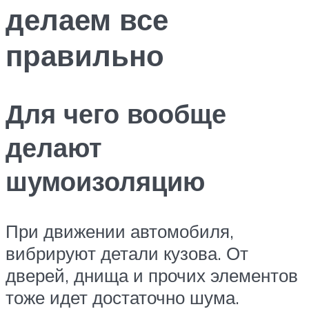
делаем все
правильно
Для чего вообще
делают
шумоизоляцию
При движении автомобиля,
вибрируют детали кузова. От
дверей, днища и прочих элементов
тоже идет достаточно шума.