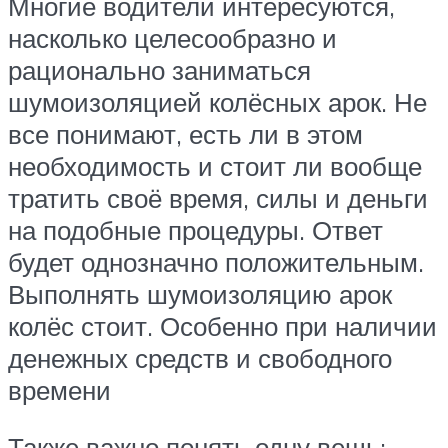
Многие водители интересуются,
насколько целесообразно и
рационально заниматься
шумоизоляцией колёсных арок. Не
все понимают, есть ли в этом
необходимость и стоит ли вообще
тратить своё время, силы и деньги
на подобные процедуры. Ответ
будет однозначно положительным.
Выполнять шумоизоляцию арок
колёс стоит. Особенно при наличии
денежных средств и свободного
времени
Также важно понять одну вещь: