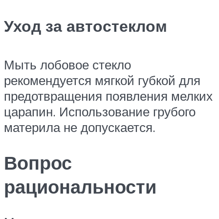
Уход за автостеклом
Мыть лобовое стекло
рекомендуется мягкой губкой для
предотвращения появления мелких
царапин. Использование грубого
материла не допускается.
Вопрос
рациональности