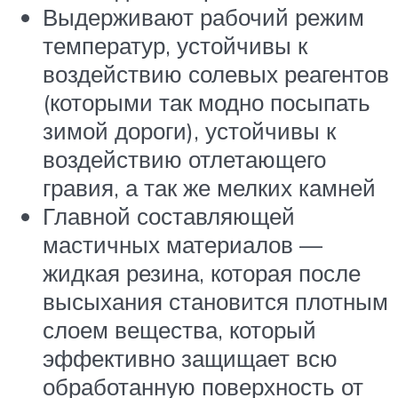
Выдерживают рабочий режим
температур, устойчивы к
воздействию солевых реагентов
(которыми так модно посыпать
зимой дороги), устойчивы к
воздействию отлетающего
гравия, а так же мелких камней
Главной составляющей
мастичных материалов —
жидкая резина, которая после
высыхания становится плотным
слоем вещества, который
эффективно защищает всю
обработанную поверхность от