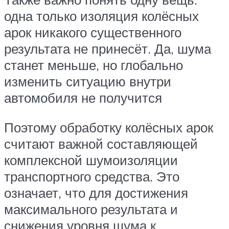
одна только изоляция колёсных
арок никакого существенного
результата не принесёт. Да, шума
станет меньше, но глобально
изменить ситуацию внутри
автомобиля не получится
Поэтому обработку колёсных арок
считают важной составляющей
комплексной шумоизоляции
транспортного средства. Это
означает, что для достижения
максимального результата и
снижения уровня шума к