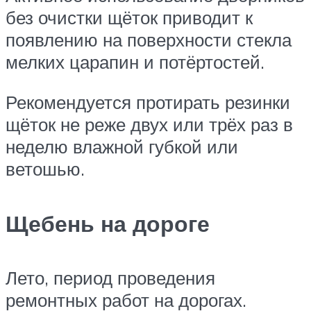
без очистки щёток приводит к
появлению на поверхности стекла
мелких царапин и потёртостей.
Рекомендуется протирать резинки
щёток не реже двух или трёх раз в
неделю влажной губкой или
ветошью.
Щебень на дороге
Лето, период проведения
ремонтных работ на дорогах.