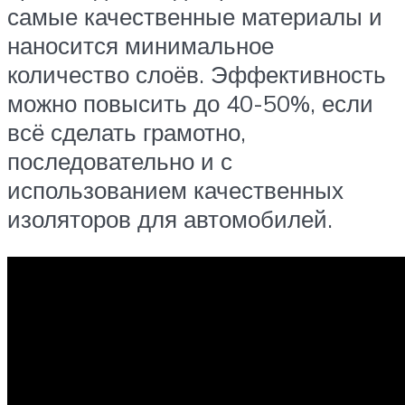
самые качественные материалы и
наносится минимальное
количество слоёв. Эффективность
можно повысить до 40-50%, если
всё сделать грамотно,
последовательно и с
использованием качественных
изоляторов для автомобилей.