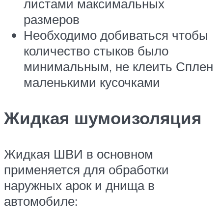
листами максимальных
размеров
Необходимо добиваться чтобы
количество стыков было
минимальным, не клеить Сплен
маленькими кусочками
Жидкая шумоизоляция
Жидкая ШВИ в основном
применяется для обработки
наружных арок и днища в
автомобиле: