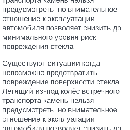
предусмотреть, но внимательное
отношение к эксплуатации
автомобиля позволяет снизить до
минимального уровня риск
повреждения стекла
Существуют ситуации когда
невозможно предотвратить
повреждение поверхности стекла.
Летящий из-под колёс встречного
транспорта камень нельзя
предусмотреть, но внимательное
отношение к эксплуатации
автомобиля позволяет снизить до