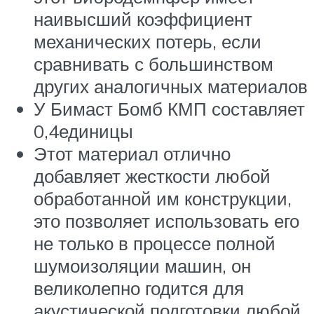
наивысший коэффициент
механических потерь, если
сравнивать с большинством
других аналогичных материалов
У Бимаст Бомб КМП составляет
0,4единицы
Этот материал отлично
добавляет жесткости любой
обработанной им конструкции,
это позволяет использовать его
не только в процессе полной
шумоизоляции машин, он
великолепно годится для
акустической подготовки любой