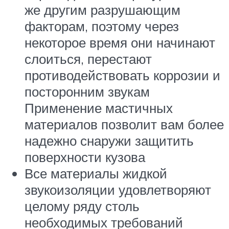
же другим разрушающим
факторам, поэтому через
некоторое время они начинают
слоиться, перестают
противодействовать коррозии и
посторонним звукам
Применение мастичных
материалов позволит вам более
надежно снаружи защитить
поверхности кузова
Все материалы жидкой
звукоизоляции удовлетворяют
целому ряду столь
необходимых требований