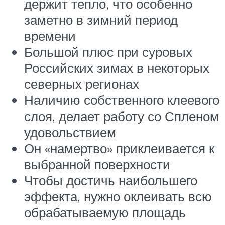
держит тепло, что особенно
заметно в зимний период
времени
Большой плюс при суровых
Российских зимах в некоторых
северных регионах
Наличию собственного клеевого
слоя, делает работу со Спленом
удовольствием
Он «намертво» приклеивается к
выбранной поверхности
Чтобы достичь наибольшего
эффекта, нужно оклеивать всю
обрабатываемую площадь