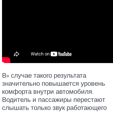
В» случае такого результата
значительно повышается уровень
комфорта внутри автомобиля.
Водитель и пассажиры перестают
слышать только звук работающего