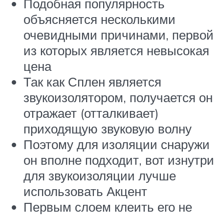
Подобная популярность
объясняется несколькими
очевидными причинами, первой
из которых является невысокая
цена
Так как Сплен является
звукоизолятором, получается он
отражает (отталкивает)
приходящую звуковую волну
Поэтому для изоляции снаружи
он вполне подходит, вот изнутри
для звукоизоляции лучше
использовать Акцент
Первым слоем клеить его не