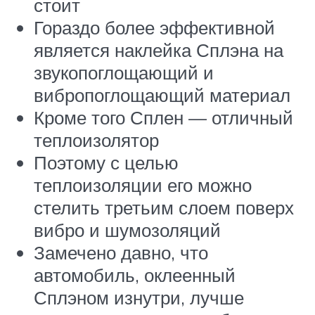
стоит
Гораздо более эффективной
является наклейка Сплэна на
звукопоглощающий и
вибропоглощающий материал
Кроме того Сплен — отличный
теплоизолятор
Поэтому с целью
теплоизоляции его можно
стелить третьим слоем поверх
вибро и шумозоляций
Замечено давно, что
автомобиль, оклеенный
Сплэном изнутри, лучше