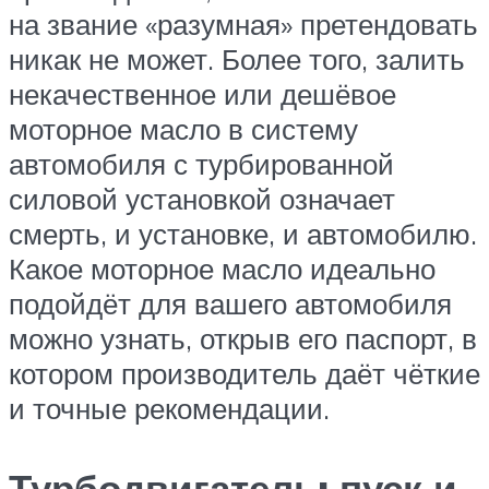
на звание «разумная» претендовать
никак не может. Более того, залить
некачественное или дешёвое
моторное масло в систему
автомобиля с турбированной
силовой установкой означает
смерть, и установке, и автомобилю.
Какое моторное масло идеально
подойдёт для вашего автомобиля
можно узнать, открыв его паспорт, в
котором производитель даёт чёткие
и точные рекомендации.
Турбодвигатель: пуск и