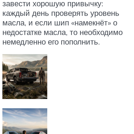
завести хорошую привычку:
каждый день проверять уровень
масла, и если шип «намекнёт» о
недостатке масла, то необходимо
немедленно его пополнить.