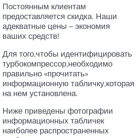
Постоянным клиентам
предоставляется скидка. Наши
адекватные цены – экономия
ваших средств!
Для того,чтобы идентифицировать
турбокомпрессор,необходимо
правильно «прочитать»
информационную табличку,которая
на нем установлена.
Ниже приведены фотографии
информационных табличек
наиболее распространенных