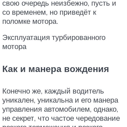
свою очередь неизбежно, пусть и
со временем, но приведёт к
поломке мотора.
Эксплуатация турбированного
мотора
Как и манера вождения
Конечно же, каждый водитель
уникален, уникальна и его манера
управления автомобилем, однако,
не секрет, что частое чередование