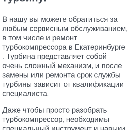
В нашу вы можете обратиться за
любым сервисным обслуживанием,
в том числе и ремонт
турбокомпрессора в Екатеринбурге
. Турбина представляет собой
очень сложный механизм, и после
замены или ремонта срок службы
турбины зависит от квалификации
специалиста.
Даже чтобы просто разобрать
турбокомпрессор, необходимы
специальный инструмент и навыки