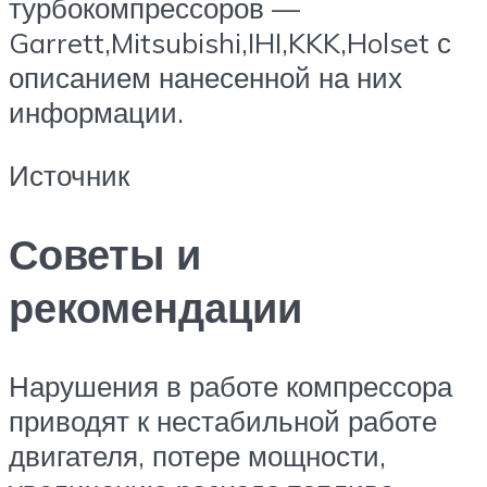
турбокомпрессоров —
Garrett,Mitsubishi,IHI,KKK,Holset с
описанием нанесенной на них
информации.
Источник
Советы и
рекомендации
Нарушения в работе компрессора
приводят к нестабильной работе
двигателя, потере мощности,