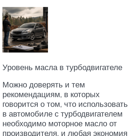
Уровень масла в турбодвигателе
Можно доверять и тем
рекомендациям, в которых
говорится о том, что использовать
в автомобиле с турбодвигателем
необходимо моторное масло от
производителя, и любая экономия