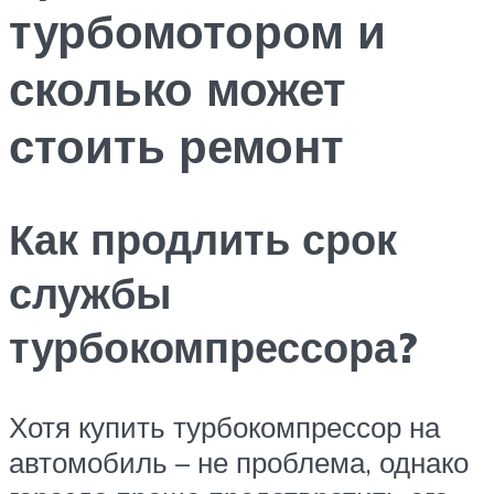
турбомотором и
сколько может
стоить ремонт
Как продлить срок
службы
турбокомпрессора?
Хотя купить турбокомпрессор на
автомобиль – не проблема, однако