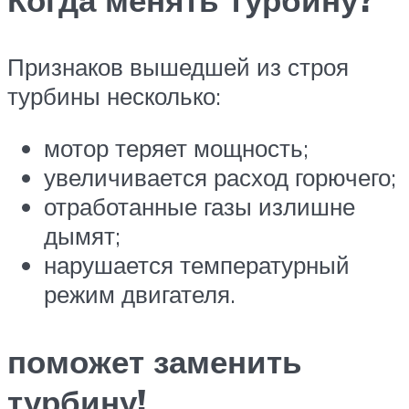
Признаков вышедшей из строя
турбины несколько:
мотор теряет мощность;
увеличивается расход горючего;
отработанные газы излишне
дымят;
нарушается температурный
режим двигателя.
поможет заменить
турбину!