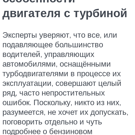
двигателя с турбиной
Эксперты уверяют, что все, или
подавляющее большинство
водителей, управляющих
автомобилями, оснащёнными
турбодвигателями в процессе их
эксплуатации, совершают целый
ряд, часто непростительных
ошибок. Поскольку, никто из них,
разумеется, не хочет их допускать,
поговорить отдельно и чуть
подробнее о бензиновом