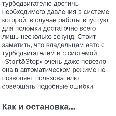
турбодвигателю достичь
необходимого давления в системе,
которой, в случае работы впустую
для поломки достаточно всего
лишь несколько секунд. Стоит
заметить, что владельцам авто с
турбодвигателем и с системой
«Start&Stop» очень даже повезло,
она в автоматическом режиме не
позволяет пользователю
совершать подобные ошибки.
Как и остановка…