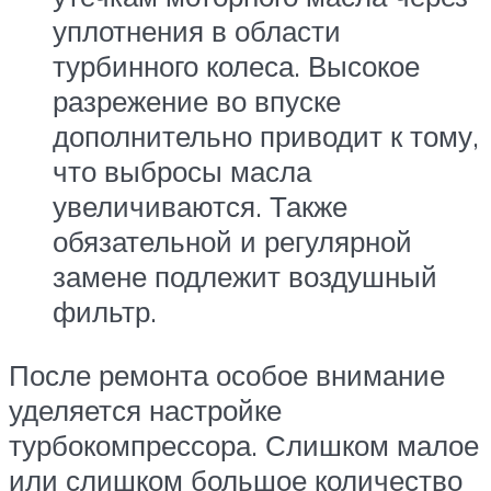
уплотнения в области
турбинного колеса. Высокое
разрежение во впуске
дополнительно приводит к тому,
что выбросы масла
увеличиваются. Также
обязательной и регулярной
замене подлежит воздушный
фильтр.
После ремонта особое внимание
уделяется настройке
турбокомпрессора. Слишком малое
или слишком большое количество