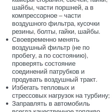
шайбы, части поршней, а в
компрессорное – части
воздушного фильтра, кусочки
резины, болты, гайки, шайбы.
Своевременно менять
воздушный фильтр (не по
пробегу, а по состоянию),
проверять состояние
соединений патрубков и
продувать воздушный тракт.
Избегать тепловых и
стрессовых нагрузок на турбину;
Заправлять в автомобиль
всегда качественное топливо,