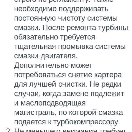
необходимо поддерживать
постоянную чистоту системы
смазки. После ремонта турбины
обязательно требуется
тщательная промывка системы
смазки двигателя.
Дополнительно может
потребоваться снятие картера
для лучшей очистки. Не редки
случаи, когда замене подлежит
и маслоподводящая
магистраль, по которой смазка
подается к турбокомпрессору.
Не меньшего внимания требует