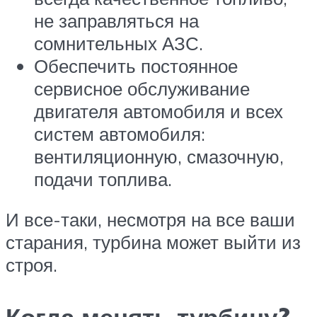
не заправляться на
сомнительных АЗС.
Обеспечить постоянное
сервисное обслуживание
двигателя автомобиля и всех
систем автомобиля:
вентиляционную, смазочную,
подачи топлива.
И все-таки, несмотря на все ваши
старания, турбина может выйти из
строя.
Когда менять турбину?