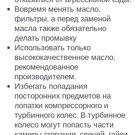
Вовремя менять масло,
фильтры, а перед заменой
масла также обязательно
делать промывку
Использовать только
высококачественное масло,
рекомендованное
производителем.
Избегать попадания
посторонних предметов на
лопатки компрессорного и
турбинного колес. В турбинное
колесо могут попасть части
камеры сгорания, свечей, гайки,