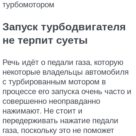
турбомотором
Запуск турбодвигателя
не терпит суеты
Речь идёт о педали газа, которую
некоторые владельцы автомобиля
с турбированным мотором в
процессе его запуска очень часто и
совершенно неоправданно
нажимают. Не стоит и
передерживать нажатие педали
газа, поскольку это не поможет