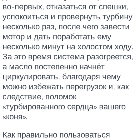
во-первых, отказаться от спешки,
успокоиться и провернуть турбину
несколько раз, после чего завести
мотор и дать поработать ему
несколько минут на холостом ходу.
За это время система разогреется,
а масло постепенно начнёт
циркулировать, благодаря чему
можно избежать перегрузок и, как
следствие, поломок
«турбированного сердца» вашего
«коня».
Как правильно пользоваться