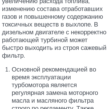
увеличению расхода топлива,
изменению состава отработавших
газов и повышенному содержанию
токсичных веществ в выхлопе. В
дизельном двигателе с некорректно
работающей турбиной может
быстро выходить из строя сажевый
фильтр.
Основной рекомендацией во
время эксплуатации
турбомотора является
регулярная замена моторного
масла и масляного фильтра
строго по регламенту. Также