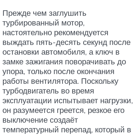
Прежде чем заглушить
турбированный мотор,
настоятельно рекомендуется
выждать пять-десять секунд после
остановки автомобиля, а ключ в
замке зажигания поворачивать до
упора, только после окончания
работы вентилятора. Поскольку
турбодвигатель во время
эксплуатации испытывает нагрузки,
он разумеется греется, резкое его
выключение создаёт
температурный перепад, который в