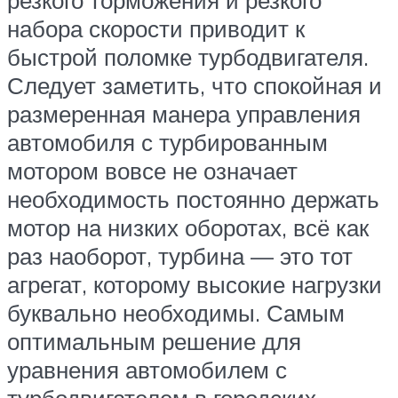
резкого торможения и резкого
набора скорости приводит к
быстрой поломке турбодвигателя.
Следует заметить, что спокойная и
размеренная манера управления
автомобиля с турбированным
мотором вовсе не означает
необходимость постоянно держать
мотор на низких оборотах, всё как
раз наоборот, турбина — это тот
агрегат, которому высокие нагрузки
буквально необходимы. Самым
оптимальным решение для
уравнения автомобилем с