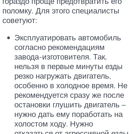
гораздо проще предотвратить его
поломку. Для этого специалисты
советуют:
Эксплуатировать автомобиль
согласно рекомендациям
завода-изготовителя. Так,
нельзя в первые минуты езды
резко нагружать двигатель,
особенно в холодное время. Не
рекомендуется сразу же после
остановки глушить двигатель –
нужно дать ему поработать на
холостом ходу. Нужно
отказаться от агрессивной езды.