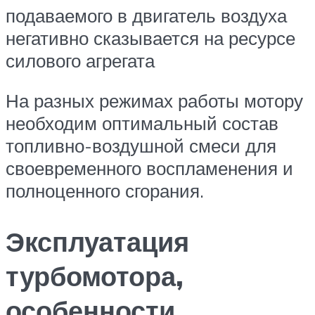
подаваемого в двигатель воздуха
негативно сказывается на ресурсе
силового агрегата
На разных режимах работы мотору
необходим оптимальный состав
топливно-воздушной смеси для
своевременного воспламенения и
полноценного сгорания.
Эксплуатация
турбомотора,
особенности