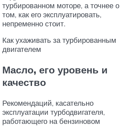
турбированном моторе, а точнее о
том, как его эксплуатировать,
непременно стоит.
Как ухаживать за турбированным
двигателем
Масло, его уровень и
качество
Рекомендаций, касательно
эксплуатации турбодвигателя,
работающего на бензиновом