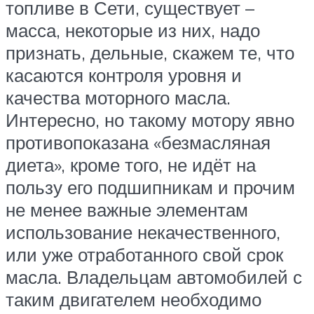
топливе в Сети, существует –
масса, некоторые из них, надо
признать, дельные, скажем те, что
касаются контроля уровня и
качества моторного масла.
Интересно, но такому мотору явно
противопоказана «безмасляная
диета», кроме того, не идёт на
пользу его подшипникам и прочим
не менее важные элементам
использование некачественного,
или уже отработанного свой срок
масла. Владельцам автомобилей с
таким двигателем необходимо