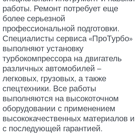
работы. Ремонт потребует еще
более серьезной
профессиональной подготовки.
Специалисты сервиса «ПроТурбо»
выполняют установку
турбокомпрессора на двигатель
различных автомобилей –
легковых, грузовых, а также
спецтехники. Все работы
выполняются на высокоточном
оборудовании с применением
высококачественных материалов и
с последующей гарантией.