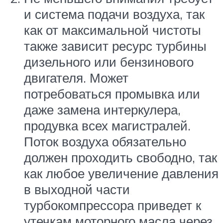
и система подачи воздуха, так
как от максимальной чистоты
также зависит ресурс турбины
дизельного или бензинового
двигателя. Может
потребоваться промывка или
даже замена интеркулера,
продувка всех магистралей.
Поток воздуха обязательно
должен проходить свободно, так
как любое увеличение давления
в выходной части
турбокомпрессора приведет к
утечкам моторного масла через