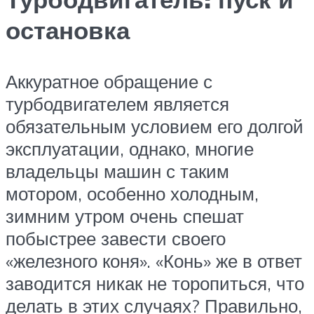
остановка
Аккуратное обращение с
турбодвигателем является
обязательным условием его долгой
эксплуатации, однако, многие
владельцы машин с таким
мотором, особенно холодным,
зимним утром очень спешат
побыстрее завести своего
«железного коня». «Конь» же в ответ
заводится никак не торопиться, что
делать в этих случаях? Правильно,