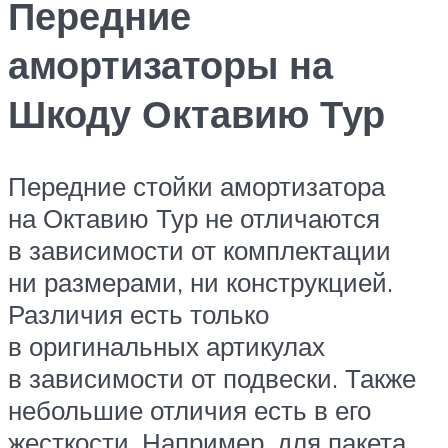
Передние
амортизаторы на
Шкоду Октавию Тур
Передние стойки амортизатора
на Октавию Тур не отличаются
в зависимости от комплектации
ни размерами, ни конструкцией.
Различия есть только
в оригинальных артикулах
в зависимости от подвески. Также
небольшие отличия есть в его
жесткости. Например, для пакета