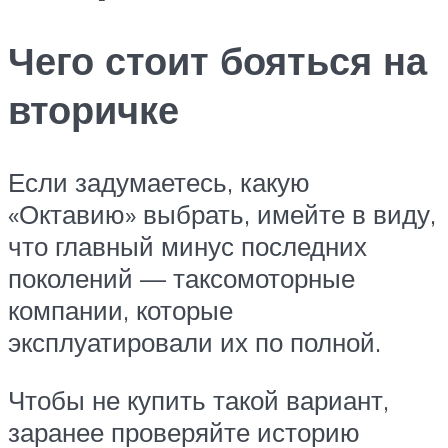
Чего стоит бояться на
вторичке
Если задумаетесь, какую
«Октавию» выбрать, имейте в виду,
что главный минус последних
поколений — таксомоторные
компании, которые
эксплуатировали их по полной.
Чтобы не купить такой вариант,
заранее проверяйте историю