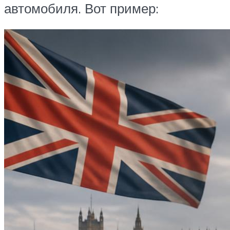
автомобиля. Вот пример: