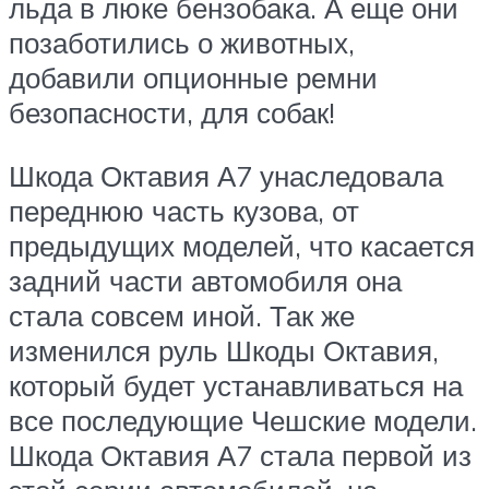
льда в люке бензобака. А еще они
позаботились о животных,
добавили опционные ремни
безопасности, для собак!
Шкода Октавия А7 унаследовала
переднюю часть кузова, от
предыдущих моделей, что касается
задний части автомобиля она
стала совсем иной. Так же
изменился руль Шкоды Октавия,
который будет устанавливаться на
все последующие Чешские модели.
Шкода Октавия А7 стала первой из