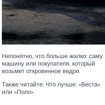
Непонятно, что больше жалко: саму
машину или покупателя, который
возьмет откровенное ведро.
Также читайте: Что лучше: «Веста»
или «Поло»