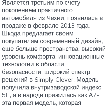
Является третьим по счету
поколением практичного
автомобиля из Чехии, появилась в
продаже в феврале 2013 года.
Шкода предлагает своим
покупателям современный дизайн,
еще больше пространства, высокий
уровень комфорта, инновационные
технологии в области
безопасности, широкий спектр
решений в Simply Clever. Модель
получила внутризаводской индекс
5Е, а в народе прижилась как А7-
эта первая модель, которая