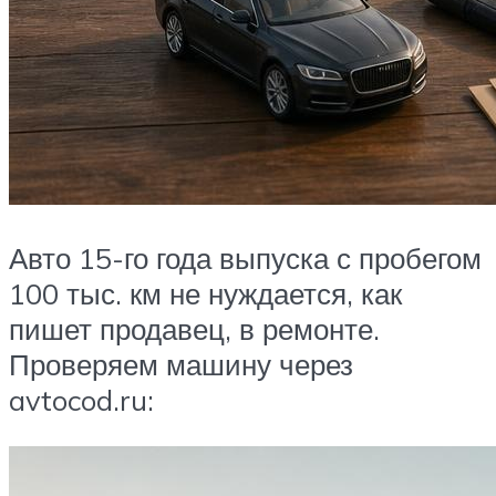
Авто 15-го года выпуска с пробегом
100 тыс. км не нуждается, как
пишет продавец, в ремонте.
Проверяем машину через
avtocod.ru: