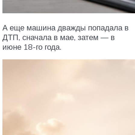
А еще машина дважды попадала в
ДТП, сначала в мае, затем — в
июне 18-го года.