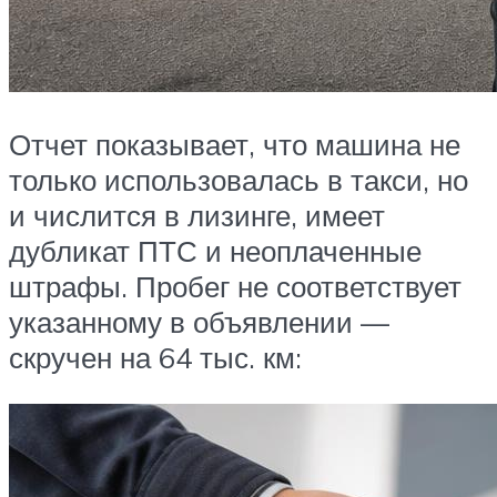
Отчет показывает, что машина не
только использовалась в такси, но
и числится в лизинге, имеет
дубликат ПТС и неоплаченные
штрафы. Пробег не соответствует
указанному в объявлении —
скручен на 64 тыс. км: