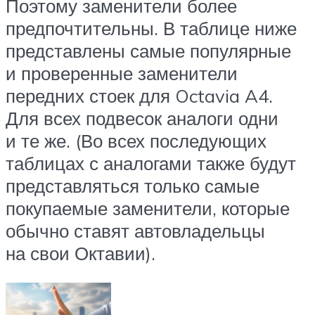
Поэтому заменители более
предпочтительны. В таблице ниже
представлены самые популярные
и проверенные заменители
передних стоек для Octavia A4.
Для всех подвесок аналоги одни
и те же. (Во всех последующих
таблицах с аналогами также будут
представляться только самые
покупаемые заменители, которые
обычно ставят автовладельцы
на свои Октавии).