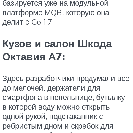
базируется уже на модульной
платформе MQB, которую она
делит с Golf 7.
Кузов и салон Шкода
Октавия А7:
Здесь разработчики продумали все
до мелочей, держатели для
смартфона в пепельнице, бутылку
в которой воду можно открыть
одной рукой, подстаканник с
ребристым дном и скребок для