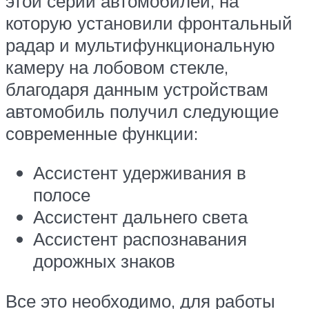
этой серии автомобилей, на
которую установили фронтальный
радар и мультифункциональную
камеру на лобовом стекле,
благодаря данным устройствам
автомобиль получил следующие
современные функции:
Ассистент удерживания в
полосе
Ассистент дальнего света
Ассистент распознавания
дорожных знаков
Все это необходимо, для работы