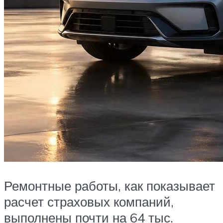
Ремонтные работы, как показывает
расчет страховых компаний,
выполнены почти на 64 тыс.