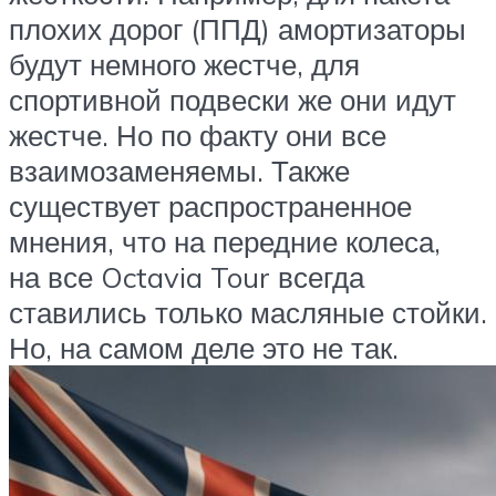
плохих дорог (ППД) амортизаторы
будут немного жестче, для
спортивной подвески же они идут
жестче. Но по факту они все
взаимозаменяемы. Также
существует распространенное
мнения, что на передние колеса,
на все Octavia Tour всегда
ставились только масляные стойки.
Но, на самом деле это не так.