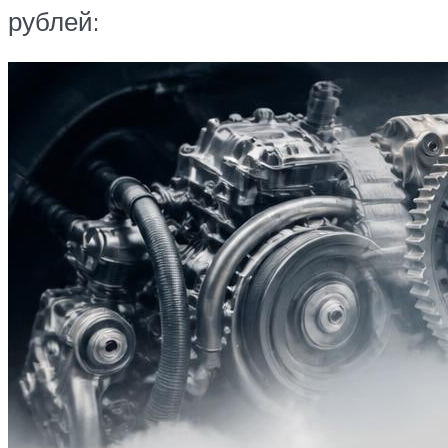
рублей: