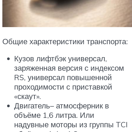
Общие характеристики транспорта:
Кузов лифтбэк универсал,
заряженная версия с индексом
RS, универсал повышенной
проходимости с приставкой
«скаут».
Двигатель– атмосферник в
объёме 1,6 литра. Или
надувные моторы из группы TCI