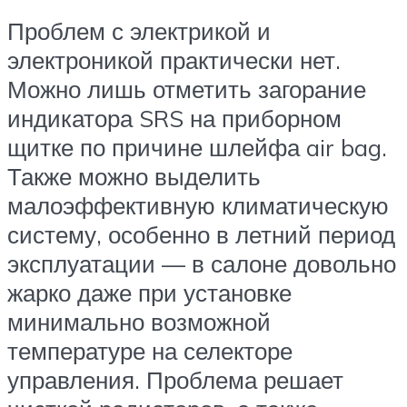
Проблем с электрикой и
электроникой практически нет.
Можно лишь отметить загорание
индикатора SRS на приборном
щитке по причине шлейфа air bag.
Также можно выделить
малоэффективную климатическую
систему, особенно в летний период
эксплуатации — в салоне довольно
жарко даже при установке
минимально возможной
температуре на селекторе
управления. Проблема решает