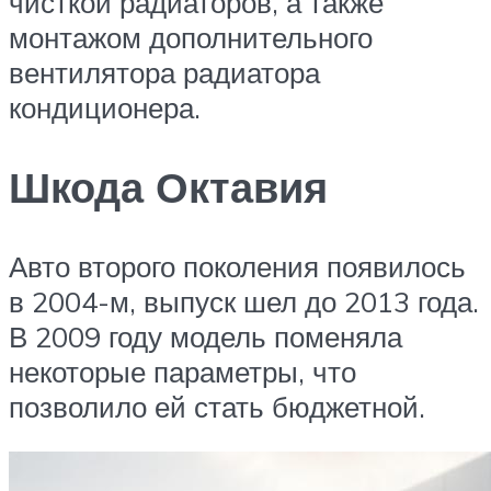
чисткой радиаторов, а также
монтажом дополнительного
вентилятора радиатора
кондиционера.
Шкода Октавия
Авто второго поколения появилось
в 2004-м, выпуск шел до 2013 года.
В 2009 году модель поменяла
некоторые параметры, что
позволило ей стать бюджетной.