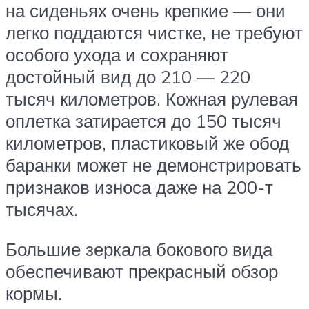
на сиденьях очень крепкие — они
легко поддаются чистке, не требуют
особого ухода и сохраняют
достойный вид до 210 — 220
тысяч километров. Кожная рулевая
оплетка затирается до 150 тысяч
километров, пластиковый же обод
баранки может не демонстрировать
признаков износа даже на 200-т
тысячах.
Большие зеркала бокового вида
обеспечивают прекрасный обзор
кормы.