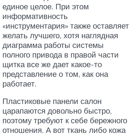
единое целое. При этом
информативность
«инструментария» также оставляет
желать лучшего, хотя наглядная
диаграмма работы системы
полного привода в правой части
щитка все же дает какое-то
представление о том, как она
работает.
Пластиковые панели салон
царапаются довольно быстро,
поэтому требуют к себе бережного
отношения. А вот ткань либо кожа