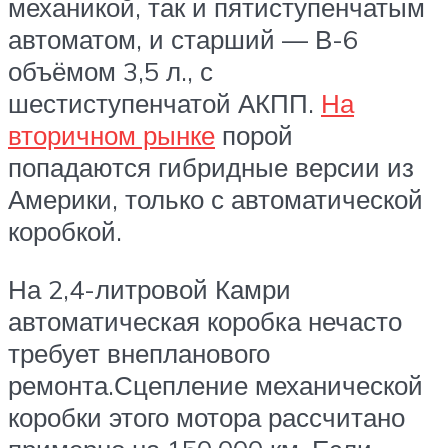
механикой, так и пятиступенчатым
автоматом, и старший — В-6
объёмом 3,5 л., с
шестиступенчатой АКПП.
На
вторичном рынке
порой
попадаются гибридные версии из
Америки, только с автоматической
коробкой.
На 2,4-литровой Камри
автоматическая коробка нечасто
требует внепланового
ремонта.Сцепление механической
коробки этого мотора рассчитано