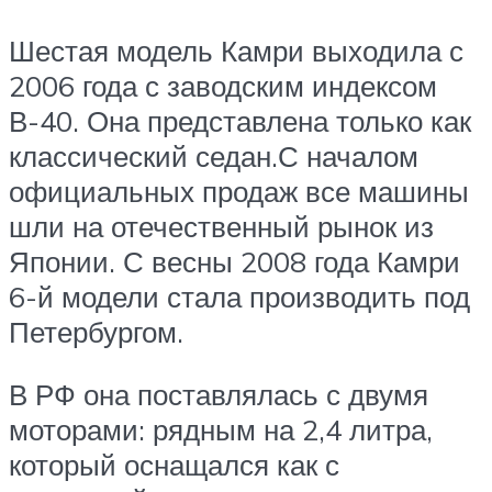
Шестая модель Камри выходила с
2006 года с заводским индексом
В-40. Она представлена только как
классический седан.С началом
официальных продаж все машины
шли на отечественный рынок из
Японии. С весны 2008 года Камри
6-й модели стала производить под
Петербургом.
В РФ она поставлялась с двумя
моторами: рядным на 2,4 литра,
который оснащался как с