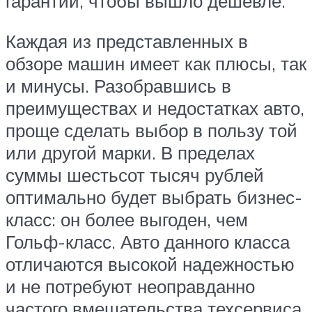
гарантии, чтобы вышло дешевле.
Каждая из представленных в
обзоре машин имеет как плюсы, так
и минусы. Разобравшись в
преимуществах и недостатках авто,
проще сделать выбор в пользу той
или другой марки. В пределах
суммы шестьсот тысяч рублей
оптимально будет выбрать бизнес-
класс: он более выгоден, чем
Гольф-класс. Авто данного класса
отличаются высокой надежностью
и не потребуют неоправданно
частого вмешательства техсервиса.