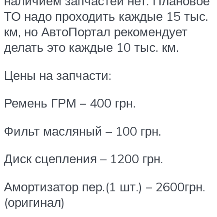
наличием запчастей нет. Плановое
ТО надо проходить каждые 15 тыс.
км, но АвтоПортал рекомендует
делать это каждые 10 тыс. км.
Цены на запчасти:
Ремень ГРМ – 400 грн.
Фильт масляный – 100 грн.
Диск сцепления – 1200 грн.
Амортизатор пер.(1 шт.) – 2600грн.
(оригинал)