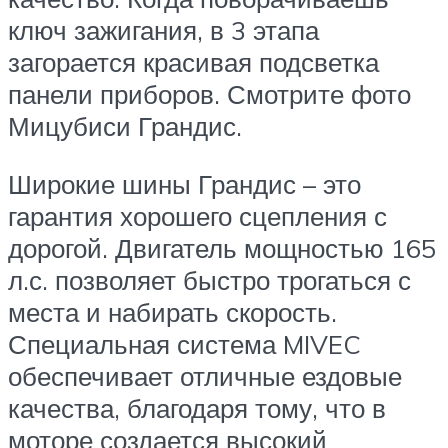
ключ зажигания, в 3 этапа
загорается красивая подсветка
панели приборов. Смотрите фото
Мицубиси Грандис.
Широкие шины Грандис – это
гарантия хорошего сцепления с
дорогой. Двигатель мощностью 165
л.с. позволяет быстро трогаться с
места и набирать скорость.
Специальная система MIVEC
обеспечивает отличные ездовые
качества, благодаря тому, что в
моторе создается высокий