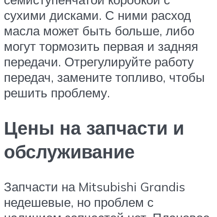
сухими дисками. С ними расход
масла может быть больше, либо
могут тормозить первая и задняя
передачи. Отрегулируйте работу
передач, замените топливо, чтобы
решить проблему.
Цены на запчасти и
обслуживание
Запчасти на Mitsubishi Grandis
недешевые, но проблем с