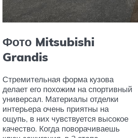
Фото Mitsubishi
Grandis
Стремительная форма кузова
делает его похожим на спортивный
универсал. Материалы отделки
интерьера очень приятны на
ощупь, в них чувствуется высокое
качество. Когда поворачиваешь