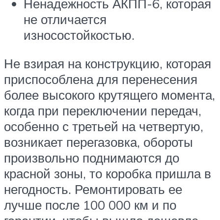
Ненадежность АКПП-6, которая
не отличается
износостойкостью.
Не взирая на конструкцию, которая
приспособлена для перенесения
более высокого крутящего момента,
когда при переключении передач,
особенно с третьей на четвертую,
возникает перегазовка, обороты
произвольно поднимаются до
красной зоны, то коробка пришла в
негодность. Ремонтировать ее
лучше после 100 000 км и по