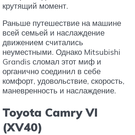
крутящий момент.
Раньше путешествие на машине
всей семьей и наслаждение
движением считались
неуместными. Однако Mitsubishi
Grandis сломал этот миф и
органично соединил в себе
комфорт, удовольствие, скорость,
маневренность и наслаждение.
Toyota Camry VI
(XV40)