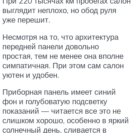
При 220 тысячах км пробегах салон
выглядит неплохо, но обод руля
уже перешит.
Несмотря на то, что архитектура
передней панели довольно
простая, тем не менее она вполне
симпатичная. При этом сам салон
уютен и удобен.
Приборная панель имеет синий
фон и голубоватую подсветку
показаний — читается все это не
слишком хорошо, особенно в яркий
солнечный день, сливается в