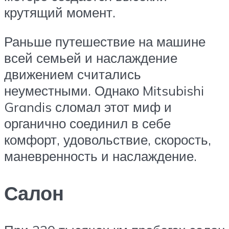
крутящий момент.
Раньше путешествие на машине
всей семьей и наслаждение
движением считались
неуместными. Однако Mitsubishi
Grandis сломал этот миф и
органично соединил в себе
комфорт, удовольствие, скорость,
маневренность и наслаждение.
Салон