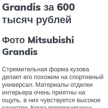
Grandis за 600
тысяч рублей
Фото Mitsubishi
Grandis
Стремительная форма кузова
делает его похожим на спортивный
универсал. Материалы отделки
интерьера очень приятны на
ощупь, в них чувствуется высокое
качество. Когда поворачиваешь