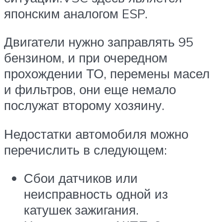
японским аналогом ESP.
Двигатели нужно заправлять 95
бензином, и при очередном
прохождении ТО, перемены масел
и фильтров, они еще немало
послужат второму хозяину.
Недостатки автомобиля можно
перечислить в следующем:
Сбои датчиков или
неисправность одной из
катушек зажигания.