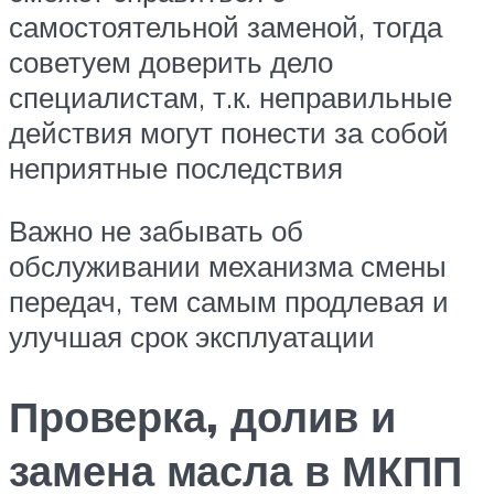
самостоятельной заменой, тогда
советуем доверить дело
специалистам, т.к. неправильные
действия могут понести за собой
неприятные последствия
Важно не забывать об
обслуживании механизма смены
передач, тем самым продлевая и
улучшая срок эксплуатации
Проверка, долив и
замена масла в МКПП