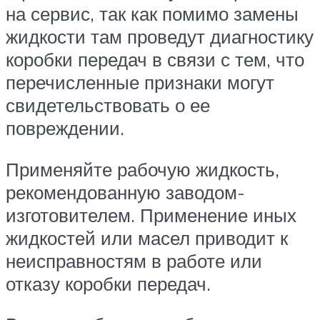
на сервис, так как помимо замены
жидкости там проведут диагностику
коробки передач в связи с тем, что
перечисленные признаки могут
свидетельствовать о ее
повреждении.
Применяйте рабочую жидкость,
рекомендованную заводом-
изготовителем. Применение иных
жидкостей или масел приводит к
неисправностям в работе или
отказу коробки передач.