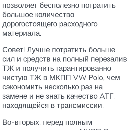
позволяет бесполезно потратить
большое количество
дорогостоящего расходного
материала.
Совет! Лучше потратить больше
сил и средств на полный перезалив
ТЖ и получить гарантированно
чистую ТЖ в МКПП VW Polo, чем
сэкономить несколько раз на
замене и не знать качество ATF,
находящейся в трансмиссии.
Во-вторых, перед полным