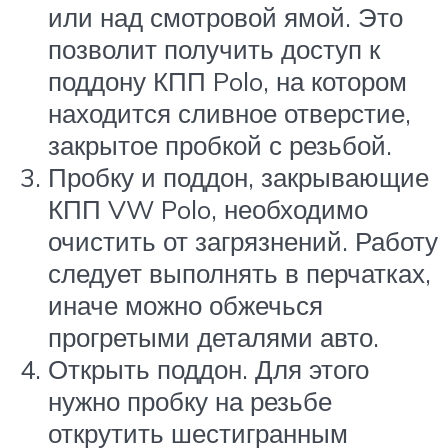
или над смотровой ямой. Это
позволит получить доступ к
поддону КПП Polo, на котором
находится сливное отверстие,
закрытое пробкой с резьбой.
Пробку и поддон, закрывающие
КПП VW Polo, необходимо
очистить от загрязнений. Работу
следует выполнять в перчатках,
иначе можно обжечься
прогретыми деталями авто.
Открыть поддон. Для этого
нужно пробку на резьбе
открутить шестигранным