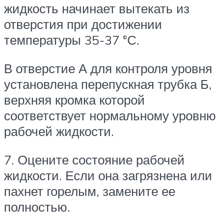
жидкость начинает вытекать из
отверстия при достижении
температуры 35-37 °С.
В отверстие А для контроля уровня
установлена перепускная трубка Б,
верхняя кромка которой
соответствует нормальному уровню
рабочей жидкости.
7. Оцените состояние рабочей
жидкости. Если она загрязнена или
пахнет горелым, замените ее
полностью.