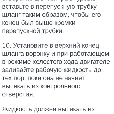
вставьте в перепускную трубку
шланг таким образом, чтобы его
конец был выше кромки
перепускной трубки.
10. Установите в верхний конец
шланга воронку и при работающем
в режиме холостого хода двигателе
заливайте рабочую жидкость до
тех пор, пока она не начнет
вытекать из контрольного
отверстия.
Жидкость должна вытекать из