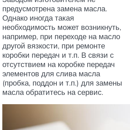
предусмотрена замена масла.
Однако иногда такая
необходимость может возникнуть,
например, при переходе на масло
другой вязкости, при ремонте
коробки передач и т.п. В связи с
отсутствием на коробке передач
элементов для слива масла
(пробка, поддон и т.п.) для замены
масла обратитесь на сервис.