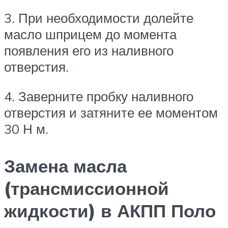
3. При необходимости долейте
масло шприцем до момента
появления его из наливного
отверстия.
4. Заверните пробку наливного
отверстия и затяните ее моментом
30 Н м.
Замена масла
(трансмиссионной
жидкости) в АКПП Поло