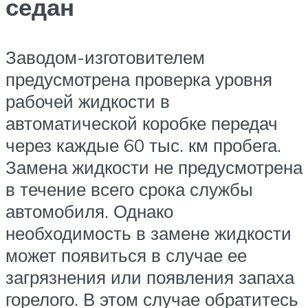
седан
Заводом-изготовителем
предусмотрена проверка уровня
рабочей жидкости в
автоматической коробке передач
через каждые 60 тыс. км пробега.
Замена жидкости не предусмотрена
в течение всего срока службы
автомобиля. Однако
необходимость в замене жидкости
может появиться в случае ее
загрязнения или появления запаха
горелого. В этом случае обратитесь