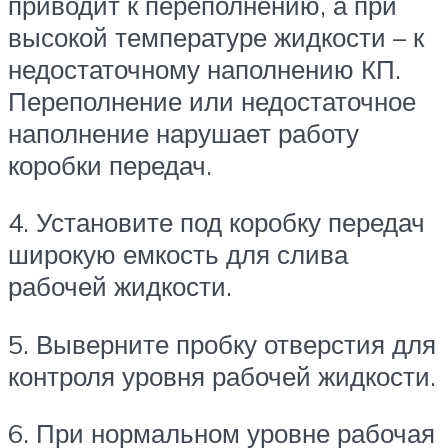
приводит к переполнению, а при
высокой температуре жидкости – к
недостаточному наполнению КП.
Переполнение или недостаточное
наполнение нарушает работу
коробки передач.
4. Установите под коробку передач
широкую емкость для слива
рабочей жидкости.
5. Выверните пробку отверстия для
контроля уровня рабочей жидкости.
6. При нормальном уровне рабочая