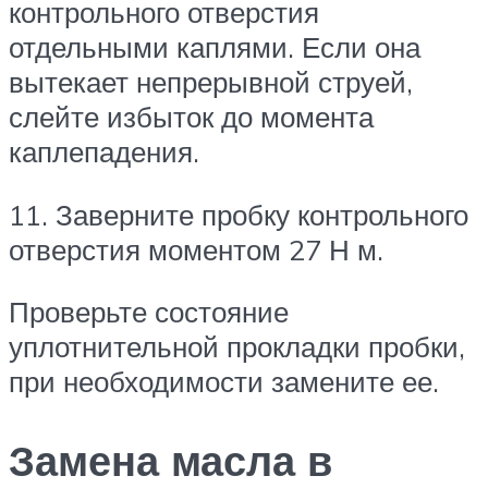
контрольного отверстия
отдельными каплями. Если она
вытекает непрерывной струей,
слейте избыток до момента
каплепадения.
11. Заверните пробку контрольного
отверстия моментом 27 Н м.
Проверьте состояние
уплотнительной прокладки пробки,
при необходимости замените ее.
Замена масла в