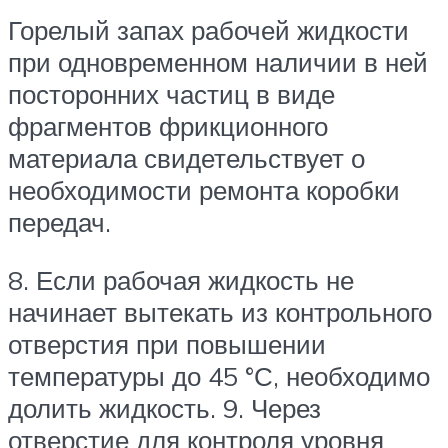
Горелый запах рабочей жидкости
при одновременном наличии в ней
посторонних частиц в виде
фрагментов фрикционного
материала свидетельствует о
необходимости ремонта коробки
передач.
8. Если рабочая жидкость не
начинает вытекать из контрольного
отверстия при повышении
температуры до 45 °С, необходимо
долить жидкость. 9. Через
отверстие для контроля уровня