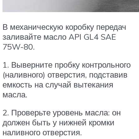
В механическую коробку передач
заливайте масло API GL4 SAE
75W-80.
1. Выверните пробку контрольного
(наливного) отверстия, подставив
емкость на случай вытекания
масла.
2. Проверьте уровень масла: он
должен быть у нижней кромки
наливного отверстия.