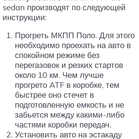
sedan производят по следующей
инструкции:
Прогреть МКПП Поло. Для этого
необходимо проехать на авто в
спокойном режиме без
перегазовок и резких стартов
около 10 км. Чем лучше
прогрето ATF в коробке, тем
быстрее оно стечет в
подготовленную емкость и не
забьется между какими-либо
частями коробки передач.
Установить авто на эстакаду