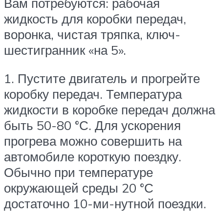
Вам потребуются: рабочая
жидкость для коробки передач,
воронка, чистая тряпка, ключ-
шестигранник «на 5».
1. Пустите двигатель и прогрейте
коробку передач. Температура
жидкости в коробке передач должна
быть 50-80 °С. Для ускорения
прогрева можно совершить на
автомобиле короткую поездку.
Обычно при температуре
окружающей среды 20 °С
достаточно 10-ми-нутной поездки.