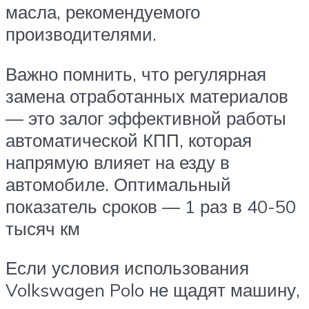
масла, рекомендуемого
производителями.
Важно помнить, что регулярная
замена отработанных материалов
— это залог эффективной работы
автоматической КПП, которая
напрямую влияет на езду в
автомобиле. Оптимальный
показатель сроков — 1 раз в 40-50
тысяч км
Если условия использования
Volkswagen Polo не щадят машину,