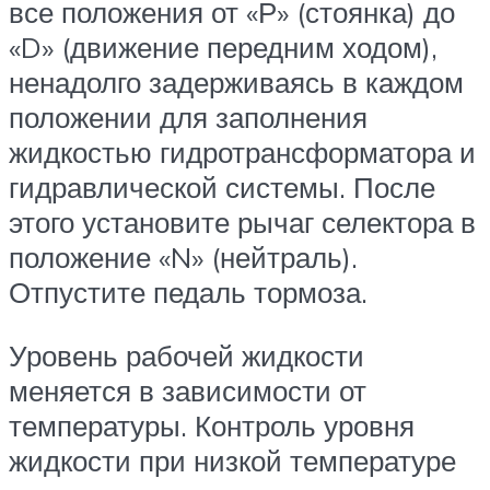
все положения от «Р» (стоянка) до
«D» (движение передним ходом),
ненадолго задерживаясь в каждом
положении для заполнения
жидкостью гидротрансформатора и
гидравлической системы. После
этого установите рычаг селектора в
положение «N» (нейтраль).
Отпустите педаль тормоза.
Уровень рабочей жидкости
меняется в зависимости от
температуры. Контроль уровня
жидкости при низкой температуре