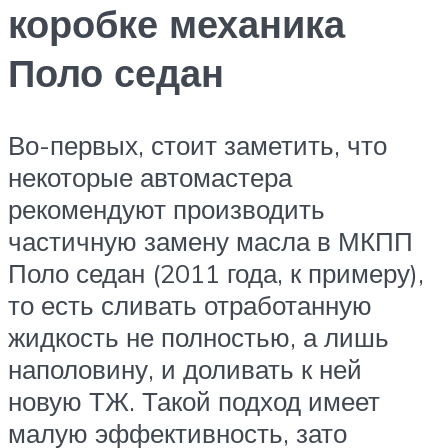
коробке механика
Поло седан
Во-первых, стоит заметить, что
некоторые автомастера
рекомендуют производить
частичную замену масла в МКПП
Поло седан (2011 года, к примеру),
то есть сливать отработанную
жидкость не полностью, а лишь
наполовину, и доливать к ней
новую ТЖ. Такой подход имеет
малую эффективность, зато