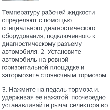
Температуру рабочей жидкости
определяют с помощью
специального диагностического
оборудования, подключенного к
диагностическому разъему
автомобиля. 2. Установите
автомобиль на ровной
горизонтальной площадке и
затормозите стояночным тормозом.
3. Нажмите на педаль тормоза и,
удерживая ее нажатой, поочередно
устанавливайте рычаг селектора во