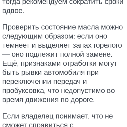
тогда рекомендуем сократить сроки
вдвое.
Проверить состояние масла можно
следующим образом: если оно
темнеет и выделяет запах горелого
— оно подлежит полной замене.
Ещё, признаками отработки могут
быть рывки автомобиля при
переключении передач и
пробуксовка, что недопустимо во
время движения по дороге.
Если владелец понимает, что не
сможет справиться с