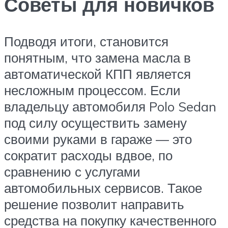
Советы для новичков
Подводя итоги, становится
понятным, что замена масла в
автоматической КПП является
несложным процессом. Если
владельцу автомобиля Polo Sedan
под силу осуществить замену
своими руками в гараже — это
сократит расходы вдвое, по
сравнению с услугами
автомобильных сервисов. Такое
решение позволит направить
средства на покупку качественного