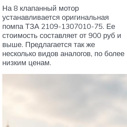
На 8 клапанный мотор
устанавливается оригинальная
помпа ТЗА 2109-1307010-75. Ее
стоимость составляет от 900 руб и
выше. Предлагается так же
несколько видов аналогов, по более
низким ценам.