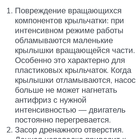
Повреждение вращающихся
компонентов крыльчатки: при
интенсивном режиме работы
обламываются маленькие
крылышки вращающейся части.
Особенно это характерно для
пластиковых крыльчаток. Когда
крылышки отламываются, насос
больше не может нагнетать
антифриз с нужной
интенсивностью — двигатель
постоянно перегревается.
Засор дренажного отверстия.