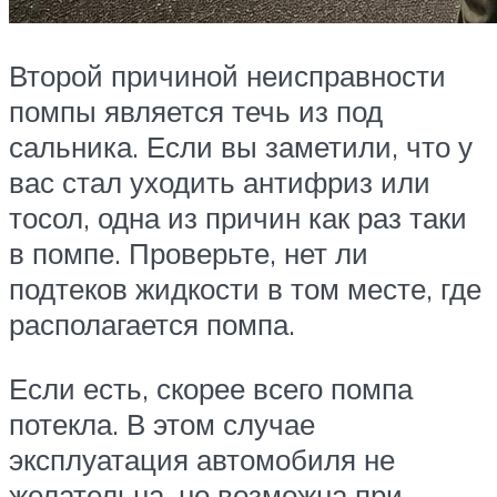
Второй причиной неисправности
помпы является течь из под
сальника. Если вы заметили, что у
вас стал уходить антифриз или
тосол, одна из причин как раз таки
в помпе. Проверьте, нет ли
подтеков жидкости в том месте, где
располагается помпа.
Если есть, скорее всего помпа
потекла. В этом случае
эксплуатация автомобиля не
желательна, но возможна при