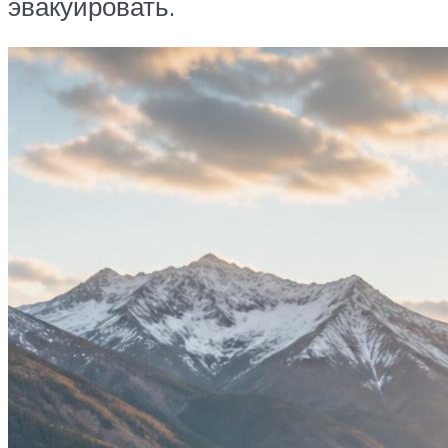
эвакуировать.