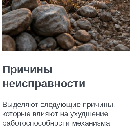
Причины
неисправности
Выделяют следующие причины,
которые влияют на ухудшение
работоспособности механизма: