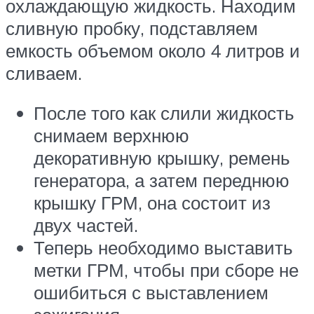
охлаждающую жидкость. Находим
сливную пробку, подставляем
емкость объемом около 4 литров и
сливаем.
После того как слили жидкость
снимаем верхнюю
декоративную крышку, ремень
генератора, а затем переднюю
крышку ГРМ, она состоит из
двух частей.
Теперь необходимо выставить
метки ГРМ, чтобы при сборе не
ошибиться с выставлением