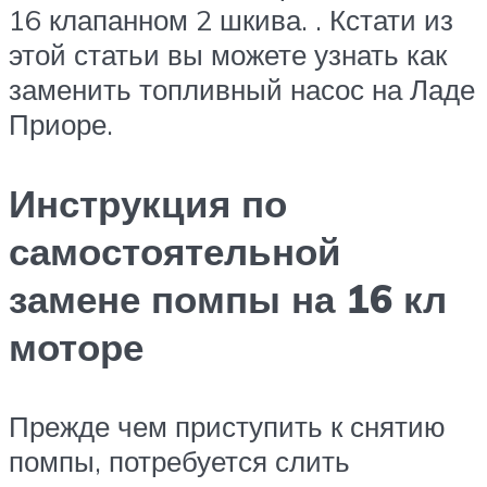
16 клапанном 2 шкива. . Кстати из
этой статьи вы можете узнать как
заменить топливный насос на Ладе
Приоре.
Инструкция по
самостоятельной
замене помпы на 16 кл
моторе
Прежде чем приступить к снятию
помпы, потребуется слить