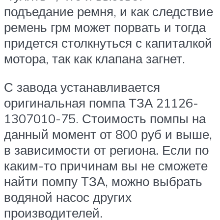
подъедание ремня, и как следствие
ремень грм может порвать и тогда
придется столкнуться с капиталкой
мотора, так как клапана загнет.
С завода устанавливается
оригинальная помпа ТЗА 21126-
1307010-75. Стоимость помпы на
данный момент от 800 руб и выше,
в зависимости от региона. Если по
каким-то причинам вы не сможете
найти помпу ТЗА, можно выбрать
водяной насос других
производителей.