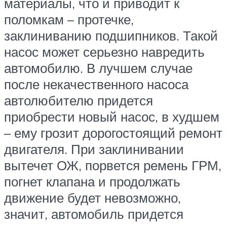
материалы, что и приводит к
поломкам – протечке,
заклиниванию подшипников. Такой
насос может серьезно навредить
автомобилю. В лучшем случае
после некачественного насоса
автолюбителю придется
приобрести новый насос, в худшем
– ему грозит дорогостоящий ремонт
двигателя. При заклинивании
вытечет ОЖ, порвется ремень ГРМ,
погнет клапана и продолжать
движение будет невозможно,
значит, автомобиль придется