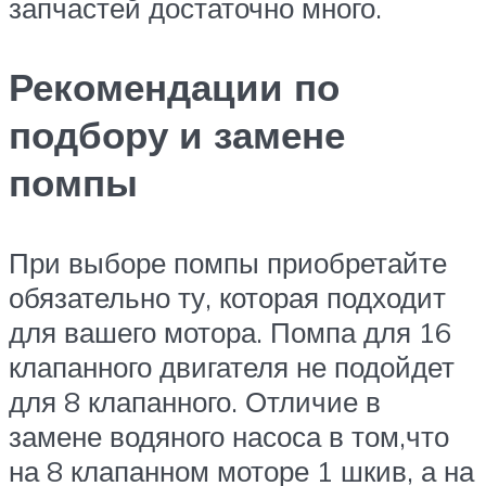
запчастей достаточно много.
Рекомендации по
подбору и замене
помпы
При выборе помпы приобретайте
обязательно ту, которая подходит
для вашего мотора. Помпа для 16
клапанного двигателя не подойдет
для 8 клапанного. Отличие в
замене водяного насоса в том,что
на 8 клапанном моторе 1 шкив, а на