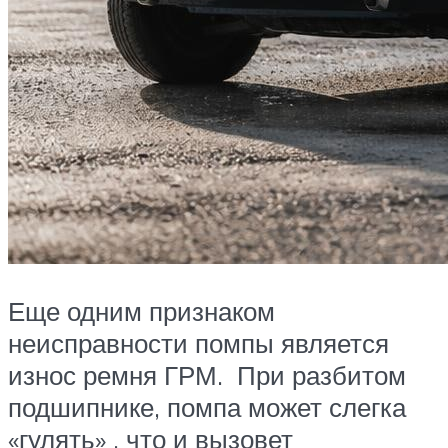
Еще одним признаком
неисправности помпы является
износ ремня ГРМ. При разбитом
подшипнике, помпа может слегка
«гулять» , что и вызовет