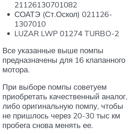
21126130701082
СОАТЭ (Ст.Оскол) 021126-
1307010
LUZAR LWP 01274 TURBO-2
Все указанные выше помпы
предназначены для 16 клапанного
мотора.
При выборе помпы советуем
приобретать качественный аналог,
либо оригинальную помпу, чтобы
не пришлось через 20-30 тыс км
пробега снова менять ее.