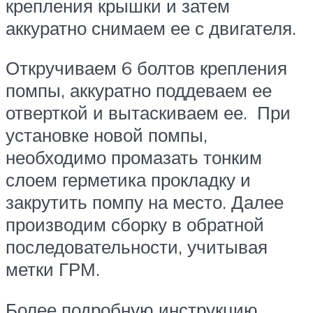
крепления крышки и затем
аккуратно снимаем ее с двигателя.
Откручиваем 6 болтов крепления
помпы, аккуратно поддеваем ее
отверткой и вытаскиваем ее. При
установке новой помпы,
необходимо промазать тонким
слоем герметика прокладку и
закрутить помпу на место. Далее
производим сборку в обратной
последовательности, учитывая
метки ГРМ.
Более подробную инструкцию