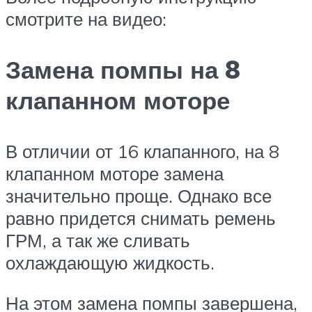
смотрите на видео:
Замена помпы на 8
клапанном моторе
В отличии от 16 клапанного, на 8
клапанном моторе замена
значительно проще. Однако все
равно придется снимать ремень
ГРМ, а так же сливать
охлаждающую жидкость.
На этом замена помпы завершена,