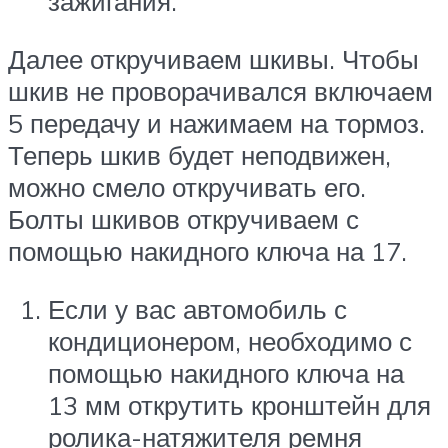
зажигания.
Далее откручиваем шкивы. Чтобы
шкив не проворачивался включаем
5 передачу и нажимаем на тормоз.
Теперь шкив будет неподвижен,
можно смело откручивать его.
Болты шкивов откручиваем с
помощью накидного ключа на 17.
Если у вас автомобиль с
кондиционером, необходимо с
помощью накидного ключа на
13 мм открутить кронштейн для
ролика-натяжителя ремня