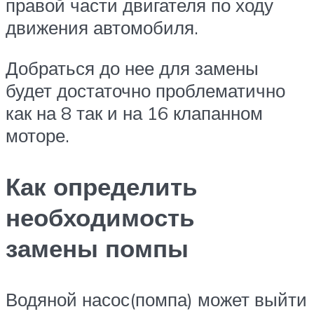
правой части двигателя по ходу
движения автомобиля.
Добраться до нее для замены
будет достаточно проблематично
как на 8 так и на 16 клапанном
моторе.
Как определить
необходимость
замены помпы
Водяной насос(помпа) может выйти