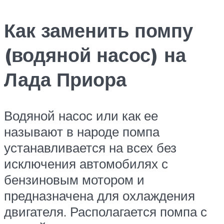
Как заменить помпу
(водяной насос) на
Лада Приора
Водяной насос или как ее
называют в народе помпа
устанавливается на всех без
исключения автомобилях с
бензиновым мотором и
предназначена для охлаждения
двигателя. Располагается помпа с