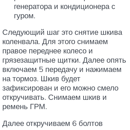
генератора и кондиционера с
гуром.
Следующий шаг это снятие шкива
коленвала. Для этого снимаем
правое переднее колесо и
грязезащитные щитки. Далее опять
включаем 5 передачу и нажимаем
на тормоз. Шкив будет
зафиксирован и его можно смело
откручивать. Снимаем шкив и
ремень ГРМ.
Далее откручиваем 6 болтов