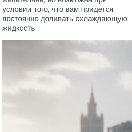
условии того, что вам придется
постоянно доливать охлаждающую
жидкость.