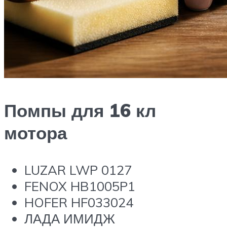
Помпы для 16 кл
мотора
LUZAR LWP 0127
FENOX HB1005P1
HOFER HF033024
ЛАДА ИМИДЖ