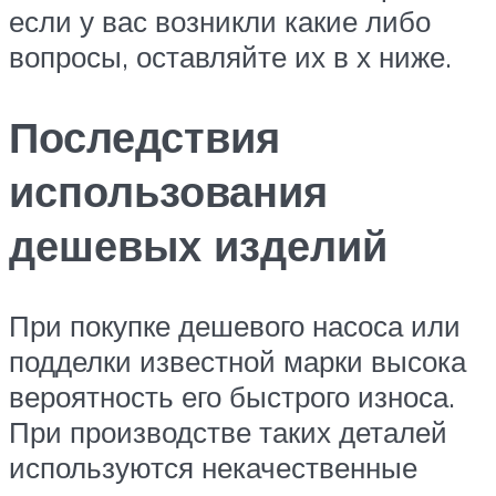
если у вас возникли какие либо
вопросы, оставляйте их в х ниже.
Последствия
использования
дешевых изделий
При покупке дешевого насоса или
подделки известной марки высока
вероятность его быстрого износа.
При производстве таких деталей
используются некачественные