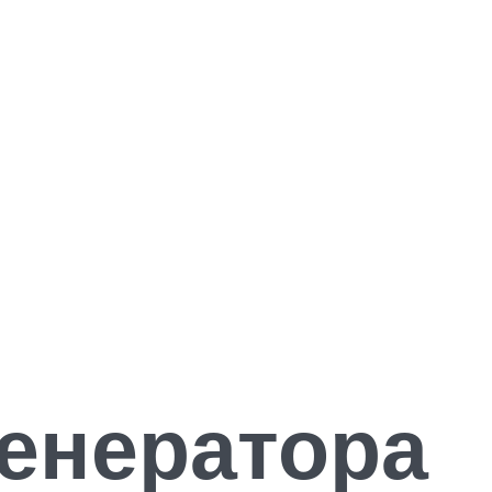
генератора