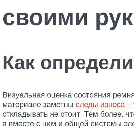
своими ру
Как определи
Визуальная оценка состояния ремн
материале заметны
следы износа –
откладывать не стоит. Тем более, чт
а вместе с ним и общей системы эл