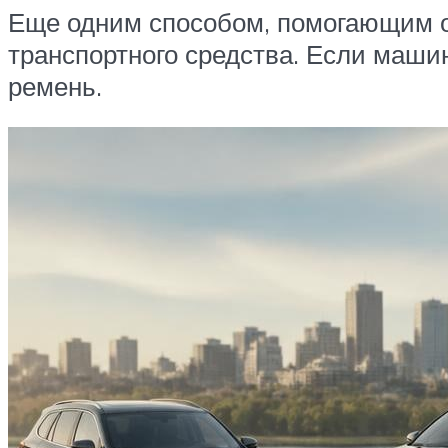
Еще одним способом, помогающим оп
транспортного средства. Если машин
ремень.