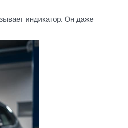
зывает индикатор. Он даже