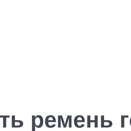
ть ремень 