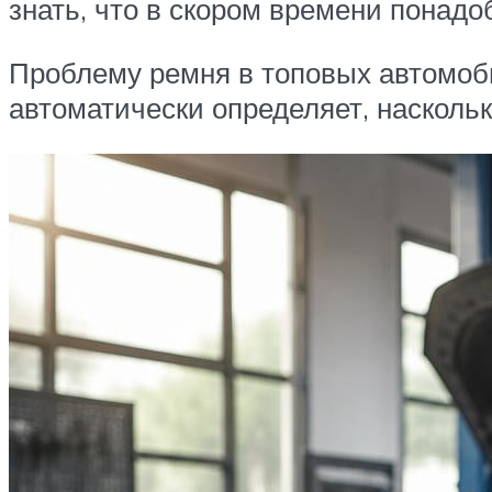
знать, что в скором времени понадо
Проблему ремня в топовых автомоб
автоматически определяет, наскольк