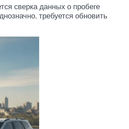
тся сверка данных о пробеге
днозначно, требуется обновить