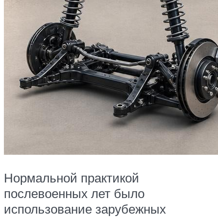
Нормальной практикой
послевоенных лет было
использование зарубежных