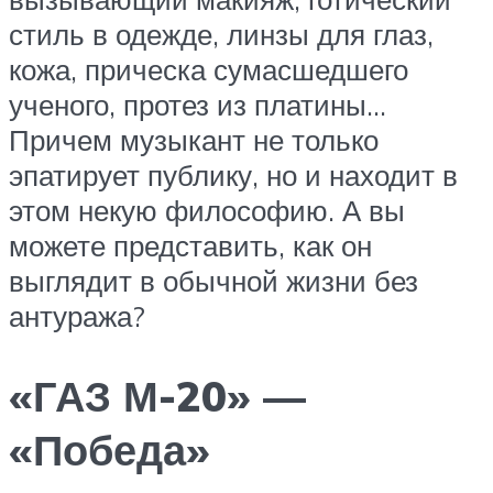
стиль в одежде, линзы для глаз,
кожа, прическа сумасшедшего
ученого, протез из платины…
Причем музыкант не только
эпатирует публику, но и находит в
этом некую философию. А вы
можете представить, как он
выглядит в обычной жизни без
антуража?
«ГАЗ М-20» —
«Победа»