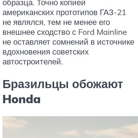
образца. Точно копией
американских прототипов ГАЗ-21
не являлся, тем не менее его
внешнее сходство с Ford Mainline
не оставляет сомнений в источнике
вдохновения советских
автостроителей.
Бразильцы обожают
Honda