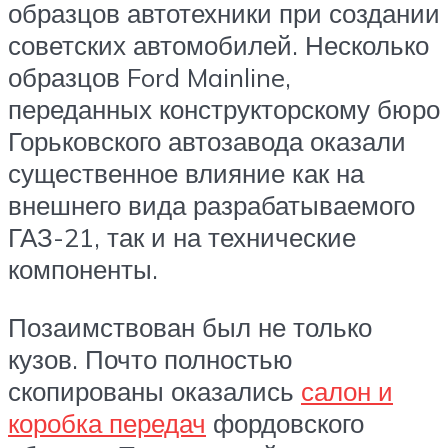
образцов автотехники при создании
советских автомобилей. Несколько
образцов Ford Mainline,
переданных конструкторскому бюро
Горьковского автозавода оказали
существенное влияние как на
внешнего вида разрабатываемого
ГАЗ-21, так и на технические
компоненты.
Позаимствован был не только
кузов. Почто полностью
скопированы оказались
салон и
коробка передач
фордовского