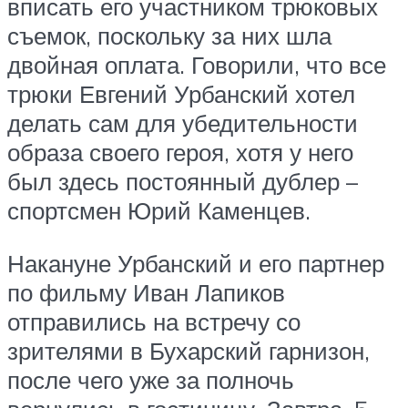
вписать его участником трюковых
съемок, поскольку за них шла
двойная оплата. Говорили, что все
трюки Евгений Урбанский хотел
делать сам для убедительности
образа своего героя, хотя у него
был здесь постоянный дублер –
спортсмен Юрий Каменцев.
Накануне Урбанский и его партнер
по фильму Иван Лапиков
отправились на встречу со
зрителями в Бухарский гарнизон,
после чего уже за полночь