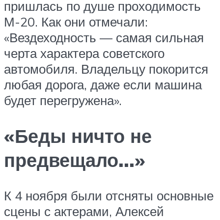
пришлась по душе проходимость
М-20. Как они отмечали:
«Вездеходность — самая сильная
черта характера советского
автомобиля. Владельцу покорится
любая дорога, даже если машина
будет перегружена».
«Беды ничто не
предвещало…»
К 4 ноября были отсняты основные
сцены с актерами, Алексей