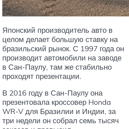
Японский производитель авто в
целом делает большую ставку на
бразильский рынок. С 1997 года он
производит автомобили на заводе
в Сан-Паулу, там же стабильно
проходят презентации.
В 2016 году в Сан-Паулу она
презентовала кроссовер Honda
WR-V для Бразилии и Индии, за
три недели он собрал семь тысяч