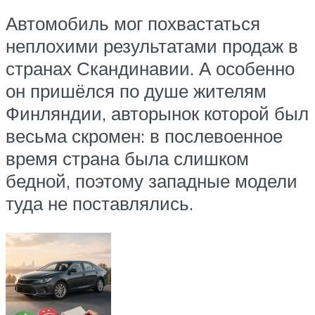
Автомобиль мог похвастаться
неплохими результатами продаж в
странах Скандинавии. А особенно
он пришёлся по душе жителям
Финляндии, авторынок которой был
весьма скромен: в послевоенное
время страна была слишком
бедной, поэтому западные модели
туда не поставлялись.