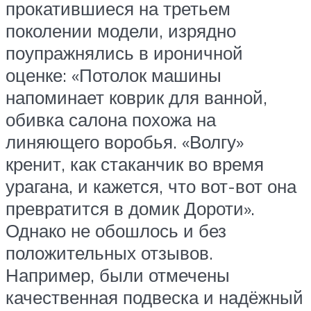
прокатившиеся на третьем
поколении модели, изрядно
поупражнялись в ироничной
оценке: «Потолок машины
напоминает коврик для ванной,
обивка салона похожа на
линяющего воробья. «Волгу»
кренит, как стаканчик во время
урагана, и кажется, что вот-вот она
превратится в домик Дороти».
Однако не обошлось и без
положительных отзывов.
Например, были отмечены
качественная подвеска и надёжный