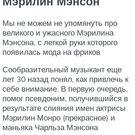
Мэрилин Мэнсон
Мы не можем не упомянуть про
великого и ужасного Мэрилина
Мэнсона, с легкой руки которого
появилась мода на фриков
Сообразительный музыкант еще
лет 30 назад понял, как привлечь к
себе внимание. В первую очередь,
помог псевдоним, получившийся в
результате слияния имен актрисы
Мэрилин Монро (прекрасное) и
маньяка Чарльза Мэнсона