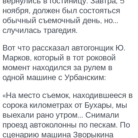
вернулись в гостиницу. Завтра, 5
ноября, должен был состояться
обычный съемочный день, но…
случилась трагедия.
Вот что рассказал автогонщик Ю.
Марков, который в тот роковой
момент находился за рулем в
одной машине с Урбанским:
«На место съемок, находившееся в
сорока километрах от Бухары, мы
выехали рано утром… Снимали
проезд автоколонны по пескам. По
сценарию машина Зворыкина