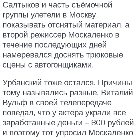
Салтыков и часть съёмочной
группы улетели в Москву
показывать отснятый материал, а
второй режиссер Москаленко в
течение последующих дней
намеревался доснять трюковые
сцены с автогонщиками.
Урбанский тоже остался. Причины
тому назывались разные. Виталий
Вульф в своей телепередаче
поведал, что у актера украли все
заработанные деньги – 800 рублей,
и поэтому тот упросил Москаленко