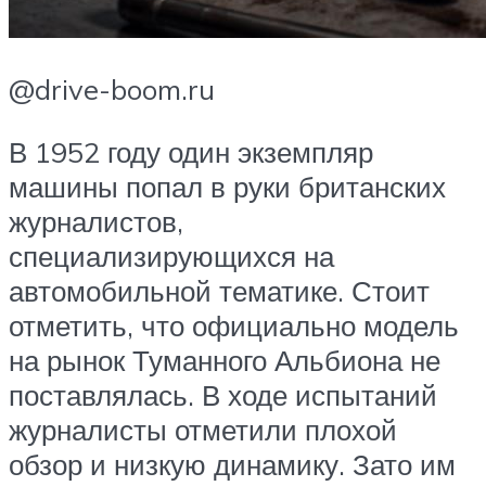
@drive-boom.ru
В 1952 году один экземпляр
машины попал в руки британских
журналистов,
специализирующихся на
автомобильной тематике. Стоит
отметить, что официально модель
на рынок Туманного Альбиона не
поставлялась. В ходе испытаний
журналисты отметили плохой
обзор и низкую динамику. Зато им