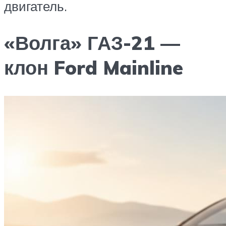
двигатель.
«Волга» ГАЗ-21 —
клон Ford Mainline