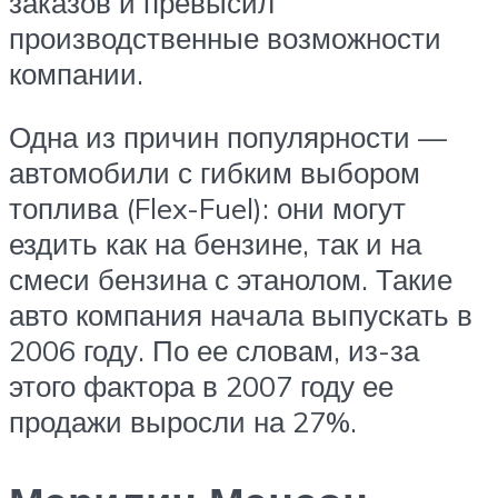
заказов и превысил
производственные возможности
компании.
Одна из причин популярности —
автомобили с гибким выбором
топлива (Flex-Fuel): они могут
ездить как на бензине, так и на
смеси бензина с этанолом. Такие
авто компания начала выпускать в
2006 году. По ее словам, из-за
этого фактора в 2007 году ее
продажи выросли на 27%.