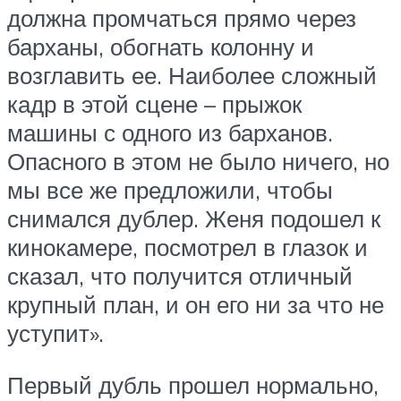
должна промчаться прямо через
барханы, обогнать колонну и
возглавить ее. Наиболее сложный
кадр в этой сцене – прыжок
машины с одного из барханов.
Опасного в этом не было ничего, но
мы все же предложили, чтобы
снимался дублер. Женя подошел к
кинокамере, посмотрел в глазок и
сказал, что получится отличный
крупный план, и он его ни за что не
уступит».
Первый дубль прошел нормально,