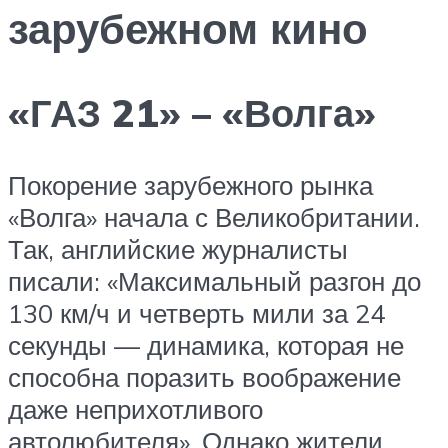
зарубежном кино
«ГАЗ 21» – «Волга»
Покорение зарубежного рынка
«Волга» начала с Великобритании.
Так, английские журналисты
писали: «Максимальный разгон до
130 км/ч и четверть мили за 24
секунды — динамика, которая не
способна поразить воображение
даже неприхотливого
автолюбителя». Однако жители