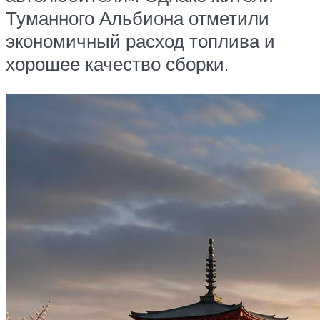
Туманного Альбиона отметили
экономичный расход топлива и
хорошее качество сборки.