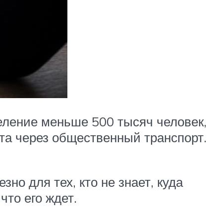
еление меньше 500 тысяч человек,
та через общественный транспорт.
но для тех, кто не знает, куда
что его ждет.