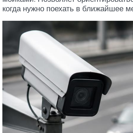
когда нужно поехать в ближайшее м