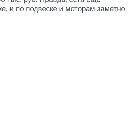
же, и по подвеске и моторам заметно