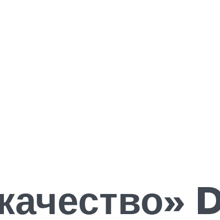
качество» D