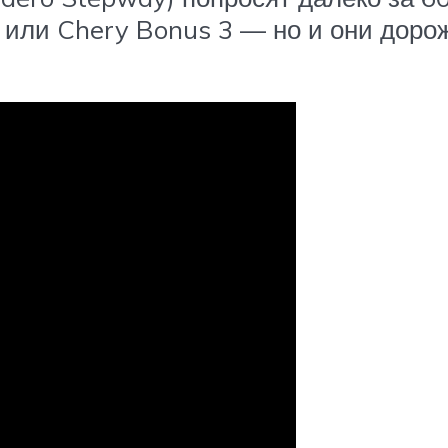
s или Chery Bonus 3 — но и они доро